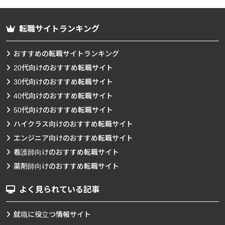
転職サイトランキング
おすすめの転職サイトランキング
20代向けのおすすめ転職サイト
30代向けのおすすめ転職サイト
40代向けのおすすめ転職サイト
50代向けのおすすめ転職サイト
ハイクラス向けのおすすめ転職サイト
エンジニア向けのおすすめ転職サイト
看護師向けのおすすめ転職サイト
薬剤師向けのおすすめ転職サイト
よく見られている記事
就職に役立つ情報サイト