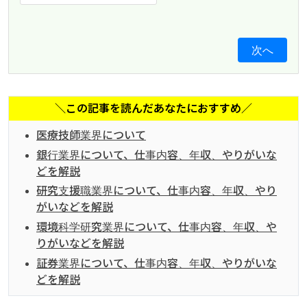
次へ
＼この記事を読んだあなたにおすすめ／
医療技師業界について
銀行業界について、仕事内容、年収、やりがいな
どを解説
研究支援職業界について、仕事内容、年収、やり
がいなどを解説
環境科学研究業界について、仕事内容、年収、や
りがいなどを解説
証券業界について、仕事内容、年収、やりがいな
どを解説