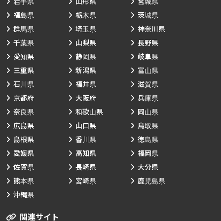
岩手県
山形県
宮城県
福島県
栃木県
茨城県
群馬県
埼玉県
神奈川県
千葉県
山梨県
長野県
愛知県
静岡県
岐阜県
三重県
新潟県
富山県
石川県
福井県
滋賀県
京都府
大阪府
兵庫県
奈良県
和歌山県
岡山県
広島県
山口県
鳥取県
島根県
香川県
徳島県
愛媛県
高知県
福岡県
佐賀県
長崎県
大分県
熊本県
宮崎県
鹿児島県
沖縄県
関連サイト