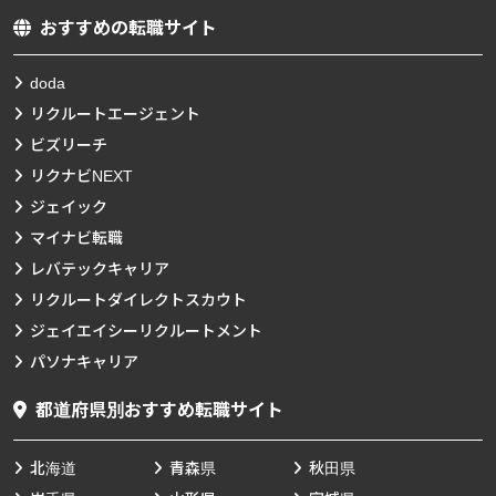
おすすめの転職サイト
doda
リクルートエージェント
ビズリーチ
リクナビNEXT
ジェイック
マイナビ転職
レバテックキャリア
リクルートダイレクトスカウト
ジェイエイシーリクルートメント
パソナキャリア
都道府県別おすすめ転職サイト
北海道
青森県
秋田県