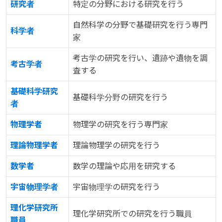
研究者
特定の分野における研究を行う
自然科学の分野で基礎研究を行う専門
科学者
家
考古学の研究を行い、遺跡や遺物を調
考古学者
査する
基礎科学研究
基礎科学分野の研究を行う
者
物理学者
物理学の研究を行う専門家
理論物理学者
理論物理学の研究を行う
数学者
数学の理論や応用を研究する
宇宙物理学者
宇宙物理学の研究を行う
理化学研究所
理化学研究所での研究を行う職員
職員