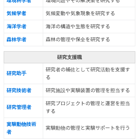
環境科学者
環境問題やその解決策を研究する
気候学者
気候変動や気象現象を研究する
海洋学者
海洋の構造や生態を研究する
森林学者
森林の管理や保全を研究する
研究支援職
研究者の補佐として研究活動を支援す
研究助手
る
研究技術者
研究施設や実験装置の管理を担当する
研究プロジェクトの管理と運営を担当
研究管理者
する
実験動物技術
実験動物の管理と実験サポートを行う
者