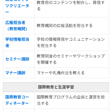
教育用のコンテンツを制作し、発信す
ツクリエータ
る
ー
広報担当者
教育機関の広報活動を担当する
（教育機関）
学校情報担当
学校の情報発信やコミュニケーション
者
を担当する
教育関連のセミナーやワークショップ
セミナー講師
を開催する
マナー講師
マナーや礼儀作法を教える
国際教育と生涯学習
国際教育コー
国際教育プログラムの企画と運営を担
ディネーター
当する