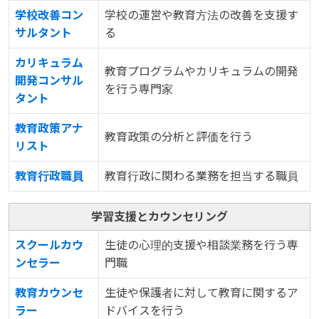
学校改善コン
学校の運営や教育方法の改善を支援す
サルタント
る
カリキュラム
教育プログラムやカリキュラムの開発
開発コンサル
を行う専門家
タント
教育政策アナ
教育政策の分析と評価を行う
リスト
教育行政職員
教育行政に関わる業務を担当する職員
学習支援とカウンセリング
スクールカウ
生徒の心理的支援や相談業務を行う専
ンセラー
門職
教育カウンセ
生徒や保護者に対して教育に関するア
ラー
ドバイスを行う