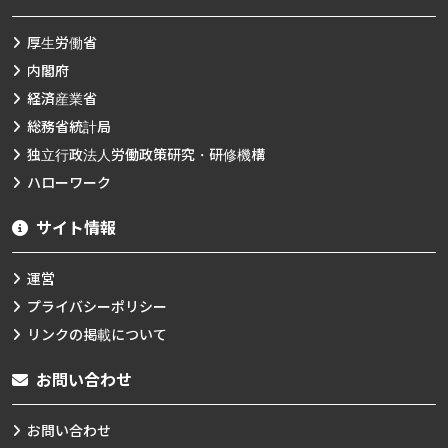
厚生労働省
内閣府
経済産業省
総務省統計局
独立行政法人労働政策研究・研修機構
ハローワーク
サイト情報
運営
プライバシーポリシー
リンクの掲載について
お問い合わせ
お問い合わせ