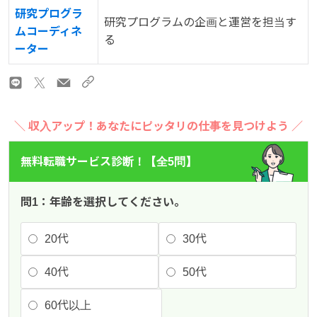
研究プログラ
研究プログラムの企画と運営を担当す
ムコーディネ
る
ーター
＼ 収入アップ！あなたにピッタリの仕事を見つけよう ／
無料転職サービス診断！【全5問】
問1：年齢を選択してください。
20代
30代
40代
50代
60代以上