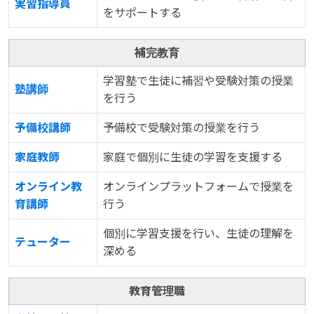
実習指導員
をサポートする
補完教育
学習塾で生徒に補習や受験対策の授業
塾講師
を行う
予備校講師
予備校で受験対策の授業を行う
家庭教師
家庭で個別に生徒の学習を支援する
オンライン教
オンラインプラットフォームで授業を
育講師
行う
個別に学習支援を行い、生徒の理解を
テューター
深める
教育管理職