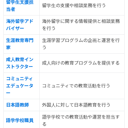
留学生支援担
留学生の支援や相談業務を行う
当者
海外留学アド
海外留学に関する情報提供と相談業務
バイザー
を行う
生涯教育専門
生涯学習プログラムの企画と運営を行
家
う
成人教育イン
成人向けの教育プログラムを提供する
ストラクター
コミュニティ
エデュケータ
コミュニティでの教育活動を行う
ー
日本語教師
外国人に対して日本語教育を行う
語学学校での教育活動や運営を担当す
語学学校職員
る