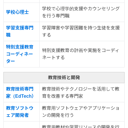
学校で心理学的支援やカウンセリング
学校心理士
を行う専門職
学習支援専門
学習障害や学習困難を持つ生徒を支援
職
する
特別支援教育
特別支援教育の計画や実施をコーディ
コーディネー
ネートする
ター
教育技術と開発
教育技術専門
教育技術やテクノロジーを活用して教
家（EdTech）
育を改善する専門家
教育ソフトウ
教育用ソフトウェアやアプリケーショ
ェア開発者
ンの開発を行う
教育用教材や学習リソースの開発を行