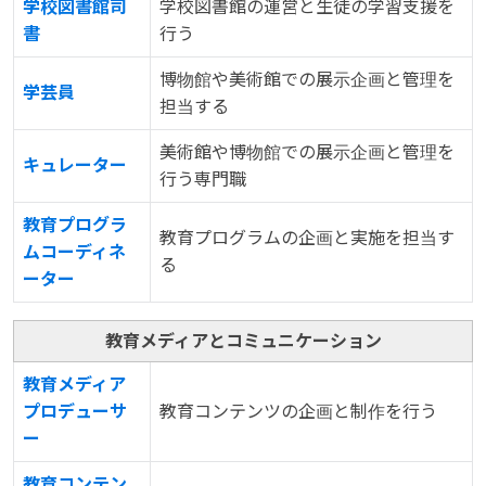
学校図書館司
学校図書館の運営と生徒の学習支援を
書
行う
博物館や美術館での展示企画と管理を
学芸員
担当する
美術館や博物館での展示企画と管理を
キュレーター
行う専門職
教育プログラ
教育プログラムの企画と実施を担当す
ムコーディネ
る
ーター
教育メディアとコミュニケーション
教育メディア
プロデューサ
教育コンテンツの企画と制作を行う
ー
教育コンテン