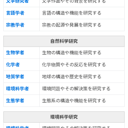
文学研究者
文学作品やその背景を研究する
言語学者
言語の構造や機能を研究する
宗教学者
宗教の起源や発展を研究する
自然科学研究
生物学者
生物の構造や機能を研究する
化学者
化学物質やその反応を研究する
地質学者
地球の構造や歴史を研究する
環境科学者
環境問題やその解決策を研究する
生態学者
生態系の構造や機能を研究する
環境科学研究