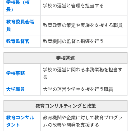
学校長（校
学校の運営と管理を担当する
長）
教育委員会職
教育政策の策定や実施を支援する職員
員
教育監督官
教育機関の監督と指導を行う
学校関連
学校の運営に関わる事務業務を担当す
学校事務
る
大学職員
大学の運営や学生支援を行う職員
教育コンサルティングと政策
教育コンサル
教育機関や企業に対して教育プログラ
タント
ムの改善や開発を支援する