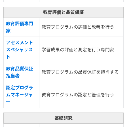
教育評価と品質保証
教育評価専門
教育プログラムの評価と改善を行う
家
アセスメント
スペシャリス
学習成果の評価と測定を行う専門家
ト
教育品質保証
教育プログラムの品質保証を担当する
担当者
認定プログラ
ムマネージャ
教育プログラムの認定と管理を行う
ー
基礎研究