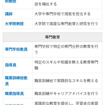
助教授
授を補佐する
講師
大学や専門学校で授業を担当する
大学院教授
大学院で高度な専門教育と研究を行う
専門教育
専門学校で特定の専門分野の教育を行
専門学校教員
う
特定のスキルや知識を教える教育専門
指導員
職
職業訓練校教
職業訓練校で実践的なスキルを教える
員
職業指導員
職業訓練やキャリアアドバイスを行う
実践的な教育を提供し、学習者の実習