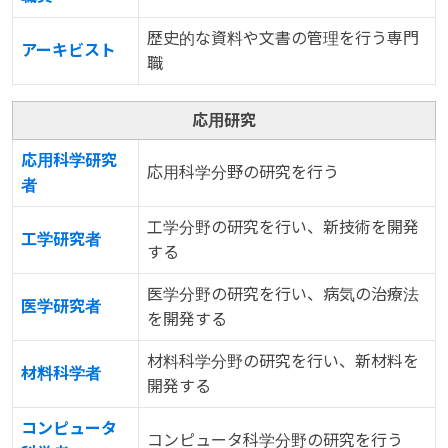
歴史的な資料や文書の管理を行う専門
アーキビスト
職
応用研究
応用科学研究
応用科学分野の研究を行う
者
工学分野の研究を行い、新技術を開発
工学研究者
する
医学分野の研究を行い、病気の治療法
医学研究者
を開発する
材料科学分野の研究を行い、新材料を
材料科学者
開発する
コンピュータ
コンピュータ科学分野の研究を行う