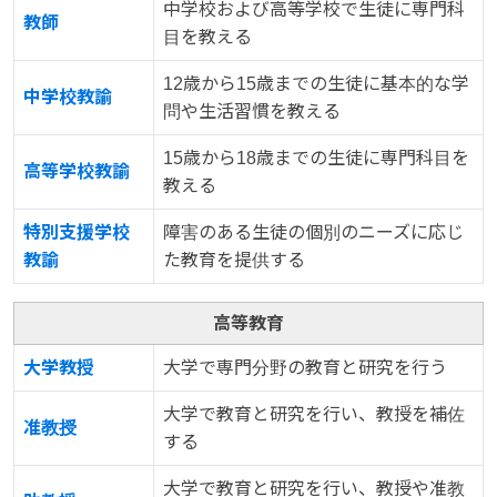
中学校および高等学校で生徒に専門科
教師
目を教える
12歳から15歳までの生徒に基本的な学
中学校教諭
問や生活習慣を教える
15歳から18歳までの生徒に専門科目を
高等学校教諭
教える
特別支援学校
障害のある生徒の個別のニーズに応じ
教諭
た教育を提供する
高等教育
大学教授
大学で専門分野の教育と研究を行う
大学で教育と研究を行い、教授を補佐
准教授
する
大学で教育と研究を行い、教授や准教