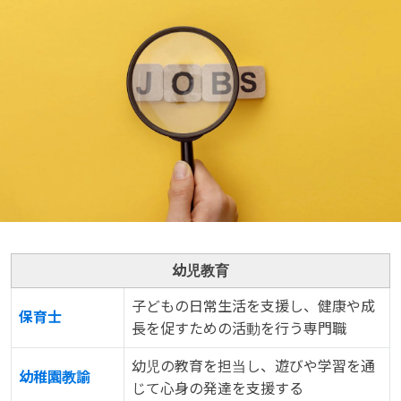
幼児教育
子どもの日常生活を支援し、健康や成
保育士
長を促すための活動を行う専門職
幼児の教育を担当し、遊びや学習を通
幼稚園教諭
じて心身の発達を支援する