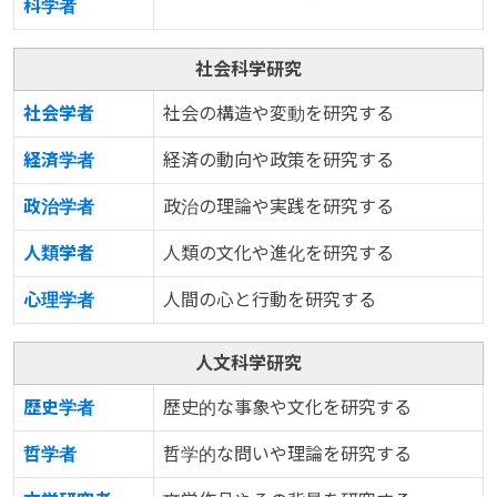
科学者
社会科学研究
社会学者
社会の構造や変動を研究する
経済学者
経済の動向や政策を研究する
政治学者
政治の理論や実践を研究する
人類学者
人類の文化や進化を研究する
心理学者
人間の心と行動を研究する
人文科学研究
歴史学者
歴史的な事象や文化を研究する
哲学者
哲学的な問いや理論を研究する