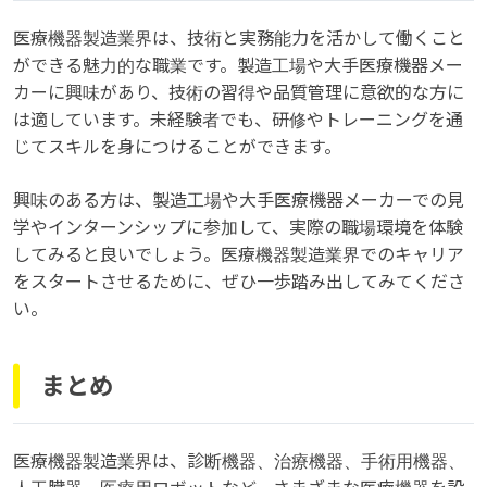
医療機器製造業界は、技術と実務能力を活かして働くこと
ができる魅力的な職業です。製造工場や大手医療機器メー
カーに興味があり、技術の習得や品質管理に意欲的な方に
は適しています。未経験者でも、研修やトレーニングを通
じてスキルを身につけることができます。
興味のある方は、製造工場や大手医療機器メーカーでの見
学やインターンシップに参加して、実際の職場環境を体験
してみると良いでしょう。医療機器製造業界でのキャリア
をスタートさせるために、ぜひ一歩踏み出してみてくださ
い。
まとめ
医療機器製造業界は、診断機器、治療機器、手術用機器、