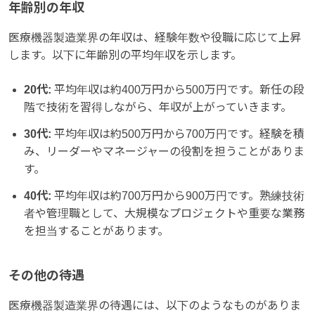
年齢別の年収
医療機器製造業界の年収は、経験年数や役職に応じて上昇
します。以下に年齢別の平均年収を示します。
20代:
平均年収は約400万円から500万円です。新任の段
階で技術を習得しながら、年収が上がっていきます。
30代:
平均年収は約500万円から700万円です。経験を積
み、リーダーやマネージャーの役割を担うことがありま
す。
40代:
平均年収は約700万円から900万円です。熟練技術
者や管理職として、大規模なプロジェクトや重要な業務
を担当することがあります。
その他の待遇
医療機器製造業界の待遇には、以下のようなものがありま