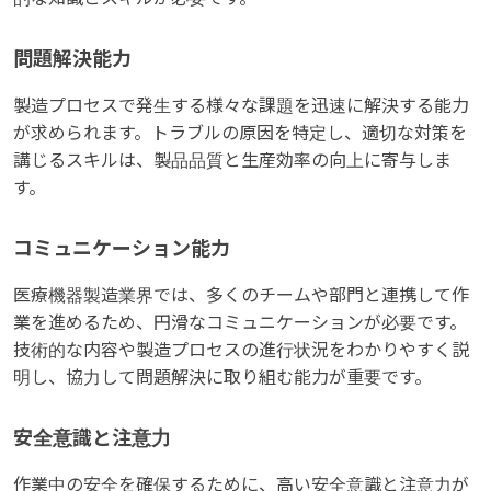
問題解決能力
製造プロセスで発生する様々な課題を迅速に解決する能力
が求められます。トラブルの原因を特定し、適切な対策を
講じるスキルは、製品品質と生産効率の向上に寄与しま
す。
コミュニケーション能力
医療機器製造業界では、多くのチームや部門と連携して作
業を進めるため、円滑なコミュニケーションが必要です。
技術的な内容や製造プロセスの進行状況をわかりやすく説
明し、協力して問題解決に取り組む能力が重要です。
安全意識と注意力
作業中の安全を確保するために、高い安全意識と注意力が