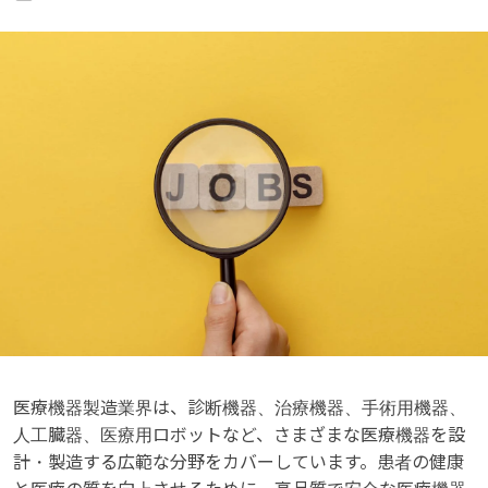
医療機器製造業界は、診断機器、治療機器、手術用機器、
人工臓器、医療用ロボットなど、さまざまな医療機器を設
計・製造する広範な分野をカバーしています。患者の健康