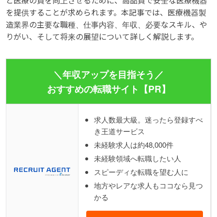
と医療の質を向上させるために、高品質で安全な医療機器
を提供することが求められます。本記事では、医療機器製
造業界の主要な職種、仕事内容、年収、必要なスキル、や
りがい、そして将来の展望について詳しく解説します。
＼年収アップを目指そう／
おすすめの転職サイト【PR】
求人数最大級。迷ったら登録すべ
き王道サービス
未経験求人は約48,000件
未経験領域へ転職したい人
スピーディな転職を望む人に
地方やレアな求人もココなら見つ
かる