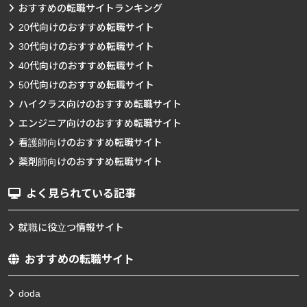
おすすめの転職サイトランキング
20代向けのおすすめ転職サイト
30代向けのおすすめ転職サイト
40代向けのおすすめ転職サイト
50代向けのおすすめ転職サイト
ハイクラス向けのおすすめ転職サイト
エンジニア向けのおすすめ転職サイト
看護師向けのおすすめ転職サイト
薬剤師向けのおすすめ転職サイト
よく見られている記事
就職に役立つ情報サイト
おすすめの転職サイト
doda