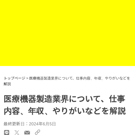
トップページ
>
医療機器製造業界について、仕事内容、年収、やりがいなどを
解説
医療機器製造業界について、仕事
内容、年収、やりがいなどを解説
最終更新日：2024年6月5日