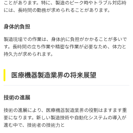
ことがあります。特に、製造のピーク時やトラブル対応時
には、長時間の勤務が求められることがあります。
身体的負担
製造現場での作業は、身体的に負担がかかることが多いで
す。長時間の立ち作業や精密な作業が必要なため、体力と
持久力が求められます。
医療機器製造業界の将来展望
技術の進展
技術の進展により、医療機器製造業界の役割はますます重
要になります。新しい製造技術や自動化システムの導入が
進む中で、技術者の技術力と