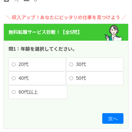
＼ 収入アップ！あなたにピッタリの仕事を見つけよう ／
無料転職サービス診断！【全5問】
問1：年齢を選択してください。
20代
30代
40代
50代
60代以上
次へ