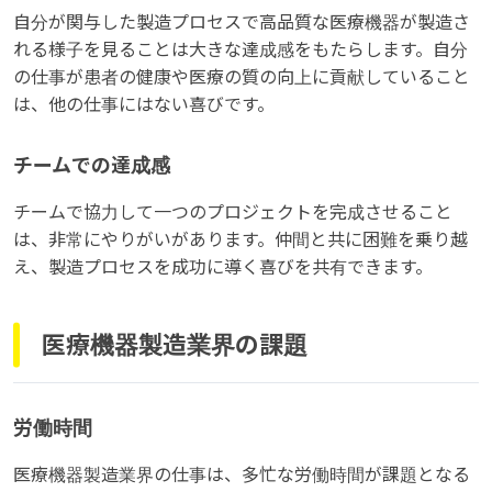
自分が関与した製造プロセスで高品質な医療機器が製造さ
れる様子を見ることは大きな達成感をもたらします。自分
の仕事が患者の健康や医療の質の向上に貢献していること
は、他の仕事にはない喜びです。
チームでの達成感
チームで協力して一つのプロジェクトを完成させること
は、非常にやりがいがあります。仲間と共に困難を乗り越
え、製造プロセスを成功に導く喜びを共有できます。
医療機器製造業界の課題
労働時間
医療機器製造業界の仕事は、多忙な労働時間が課題となる