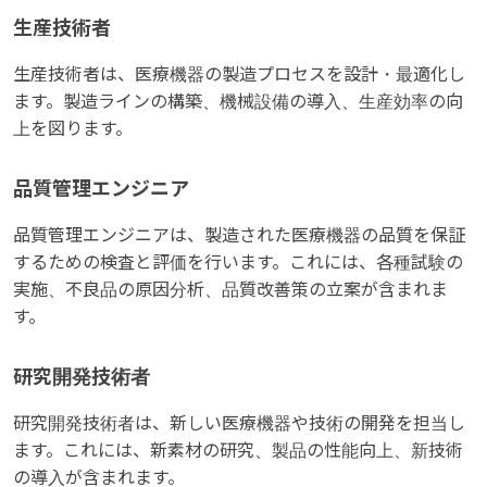
生産技術者
生産技術者は、医療機器の製造プロセスを設計・最適化し
ます。製造ラインの構築、機械設備の導入、生産効率の向
上を図ります。
品質管理エンジニア
品質管理エンジニアは、製造された医療機器の品質を保証
するための検査と評価を行います。これには、各種試験の
実施、不良品の原因分析、品質改善策の立案が含まれま
す。
研究開発技術者
研究開発技術者は、新しい医療機器や技術の開発を担当し
ます。これには、新素材の研究、製品の性能向上、新技術
の導入が含まれます。