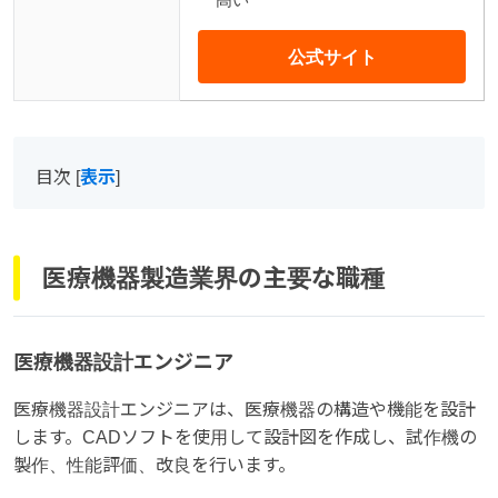
公式サイト
目次
[
表示
]
医療機器製造業界の主要な職種
医療機器設計エンジニア
医療機器設計エンジニアは、医療機器の構造や機能を設計
します。CADソフトを使用して設計図を作成し、試作機の
製作、性能評価、改良を行います。