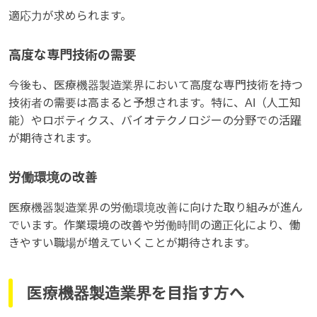
適応力が求められます。
高度な専門技術の需要
今後も、医療機器製造業界において高度な専門技術を持つ
技術者の需要は高まると予想されます。特に、AI（人工知
能）やロボティクス、バイオテクノロジーの分野での活躍
が期待されます。
労働環境の改善
医療機器製造業界の労働環境改善に向けた取り組みが進ん
でいます。作業環境の改善や労働時間の適正化により、働
きやすい職場が増えていくことが期待されます。
医療機器製造業界を目指す方へ