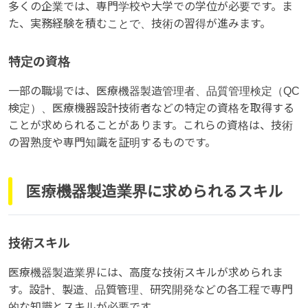
多くの企業では、専門学校や大学での学位が必要です。ま
た、実務経験を積むことで、技術の習得が進みます。
特定の資格
一部の職場では、医療機器製造管理者、品質管理検定（QC
検定）、医療機器設計技術者などの特定の資格を取得する
ことが求められることがあります。これらの資格は、技術
の習熟度や専門知識を証明するものです。
医療機器製造業界に求められるスキル
技術スキル
医療機器製造業界には、高度な技術スキルが求められま
す。設計、製造、品質管理、研究開発などの各工程で専門
的な知識とスキルが必要です。