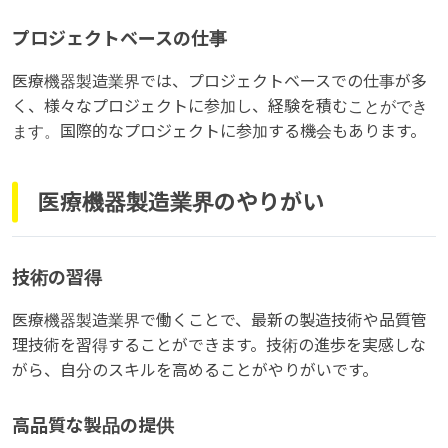
プロジェクトベースの仕事
医療機器製造業界では、プロジェクトベースでの仕事が多
く、様々なプロジェクトに参加し、経験を積むことができ
ます。国際的なプロジェクトに参加する機会もあります。
医療機器製造業界のやりがい
技術の習得
医療機器製造業界で働くことで、最新の製造技術や品質管
理技術を習得することができます。技術の進歩を実感しな
がら、自分のスキルを高めることがやりがいです。
高品質な製品の提供