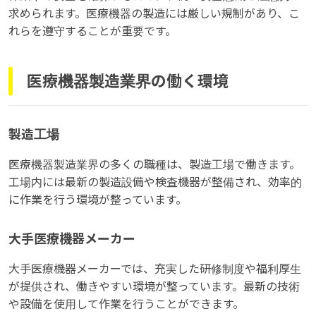
求められます。医療機器の製造には厳しい規制があり、こ
れらを遵守することが重要です。
医療機器製造業界の働く環境
製造工場
医療機器製造業界の多くの職種は、製造工場で働きます。
工場内には最新の製造設備や検査機器が整備され、効率的
に作業を行う環境が整っています。
大手医療機器メーカー
大手医療機器メーカーでは、充実した研修制度や福利厚生
が提供され、働きやすい環境が整っています。最新の技術
や設備を使用して作業を行うことができます。