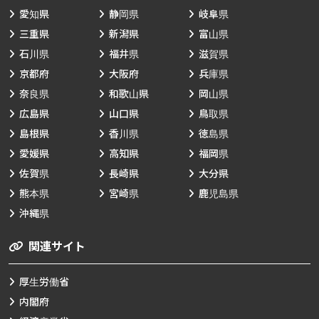
愛知県
静岡県
岐阜県
三重県
新潟県
富山県
石川県
福井県
滋賀県
京都府
大阪府
兵庫県
奈良県
和歌山県
岡山県
広島県
山口県
鳥取県
島根県
香川県
徳島県
愛媛県
高知県
福岡県
佐賀県
長崎県
大分県
熊本県
宮崎県
鹿児島県
沖縄県
関連サイト
厚生労働省
内閣府