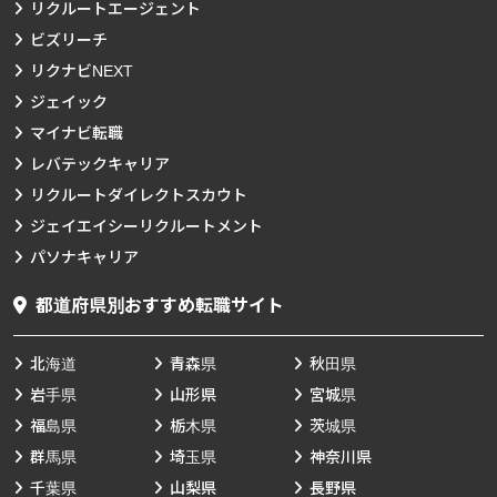
リクルートエージェント
ビズリーチ
リクナビNEXT
ジェイック
マイナビ転職
レバテックキャリア
リクルートダイレクトスカウト
ジェイエイシーリクルートメント
パソナキャリア
都道府県別おすすめ転職サイト
北海道
青森県
秋田県
岩手県
山形県
宮城県
福島県
栃木県
茨城県
群馬県
埼玉県
神奈川県
千葉県
山梨県
長野県