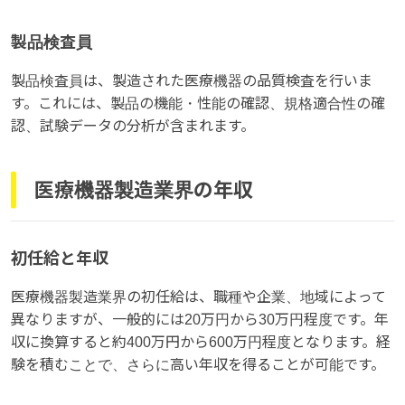
製品検査員
製品検査員は、製造された医療機器の品質検査を行いま
す。これには、製品の機能・性能の確認、規格適合性の確
認、試験データの分析が含まれます。
医療機器製造業界の年収
初任給と年収
医療機器製造業界の初任給は、職種や企業、地域によって
異なりますが、一般的には20万円から30万円程度です。年
収に換算すると約400万円から600万円程度となります。経
験を積むことで、さらに高い年収を得ることが可能です。