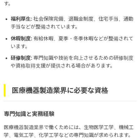
す。
福利厚生:
社会保険完備、退職金制度、住宅手当、通勤
手当などが整備されています。
休暇制度:
有給休暇、夏季・冬季休暇などが整備されて
います。
研修制度:
専門知識や技術を向上させるための研修制度
や資格取得支援が提供される場合があります。
医療機器製造業界に必要な資格
専門知識と実務経験
医療機器製造業界で働くためには、生物医学工学、機械工
学、電気工学、化学工学などの専門知識が求められます。