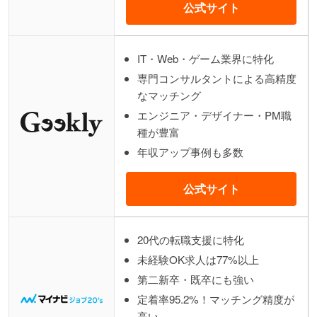
公式サイト
IT・Web・ゲーム業界に特化
専門コンサルタントによる高精度
なマッチング
エンジニア・デザイナー・PM職
種が豊富
年収アップ事例も多数
公式サイト
20代の転職支援に特化
未経験OK求人は77%以上
第二新卒・既卒にも強い
定着率95.2%！マッチング精度が
高い