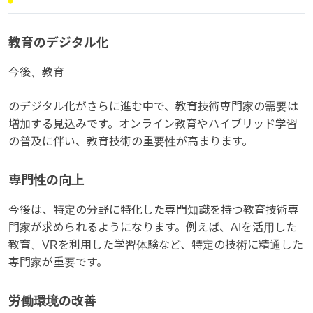
教育のデジタル化
今後、教育
のデジタル化がさらに進む中で、教育技術専門家の需要は
増加する見込みです。オンライン教育やハイブリッド学習
の普及に伴い、教育技術の重要性が高まります。
専門性の向上
今後は、特定の分野に特化した専門知識を持つ教育技術専
門家が求められるようになります。例えば、AIを活用した
教育、VRを利用した学習体験など、特定の技術に精通した
専門家が重要です。
労働環境の改善