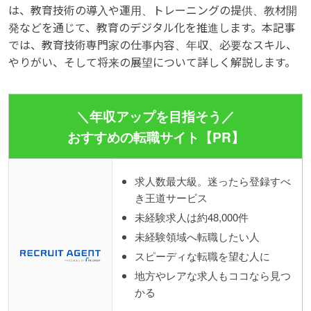
は、教育技術の導入や運用、トレーニングの提供、教材開
発などを通じて、教育のデジタル化を推進します。本記事
では、教育技術専門家の仕事内容、年収、必要なスキル、
やりがい、そして将来の展望について詳しく解説します。
＼年収アップを目指そう／
おすすめの転職サイト【PR】
求人数最大級。迷ったら登録すべ
き王道サービス
未経験求人は約48,000件
未経験領域へ転職したい人
スピーディな転職を望む人に
地方やレアな求人もココなら見つ
かる