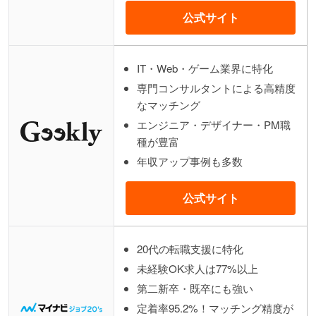
公式サイト
IT・Web・ゲーム業界に特化
専門コンサルタントによる高精度
なマッチング
エンジニア・デザイナー・PM職
種が豊富
年収アップ事例も多数
公式サイト
20代の転職支援に特化
未経験OK求人は77%以上
第二新卒・既卒にも強い
定着率95.2%！マッチング精度が