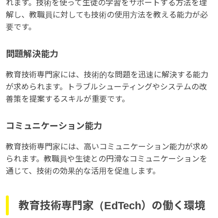
れます。技術を使って生徒の学習をサポートする方法を理
解し、教職員に対しても技術の使用方法を教える能力が必
要です。
問題解決能力
教育技術専門家には、技術的な問題を迅速に解決する能力
が求められます。トラブルシューティングやシステムの改
善策を提案するスキルが重要です。
コミュニケーション能力
教育技術専門家には、高いコミュニケーション能力が求め
られます。教職員や生徒との円滑なコミュニケーションを
通じて、技術の効果的な活用を促進します。
教育技術専門家（EdTech）の働く環境