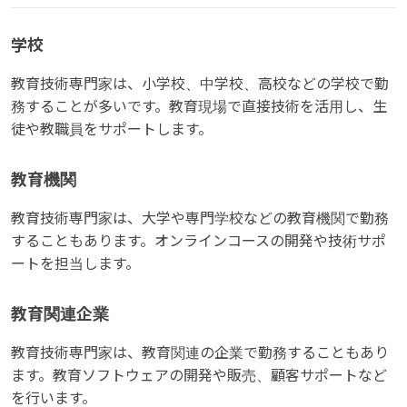
学校
教育技術専門家は、小学校、中学校、高校などの学校で勤
務することが多いです。教育現場で直接技術を活用し、生
徒や教職員をサポートします。
教育機関
教育技術専門家は、大学や専門学校などの教育機関で勤務
することもあります。オンラインコースの開発や技術サポ
ートを担当します。
教育関連企業
教育技術専門家は、教育関連の企業で勤務することもあり
ます。教育ソフトウェアの開発や販売、顧客サポートなど
を行います。