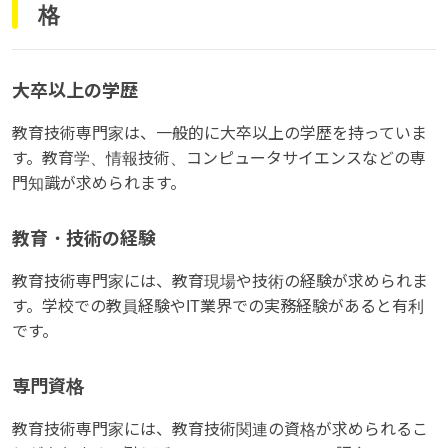
格
大卒以上の学歴
教育技術専門家は、一般的に大卒以上の学歴を持っていま
す。教育学、情報技術、コンピュータサイエンスなどの専
門知識が求められます。
教育・技術の経験
教育技術専門家には、教育現場や技術の経験が求められま
す。学校での教員経験やIT業界での実務経験があると有利
です。
専門資格
教育技術専門家には、教育技術関連の資格が求められるこ