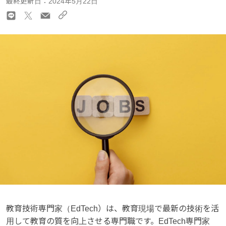
最終更新日：2024年5月22日
教育技術専門家（EdTech）は、教育現場で最新の技術を活
用して教育の質を向上させる専門職です。EdTech専門家