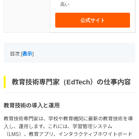
高い
公式サイト
目次
[
表示
]
教育技術専門家（EdTech）の仕事内容
教育技術の導入と運用
教育技術専門家は、学校や教育機関に最新の教育技術を導
入し、運用します。これには、学習管理システム
（LMS）、教育アプリ、インタラクティブホワイトボード