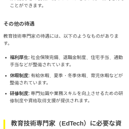
ことができます。
その他の待遇
教育技術専門家の待遇には、以下のようなものがありま
す。
福利厚生:
社会保険完備、退職金制度、住宅手当、通勤
手当などが整備されています。
休暇制度:
有給休暇、夏季・冬季休暇、育児休暇などが
整備されています。
研修制度:
専門知識や業務スキルを向上させるための研
修制度や資格取得支援が提供されます。
教育技術専門家（EdTech）に必要な資