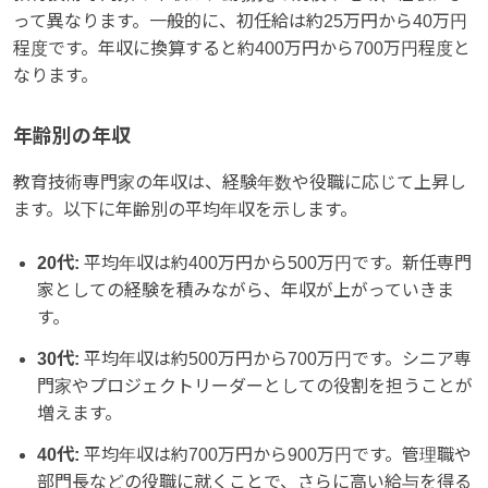
って異なります。一般的に、初任給は約25万円から40万円
程度です。年収に換算すると約400万円から700万円程度と
なります。
年齢別の年収
教育技術専門家の年収は、経験年数や役職に応じて上昇し
ます。以下に年齢別の平均年収を示します。
20代:
平均年収は約400万円から500万円です。新任専門
家としての経験を積みながら、年収が上がっていきま
す。
30代:
平均年収は約500万円から700万円です。シニア専
門家やプロジェクトリーダーとしての役割を担うことが
増えます。
40代:
平均年収は約700万円から900万円です。管理職や
部門長などの役職に就くことで、さらに高い給与を得る