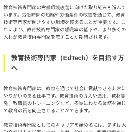
教育技術専門家の労働環境改善に向けた取り組みも進んで
います。労働時間の短縮や労働条件の改善を通じて、教育
技術専門家が働きやすい環境を整えることが重要です。こ
れにより、教育技術専門家の離職率の低下や、より多くの
人材が教育技術専門家を志すことが期待されます。
教育技術専門家（EdTech）を目指す方
へ
教育技術専門家は、教育を通じて社会に貢献できる非常に
やりがいのある仕事です。教育技術の導入や運用、教材開
発、教職員のトレーニングなど、多岐にわたる業務を通じ
て教育の質を向上させることができます。
教育技術専門家としてのキャリアを始めるには、まずは大