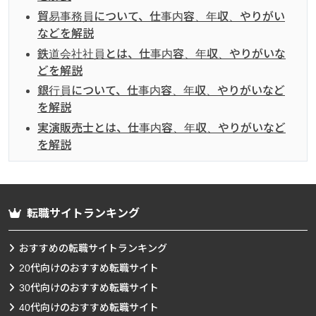
貿易事務員について、仕事内容、年収、やりがい
などを解説
鉄道会社社員とは、仕事内容、年収、やりがいな
どを解説
銀行員について、仕事内容、年収、やりがいなど
を解説
実演販売士とは、仕事内容、年収、やりがいなど
を解説
転職サイトランキング
おすすめの転職サイトランキング
20代向けのおすすめ転職サイト
30代向けのおすすめ転職サイト
40代向けのおすすめ転職サイト