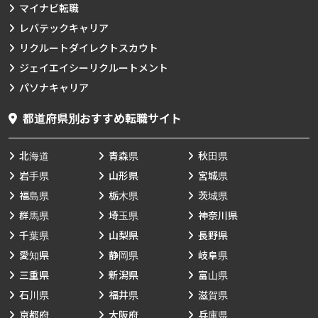
マイナビ転職
レバテックキャリア
リクルートダイレクトスカウト
ジェイエイシーリクルートメント
パソナキャリア
都道府県別おすすめ転職サイト
北海道
青森県
秋田県
岩手県
山形県
宮城県
福島県
栃木県
茨城県
群馬県
埼玉県
神奈川県
千葉県
山梨県
長野県
愛知県
静岡県
岐阜県
三重県
新潟県
富山県
石川県
福井県
滋賀県
京都府
大阪府
兵庫県