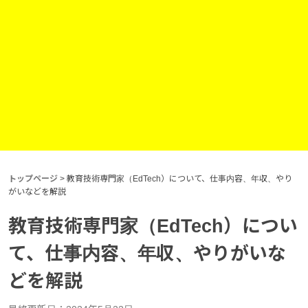
トップページ
>
教育技術専門家（EdTech）について、仕事内容、年収、やり
がいなどを解説
教育技術専門家（EdTech）につい
て、仕事内容、年収、やりがいな
どを解説