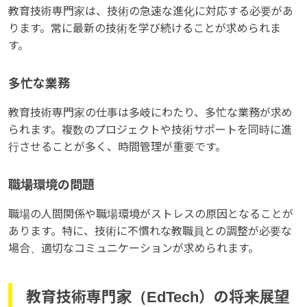
教育技術専門家は、技術の急速な進化に対応する必要があ
ります。常に最新の技術を学び続けることが求められま
す。
多忙な業務
教育技術専門家の仕事は多岐にわたり、多忙な業務が求め
られます。複数のプロジェクトや技術サポートを同時に進
行させることが多く、時間管理が重要です。
職場環境の問題
職場の人間関係や職場環境がストレスの原因となることが
あります。特に、技術に不慣れな教職員との調整が必要な
場合、適切なコミュニケーションが求められます。
教育技術専門家（EdTech）の将来展望