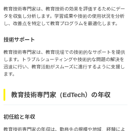
教育技術専門家は、教育技術の効果を評価するためにデー
タを収集し分析します。学習成果や技術の使用状況を分析
し、改善点を特定して教育プログラムを最適化します。
技術サポート
教育技術専門家は、教育現場での技術的なサポートを提供
します。トラブルシューティングや技術的な問題の解決を
迅速に行い、教育活動がスムーズに進行するように支援し
ます。
教育技術専門家（EdTech）の年収
初任給と年収
教育技術専門家の年収は、勤務先の規模や地域、経験によ