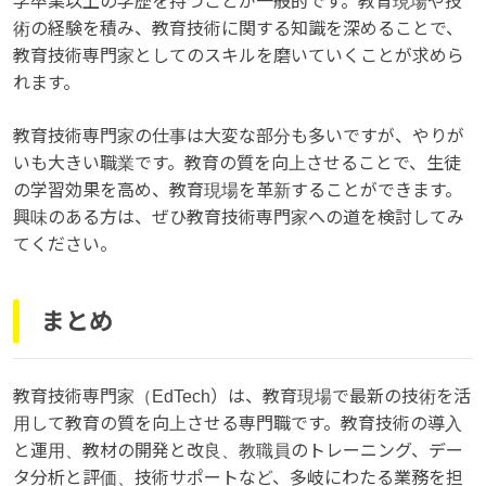
学卒業以上の学歴を持つことが一般的です。教育現場や技
術の経験を積み、教育技術に関する知識を深めることで、
教育技術専門家としてのスキルを磨いていくことが求めら
れます。
教育技術専門家の仕事は大変な部分も多いですが、やりが
いも大きい職業です。教育の質を向上させることで、生徒
の学習効果を高め、教育現場を革新することができます。
興味のある方は、ぜひ教育技術専門家への道を検討してみ
てください。
まとめ
教育技術専門家（EdTech）は、教育現場で最新の技術を活
用して教育の質を向上させる専門職です。教育技術の導入
と運用、教材の開発と改良、教職員のトレーニング、デー
タ分析と評価、技術サポートなど、多岐にわたる業務を担