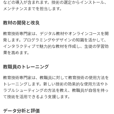
などの導入が含まれます。技術の選定からインストール、
メンテナンスまでを担当します。
教材の開発と改良
教育技術専門家は、デジタル教材やオンラインコースを開
発します。プログラミングやデザインの知識を活かして、
インタラクティブで魅力的な教材を作成し、生徒の学習効
果を高めます。
教職員のトレーニング
教育技術専門家は、教職員に対して教育技術の使用方法を
トレーニングします。新しい技術の効果的な使用方法やト
ラブルシューティングの方法を教え、教職員が自信を持っ
て技術を活用できるよう支援します。
データ分析と評価