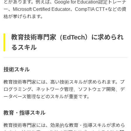
とがあります。例えば、Google for Education認定トレーナ
ー、Microsoft Certified Educator、CompTIA CTT+などの資
格が挙げられます。
教育技術専門家（EdTech）に求められ
るスキル
技術スキル
教育技術専門家には、高い技術スキルが求められます。プ
ログラミング、ネットワーク管理、ソフトウェア開発、デ
ータベース管理などのスキルが重要です。
教育・指導スキル
教育技術専門家には、効果的な教育・指導スキルが求めら