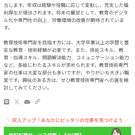
当します。年収は経験や役職に応じて変動し、充実した福
利厚生が提供されます。将来の展望として、教育のデジタ
ル化や専門性の向上、労働環境の改善が期待されていま
す。
教育技術専門家を目指す方には、大学卒業以上の学歴と豊
富な教育・技術経験が必要です。また、技術スキル、教
育・指導スキル、問題解決能力、コミュニケーション能力
など、多岐にわたるスキルが求められます。教育技術専門
家の仕事は大変な部分も多いですが、やりがいも大きい職
業です。興味のある方は、ぜひ教育技術専門家への道を検
討してみてください。
＼ 収入アップ！あなたにピッタリの仕事を見つけよう ／