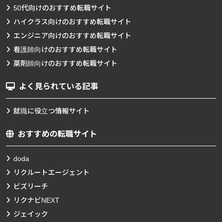
50代向けのおすすめ転職サイト
ハイクラス向けのおすすめ転職サイト
エンジニア向けのおすすめ転職サイト
看護師向けのおすすめ転職サイト
薬剤師向けのおすすめ転職サイト
よく見られている記事
就職に役立つ情報サイト
おすすめの転職サイト
doda
リクルートエージェント
ビズリーチ
リクナビNEXT
ジェイック