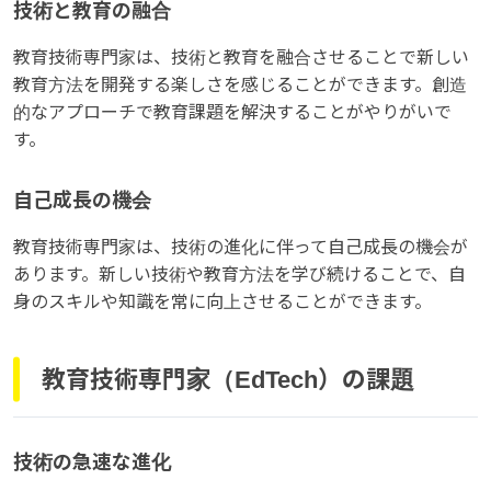
技術と教育の融合
教育技術専門家は、技術と教育を融合させることで新しい
教育方法を開発する楽しさを感じることができます。創造
的なアプローチで教育課題を解決することがやりがいで
す。
自己成長の機会
教育技術専門家は、技術の進化に伴って自己成長の機会が
あります。新しい技術や教育方法を学び続けることで、自
身のスキルや知識を常に向上させることができます。
教育技術専門家（EdTech）の課題
技術の急速な進化