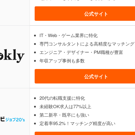
公式サイト
IT・Web・ゲーム業界に特化
専門コンサルタントによる高精度なマッチング
エンジニア・デザイナー・PM職種が豊富
年収アップ事例も多数
公式サイト
20代の転職支援に特化
未経験OK求人は77%以上
第二新卒・既卒にも強い
定着率95.2%！マッチング精度が高い