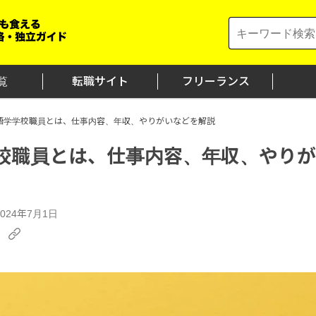
Search
for:
覧
転職サイト
フリーランス
語学学校職員とは、仕事内容、年収、やりがいなどを解説
校職員とは、仕事内容、年収、やりが
024年7月1日