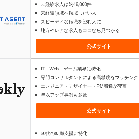
未経験求人は約48,000件
未経験領域へ転職したい人
スピーディな転職を望む人に
地方やレアな求人もココなら見つかる
公式サイト
IT・Web・ゲーム業界に特化
専門コンサルタントによる高精度なマッチング
エンジニア・デザイナー・PM職種が豊富
年収アップ事例も多数
公式サイト
20代の転職支援に特化