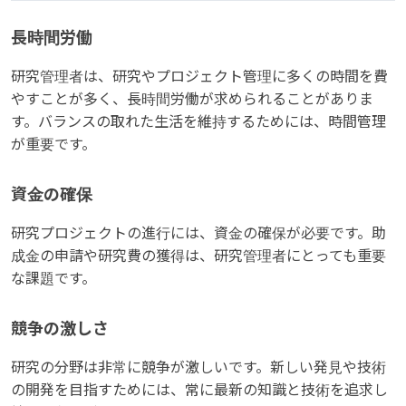
長時間労働
研究管理者は、研究やプロジェクト管理に多くの時間を費
やすことが多く、長時間労働が求められることがありま
す。バランスの取れた生活を維持するためには、時間管理
が重要です。
資金の確保
研究プロジェクトの進行には、資金の確保が必要です。助
成金の申請や研究費の獲得は、研究管理者にとっても重要
な課題です。
競争の激しさ
研究の分野は非常に競争が激しいです。新しい発見や技術
の開発を目指すためには、常に最新の知識と技術を追求し