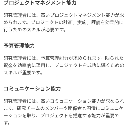
プロジェクトマネジメント能力
研究管理者には、高いプロジェクトマネジメント能力が求
められます。プロジェクトの計画、実施、評価を効果的に
行うためのスキルが必要です。
予算管理能力
研究管理者には、予算管理能力が求められます。限られた
資金を効率的に運用し、プロジェクトを成功に導くための
スキルが重要です。
コミュニケーション能力
研究管理者には、高いコミュニケーション能力が求められ
ます。研究チームのメンバーや関係者と円滑にコミュニケ
ーションを取り、プロジェクトを推進する能力が重要で
す。