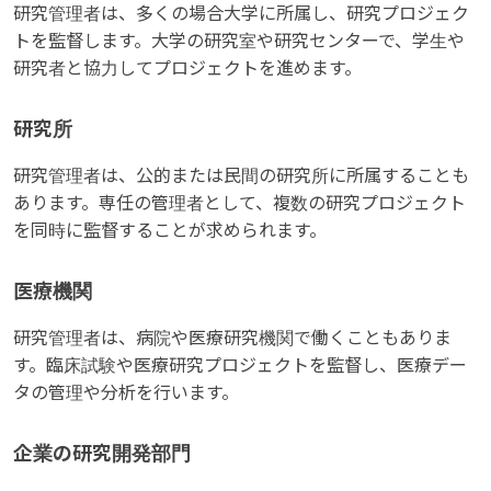
研究管理者は、多くの場合大学に所属し、研究プロジェク
トを監督します。大学の研究室や研究センターで、学生や
研究者と協力してプロジェクトを進めます。
研究所
研究管理者は、公的または民間の研究所に所属することも
あります。専任の管理者として、複数の研究プロジェクト
を同時に監督することが求められます。
医療機関
研究管理者は、病院や医療研究機関で働くこともありま
す。臨床試験や医療研究プロジェクトを監督し、医療デー
タの管理や分析を行います。
企業の研究開発部門