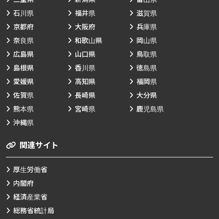
石川県
福井県
滋賀県
京都府
大阪府
兵庫県
奈良県
和歌山県
岡山県
広島県
山口県
鳥取県
島根県
香川県
徳島県
愛媛県
高知県
福岡県
佐賀県
長崎県
大分県
熊本県
宮崎県
鹿児島県
沖縄県
関連サイト
厚生労働省
内閣府
経済産業省
総務省統計局