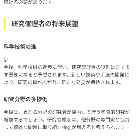
続ける必要があります。
研究管理者の将来展望
科学技術の進
歩
今後、科学技術の進歩に伴い、研究管理者の役割はますま
す重要になると予想されます。新しい技術や手法の開発に
より、研究の幅が広がり、新たな発見が期待されます。
研究分野の多様化
今後は、異なる分野の研究者が協力して行う学際的研究が
増加するでしょう。研究管理者は、他分野の専門家と協力
して複雑な問題に取り組む機会が増えると考えられます。