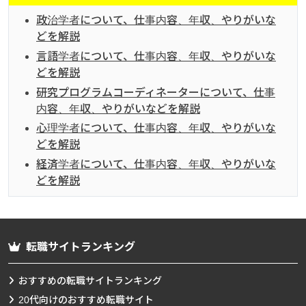
政治学者について、仕事内容、年収、やりがいな
どを解説
言語学者について、仕事内容、年収、やりがいな
どを解説
研究プログラムコーディネーターについて、仕事
内容、年収、やりがいなどを解説
心理学者について、仕事内容、年収、やりがいな
どを解説
経済学者について、仕事内容、年収、やりがいな
どを解説
転職サイトランキング
おすすめの転職サイトランキング
20代向けのおすすめ転職サイト