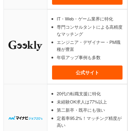
IT・Web・ゲーム業界に特化
専門コンサルタントによる高精度
なマッチング
エンジニア・デザイナー・PM職
種が豊富
年収アップ事例も多数
公式サイト
20代の転職支援に特化
未経験OK求人は77%以上
第二新卒・既卒にも強い
定着率95.2%！マッチング精度が
高い