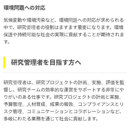
環境問題への対応
気候変動や環境汚染など、環境問題への対応が求められる
中で、研究管理者の役割はますます重要になります。環境
保護や持続可能な社会の実現に貢献することが期待されま
す。
研究管理者を目指す方へ
研究管理者は、研究プロジェクトの計画、実施、評価を監
督し、研究チームの効率的な運営をサポートする非常にや
りがいのある仕事です。研究プロジェクトの計画と実施、
予算管理、人材育成、成果の報告、コンプライアンスとリ
スク管理、コミュニケーションとコラボレーションなど、
多岐にわたる業務を通じて社会に貢献します。