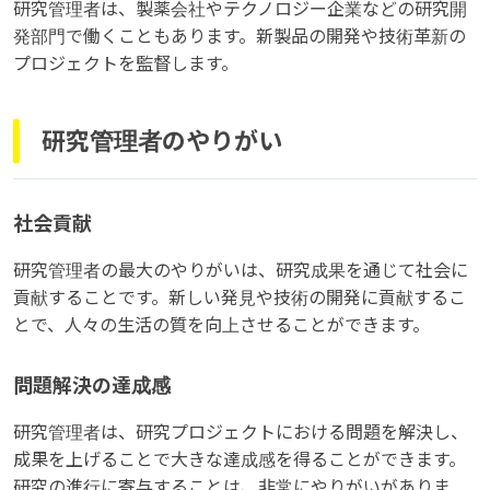
研究管理者は、製薬会社やテクノロジー企業などの研究開
発部門で働くこともあります。新製品の開発や技術革新の
プロジェクトを監督します。
研究管理者のやりがい
社会貢献
研究管理者の最大のやりがいは、研究成果を通じて社会に
貢献することです。新しい発見や技術の開発に貢献するこ
とで、人々の生活の質を向上させることができます。
問題解決の達成感
研究管理者は、研究プロジェクトにおける問題を解決し、
成果を上げることで大きな達成感を得ることができます。
研究の進行に寄与することは、非常にやりがいがありま