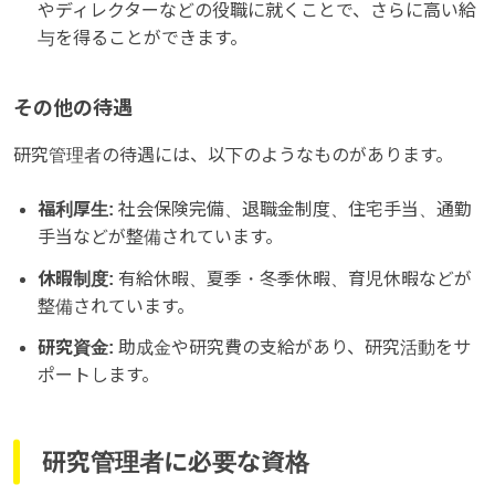
やディレクターなどの役職に就くことで、さらに高い給
与を得ることができます。
その他の待遇
研究管理者の待遇には、以下のようなものがあります。
福利厚生:
社会保険完備、退職金制度、住宅手当、通勤
手当などが整備されています。
休暇制度:
有給休暇、夏季・冬季休暇、育児休暇などが
整備されています。
研究資金:
助成金や研究費の支給があり、研究活動をサ
ポートします。
研究管理者に必要な資格