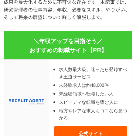
成果を最大化するために不可欠な存在です。本記事では、
研究管理者の仕事内容、年収、必要なスキル、やりがい、
そして将来の展望について詳しく解説します。
＼年収アップを目指そう／
おすすめの転職サイト【PR】
求人数最大級。迷ったら登録すべ
き王道サービス
未経験求人は約48,000件
未経験領域へ転職したい人
スピーディな転職を望む人に
地方やレアな求人もココなら見つ
かる
公式サイト