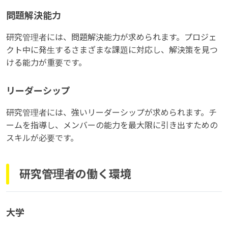
問題解決能力
研究管理者には、問題解決能力が求められます。プロジェ
クト中に発生するさまざまな課題に対応し、解決策を見つ
ける能力が重要です。
リーダーシップ
研究管理者には、強いリーダーシップが求められます。チ
ームを指導し、メンバーの能力を最大限に引き出すための
スキルが必要です。
研究管理者の働く環境
大学