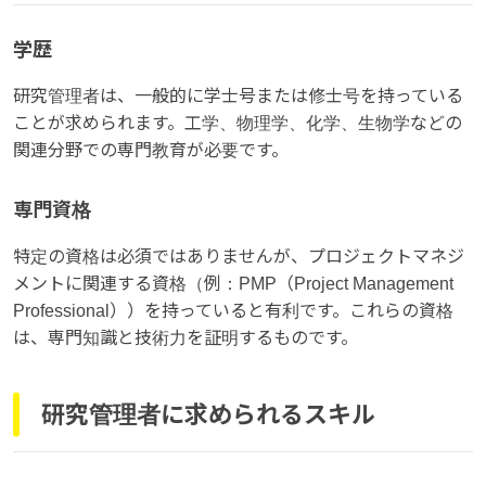
学歴
研究管理者は、一般的に学士号または修士号を持っている
ことが求められます。工学、物理学、化学、生物学などの
関連分野での専門教育が必要です。
専門資格
特定の資格は必須ではありませんが、プロジェクトマネジ
メントに関連する資格（例：PMP（Project Management
Professional））を持っていると有利です。これらの資格
は、専門知識と技術力を証明するものです。
研究管理者に求められるスキル