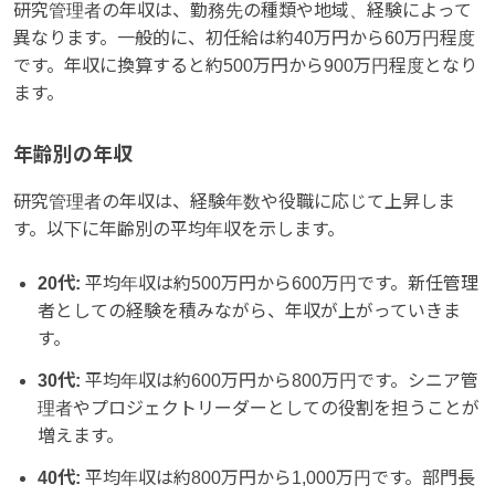
研究管理者の年収は、勤務先の種類や地域、経験によって
異なります。一般的に、初任給は約40万円から60万円程度
です。年収に換算すると約500万円から900万円程度となり
ます。
年齢別の年収
研究管理者の年収は、経験年数や役職に応じて上昇しま
す。以下に年齢別の平均年収を示します。
20代:
平均年収は約500万円から600万円です。新任管理
者としての経験を積みながら、年収が上がっていきま
す。
30代:
平均年収は約600万円から800万円です。シニア管
理者やプロジェクトリーダーとしての役割を担うことが
増えます。
40代:
平均年収は約800万円から1,000万円です。部門長