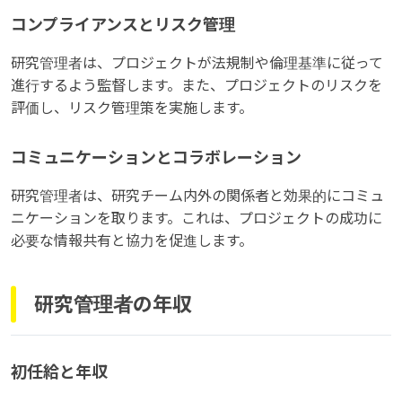
コンプライアンスとリスク管理
研究管理者は、プロジェクトが法規制や倫理基準に従って
進行するよう監督します。また、プロジェクトのリスクを
評価し、リスク管理策を実施します。
コミュニケーションとコラボレーション
研究管理者は、研究チーム内外の関係者と効果的にコミュ
ニケーションを取ります。これは、プロジェクトの成功に
必要な情報共有と協力を促進します。
研究管理者の年収
初任給と年収