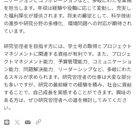
ニケーションとコラボレーションなど、多岐にわたる業務
を担当します。年収は経験や役職に応じて変動し、充実し
た福利厚生が提供されます。将来の展望として、科学技術
の進歩や研究分野の多様化、環境問題への対応が期待され
ています。
研究管理者を目指す方には、学士号の取得とプロジェクト
マネジメントに関連する資格が有利です。また、プロジェ
クトマネジメント能力、予算管理能力、コミュニケーショ
ン能力、問題解決能力、リーダーシップなど、多岐にわた
るスキルが求められます。研究管理者の仕事は大変な部分
も多いですが、研究の最前線での経験を積み、社会に貢献
することで、自己成長を実感することができます。興味の
ある方は、ぜひ研究管理者への道を検討してみてくださ
い。