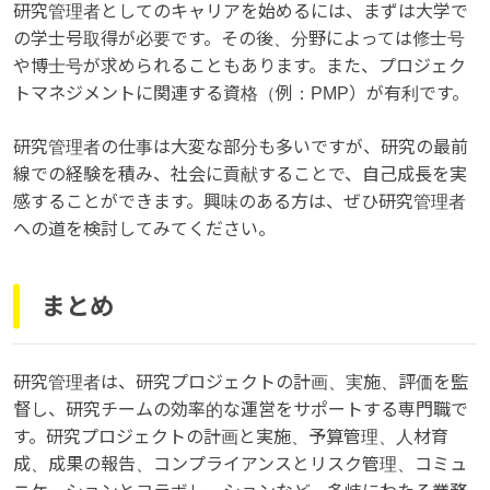
研究管理者としてのキャリアを始めるには、まずは大学で
の学士号取得が必要です。その後、分野によっては修士号
や博士号が求められることもあります。また、プロジェク
トマネジメントに関連する資格（例：PMP）が有利です。
研究管理者の仕事は大変な部分も多いですが、研究の最前
線での経験を積み、社会に貢献することで、自己成長を実
感することができます。興味のある方は、ぜひ研究管理者
への道を検討してみてください。
まとめ
研究管理者は、研究プロジェクトの計画、実施、評価を監
督し、研究チームの効率的な運営をサポートする専門職で
す。研究プロジェクトの計画と実施、予算管理、人材育
成、成果の報告、コンプライアンスとリスク管理、コミュ