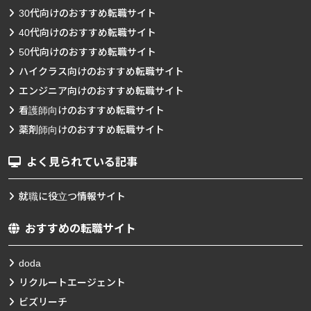
30代向けのおすすめ転職サイト
40代向けのおすすめ転職サイト
50代向けのおすすめ転職サイト
ハイクラス向けのおすすめ転職サイト
エンジニア向けのおすすめ転職サイト
看護師向けのおすすめ転職サイト
薬剤師向けのおすすめ転職サイト
よく見られている記事
就職に役立つ情報サイト
おすすめの転職サイト
doda
リクルートエージェント
ビズリーチ