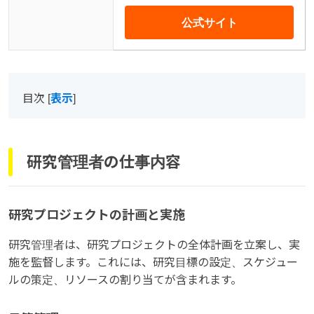
公式サイト
目次
[
表示
]
研究管理者の仕事内容
研究プロジェクトの計画と実施
研究管理者は、研究プロジェクトの全体計画を立案し、実
施を監督します。これには、研究目標の設定、スケジュー
ルの策定、リソースの割り当てが含まれます。