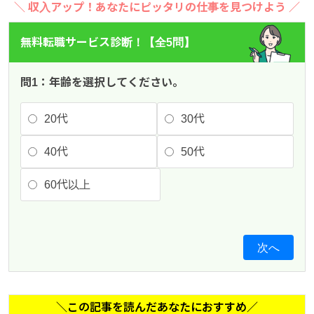
＼ 収入アップ！あなたにピッタリの仕事を見つけよう ／
無料転職サービス診断！【全5問】
問1：年齢を選択してください。
20代
30代
40代
50代
60代以上
次へ
＼この記事を読んだあなたにおすすめ／