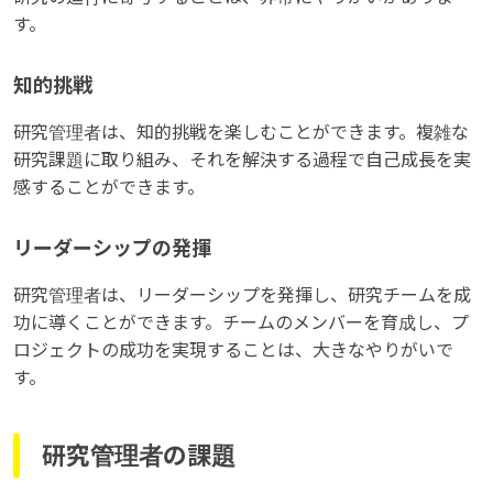
す。
知的挑戦
研究管理者は、知的挑戦を楽しむことができます。複雑な
研究課題に取り組み、それを解決する過程で自己成長を実
感することができます。
リーダーシップの発揮
研究管理者は、リーダーシップを発揮し、研究チームを成
功に導くことができます。チームのメンバーを育成し、プ
ロジェクトの成功を実現することは、大きなやりがいで
す。
研究管理者の課題