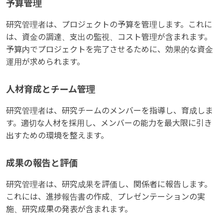
予算管理
研究管理者は、プロジェクトの予算を管理します。これに
は、資金の調達、支出の監視、コスト管理が含まれます。
予算内でプロジェクトを完了させるために、効果的な資金
運用が求められます。
人材育成とチーム管理
研究管理者は、研究チームのメンバーを指導し、育成しま
す。適切な人材を採用し、メンバーの能力を最大限に引き
出すための環境を整えます。
成果の報告と評価
研究管理者は、研究成果を評価し、関係者に報告します。
これには、進捗報告書の作成、プレゼンテーションの実
施、研究成果の発表が含まれます。