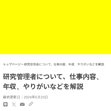
トップページ
>
研究管理者について、仕事内容、年収、やりがいなどを解説
研究管理者について、仕事内容、
年収、やりがいなどを解説
最終更新日：2024年5月23日