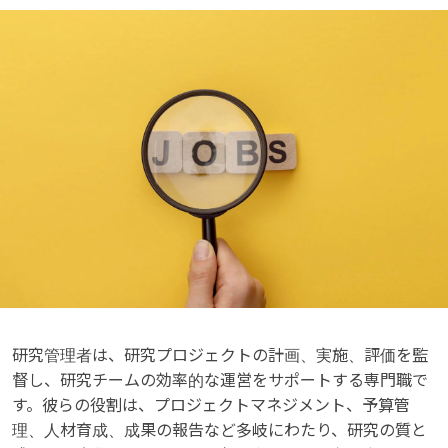
研究管理者は、研究プロジェクトの計画、実施、評価を監
督し、研究チームの効率的な運営をサポートする専門職で
す。彼らの役割は、プロジェクトマネジメント、予算管
理、人材育成、成果の報告など多岐にわたり、研究の質と