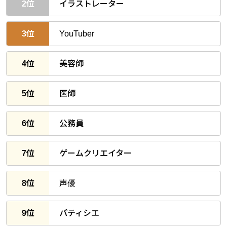
2位
イラストレーター
3位
YouTuber
4位
美容師
5位
医師
6位
公務員
7位
ゲームクリエイター
8位
声優
9位
パティシエ