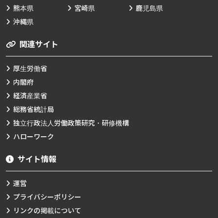
熊本県
宮崎県
鹿児島県
沖縄県
関連サイト
厚生労働省
内閣府
経済産業省
総務省統計局
独立行政法人労働政策研究・研修機構
ハローワーク
サイト情報
運営
プライバシーポリシー
リンクの掲載について