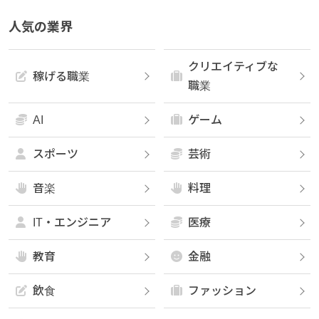
人気の業界
クリエイティブな
稼げる職業
職業
AI
ゲーム
スポーツ
芸術
音楽
料理
IT・エンジニア
医療
教育
金融
飲食
ファッション