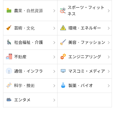
スポーツ・フィット
農業・自然資源
ネス
芸術・文化
環境・エネルギー
社会福祉・介護
美容・ファッション
不動産
エンジニアリング
通信・インフラ
マスコミ・メディア
科学・技術
製薬・バイオ
エンタメ