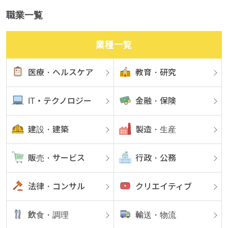
職業一覧
業種一覧
医療・ヘルスケア
教育・研究
IT・テクノロジー
金融・保険
建設・建築
製造・生産
販売・サービス
行政・公務
法律・コンサル
クリエイティブ
飲食・調理
輸送・物流