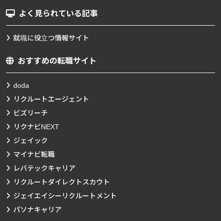
よく見られている記事
就職に役立つ情報サイト
おすすめの転職サイト
doda
リクルートエージェント
ビズリーチ
リクナビNEXT
ジェイック
マイナビ転職
レバテックキャリア
リクルートダイレクトスカウト
ジェイエイシーリクルートメント
パソナキャリア