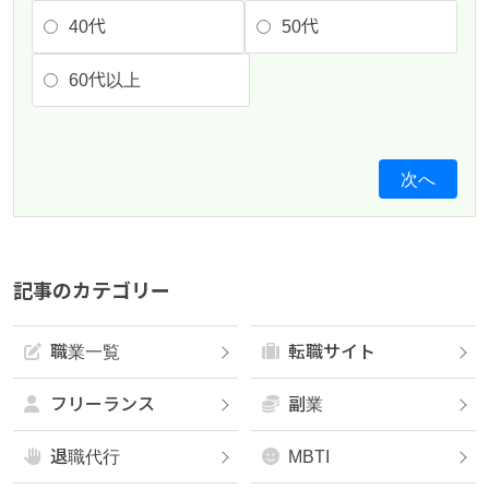
40代
50代
60代以上
次へ
記事のカテゴリー
職業一覧
転職サイト
フリーランス
副業
退職代行
MBTI