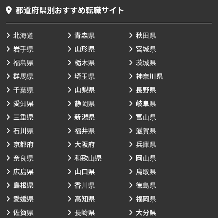
都道府県別おすすめ転職サイト
北海道
青森県
秋田県
岩手県
山形県
宮城県
福島県
栃木県
茨城県
群馬県
埼玉県
神奈川県
千葉県
山梨県
長野県
愛知県
静岡県
岐阜県
三重県
新潟県
富山県
石川県
福井県
滋賀県
京都府
大阪府
兵庫県
奈良県
和歌山県
岡山県
広島県
山口県
鳥取県
島根県
香川県
徳島県
愛媛県
高知県
福岡県
佐賀県
長崎県
大分県