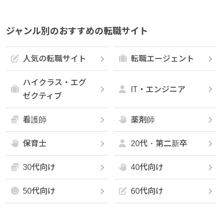
ジャンル別のおすすめの転職サイト
人気の転職サイト
転職エージェント
ハイクラス・エグ
IT・エンジニア
ゼクティブ
看護師
薬剤師
保育士
20代・第二新卒
30代向け
40代向け
50代向け
60代向け