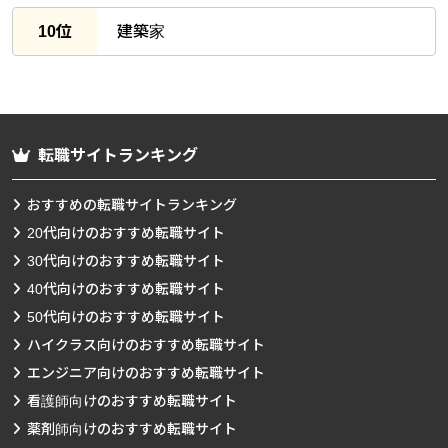
10位
建築家
転職サイトランキング
おすすめの転職サイトランキング
20代向けのおすすめ転職サイト
30代向けのおすすめ転職サイト
40代向けのおすすめ転職サイト
50代向けのおすすめ転職サイト
ハイクラス向けのおすすめ転職サイト
エンジニア向けのおすすめ転職サイト
看護師向けのおすすめ転職サイト
薬剤師向けのおすすめ転職サイト