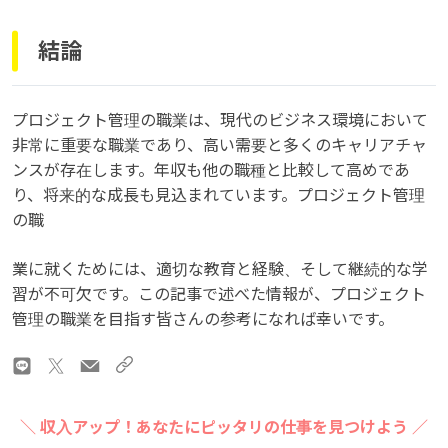
結論
プロジェクト管理の職業は、現代のビジネス環境において
非常に重要な職業であり、高い需要と多くのキャリアチャ
ンスが存在します。年収も他の職種と比較して高めであ
り、将来的な成長も見込まれています。プロジェクト管理
の職
業に就くためには、適切な教育と経験、そして継続的な学
習が不可欠です。この記事で述べた情報が、プロジェクト
管理の職業を目指す皆さんの参考になれば幸いです。
＼ 収入アップ！あなたにピッタリの仕事を見つけよう ／