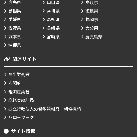
広島県
山口県
鳥取県
島根県
香川県
徳島県
愛媛県
高知県
福岡県
佐賀県
長崎県
大分県
熊本県
宮崎県
鹿児島県
沖縄県
関連サイト
厚生労働省
内閣府
経済産業省
総務省統計局
独立行政法人労働政策研究・研修機構
ハローワーク
サイト情報