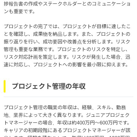
捗報告書の作成やステークホルダーとのコミュニケーショ
ンも重要です。
プロジェクトの完了では、プロジェクトが目標に達したこ
とを確認し、成果物を納品します。また、プロジェクトの
振り返りを行い、成功要因や改善点を分析します。リスク
管理も重要な業務です。プロジェクトのリスクを特定し、
リスク対応計画を策定します。リスクが発生した場合、迅
速に対応し、プロジェクトへの影響を最小限に抑えます。
プロジェクト管理の年収
プロジェクト管理の職業の年収は、経験、スキル、勤務
地、業界によって大きく異なります。ジュニアプロジェク
トマネージャーの場合、年収は約400万円〜600万円です。
キャリアの初期段階にあるプロジェクトマネージャーが該