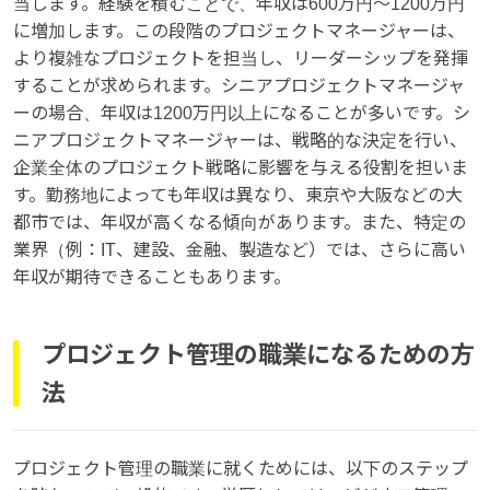
当します。経験を積むことで、年収は600万円〜1200万円
に増加します。この段階のプロジェクトマネージャーは、
より複雑なプロジェクトを担当し、リーダーシップを発揮
することが求められます。シニアプロジェクトマネージャ
ーの場合、年収は1200万円以上になることが多いです。シ
ニアプロジェクトマネージャーは、戦略的な決定を行い、
企業全体のプロジェクト戦略に影響を与える役割を担いま
す。勤務地によっても年収は異なり、東京や大阪などの大
都市では、年収が高くなる傾向があります。また、特定の
業界（例：IT、建設、金融、製造など）では、さらに高い
年収が期待できることもあります。
プロジェクト管理の職業になるための方
法
プロジェクト管理の職業に就くためには、以下のステップ