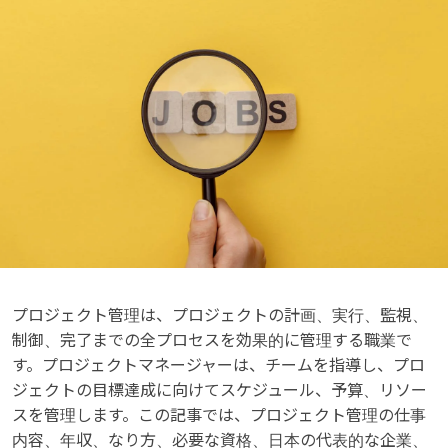
プロジェクト管理は、プロジェクトの計画、実行、監視、
制御、完了までの全プロセスを効果的に管理する職業で
す。プロジェクトマネージャーは、チームを指導し、プロ
ジェクトの目標達成に向けてスケジュール、予算、リソー
スを管理します。この記事では、プロジェクト管理の仕事
内容、年収、なり方、必要な資格、日本の代表的な企業、