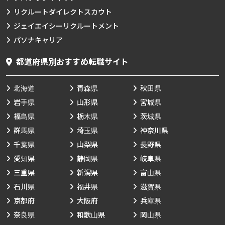
リクルートダイレクトスカウト
ジェイエイシーリクルートメント
パソナキャリア
都道府県別おすすめ転職サイト
北海道
青森県
秋田県
岩手県
山形県
宮城県
福島県
栃木県
茨城県
群馬県
埼玉県
神奈川県
千葉県
山梨県
長野県
愛知県
静岡県
岐阜県
三重県
新潟県
富山県
石川県
福井県
滋賀県
京都府
大阪府
兵庫県
奈良県
和歌山県
岡山県