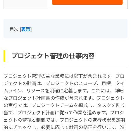
目次
[
表示
]
プロジェクト管理の仕事内容
プロジェクト管理の主な業務には以下が含まれます。プロ
ジェクトの計画は、プロジェクトのスコープ、目標、タイ
ムライン、リソースを明確に定義します。これには、詳細
なプロジェクト計画書の作成が含まれます。プロジェクト
の実行では、プロジェクトチームを編成し、タスクを割り
当て、プロジェクト計画に従って作業を進めます。プロジ
ェクトの監視と制御では、プロジェクトの進行状況を定期
的にチェックし、必要に応じて計画の修正を行います。進