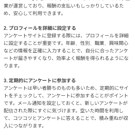
業が運営しており、報酬の支払いもしっかりしているた
め、安心して利用できます。
2. プロフィールを詳細に設定する
アンケートサイトに登録する際には、プロフィールを詳細
に設定することが重要です。年齢、性別、職業、興味関心
などの情報を正確に入力することで、自分に合ったアンケ
ートが届きやすくなり、効率よく報酬を得られるようにな
ります。
3. 定期的にアンケートに参加する
アンケートは早い者勝ちのものも多いため、定期的にサイ
トをチェックして、アンケートに参加することがポイント
です。メール通知を設定しておくと、新しいアンケートが
配信された際にすぐに気づけます。空いた時間を利用し
て、コツコツとアンケートに答えることで、積み重ねが収
入につながります。