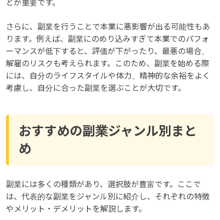
とが重要です。
さらに、副業を行うことで本業に悪影響が出る可能性もあ
ります。例えば、副業にのめり込みすぎて本業でのパフォ
ーマンスが低下すると、評価が下がったり、最悪の場合、
解雇のリスクも考えられます。このため、副業を始める際
には、自分のライフスタイルや体力、精神的な余裕をよく
考慮し、自分に合った副業を選ぶことが大切です。
おすすめの副業ジャンル別まと
め
副業には多くの種類があり、選択肢が豊富です。ここで
は、代表的な副業をジャンル別に紹介し、それぞれの特徴
やメリット・デメリットを解説します。