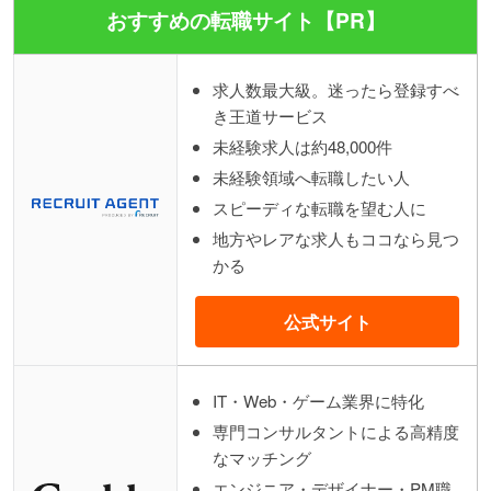
おすすめの転職サイト【PR】
求人数最大級。迷ったら登録すべ
き王道サービス
未経験求人は約48,000件
未経験領域へ転職したい人
スピーディな転職を望む人に
地方やレアな求人もココなら見つ
かる
公式サイト
IT・Web・ゲーム業界に特化
専門コンサルタントによる高精度
なマッチング
エンジニア・デザイナー・PM職