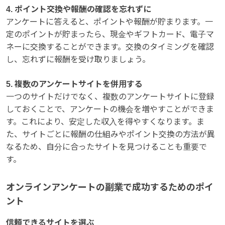
4. ポイント交換や報酬の確認を忘れずに
アンケートに答えると、ポイントや報酬が貯まります。一
定のポイントが貯まったら、現金やギフトカード、電子マ
ネーに交換することができます。交換のタイミングを確認
し、忘れずに報酬を受け取りましょう。
5. 複数のアンケートサイトを併用する
一つのサイトだけでなく、複数のアンケートサイトに登録
しておくことで、アンケートの機会を増やすことができま
す。これにより、安定した収入を得やすくなります。ま
た、サイトごとに報酬の仕組みやポイント交換の方法が異
なるため、自分に合ったサイトを見つけることも重要で
す。
オンラインアンケートの副業で成功するためのポイ
ント
信頼できるサイトを選ぶ