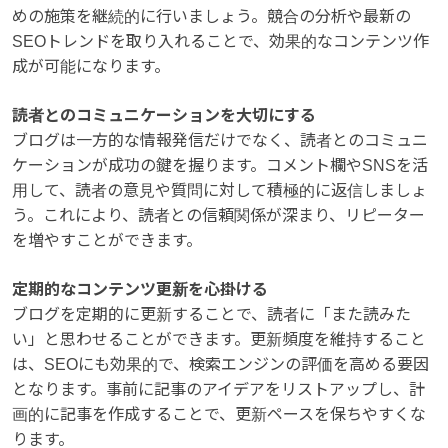
めの施策を継続的に行いましょう。競合の分析や最新の
SEOトレンドを取り入れることで、効果的なコンテンツ作
成が可能になります。
読者とのコミュニケーションを大切にする
ブログは一方的な情報発信だけでなく、読者とのコミュニ
ケーションが成功の鍵を握ります。コメント欄やSNSを活
用して、読者の意見や質問に対して積極的に返信しましょ
う。これにより、読者との信頼関係が深まり、リピーター
を増やすことができます。
定期的なコンテンツ更新を心掛ける
ブログを定期的に更新することで、読者に「また読みた
い」と思わせることができます。更新頻度を維持すること
は、SEOにも効果的で、検索エンジンの評価を高める要因
となります。事前に記事のアイデアをリストアップし、計
画的に記事を作成することで、更新ペースを保ちやすくな
ります。