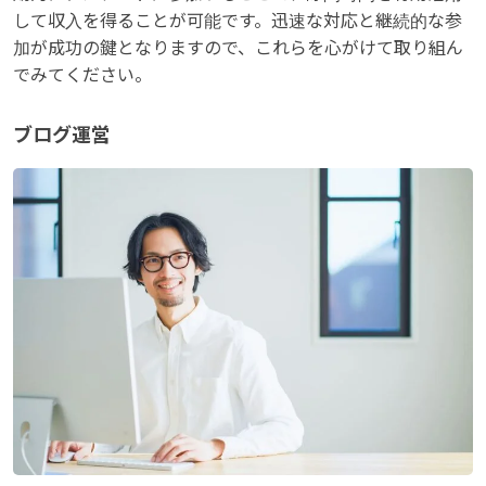
して収入を得ることが可能です。迅速な対応と継続的な参
加が成功の鍵となりますので、これらを心がけて取り組ん
でみてください。
ブログ運営