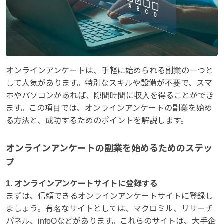
オンラインアンケートは、手軽に始められる副業の一つと
して人気があります。特別なスキルや設備が不要で、スマ
ホやパソコンがあれば、隙間時間に収入を得ることができ
ます。この項目では、オンラインアンケートの副業を始め
る方法と、成功するためのポイントを解説します。
オンラインアンケートの副業を始めるためのステッ
プ
1. オンラインアンケートサイトに登録する
まずは、信頼できるオンラインアンケートサイトに登録し
ましょう。有名なサイトとしては、マクロミル、リサーチ
パネル、infoQなどがあります。これらのサイトは、大手企