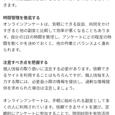
きます。
時間管理を徹底する
オンラインアンケートは、気軽にできる反面、時間をかけ
すぎると他の副業と比較して効率が悪くなることもありま
す。自分の1日の時間を管理し、アンケートにどの程度の時
間を割くかを決めておくと、他の作業とバランスよく進め
られます。
注意すべき点を把握する
個人情報の取り扱いに注意する必要があります。信頼でき
るサイトを利用することはもちろんですが、個人情報を入
力する際には、必要最小限の情報を提供し、過剰な情報提
供を求められた場合は注意しましょう。
オンラインアンケートは、手軽に始められる副業として多
くの人に利用されています。信頼できるサイトを選び、定
期的にアンケートに参加することで、隙間時間を有効活用