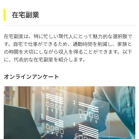
在宅副業
在宅副業は、特に忙しい現代人にとって魅力的な選択肢で
す。自宅で仕事ができるため、通勤時間を削減し、家族と
の時間を大切にしながら収入を得ることができます。以下
に、代表的な在宅副業を紹介します。
オンラインアンケート