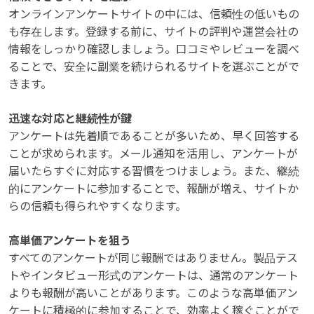
オンラインアンケートサイトの中には、信頼性の低いもの
も存在します。登録する前に、サイトの評判や運営会社の
情報をしっかり確認しましょう。口コミやレビューを調べ
ることで、安全に副業を続けられるサイトを選ぶことがで
きます。
迅速な対応と継続性が鍵
アンケートは先着順であることが多いため、早く回答する
ことが求められます。メール通知を活用し、アンケートが
届いたらすぐに対応する習慣をつけましょう。また、継続
的にアンケートに参加することで、報酬が増え、サイトか
らの信頼も得られやすくなります。
高単価アンケートを狙う
すべてのアンケートが同じ報酬ではありません。製品テス
トやインタビュー形式のアンケートは、通常のアンケート
よりも報酬が高いことがあります。このような高単価アン
ケートに積極的に参加することで、効率よく稼ぐことがで