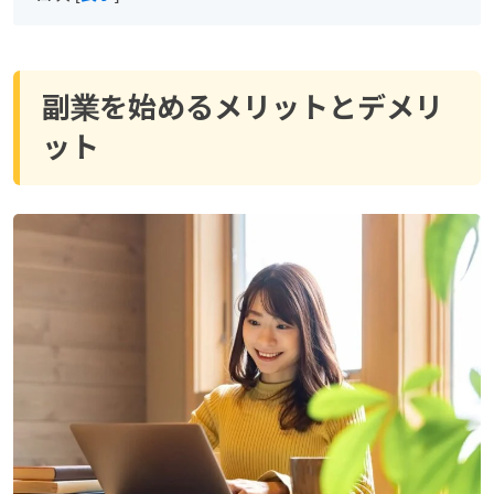
副業を始めるメリットとデメリ
ット