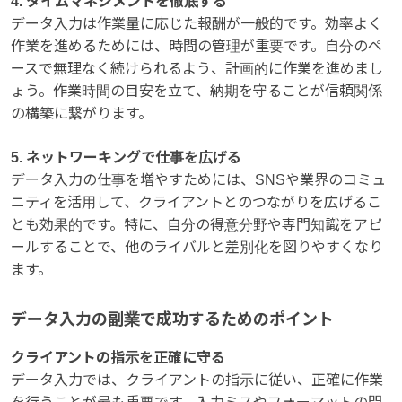
4. タイムマネジメントを徹底する
データ入力は作業量に応じた報酬が一般的です。効率よく
作業を進めるためには、時間の管理が重要です。自分のペ
ースで無理なく続けられるよう、計画的に作業を進めまし
ょう。作業時間の目安を立て、納期を守ることが信頼関係
の構築に繋がります。
5. ネットワーキングで仕事を広げる
データ入力の仕事を増やすためには、SNSや業界のコミュ
ニティを活用して、クライアントとのつながりを広げるこ
とも効果的です。特に、自分の得意分野や専門知識をアピ
ールすることで、他のライバルと差別化を図りやすくなり
ます。
データ入力の副業で成功するためのポイント
クライアントの指示を正確に守る
データ入力では、クライアントの指示に従い、正確に作業