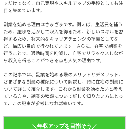
すだけでなく、自己実現やスキルアップの手段としても注
目を集めています。
副業を始める理由はさまざまです。例えば、生活費を補う
ため、趣味を活かして収入を得るため、新しいスキルを習
得するため、将来的なキャリアチェンジの準備としてな
ど、幅広い目的で行われています。さらに、在宅で副業を
行うことで、通勤時間を削減し、自宅でリラックスしなが
ら収入を得ることができる点も人気の理由です。
この記事では、副業を始める際のメリットとデメリット、
さまざまな副業の種類について解説し、特に在宅の副業に
ついて詳しく紹介します。これから副業を始めたいと考え
ている方や、副業の種類について詳しく知りたい方にとっ
て、この記事が参考になれば幸いです。
＼年収アップを目指そう／