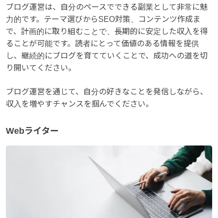
ブログ運営は、自分のペースでできる副業として非常に魅
力的です。テーマ選びからSEO対策、コンテンツ作成ま
で、計画的に取り組むことで、長期的に安定した収入を得
ることが可能です。読者にとって価値のある情報を提供
し、継続的にブログを育てていくことで、成功への道を切
り開いてください。
ブログ運営を通じて、自分の好きなことを発信しながら、
収入を増やすチャンスを掴んでください。
Webライター