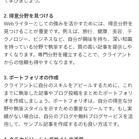
て学びましょう。
2. 得意分野を見つける
Webライターとしての強みを活かすためには、得意分野を
見つけることが重要です。例えば、旅行、健康、美容、テ
クノロジー、ビジネスなど、自分が興味を持ち、深い知識
を持っている分野で執筆すると、質の高い記事を提供しや
すくなります。専門分野を確立することで、クライアント
からの信頼も得やすくなります。
3. ポートフォリオの作成
クライアントに自分のスキルをアピールするために、これ
までに執筆した記事やブログ投稿をまとめたポートフォリ
オを作成しましょう。ポートフォリオは、自分の得意な分
野や執筆スタイルを示すための重要なツールです。もし実
績がない場合は、自分のブログや無料ブログサービスを活
用して、サンプル記事を作成するのも良い方法です。