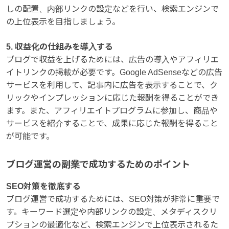
しの配置、内部リンクの設定などを行い、検索エンジンで
の上位表示を目指しましょう。
5. 収益化の仕組みを導入する
ブログで収益を上げるためには、広告の導入やアフィリエ
イトリンクの掲載が必要です。Google AdSenseなどの広告
サービスを利用して、記事内に広告を表示することで、ク
リックやインプレッションに応じた報酬を得ることができ
ます。また、アフィリエイトプログラムに参加し、商品や
サービスを紹介することで、成果に応じた報酬を得ること
が可能です。
ブログ運営の副業で成功するためのポイント
SEO対策を徹底する
ブログ運営で成功するためには、SEO対策が非常に重要で
す。キーワード選定や内部リンクの設定、メタディスクリ
プションの最適化など、検索エンジンで上位表示されるた