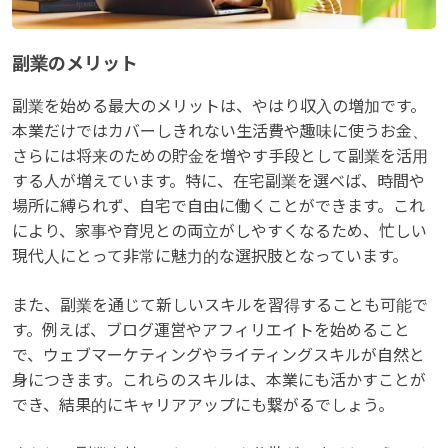
副業のメリット
副業を始める最大のメリットは、やはり収入の増加です。
本業だけではカバーしきれない生活費や趣味に使うお金、
さらには将来のための貯金を増やす手段として副業を活用
する人が増えています。特に、在宅副業を選べば、時間や
場所に縛られず、自宅で自由に働くことができます。これ
により、家事や育児との両立がしやすくなるため、忙しい
現代人にとって非常に魅力的な選択肢となっています。
また、副業を通じて新しいスキルを習得することも可能で
す。例えば、ブログ運営やアフィリエイトを始めること
で、ウェブマーケティングやライティングスキルが自然と
身につきます。これらのスキルは、本業にも活かすことが
でき、結果的にキャリアアップにも繋がるでしょう。