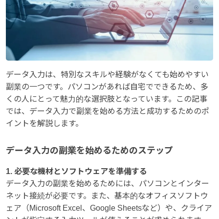
データ入力は、特別なスキルや経験がなくても始めやすい
副業の一つです。パソコンがあれば自宅でできるため、多
くの人にとって魅力的な選択肢となっています。この記事
では、データ入力で副業を始める方法と成功するためのポ
イントを解説します。
データ入力の副業を始めるためのステップ
1. 必要な機材とソフトウェアを準備する
データ入力の副業を始めるためには、パソコンとインター
ネット接続が必要です。また、基本的なオフィスソフトウ
ェア（Microsoft Excel、Google Sheetsなど）や、クライア