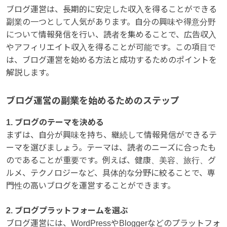
ブログ運営は、長期的に安定した収入を得ることができる
副業の一つとして人気があります。自分の興味や得意分野
について情報発信を行い、読者を集めることで、広告収入
やアフィリエイト収入を得ることが可能です。この項目で
は、ブログ運営を始める方法と成功するためのポイントを
解説します。
ブログ運営の副業を始めるためのステップ
1. ブログのテーマを決める
まずは、自分が興味を持ち、継続して情報発信ができるテ
ーマを選びましょう。テーマは、読者のニーズに合ったも
のであることが重要です。例えば、健康、美容、旅行、グ
ルメ、テクノロジーなど、具体的な分野に絞ることで、専
門性の高いブログを運営することができます。
2. ブログプラットフォームを選ぶ
ブログ運営には、WordPressやBloggerなどのプラットフォ