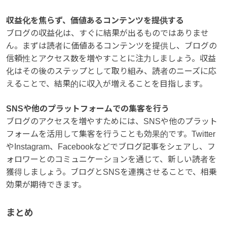
収益化を焦らず、価値あるコンテンツを提供する
ブログの収益化は、すぐに結果が出るものではありませ
ん。まずは読者に価値あるコンテンツを提供し、ブログの
信頼性とアクセス数を増やすことに注力しましょう。収益
化はその後のステップとして取り組み、読者のニーズに応
えることで、結果的に収入が増えることを目指します。
SNSや他のプラットフォームでの集客を行う
ブログのアクセスを増やすためには、SNSや他のプラット
フォームを活用して集客を行うことも効果的です。Twitter
やInstagram、Facebookなどでブログ記事をシェアし、フ
ォロワーとのコミュニケーションを通じて、新しい読者を
獲得しましょう。ブログとSNSを連携させることで、相乗
効果が期待できます。
まとめ