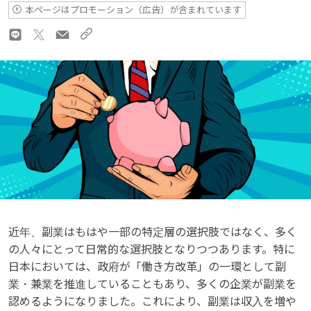
本ページはプロモーション（広告）が含まれています
近年、副業はもはや一部の特定層の選択肢ではなく、多く
の人々にとって日常的な選択肢となりつつあります。特に
日本においては、政府が「働き方改革」の一環として副
業・兼業を推進していることもあり、多くの企業が副業を
認めるようになりました。これにより、副業は収入を増や