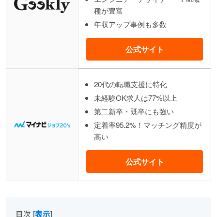
種が豊富
年収アップ事例も多数
公式サイト
20代の転職支援に特化
未経験OK求人は77%以上
第二新卒・既卒にも強い
定着率95.2%！マッチング精度が
高い
公式サイト
目次
[
表示
]