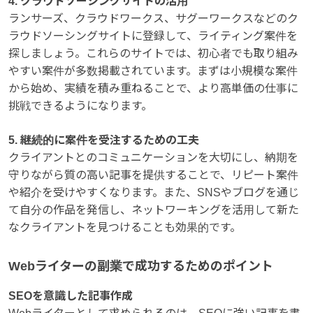
4. クラウドソーシングサイトの活用
ランサーズ、クラウドワークス、サグーワークスなどのク
ラウドソーシングサイトに登録して、ライティング案件を
探しましょう。これらのサイトでは、初心者でも取り組み
やすい案件が多数掲載されています。まずは小規模な案件
から始め、実績を積み重ねることで、より高単価の仕事に
挑戦できるようになります。
5. 継続的に案件を受注するための工夫
クライアントとのコミュニケーションを大切にし、納期を
守りながら質の高い記事を提供することで、リピート案件
や紹介を受けやすくなります。また、SNSやブログを通じ
て自分の作品を発信し、ネットワーキングを活用して新た
なクライアントを見つけることも効果的です。
Webライターの副業で成功するためのポイント
SEOを意識した記事作成