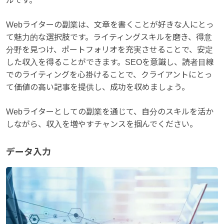
ルです。
Webライターの副業は、文章を書くことが好きな人にとっ
て魅力的な選択肢です。ライティングスキルを磨き、得意
分野を見つけ、ポートフォリオを充実させることで、安定
した収入を得ることができます。SEOを意識し、読者目線
でのライティングを心掛けることで、クライアントにとっ
て価値の高い記事を提供し、成功を収めましょう。
Webライターとしての副業を通じて、自分のスキルを活か
しながら、収入を増やすチャンスを掴んでください。
データ入力