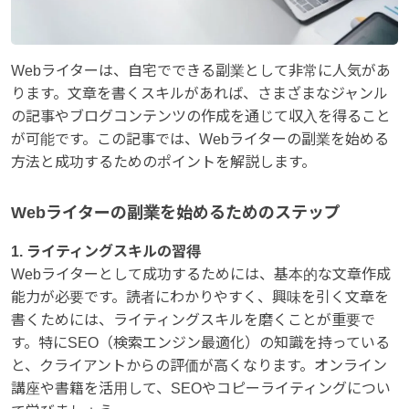
Webライターは、自宅でできる副業として非常に人気があ
ります。文章を書くスキルがあれば、さまざまなジャンル
の記事やブログコンテンツの作成を通じて収入を得ること
が可能です。この記事では、Webライターの副業を始める
方法と成功するためのポイントを解説します。
Webライターの副業を始めるためのステップ
1. ライティングスキルの習得
Webライターとして成功するためには、基本的な文章作成
能力が必要です。読者にわかりやすく、興味を引く文章を
書くためには、ライティングスキルを磨くことが重要で
す。特にSEO（検索エンジン最適化）の知識を持っている
と、クライアントからの評価が高くなります。オンライン
講座や書籍を活用して、SEOやコピーライティングについ