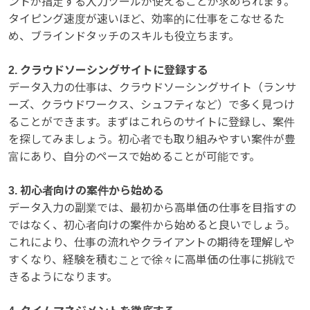
ントが指定する入力ツールが使えることが求められます。
タイピング速度が速いほど、効率的に仕事をこなせるた
め、ブラインドタッチのスキルも役立ちます。
2. クラウドソーシングサイトに登録する
データ入力の仕事は、クラウドソーシングサイト（ランサ
ーズ、クラウドワークス、シュフティなど）で多く見つけ
ることができます。まずはこれらのサイトに登録し、案件
を探してみましょう。初心者でも取り組みやすい案件が豊
富にあり、自分のペースで始めることが可能です。
3. 初心者向けの案件から始める
データ入力の副業では、最初から高単価の仕事を目指すの
ではなく、初心者向けの案件から始めると良いでしょう。
これにより、仕事の流れやクライアントの期待を理解しや
すくなり、経験を積むことで徐々に高単価の仕事に挑戦で
きるようになります。