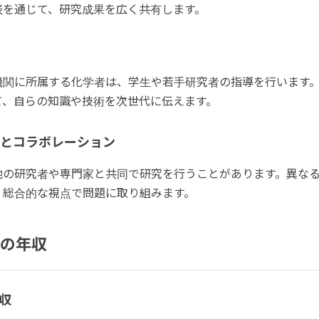
表を通じて、研究成果を広く共有します。
機関に所属する化学者は、学生や若手研究者の指導を行います
て、自らの知識や技術を次世代に伝えます。
研究とコラボレーション
他の研究者や専門家と共同で研究を行うことがあります。異な
、総合的な視点で問題に取り組みます。
の年収
収