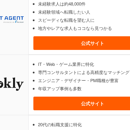
未経験求人は約48,000件
未経験領域へ転職したい人
スピーディな転職を望む人に
地方やレアな求人もココなら見つかる
公式サイト
IT・Web・ゲーム業界に特化
専門コンサルタントによる高精度なマッチング
エンジニア・デザイナー・PM職種が豊富
年収アップ事例も多数
公式サイト
20代の転職支援に特化