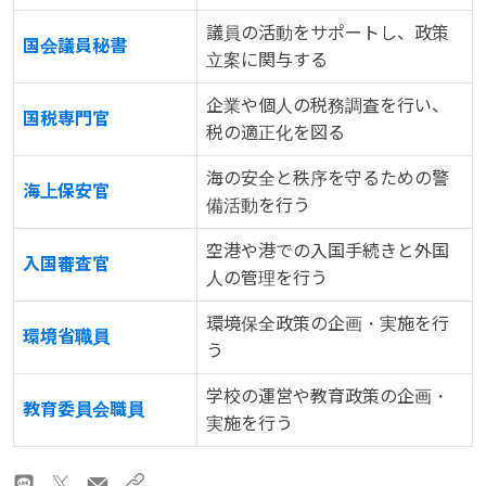
議員の活動をサポートし、政策
国会議員秘書
立案に関与する
企業や個人の税務調査を行い、
国税専門官
税の適正化を図る
海の安全と秩序を守るための警
海上保安官
備活動を行う
空港や港での入国手続きと外国
入国審査官
人の管理を行う
環境保全政策の企画・実施を行
環境省職員
う
学校の運営や教育政策の企画・
教育委員会職員
実施を行う