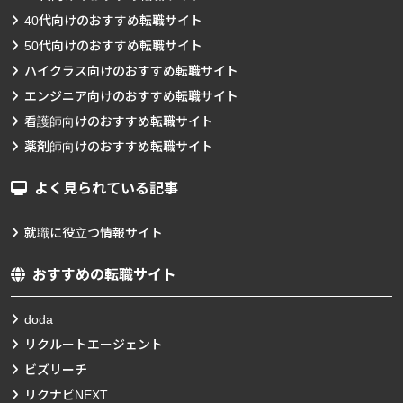
40代向けのおすすめ転職サイト
50代向けのおすすめ転職サイト
ハイクラス向けのおすすめ転職サイト
エンジニア向けのおすすめ転職サイト
看護師向けのおすすめ転職サイト
薬剤師向けのおすすめ転職サイト
よく見られている記事
就職に役立つ情報サイト
おすすめの転職サイト
doda
リクルートエージェント
ビズリーチ
リクナビNEXT