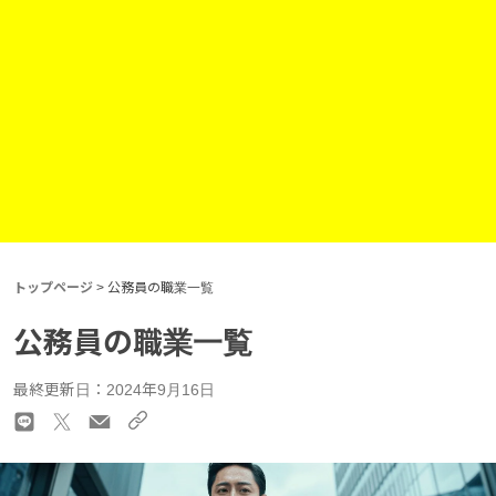
トップページ
>
公務員の職業一覧
公務員の職業一覧
最終更新日：2024年9月16日