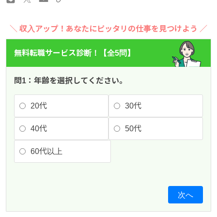
＼ 収入アップ！あなたにピッタリの仕事を見つけよう ／
無料転職サービス診断！【全5問】
問1：年齢を選択してください。
20代
30代
40代
50代
60代以上
次へ