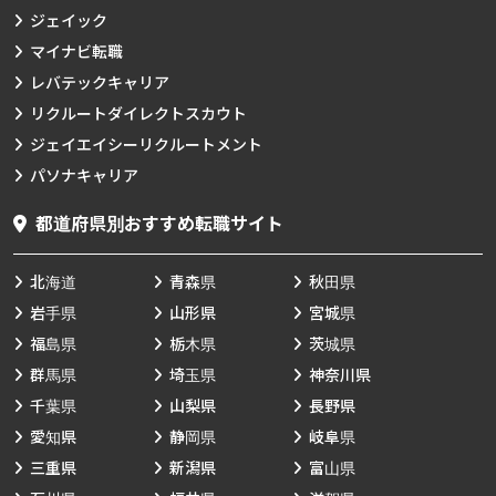
ジェイック
マイナビ転職
レバテックキャリア
リクルートダイレクトスカウト
ジェイエイシーリクルートメント
パソナキャリア
都道府県別おすすめ転職サイト
北海道
青森県
秋田県
岩手県
山形県
宮城県
福島県
栃木県
茨城県
群馬県
埼玉県
神奈川県
千葉県
山梨県
長野県
愛知県
静岡県
岐阜県
三重県
新潟県
富山県