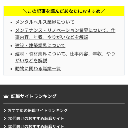
＼この記事を読んだあなたにおすすめ／
メンタルヘルス業界について
メンテナンス・リノベーション業界について、仕
事内容、年収、やりがいなどを解説
建設・建築業界について
建材・資材業界について、仕事内容、年収、やり
がいなどを解説
動物に関わる職業一覧
転職サイトランキング
おすすめの転職サイトランキング
20代向けのおすすめ転職サイト
30代向けのおすすめ転職サイト