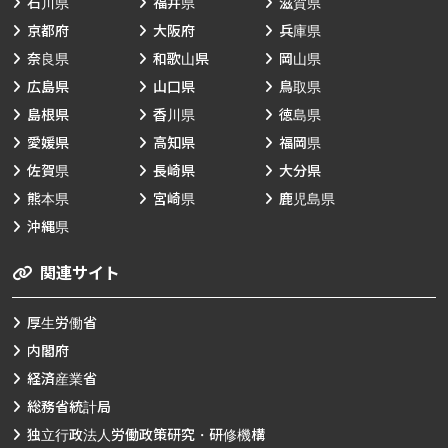
石川県
福井県
滋賀県
京都府
大阪府
兵庫県
奈良県
和歌山県
岡山県
広島県
山口県
鳥取県
島根県
香川県
徳島県
愛媛県
高知県
福岡県
佐賀県
長崎県
大分県
熊本県
宮崎県
鹿児島県
沖縄県
関連サイト
厚生労働省
内閣府
経済産業省
総務省統計局
独立行政法人労働政策研究・研修機構