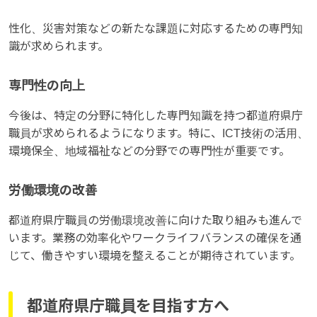
性化、災害対策などの新たな課題に対応するための専門知
識が求められます。
専門性の向上
今後は、特定の分野に特化した専門知識を持つ都道府県庁
職員が求められるようになります。特に、ICT技術の活用、
環境保全、地域福祉などの分野での専門性が重要です。
労働環境の改善
都道府県庁職員の労働環境改善に向けた取り組みも進んで
います。業務の効率化やワークライフバランスの確保を通
じて、働きやすい環境を整えることが期待されています。
都道府県庁職員を目指す方へ