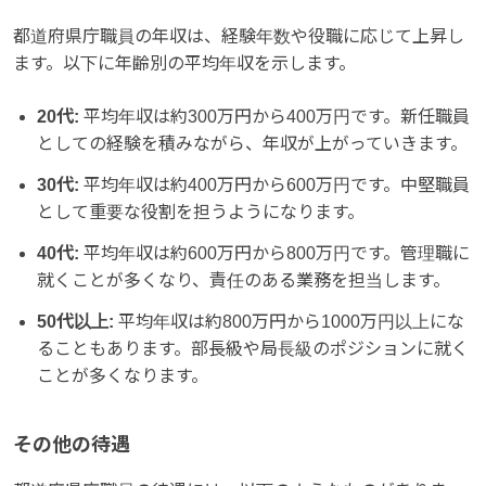
都道府県庁職員の年収は、経験年数や役職に応じて上昇し
ます。以下に年齢別の平均年収を示します。
20代:
平均年収は約300万円から400万円です。新任職員
としての経験を積みながら、年収が上がっていきます。
30代:
平均年収は約400万円から600万円です。中堅職員
として重要な役割を担うようになります。
40代:
平均年収は約600万円から800万円です。管理職に
就くことが多くなり、責任のある業務を担当します。
50代以上:
平均年収は約800万円から1000万円以上にな
ることもあります。部長級や局長級のポジションに就く
ことが多くなります。
その他の待遇