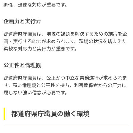
調性、迅速な対応が重要です。
企画力と実行力
都道府県庁職員は、地域の課題を解決するための施策を企
画・実行する能力が求められます。現場の状況を踏まえた
柔軟な対応力と実行力が重要です。
公正性と倫理観
都道府県庁職員は、公正かつ中立な業務遂行が求められま
す。高い倫理観と公平性を持ち、利害関係者からの圧力に
屈しない強い信念が必要です。
都道府県庁職員の働く環境