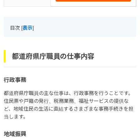
目次
[
表示
]
都道府県庁職員の仕事内容
行政事務
都道府県庁職員の主な仕事は、行政事務を行うことです。
住民票や戸籍の発行、税務業務、福祉サービスの提供な
ど、地域住民の生活に直結するさまざまな事務手続きを担
当します。
地域振興