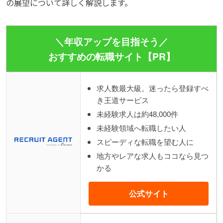
の展望について詳しく解説します。
＼年収アップを目指そう／
おすすめの転職サイト【PR】
求人数最大級。迷ったら登録すべ
き王道サービス
未経験求人は約48,000件
未経験領域へ転職したい人
スピーディな転職を望む人に
地方やレアな求人もココなら見つ
かる
公式サイト