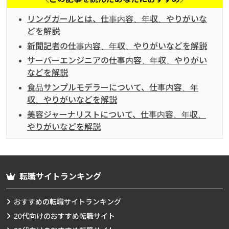
リングガールとは、仕事内容、年収、やりがいな
どを解説
新聞記者の仕事内容、年収、やりがいなどを解説
サーバーエンジニアの仕事内容、年収、やりがい
などを解説
食品サンプルモデラーについて、仕事内容、年
収、やりがいなどを解説
美容ジャーナリストについて、仕事内容、年収、
やりがいなどを解説
転職サイトランキング
おすすめの転職サイトランキング
20代向けのおすすめ転職サイト