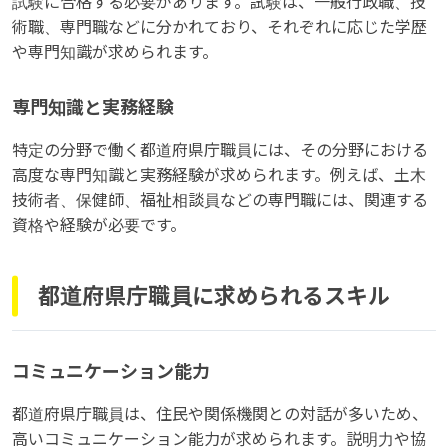
試験に合格する必要があります。試験は、一般行政職、技
術職、専門職などに分かれており、それぞれに応じた学歴
や専門知識が求められます。
専門知識と実務経験
特定の分野で働く都道府県庁職員には、その分野における
高度な専門知識と実務経験が求められます。例えば、土木
技術者、保健師、福祉相談員などの専門職には、関連する
資格や経験が必要です。
都道府県庁職員に求められるスキル
コミュニケーション能力
都道府県庁職員は、住民や関係機関との対話が多いため、
高いコミュニケーション能力が求められます。説明力や協