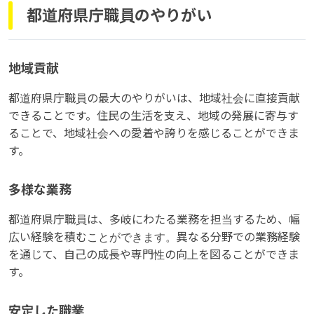
都道府県庁職員のやりがい
地域貢献
都道府県庁職員の最大のやりがいは、地域社会に直接貢献
できることです。住民の生活を支え、地域の発展に寄与す
ることで、地域社会への愛着や誇りを感じることができま
す。
多様な業務
都道府県庁職員は、多岐にわたる業務を担当するため、幅
広い経験を積むことができます。異なる分野での業務経験
を通じて、自己の成長や専門性の向上を図ることができま
す。
安定した職業