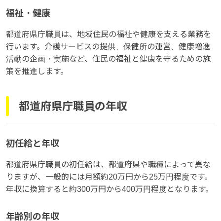
福祉・健康
都道府県庁職員は、地域住民の福祉や健康を支える業務を
行います。介護サービスの提供、保健所の運営、健康増進
活動の企画・実施など、住民の福祉と健康を守るための施
策を推進します。
都道府県庁職員の年収
初任給と年収
都道府県庁職員の初任給は、都道府県や職種によって異な
りますが、一般的には月額約20万円から25万円程度です。
年収に換算すると約300万円から400万円程度となります。
年齢別の年収