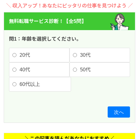
＼ 収入アップ！あなたにピッタリの仕事を見つけよう ／
無料転職サービス診断！【全5問】
問1：年齢を選択してください。
20代
30代
40代
50代
60代以上
次へ
＼この記事を読んだあなたにおすすめ／