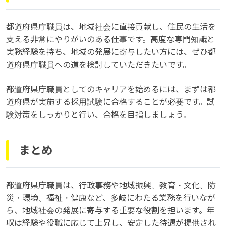
都道府県庁職員は、地域社会に直接貢献し、住民の生活を
支える非常にやりがいのある仕事です。高度な専門知識と
実務経験を持ち、地域の発展に寄与したい方には、ぜひ都
道府県庁職員への道を検討していただきたいです。
都道府県庁職員としてのキャリアを始めるには、まずは都
道府県が実施する採用試験に合格することが必要です。試
験対策をしっかりと行い、合格を目指しましょう。
まとめ
都道府県庁職員は、行政事務や地域振興、教育・文化、防
災・環境、福祉・健康など、多岐にわたる業務を行いなが
ら、地域社会の発展に寄与する重要な役割を担います。年
収は経験や役職に応じて上昇し、安定した待遇が提供され