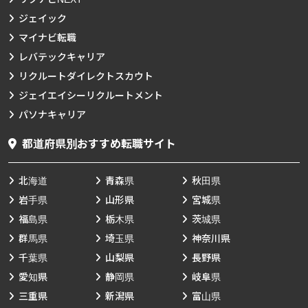
ジェイック
マイナビ転職
レバテックキャリア
リクルートダイレクトスカウト
ジェイエイシーリクルートメント
パソナキャリア
都道府県別おすすめ転職サイト
北海道
青森県
秋田県
岩手県
山形県
宮城県
福島県
栃木県
茨城県
群馬県
埼玉県
神奈川県
千葉県
山梨県
長野県
愛知県
静岡県
岐阜県
三重県
新潟県
富山県