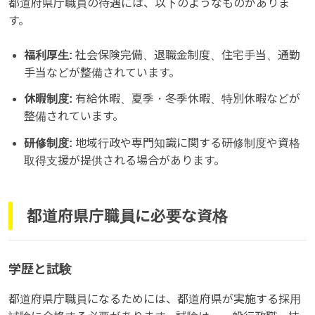
都道府県庁職員の待遇には、以下のようなものがありま
す。
福利厚生:
社会保険完備、退職金制度、住宅手当、通勤
手当などが整備されています。
休暇制度:
有給休暇、夏季・冬季休暇、特別休暇などが
整備されています。
研修制度:
地域行政や専門知識に関する研修制度や資格
取得支援が提供される場合があります。
都道府県庁職員に必要な資格
学歴と試験
都道府県庁職員になるためには、都道府県が実施する採用