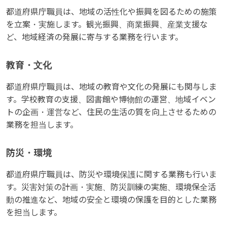
都道府県庁職員は、地域の活性化や振興を図るための施策
を立案・実施します。観光振興、商業振興、産業支援な
ど、地域経済の発展に寄与する業務を行います。
教育・文化
都道府県庁職員は、地域の教育や文化の発展にも関与しま
す。学校教育の支援、図書館や博物館の運営、地域イベン
トの企画・運営など、住民の生活の質を向上させるための
業務を担当します。
防災・環境
都道府県庁職員は、防災や環境保護に関する業務も行いま
す。災害対策の計画・実施、防災訓練の実施、環境保全活
動の推進など、地域の安全と環境の保護を目的とした業務
を担当します。