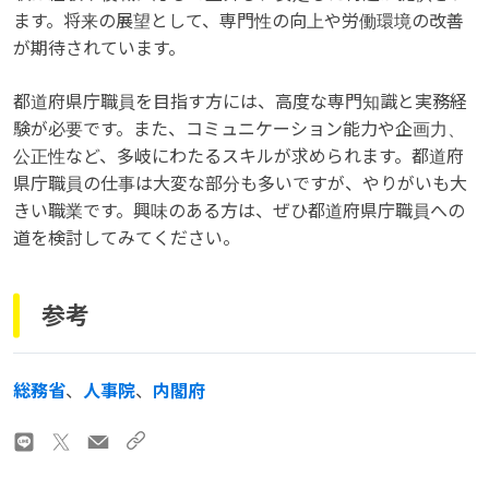
ます。将来の展望として、専門性の向上や労働環境の改善
が期待されています。
都道府県庁職員を目指す方には、高度な専門知識と実務経
験が必要です。また、コミュニケーション能力や企画力、
公正性など、多岐にわたるスキルが求められます。都道府
県庁職員の仕事は大変な部分も多いですが、やりがいも大
きい職業です。興味のある方は、ぜひ都道府県庁職員への
道を検討してみてください。
参考
総務省
、
人事院
、
内閣府