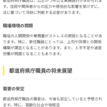
都道府県庁職員は、公正かつ中立な業務遂行が求められま
す。住民や関係者からの圧力や感情的な影響を受けずに、
法に基づいて冷静に判断する必要があります。
職場環境の問題
職場の人間関係や業務量がストレスの原因となることがあ
ります。特に、新任職員にとっては、上司や同僚との関係
構築が課題となることがあります。また、人手不足や過重
労働が問題となることもあります。
都道府県庁職員の将来展望
需要の安定
都道府県庁職員の需要は、今後も安定していると予想され
ます。特に、高齢化社会や地域活