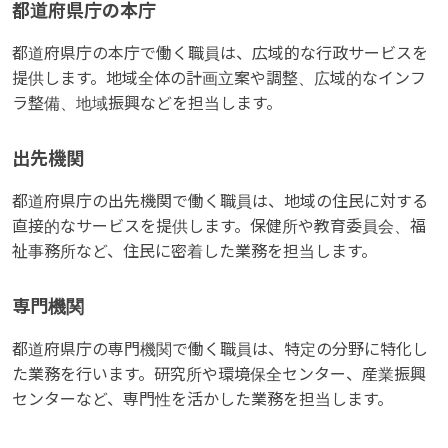
都道府県庁の本庁
都道府県庁の本庁で働く職員は、広域的な行政サービスを
提供します。地域全体の計画立案や調整、広域的なインフ
ラ整備、地域振興などを担当します。
出先機関
都道府県庁の出先機関で働く職員は、地域の住民に対する
直接的なサービスを提供します。保健所や教育委員会、福
祉事務所など、住民に密着した業務を担当します。
専門機関
都道府県庁の専門機関で働く職員は、特定の分野に特化し
た業務を行います。研究所や環境保全センター、産業振興
センターなど、専門性を活かした業務を担当します。