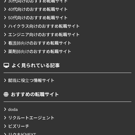
30代向けのおすすめ転職サイト
40代向けのおすすめ転職サイト
50代向けのおすすめ転職サイト
ハイクラス向けのおすすめ転職サイト
エンジニア向けのおすすめ転職サイト
看護師向けのおすすめ転職サイト
薬剤師向けのおすすめ転職サイト
よく見られている記事
就職に役立つ情報サイト
おすすめの転職サイト
doda
リクルートエージェント
ビズリーチ
リクナビNEXT