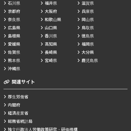
石川県
福井県
滋賀県
京都府
大阪府
兵庫県
奈良県
和歌山県
岡山県
広島県
山口県
鳥取県
島根県
香川県
徳島県
愛媛県
高知県
福岡県
佐賀県
長崎県
大分県
熊本県
宮崎県
鹿児島県
沖縄県
関連サイト
厚生労働省
内閣府
経済産業省
総務省統計局
独立行政法人労働政策研究・研修機構