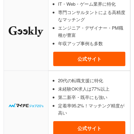
IT・Web・ゲーム業界に特化
専門コンサルタントによる高精度
なマッチング
エンジニア・デザイナー・PM職
種が豊富
年収アップ事例も多数
公式サイト
20代の転職支援に特化
未経験OK求人は77%以上
第二新卒・既卒にも強い
定着率95.2%！マッチング精度が
高い
公式サイト