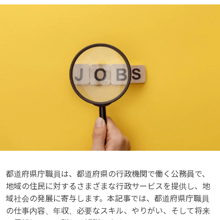
都道府県庁職員は、都道府県の行政機関で働く公務員で、
地域の住民に対するさまざまな行政サービスを提供し、地
域社会の発展に寄与します。本記事では、都道府県庁職員
の仕事内容、年収、必要なスキル、やりがい、そして将来