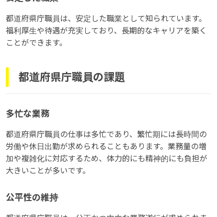
都道府県庁職員は、安定した職業として知られています。
福利厚生や待遇が充実しており、長期的なキャリアを築く
ことができます。
都道府県庁職員の課題
多忙な業務
都道府県庁職員の仕事は多忙であり、繁忙期には長時間の
労働や休日出勤が求められることもあります。業務量の増
加や複雑化に対応するため、体力的にも精神的にも負担が
大きいことが多いです。
公平性の維持