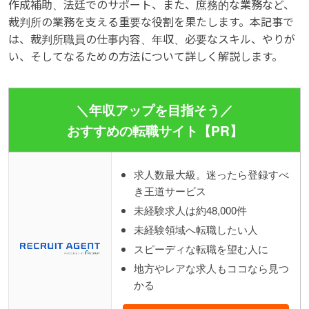
作成補助、法廷でのサポート、また、庶務的な業務など、
裁判所の業務を支える重要な役割を果たします。本記事で
は、裁判所職員の仕事内容、年収、必要なスキル、やりが
い、そしてなるための方法について詳しく解説します。
＼年収アップを目指そう／
おすすめの転職サイト【PR】
求人数最大級。迷ったら登録すべ
き王道サービス
未経験求人は約48,000件
未経験領域へ転職したい人
スピーディな転職を望む人に
地方やレアな求人もココなら見つ
かる