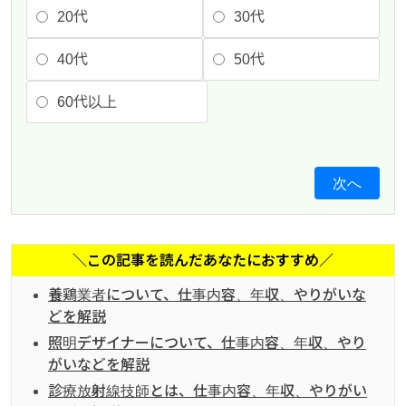
20代
30代
40代
50代
60代以上
次へ
＼この記事を読んだあなたにおすすめ／
養鶏業者について、仕事内容、年収、やりがいな
どを解説
照明デザイナーについて、仕事内容、年収、やり
がいなどを解説
診療放射線技師とは、仕事内容、年収、やりがい