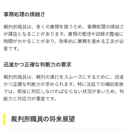
事務処理の煩雑さ
裁判所職員は、多くの書類を扱うため、事務処理の煩雑さ
が課題となることがあります。書類の管理や記録の整備に
時間がかかることがあり、効率的に業務を進める工夫が必
要です。
迅速かつ正確な判断力の要求
裁判所職員は、裁判の進行をスムーズにするために、迅速
かつ正確な判断力が求められます。特に法廷での補助業務
では、即座に対応しなければならない状況が多いため、判
断力と対応力が重要です。
裁判所職員の将来展望