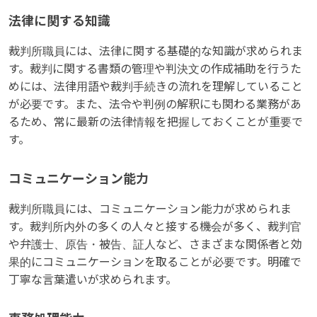
法律に関する知識
裁判所職員には、法律に関する基礎的な知識が求められま
す。裁判に関する書類の管理や判決文の作成補助を行うた
めには、法律用語や裁判手続きの流れを理解していること
が必要です。また、法令や判例の解釈にも関わる業務があ
るため、常に最新の法律情報を把握しておくことが重要で
す。
コミュニケーション能力
裁判所職員には、コミュニケーション能力が求められま
す。裁判所内外の多くの人々と接する機会が多く、裁判官
や弁護士、原告・被告、証人など、さまざまな関係者と効
果的にコミュニケーションを取ることが必要です。明確で
丁寧な言葉遣いが求められます。