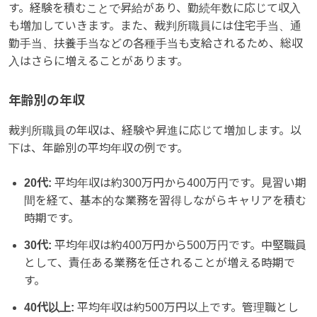
す。経験を積むことで昇給があり、勤続年数に応じて収入
も増加していきます。また、裁判所職員には住宅手当、通
勤手当、扶養手当などの各種手当も支給されるため、総収
入はさらに増えることがあります。
年齢別の年収
裁判所職員の年収は、経験や昇進に応じて増加します。以
下は、年齢別の平均年収の例です。
20代:
平均年収は約300万円から400万円です。見習い期
間を経て、基本的な業務を習得しながらキャリアを積む
時期です。
30代:
平均年収は約400万円から500万円です。中堅職員
として、責任ある業務を任されることが増える時期で
す。
40代以上:
平均年収は約500万円以上です。管理職とし