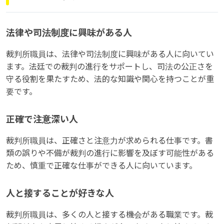
法律や司法制度に興味がある人
裁判所職員は、法律や司法制度に興味がある人に向いてい
ます。法廷での裁判の進行をサポートし、司法の公正さを
守る役割を果たすため、法的な知識や関心を持つことが重
要です。
正確で注意深い人
裁判所職員は、正確さと注意力が求められる仕事です。書
類の誤りや不備が裁判の進行に影響を及ぼす可能性がある
ため、慎重で正確な仕事ができる人に向いています。
人と接することが好きな人
裁判所職員は、多くの人と接する機会がある職業です。裁