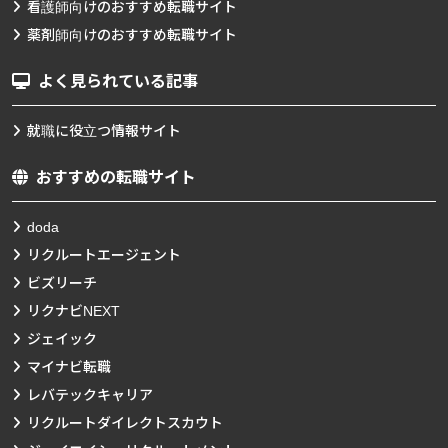
看護師向けのおすすめ転職サイト
薬剤師向けのおすすめ転職サイト
よく見られている記事
就職に役立つ情報サイト
おすすめの転職サイト
doda
リクルートエージェント
ビズリーチ
リクナビNEXT
ジェイック
マイナビ転職
レバテックキャリア
リクルートダイレクトスカウト