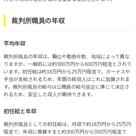
裁判所職員の年収
平均年収
裁判所職員の年収は、職位や勤務年数、地域によって異な
りますが、一般的には約300万円から600万円程度とされて
います。初任給は約18万円から25万円程度で、ボーナスや
手当が支給されるため、年間の総収入はこれに加算されま
す。裁判所職員の給与は公務員の給与規定に準じて決定さ
れるため、安定した収入が期待できます。
初任給と年収
裁判所職員としての初任給は、月収で約18万円から25万円
程度で、年収に換算すると約300万円から350万円程度で