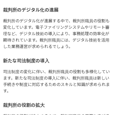
裁判所のデジタル化の進展
裁判所のデジタル化が進展する中で、裁判所職員の役割も
変化しています。電子ファイリングシステムやリモート審
理など、デジタル技術の導入により、事務処理の効率化が
期待されています。裁判所職員には、デジタル技術を活用
した業務運営が求められるでしょう。
新たな司法制度の導入
司法制度の変化に伴い、裁判所職員の役割も多様化してい
ます。新たな司法制度の導入に伴い、裁判所職員は新しい
手続きや制度に対応するためのスキルと知識が求められま
す。
裁判所の役割の拡大