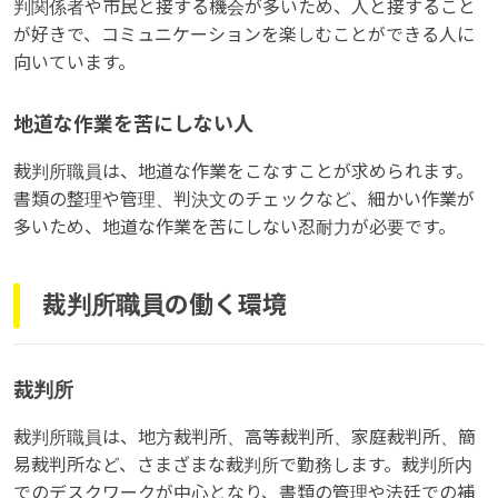
判関係者や市民と接する機会が多いため、人と接すること
が好きで、コミュニケーションを楽しむことができる人に
向いています。
地道な作業を苦にしない人
裁判所職員は、地道な作業をこなすことが求められます。
書類の整理や管理、判決文のチェックなど、細かい作業が
多いため、地道な作業を苦にしない忍耐力が必要です。
裁判所職員の働く環境
裁判所
裁判所職員は、地方裁判所、高等裁判所、家庭裁判所、簡
易裁判所など、さまざまな裁判所で勤務します。裁判所内
でのデスクワークが中心となり、書類の管理や法廷での補