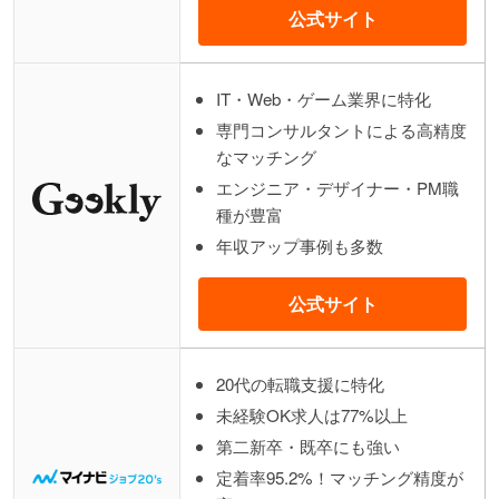
公式サイト
IT・Web・ゲーム業界に特化
専門コンサルタントによる高精度
なマッチング
エンジニア・デザイナー・PM職
種が豊富
年収アップ事例も多数
公式サイト
20代の転職支援に特化
未経験OK求人は77%以上
第二新卒・既卒にも強い
定着率95.2%！マッチング精度が