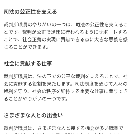
司法の公正性を支える
裁判所職員のやりがいの一つは、司法の公正性を支えるこ
とです。裁判が公正で迅速に行われるようにサポートする
ことで、社会正義の実現に貢献できる点に大きな意義を感
じることができます。
社会に貢献する仕事
裁判所職員は、法の下での公平な裁判を支えることで、社
会に貢献する役割を果たします。司法制度を通じて人々の
権利を守り、社会の秩序を維持する重要な仕事に関与でき
ることがやりがいの一つです。
さまざまな人との出会い
裁判所職員は、さまざまな人と接する機会が多い職業で