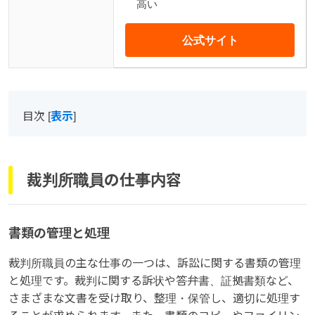
高い
公式サイト
目次
[
表示
]
裁判所職員の仕事内容
書類の管理と処理
裁判所職員の主な仕事の一つは、訴訟に関する書類の管理
と処理です。裁判に関する訴状や答弁書、証拠書類など、
さまざまな文書を受け取り、整理・保管し、適切に処理す