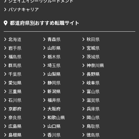
ジェイエイシーリクルートメント
パソナキャリア
都道府県別おすすめ転職サイト
北海道
青森県
秋田県
岩手県
山形県
宮城県
福島県
栃木県
茨城県
群馬県
埼玉県
神奈川県
千葉県
山梨県
長野県
愛知県
静岡県
岐阜県
三重県
新潟県
富山県
石川県
福井県
滋賀県
京都府
大阪府
兵庫県
奈良県
和歌山県
岡山県
広島県
山口県
鳥取県
島根県
香川県
徳島県