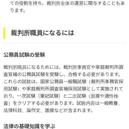
ての役割を持ち、裁判所全体の運営に関与することもあ
ります。
裁判所職員になるには
公務員試験の受験
裁判所職員になるためには、裁判所事務官や家庭裁判所調
査官補の公務員試験を受験し、合格する必要があります。
これらの試験は、国家公務員一般職試験（裁判所事務官採
用試験）や家庭裁判所調査官補採用試験として実施されて
おり、一次試験（筆記試験）と二次試験（面接や適性検
査）をクリアする必要があります。試験内容は一般教養、
法律科目、論作文、面接などが含まれます。
法律の基礎知識を学ぶ