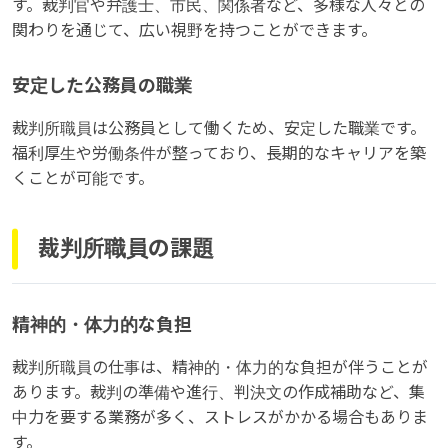
す。裁判官や弁護士、市民、関係者など、多様な人々との
関わりを通じて、広い視野を持つことができます。
安定した公務員の職業
裁判所職員は公務員として働くため、安定した職業です。
福利厚生や労働条件が整っており、長期的なキャリアを築
くことが可能です。
裁判所職員の課題
精神的・体力的な負担
裁判所職員の仕事は、精神的・体力的な負担が伴うことが
あります。裁判の準備や進行、判決文の作成補助など、集
中力を要する業務が多く、ストレスがかかる場合もありま
す。