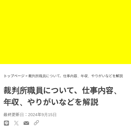
トップページ
>
裁判所職員について、仕事内容、年収、やりがいなどを解説
裁判所職員について、仕事内容、
年収、やりがいなどを解説
最終更新日：2024年9月15日