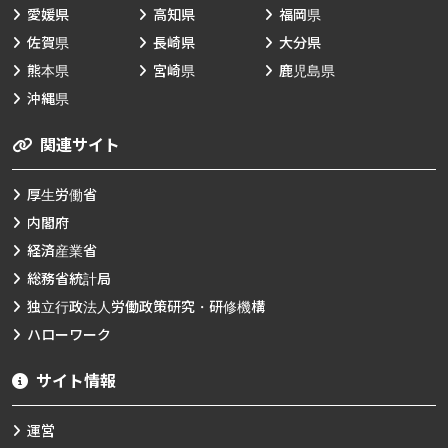
愛媛県
高知県
福岡県
佐賀県
長崎県
大分県
熊本県
宮崎県
鹿児島県
沖縄県
関連サイト
厚生労働省
内閣府
経済産業省
総務省統計局
独立行政法人労働政策研究・研修機構
ハローワーク
サイト情報
運営