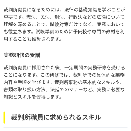
裁判所職員になるためには、法律の基礎知識を学ぶことが
重要です。憲法、民法、刑法、行政法などの法律について
理解を深めることで、試験対策だけでなく、実務において
も役立ちます。試験準備のために予備校や専門の教材を利
用することも推奨されます。
実務研修の受講
裁判所職員に採用された後、一定期間の実務研修を受ける
ことになります。この研修では、裁判所での具体的な業務
内容や手順を学びます。裁判所事務の基本的なスキルや、
書類の取り扱い方法、法廷でのマナーなど、実務に必要な
知識とスキルを習得します。
裁判所職員に求められるスキル