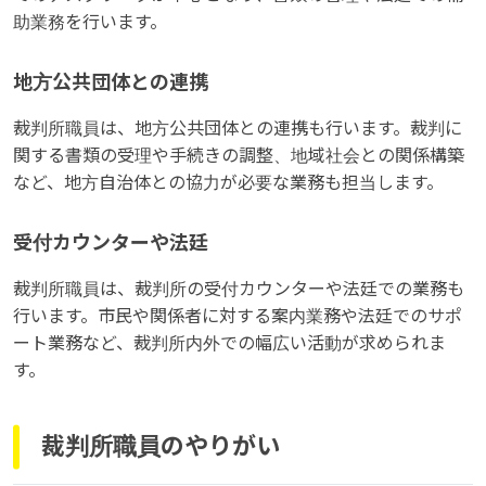
助業務を行います。
地方公共団体との連携
裁判所職員は、地方公共団体との連携も行います。裁判に
関する書類の受理や手続きの調整、地域社会との関係構築
など、地方自治体との協力が必要な業務も担当します。
受付カウンターや法廷
裁判所職員は、裁判所の受付カウンターや法廷での業務も
行います。市民や関係者に対する案内業務や法廷でのサポ
ート業務など、裁判所内外での幅広い活動が求められま
す。
裁判所職員のやりがい