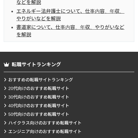
などを解説
エネルギー法弁護士について、仕事内容、年収、
やりがいなどを解説
書道家について、仕事内容、年収、やりがいなど
を解説
転職サイトランキング
おすすめの転職サイトランキング
20代向けのおすすめ転職サイト
30代向けのおすすめ転職サイト
40代向けのおすすめ転職サイト
50代向けのおすすめ転職サイト
ハイクラス向けのおすすめ転職サイト
エンジニア向けのおすすめ転職サイト