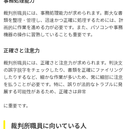
事務処理能力
裁判所職員には、事務処理能力が求められます。膨大な書
類を整理・管理し、迅速かつ正確に処理するためには、計
画的に作業を進める力が必要です。また、パソコンや事務
機器の操作に習熟していることも重要です。
正確さと注意力
裁判所職員には、正確さと注意力が求められます。判決文
の誤字脱字をチェックしたり、書類を正確にファイリング
したりするなど、細かな作業が多いため、常に細部に注意
を払うことが必要です。特に、誤りが法的なトラブルに発
展する可能性があるため、正確さは非常
に重要です。
裁判所職員に向いている人