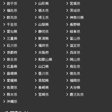
岩手県
山形県
宮城県
福島県
栃木県
茨城県
群馬県
埼玉県
神奈川県
千葉県
山梨県
長野県
愛知県
静岡県
岐阜県
三重県
新潟県
富山県
石川県
福井県
滋賀県
京都府
大阪府
兵庫県
奈良県
和歌山県
岡山県
広島県
山口県
鳥取県
島根県
香川県
徳島県
愛媛県
高知県
福岡県
佐賀県
長崎県
大分県
熊本県
宮崎県
鹿児島県
沖縄県