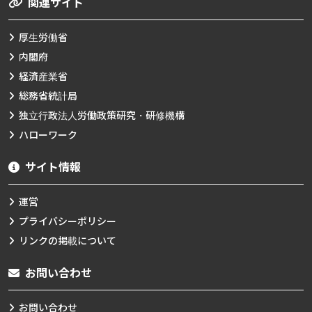
関連サイト
厚生労働省
内閣府
経済産業省
総務省統計局
独立行政法人労働政策研究・研修機構
ハローワーク
サイト情報
運営
プライバシーポリシー
リンクの掲載について
お問い合わせ
お問い合わせ