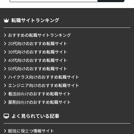
索
転職サイトランキング
おすすめの転職サイトランキング
20代向けのおすすめ転職サイト
30代向けのおすすめ転職サイト
40代向けのおすすめ転職サイト
50代向けのおすすめ転職サイト
ハイクラス向けのおすすめ転職サイト
エンジニア向けのおすすめ転職サイト
看護師向けのおすすめ転職サイト
薬剤師向けのおすすめ転職サイト
よく見られている記事
就職に役立つ情報サイト