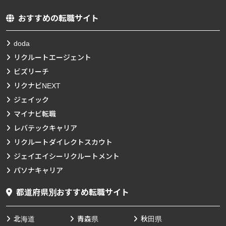
おすすめの転職サイト
doda
リクルートエージェント
ビズリーチ
リクナビNEXT
ジェイック
マイナビ転職
レバテックキャリア
リクルートダイレクトスカウト
ジェイエイシーリクルートメント
パソナキャリア
都道府県別おすすめ転職サイト
北海道
青森県
秋田県