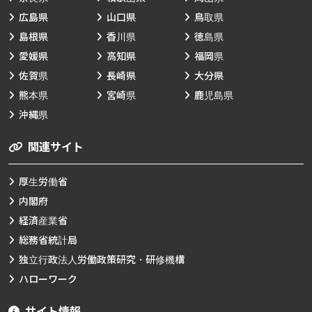
広島県
山口県
鳥取県
島根県
香川県
徳島県
愛媛県
高知県
福岡県
佐賀県
長崎県
大分県
熊本県
宮崎県
鹿児島県
沖縄県
関連サイト
厚生労働省
内閣府
経済産業省
総務省統計局
独立行政法人労働政策研究・研修機構
ハローワーク
サイト情報