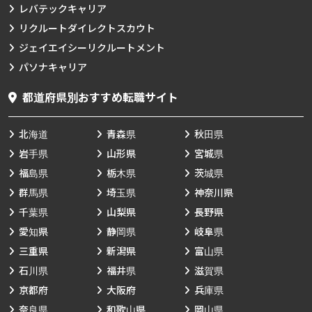
レバテックキャリア
リクルートダイレクトスカウト
ジェイエイシーリクルートメント
パソナキャリア
都道府県別おすすめ転職サイト
北海道
青森県
秋田県
岩手県
山形県
宮城県
福島県
栃木県
茨城県
群馬県
埼玉県
神奈川県
千葉県
山梨県
長野県
愛知県
静岡県
岐阜県
三重県
新潟県
富山県
石川県
福井県
滋賀県
京都府
大阪府
兵庫県
奈良県
和歌山県
岡山県