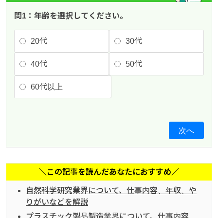
問1：年齢を選択してください。
20代
30代
40代
50代
60代以上
次へ
＼この記事を読んだあなたにおすすめ／
自然科学研究業界について、仕事内容、年収、や
りがいなどを解説
プラスチック製品製造業界について、仕事内容、