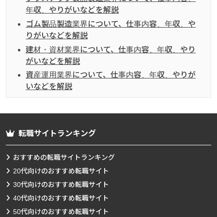
年収、やりがいなどを解説
ゴム製品製造業界について、仕事内容、年収、や
りがいなどを解説
建材・資材業界について、仕事内容、年収、やり
がいなどを解説
資産運用業界について、仕事内容、年収、やりが
いなどを解説
転職サイトランキング
おすすめの転職サイトランキング
20代向けのおすすめ転職サイト
30代向けのおすすめ転職サイト
40代向けのおすすめ転職サイト
50代向けのおすすめ転職サイト