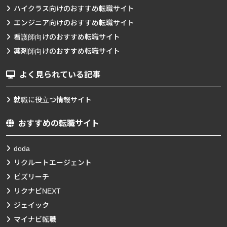
ハイクラス向けのおすすめ転職サイト
エンジニア向けのおすすめ転職サイト
看護師向けのおすすめ転職サイト
薬剤師向けのおすすめ転職サイト
よく見られている記事
就職に役立つ情報サイト
おすすめの転職サイト
doda
リクルートエージェント
ビズリーチ
リクナビNEXT
ジェイック
マイナビ転職