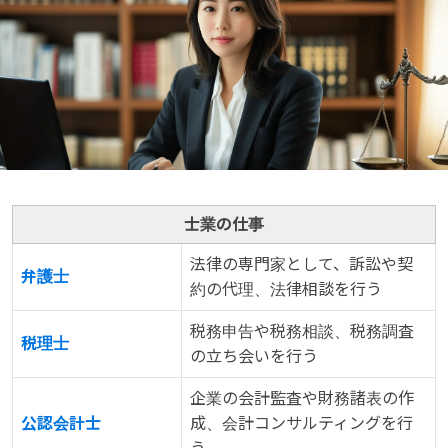
士業の仕事
法律の専門家として、訴訟や契
弁護士
約の代理、法律相談を行う
税務申告や税務相談、税務調査
税理士
の立ち会いを行う
企業の会計監査や財務諸表の作
公認会計士
成、会計コンサルティングを行