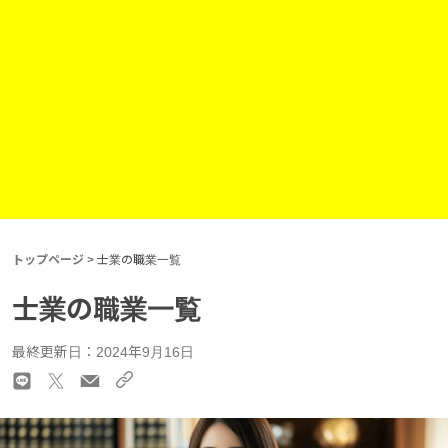
トップページ
>
士業の職業一覧
士業の職業一覧
最終更新日：2024年9月16日