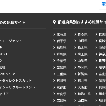
薬
都道府県別おすすめ転職サ
めの転職サイト
北海道
青森県
秋田
トエージェント
岩手県
山形県
宮城
チ
福島県
栃木県
茨城
EXT
群馬県
埼玉県
神奈
ク
千葉県
山梨県
長野
転職
愛知県
静岡県
岐阜
クキャリア
三重県
新潟県
富山
トダイレクトスカウト
石川県
福井県
滋賀
イシーリクルートメント
京都府
大阪府
兵庫
ャリア
奈良県
和歌山県
岡山
広島県
山口県
鳥取