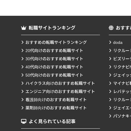
転職サイトランキング
おすす
おすすめの転職サイトランキング
doda
20代向けのおすすめ転職サイト
リクルー
30代向けのおすすめ転職サイト
ビズリー
40代向けのおすすめ転職サイト
リクナビN
50代向けのおすすめ転職サイト
ジェイッ
ハイクラス向けのおすすめ転職サイト
マイナビ
エンジニア向けのおすすめ転職サイト
レバテッ
看護師向けのおすすめ転職サイト
リクルー
薬剤師向けのおすすめ転職サイト
ジェイエ
パソナキ
よく見られている記事