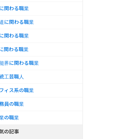
に関わる職業
道に関わる職業
に関わる職業
Iに関わる職業
能界に関わる職業
統工芸職人
フィス系の職業
務員の職業
業の職業
気の記事