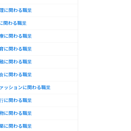
理に関わる職業
Tに関わる職業
療に関わる職業
育に関わる職業
融に関わる職業
食に関わる職業
ァッションに関わる職業
行に関わる職業
物に関わる職業
築に関わる職業