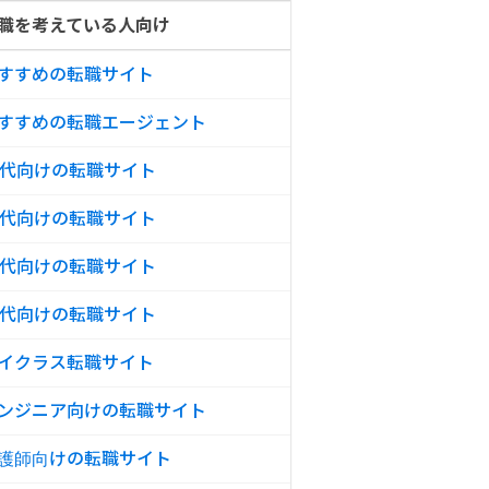
職を考えている人向け
すすめの転職サイト
すすめの転職エージェント
0代向けの転職サイト
0代向けの転職サイト
0代向けの転職サイト
0代向けの転職サイト
イクラス転職サイト
ンジニア向けの転職サイト
護師向けの転職サイト