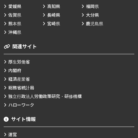
愛媛県
高知県
福岡県
佐賀県
長崎県
大分県
熊本県
宮崎県
鹿児島県
沖縄県
関連サイト
厚生労働省
内閣府
経済産業省
総務省統計局
独立行政法人労働政策研究・研修機構
ハローワーク
サイト情報
運営