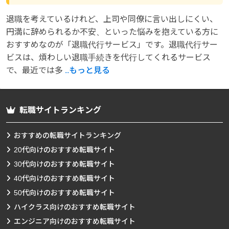
退職を考えているけれど、上司や同僚に言い出しにくい、
円満に辞められるか不安、といった悩みを抱えている方に
おすすめなのが「退職代行サービス」です。退職代行サー
ビスは、煩わしい退職手続きを代行してくれるサービス
で、最近では多
..もっと見る
転職サイトランキング
おすすめの転職サイトランキング
20代向けのおすすめ転職サイト
30代向けのおすすめ転職サイト
40代向けのおすすめ転職サイト
50代向けのおすすめ転職サイト
ハイクラス向けのおすすめ転職サイト
エンジニア向けのおすすめ転職サイト