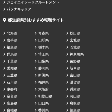
ジェイエイシーリクルートメント
パソナキャリア
都道府県別おすすめ転職サイト
北海道
青森県
秋田県
岩手県
山形県
宮城県
福島県
栃木県
茨城県
群馬県
埼玉県
神奈川県
千葉県
山梨県
長野県
愛知県
静岡県
岐阜県
三重県
新潟県
富山県
石川県
福井県
滋賀県
京都府
大阪府
兵庫県
奈良県
和歌山県
岡山県
広島県
山口県
鳥取県
島根県
香川県
徳島県