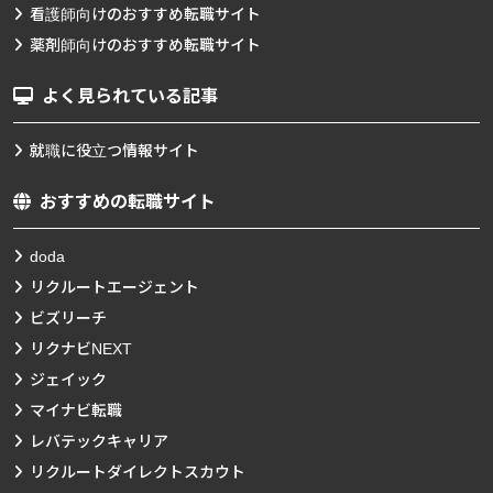
看護師向けのおすすめ転職サイト
薬剤師向けのおすすめ転職サイト
よく見られている記事
就職に役立つ情報サイト
おすすめの転職サイト
doda
リクルートエージェント
ビズリーチ
リクナビNEXT
ジェイック
マイナビ転職
レバテックキャリア
リクルートダイレクトスカウト