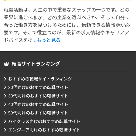
就職活動は、人生の中で重要なステップの一つです。どの
業界に進むべきか、どの企業を選ぶべきか、そして自分に
合った働き方を見つけるためには、信頼できる情報源が必
要です。そこで役立つのが、最新の求人情報やキャリアア
ドバイスを提
..もっと見る
転職サイトランキング
おすすめの転職サイトランキング
20代向けのおすすめ転職サイト
30代向けのおすすめ転職サイト
40代向けのおすすめ転職サイト
50代向けのおすすめ転職サイト
ハイクラス向けのおすすめ転職サイト
エンジニア向けのおすすめ転職サイト