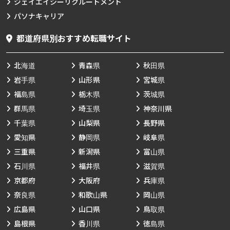
ジェイエイシーリクルートメント
パソナキャリア
都道府県別おすすめ転職サイト
北海道
青森県
秋田県
岩手県
山形県
宮城県
福島県
栃木県
茨城県
群馬県
埼玉県
神奈川県
千葉県
山梨県
長野県
愛知県
静岡県
岐阜県
三重県
新潟県
富山県
石川県
福井県
滋賀県
京都府
大阪府
兵庫県
奈良県
和歌山県
岡山県
広島県
山口県
鳥取県
島根県
香川県
徳島県