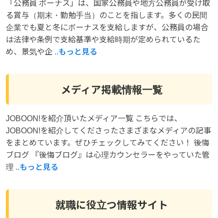
「公務員 ボーナス」は、国家公務員や地方公務員が受け取
る賞与（期末・勤勉手当）のことを指します。多くの民間
企業でも夏と冬にボーナスを支給しますが、公務員の場合
は法律や条例で支給基準や支給時期が定められているた
め、景気や企
..もっと見る
メディア掲載情報一覧
JOBOON!を紹介頂いたメディア一覧 こちらでは、
JOBOON!を紹介してくださったさまざまなメディアの記事
をまとめています。ぜひチェックしてみてください！ 後悔
ブログ 『後悔ブログ』は心理カウンセラーをやっていた管
理
..もっと見る
就職に役立つ情報サイト