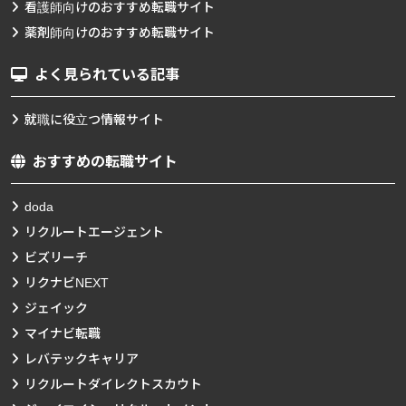
看護師向けのおすすめ転職サイト
薬剤師向けのおすすめ転職サイト
よく見られている記事
就職に役立つ情報サイト
おすすめの転職サイト
doda
リクルートエージェント
ビズリーチ
リクナビNEXT
ジェイック
マイナビ転職
レバテックキャリア
リクルートダイレクトスカウト