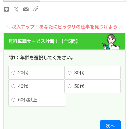
＼ 収入アップ！あなたにピッタリの仕事を見つけよう ／
無料転職サービス診断！【全5問】
問1：年齢を選択してください。
20代
30代
40代
50代
60代以上
次へ