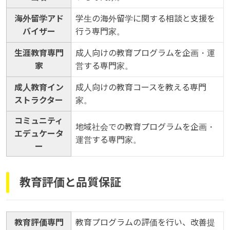
海外留学アド
学生の海外留学に関する相談と支援を
バイザー
行う専門家。
生涯教育専門
成人向けの教育プログラムを企画・運
家
営する専門家。
成人教育イン
成人向けの教育コースを教える専門
ストラクター
家。
コミュニティ
地域社会での教育プログラムを企画・
エデュケータ
運営する専門家。
ー
教育評価と品質保証
教育評価専門
教育プログラムの評価を行い、改善提