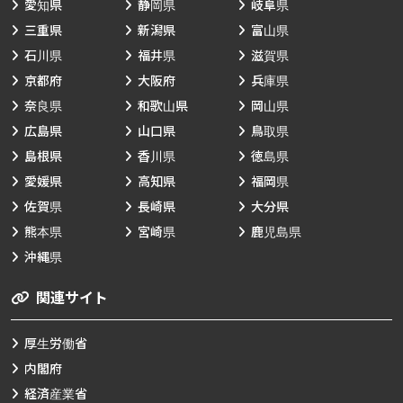
愛知県
静岡県
岐阜県
三重県
新潟県
富山県
石川県
福井県
滋賀県
京都府
大阪府
兵庫県
奈良県
和歌山県
岡山県
広島県
山口県
鳥取県
島根県
香川県
徳島県
愛媛県
高知県
福岡県
佐賀県
長崎県
大分県
熊本県
宮崎県
鹿児島県
沖縄県
関連サイト
厚生労働省
内閣府
経済産業省