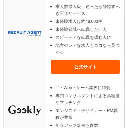
求人数最大級。迷ったら登録すべ
き王道サービス
未経験求人は約48,000件
未経験領域へ転職したい人
スピーディな転職を望む人に
地方やレアな求人もココなら見つ
かる
公式サイト
IT・Web・ゲーム業界に特化
専門コンサルタントによる高精度
なマッチング
エンジニア・デザイナー・PM職
種が豊富
年収アップ事例も多数