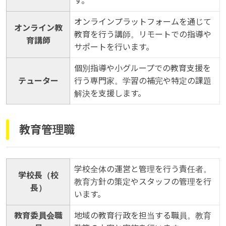
す。
オンラインプラットフォームを通じて
オンライン教
教育を行う講師。リモートでの指導や
育講師
サポートを行います。
個別指導や小グループでの教育支援を
テューター
行う専門家。学習の補完や特定の課題
解決を支援します。
教育管理職
学校全体の運営と管理を行う責任者。
学校長（校
教育方針の策定やスタッフの管理を行
長）
います。
教育委員会職
地域の教育行政を担当する職員。教育