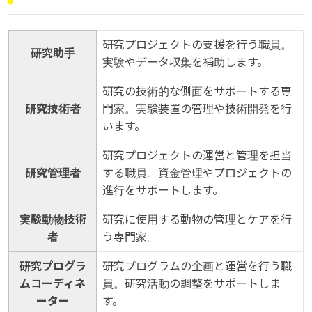
研究プロジェクトの支援を行う職員。
研究助手
実験やデータ収集を補助します。
研究の技術的な側面をサポートする専
研究技術者
門家。実験装置の管理や技術開発を行
います。
研究プロジェクトの運営と管理を担当
研究管理者
する職員。資金管理やプロジェクトの
進行をサポートします。
実験動物技術
研究に使用する動物の管理とケアを行
者
う専門家。
研究プログラ
研究プログラムの企画と運営を行う職
ムコーディネ
員。研究活動の調整をサポートしま
ーター
す。