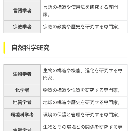
言語の構造や使用法を研究する専門
言語学者
家。
宗教学者
宗教の教義や歴史を研究する専門家。
自然科学研究
生物の構造や機能、進化を研究する専
生物学者
門家。
化学者
物質の構造や性質を研究する専門家。
地質学者
地球の構造や歴史を研究する専門家。
環境科学者
環境の保護と管理を研究する専門家。
生物とその環境との関係を研究する専
生態学者