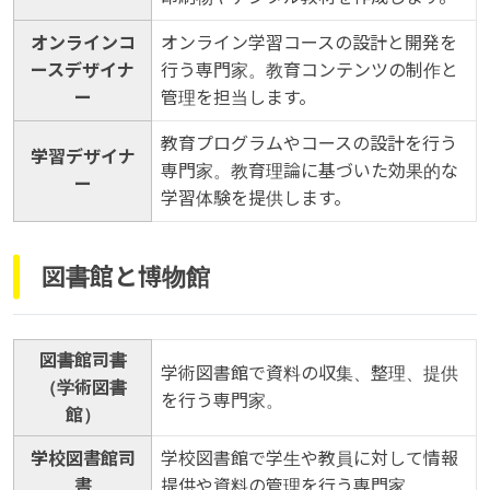
オンラインコ
オンライン学習コースの設計と開発を
ースデザイナ
行う専門家。教育コンテンツの制作と
ー
管理を担当します。
教育プログラムやコースの設計を行う
学習デザイナ
専門家。教育理論に基づいた効果的な
ー
学習体験を提供します。
図書館と博物館
図書館司書
学術図書館で資料の収集、整理、提供
（学術図書
を行う専門家。
館）
学校図書館司
学校図書館で学生や教員に対して情報
書
提供や資料の管理を行う専門家。