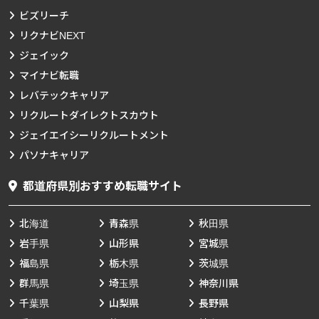
ビズリーチ
リクナビNEXT
ジェイック
マイナビ転職
レバテックキャリア
リクルートダイレクトスカウト
ジェイエイシーリクルートメント
パソナキャリア
都道府県別おすすめ転職サイト
北海道
青森県
秋田県
岩手県
山形県
宮城県
福島県
栃木県
茨城県
群馬県
埼玉県
神奈川県
千葉県
山梨県
長野県