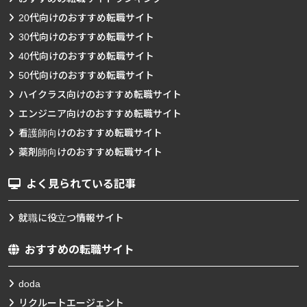
20代向けのおすすめ転職サイト
30代向けのおすすめ転職サイト
40代向けのおすすめ転職サイト
50代向けのおすすめ転職サイト
ハイクラス向けのおすすめ転職サイト
エンジニア向けのおすすめ転職サイト
看護師向けのおすすめ転職サイト
薬剤師向けのおすすめ転職サイト
よく見られている記事
就職に役立つ情報サイト
おすすめの転職サイト
doda
リクルートエージェント