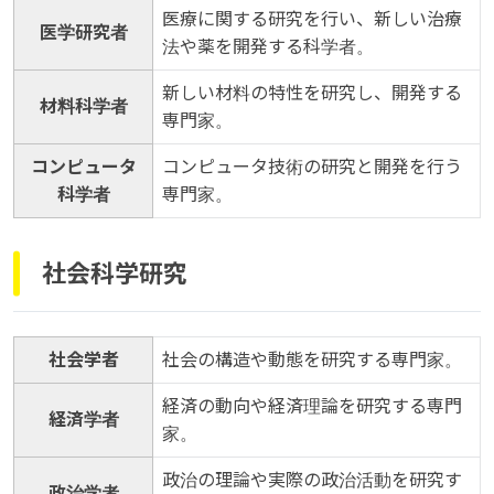
医療に関する研究を行い、新しい治療
医学研究者
法や薬を開発する科学者。
新しい材料の特性を研究し、開発する
材料科学者
専門家。
コンピュータ
コンピュータ技術の研究と開発を行う
科学者
専門家。
社会科学研究
社会学者
社会の構造や動態を研究する専門家。
経済の動向や経済理論を研究する専門
経済学者
家。
政治の理論や実際の政治活動を研究す
政治学者