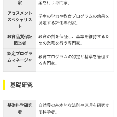
家
案を行う専門家。
アセスメント
学生の学力や教育プログラムの効果を
スペシャリス
測定する評価専門家。
ト
教育品質保証
教育の質を保証し、基準を維持するた
担当者
めの業務を行う専門家。
認定プログラ
教育プログラムの認定と基準を管理す
ムマネージャ
る専門家。
ー
基礎研究
基礎科学研究
自然界の基本的な法則や原理を研究す
者
る科学者。