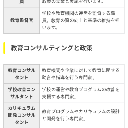
員
政策の立案と実施を行います。
学校や教育機関の運営を監督する職
教育監督官
員。教育の質の向上と基準の維持を担
います。
教育コンサルティングと政策
教育コンサル
教育機関や企業に対して教育に関する
タント
助言や指導を行う専門家。
学校改善コン
学校の運営や教育プログラムの改善を
サルタント
支援する専門家。
カリキュラム
教育プログラムやカリキュラムの設計
開発コンサル
と開発を行う専門家。
タント