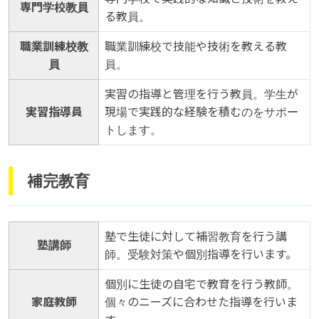
専門学校教員
る教員。
職業訓練校教
職業訓練校で技能や技術を教える教
員
員。
実習の指導と管理を行う教員。学生が
実習指導員
現場で実践的な経験を積むのをサポー
トします。
補完教育
塾で生徒に対して補習教育を行う講
塾講師
師。受験対策や個別指導を行います。
個別に生徒の自宅で教育を行う教師。
家庭教師
個々のニーズに合わせた指導を行いま