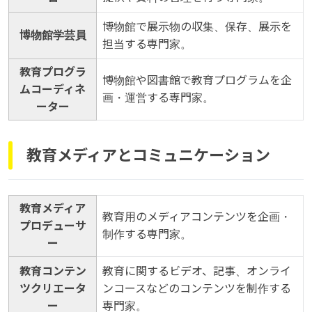
博物館で展示物の収集、保存、展示を
博物館学芸員
担当する専門家。
教育プログラ
博物館や図書館で教育プログラムを企
ムコーディネ
画・運営する専門家。
ーター
教育メディアとコミュニケーション
教育メディア
教育用のメディアコンテンツを企画・
プロデューサ
制作する専門家。
ー
教育コンテン
教育に関するビデオ、記事、オンライ
ツクリエータ
ンコースなどのコンテンツを制作する
ー
専門家。