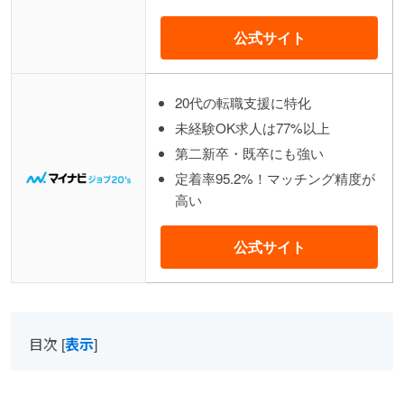
公式サイト
20代の転職支援に特化
未経験OK求人は77%以上
第二新卒・既卒にも強い
定着率95.2%！マッチング精度が
高い
公式サイト
目次
[
表示
]