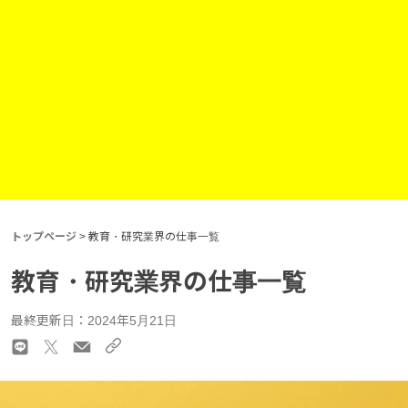
トップページ
>
教育・研究業界の仕事一覧
教育・研究業界の仕事一覧
最終更新日：2024年5月21日