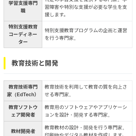
学習支援専門
習障害や特別な支援が必要な学生を支
職
援します。
特別支援教育
特別支援教育プログラムの企画と運営
コーディネー
を行う専門家。
ター
教育技術と開発
教育技術専門
教育技術を利用して教育の質を向上さ
家（EdTech）
せる専門家。
教育ソフトウ
教育用のソフトウェアやアプリケーシ
ェア開発者
ョンを設計・開発する専門家。
教育教材の設計・開発を行う専門家。
教材開発者
印刷物やデジタル教材を作成します。