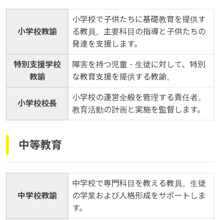
小学校で子供たちに基礎教育を提供す
小学校教諭
る教員。主要科目の指導と子供たちの
発達を支援します。
特別支援学校
障害を持つ児童・生徒に対して、特別
教諭
な教育支援を提供する教諭。
小学校の運営全般を管理する責任者。
小学校校長
教育活動の計画と実施を監督します。
中等教育
中学校で専門科目を教える教員。生徒
中学校教諭
の学業および人格形成をサポートしま
す。