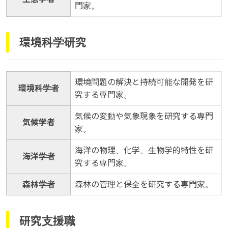
門家。
環境科学研究
環境問題の解決と持続可能な開発を研
環境科学者
究する専門家。
気候の変動や気象現象を研究する専門
気候学者
家。
海洋の物理、化学、生物学的特性を研
海洋学者
究する専門家。
森林学者
森林の管理と保全を研究する専門家。
研究支援職