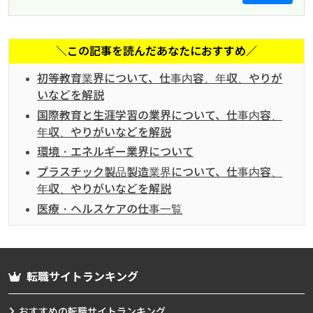
＼この記事を読んだあなたにおすすめ／
初等教育業界について、仕事内容、年収、やりが
いなどを解説
国際教育と生涯学習の業界について、仕事内容、
年収、やりがいなどを解説
環境・エネルギー業界について
プラスチック製品製造業界について、仕事内容、
年収、やりがいなどを解説
医療・ヘルスケアの仕事一覧
転職サイトランキング
おすすめの転職サイトランキング