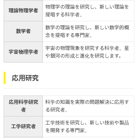
物理学の理論を研究し、新しい理論を
理論物理学者
提唱する科学者。
数学の理論を研究し、新しい数学的概
数学者
念を提唱する専門家。
宇宙の物理現象を研究する科学者。星
宇宙物理学者
や銀河の形成と進化を研究します。
応用研究
応用科学研究
科学の知識を実際の問題解決に応用す
者
る研究者。
工学技術を研究し、新しい技術や製品
工学研究者
を開発する専門家。