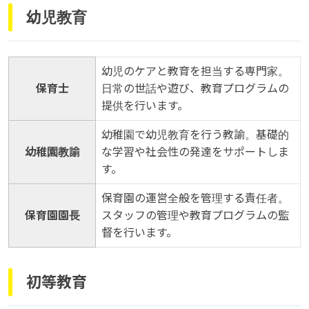
幼児教育
幼児のケアと教育を担当する専門家。
保育士
日常の世話や遊び、教育プログラムの
提供を行います。
幼稚園で幼児教育を行う教諭。基礎的
幼稚園教諭
な学習や社会性の発達をサポートしま
す。
保育園の運営全般を管理する責任者。
保育園園長
スタッフの管理や教育プログラムの監
督を行います。
初等教育