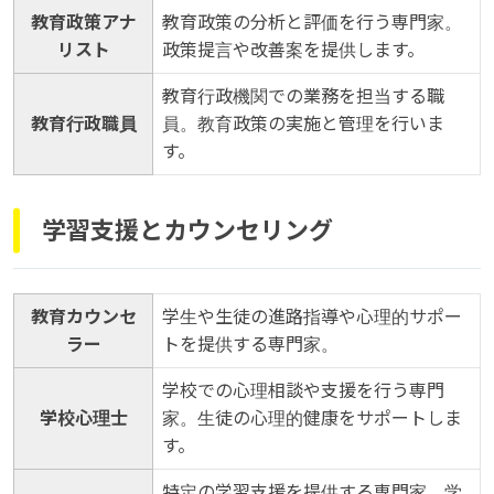
教育政策アナ
教育政策の分析と評価を行う専門家。
リスト
政策提言や改善案を提供します。
教育行政機関での業務を担当する職
教育行政職員
員。教育政策の実施と管理を行いま
す。
学習支援とカウンセリング
教育カウンセ
学生や生徒の進路指導や心理的サポー
ラー
トを提供する専門家。
学校での心理相談や支援を行う専門
学校心理士
家。生徒の心理的健康をサポートしま
す。
特定の学習支援を提供する専門家。学