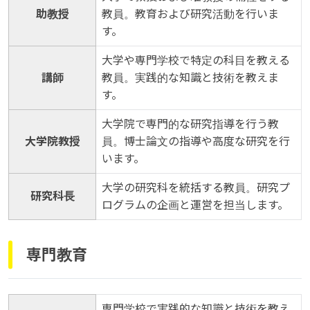
助教授
教員。教育および研究活動を行いま
す。
大学や専門学校で特定の科目を教える
講師
教員。実践的な知識と技術を教えま
す。
大学院で専門的な研究指導を行う教
大学院教授
員。博士論文の指導や高度な研究を行
います。
大学の研究科を統括する教員。研究プ
研究科長
ログラムの企画と運営を担当します。
専門教育
専門学校で実践的な知識と技術を教え