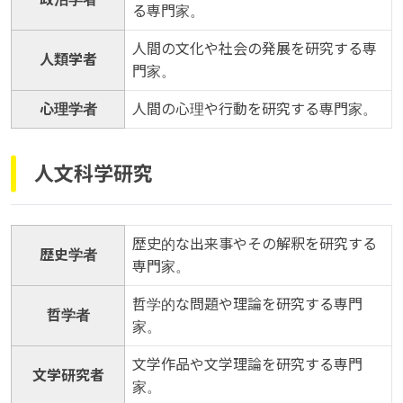
る専門家。
人間の文化や社会の発展を研究する専
人類学者
門家。
心理学者
人間の心理や行動を研究する専門家。
人文科学研究
歴史的な出来事やその解釈を研究する
歴史学者
専門家。
哲学的な問題や理論を研究する専門
哲学者
家。
文学作品や文学理論を研究する専門
文学研究者
家。