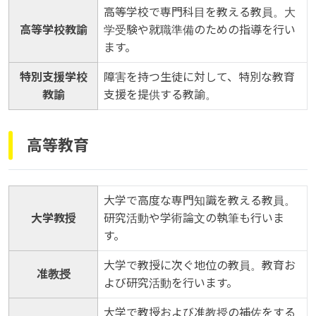
高等学校で専門科目を教える教員。大
高等学校教諭
学受験や就職準備のための指導を行い
ます。
特別支援学校
障害を持つ生徒に対して、特別な教育
教諭
支援を提供する教諭。
高等教育
大学で高度な専門知識を教える教員。
大学教授
研究活動や学術論文の執筆も行いま
す。
大学で教授に次ぐ地位の教員。教育お
准教授
よび研究活動を行います。
大学で教授および准教授の補佐をする