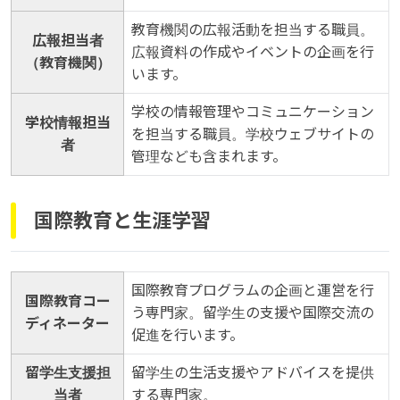
教育機関の広報活動を担当する職員。
広報担当者
広報資料の作成やイベントの企画を行
（教育機関）
います。
学校の情報管理やコミュニケーション
学校情報担当
を担当する職員。学校ウェブサイトの
者
管理なども含まれます。
国際教育と生涯学習
国際教育プログラムの企画と運営を行
国際教育コー
う専門家。留学生の支援や国際交流の
ディネーター
促進を行います。
留学生支援担
留学生の生活支援やアドバイスを提供
当者
する専門家。