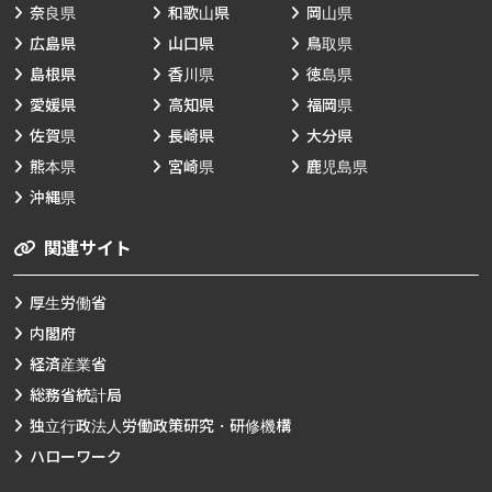
奈良県
和歌山県
岡山県
広島県
山口県
鳥取県
島根県
香川県
徳島県
愛媛県
高知県
福岡県
佐賀県
長崎県
大分県
熊本県
宮崎県
鹿児島県
沖縄県
関連サイト
厚生労働省
内閣府
経済産業省
総務省統計局
独立行政法人労働政策研究・研修機構
ハローワーク