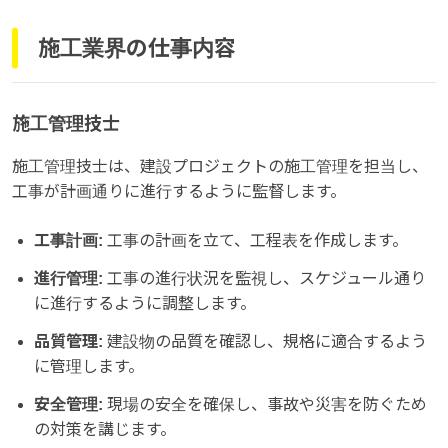
施工業界の仕事内容
施工管理技士
施工管理技士は、建設プロジェクトの施工管理を担当し、
工事が計画通りに進行するように監督します。
工事計画:
工事の計画を立て、工程表を作成します。
進行管理:
工事の進行状況を監視し、スケジュール通り
に進行するように調整します。
品質管理:
建設物の品質を確認し、規格に適合するよう
に管理します。
安全管理:
現場の安全を確保し、事故や災害を防ぐため
の対策を講じます。