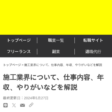
トップページ
職業一覧
転職サイト
フリーランス
副業
退職代行
トップページ
>
施工業界について、仕事内容、年収、やりがいなどを解説
施工業界について、仕事内容、年
収、やりがいなどを解説
最終更新日：2024年5月27日