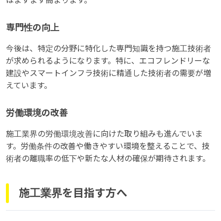
はますます高まります。
専門性の向上
今後は、特定の分野に特化した専門知識を持つ施工技術者
が求められるようになります。特に、エコフレンドリーな
建設やスマートインフラ技術に精通した技術者の需要が増
えています。
労働環境の改善
施工業界の労働環境改善に向けた取り組みも進んでいま
す。労働条件の改善や働きやすい環境を整えることで、技
術者の離職率の低下や新たな人材の確保が期待されます。
施工業界を目指す方へ