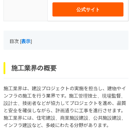
公式サイト
目次
[
表示
]
施工業界の概要
施工業界は、建設プロジェクトの実施を担当し、建物やイ
ンフラの施工を行う業界です。施工管理技士、現場監督、
設計士、技術者などが協力してプロジェクトを進め、品質
と安全を確保しながら、計画通りに工事を進行させます。
施工業界には、住宅建設、商業施設建設、公共施設建設、
インフラ建設など、多岐にわたる分野があります。