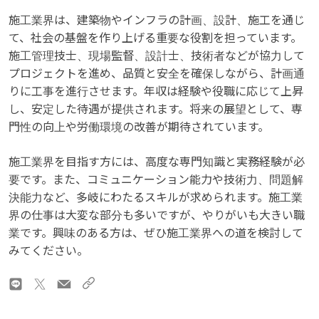
施工業界は、建築物やインフラの計画、設計、施工を通じ
て、社会の基盤を作り上げる重要な役割を担っています。
施工管理技士、現場監督、設計士、技術者などが協力して
プロジェクトを進め、品質と安全を確保しながら、計画通
りに工事を進行させます。年収は経験や役職に応じて上昇
し、安定した待遇が提供されます。将来の展望として、専
門性の向上や労働環境の改善が期待されています。
施工業界を目指す方には、高度な専門知識と実務経験が必
要です。また、コミュニケーション能力や技術力、問題解
決能力など、多岐にわたるスキルが求められます。施工業
界の仕事は大変な部分も多いですが、やりがいも大きい職
業です。興味のある方は、ぜひ施工業界への道を検討して
みてください。