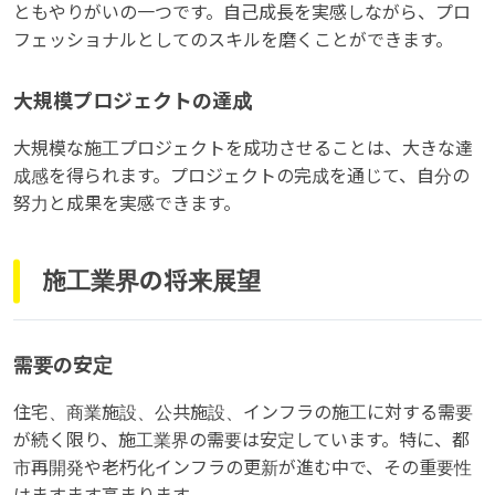
ともやりがいの一つです。自己成長を実感しながら、プロ
フェッショナルとしてのスキルを磨くことができます。
大規模プロジェクトの達成
大規模な施工プロジェクトを成功させることは、大きな達
成感を得られます。プロジェクトの完成を通じて、自分の
努力と成果を実感できます。
施工業界の将来展望
需要の安定
住宅、商業施設、公共施設、インフラの施工に対する需要
が続く限り、施工業界の需要は安定しています。特に、都
市再開発や老朽化インフラの更新が進む中で、その重要性