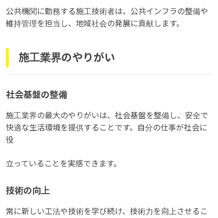
公共機関に勤務する施工技術者は、公共インフラの整備や
維持管理を担当し、地域社会の発展に貢献します。
施工業界のやりがい
社会基盤の整備
施工業界の最大のやりがいは、社会基盤を整備し、安全で
快適な生活環境を提供することです。自分の仕事が社会に
役
立っていることを実感できます。
技術の向上
常に新しい工法や技術を学び続け、技術力を向上させるこ