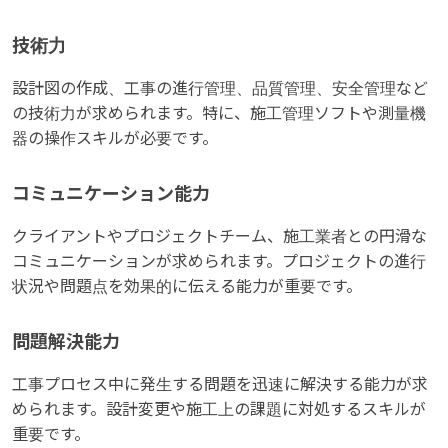
技術力
設計図の作成、工事の進行管理、品質管理、安全管理など
の技術力が求められます。特に、施工管理ソフトや測量機
器の操作スキルが必要です。
コミュニケーション能力
クライアントやプロジェクトチーム、施工業者との円滑な
コミュニケーションが求められます。プロジェクトの進行
状況や問題点を効果的に伝える能力が重要です。
問題解決能力
工事プロセス中に発生する問題を迅速に解決する能力が求
められます。設計変更や施工上の課題に対処するスキルが
重要です。