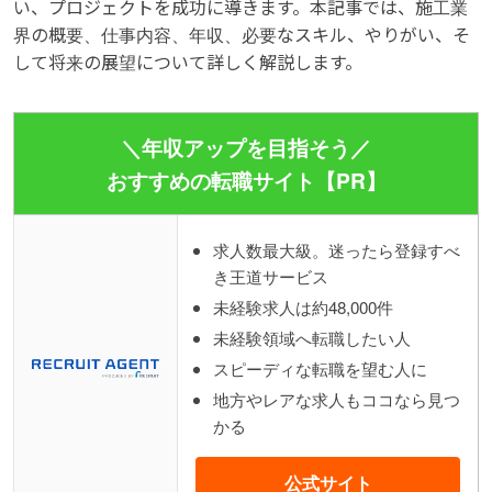
い、プロジェクトを成功に導きます。本記事では、施工業
界の概要、仕事内容、年収、必要なスキル、やりがい、そ
して将来の展望について詳しく解説します。
＼年収アップを目指そう／
おすすめの転職サイト【PR】
求人数最大級。迷ったら登録すべ
き王道サービス
未経験求人は約48,000件
未経験領域へ転職したい人
スピーディな転職を望む人に
地方やレアな求人もココなら見つ
かる
公式サイト