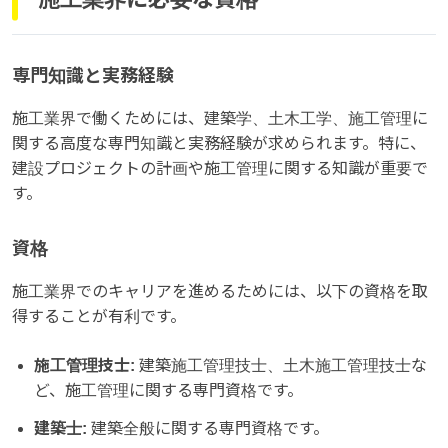
専門知識と実務経験
施工業界で働くためには、建築学、土木工学、施工管理に
関する高度な専門知識と実務経験が求められます。特に、
建設プロジェクトの計画や施工管理に関する知識が重要で
す。
資格
施工業界でのキャリアを進めるためには、以下の資格を取
得することが有利です。
施工管理技士:
建築施工管理技士、土木施工管理技士な
ど、施工管理に関する専門資格です。
建築士:
建築全般に関する専門資格です。