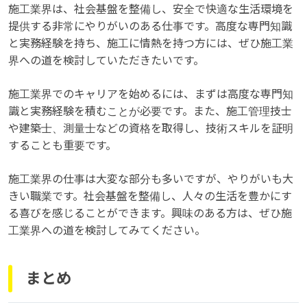
施工業界は、社会基盤を整備し、安全で快適な生活環境を
提供する非常にやりがいのある仕事です。高度な専門知識
と実務経験を持ち、施工に情熱を持つ方には、ぜひ施工業
界への道を検討していただきたいです。
施工業界でのキャリアを始めるには、まずは高度な専門知
識と実務経験を積むことが必要です。また、施工管理技士
や建築士、測量士などの資格を取得し、技術スキルを証明
することも重要です。
施工業界の仕事は大変な部分も多いですが、やりがいも大
きい職業です。社会基盤を整備し、人々の生活を豊かにす
る喜びを感じることができます。興味のある方は、ぜひ施
工業界への道を検討してみてください。
まとめ