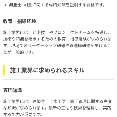
測量士:
測量に関する専門知識を証明する資格です。
教育・指導経験
施工業界には、若手技士やプロジェクトチームを指導し、
技術や知識を継承するための教育・指導経験が求められま
す。現場でのリーダーシップ研修や管理職研修を受けるこ
とが一般的です。
施工業界に求められるスキル
専門知識
施工業界には、建築学、土木工学、施工管理に関する高度
な知識が求められます。最新の工法や技術を理解し、実践
する能力が重要です。