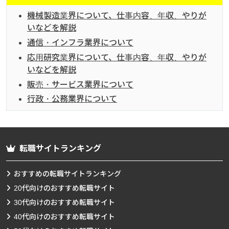
機械製造業界について、仕事内容、年収、やりが
いなどを解説
通信・インフラ業界について
応用研究業界について、仕事内容、年収、やりが
いなどを解説
販売・サービス業界について
行政・公務業界について
転職サイトランキング
おすすめの転職サイトランキング
20代向けのおすすめ転職サイト
30代向けのおすすめ転職サイト
40代向けのおすすめ転職サイト