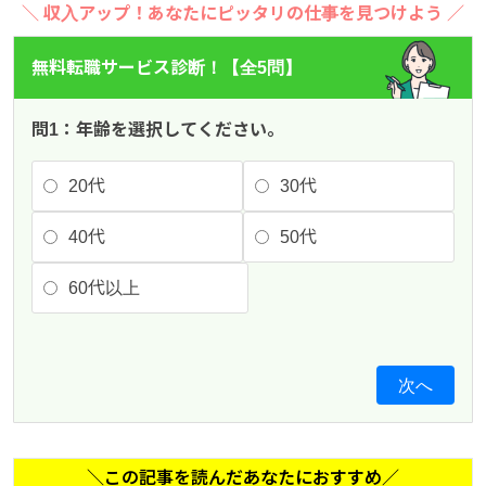
＼ 収入アップ！あなたにピッタリの仕事を見つけよう ／
無料転職サービス診断！【全5問】
問1：年齢を選択してください。
20代
30代
40代
50代
60代以上
次へ
＼この記事を読んだあなたにおすすめ／