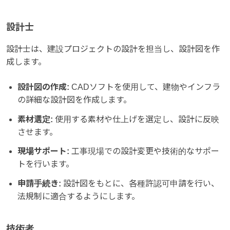
設計士
設計士は、建設プロジェクトの設計を担当し、設計図を作
成します。
設計図の作成:
CADソフトを使用して、建物やインフラ
の詳細な設計図を作成します。
素材選定:
使用する素材や仕上げを選定し、設計に反映
させます。
現場サポート:
工事現場での設計変更や技術的なサポー
トを行います。
申請手続き:
設計図をもとに、各種許認可申請を行い、
法規制に適合するようにします。
技術者