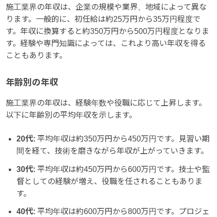
施工業界の年収は、企業の規模や業界、地域によって異な
ります。一般的に、初任給は約25万円から35万円程度で
す。年収に換算すると約350万円から500万円程度となりま
す。経験や専門知識によっては、これより高い年収を得る
こともあります。
年齢別の年収
施工業界の年収は、経験年数や役職に応じて上昇します。
以下に年齢別の平均年収を示します。
20代:
平均年収は約350万円から450万円です。見習い期
間を経て、技術を磨きながら年収が上がっていきます。
30代:
平均年収は約450万円から600万円です。技士や監
督としての経験が増え、役職を任されることもありま
す。
40代:
平均年収は約600万円から800万円です。プロジェ