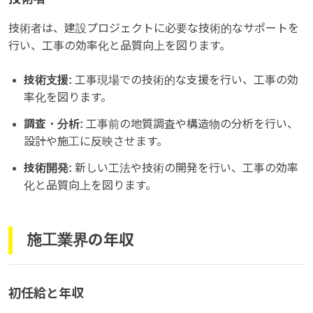
技術者は、建設プロジェクトに必要な技術的なサポートを
行い、工事の効率化と品質向上を図ります。
技術支援:
工事現場での技術的な支援を行い、工事の効
率化を図ります。
調査・分析:
工事前の地質調査や構造物の分析を行い、
設計や施工に反映させます。
技術開発:
新しい工法や技術の開発を行い、工事の効率
化と品質向上を図ります。
施工業界の年収
初任給と年収