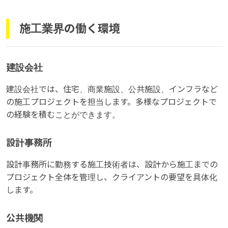
施工業界の働く環境
建設会社
建設会社では、住宅、商業施設、公共施設、インフラなど
の施工プロジェクトを担当します。多様なプロジェクトで
の経験を積むことができます。
設計事務所
設計事務所に勤務する施工技術者は、設計から施工までの
プロジェクト全体を管理し、クライアントの要望を具体化
します。
公共機関