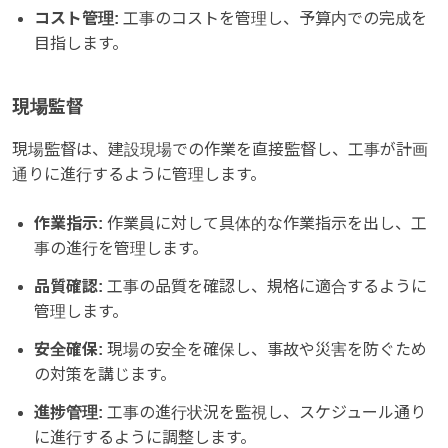
コスト管理:
工事のコストを管理し、予算内での完成を
目指します。
現場監督
現場監督は、建設現場での作業を直接監督し、工事が計画
通りに進行するように管理します。
作業指示:
作業員に対して具体的な作業指示を出し、工
事の進行を管理します。
品質確認:
工事の品質を確認し、規格に適合するように
管理します。
安全確保:
現場の安全を確保し、事故や災害を防ぐため
の対策を講じます。
進捗管理:
工事の進行状況を監視し、スケジュール通り
に進行するように調整します。