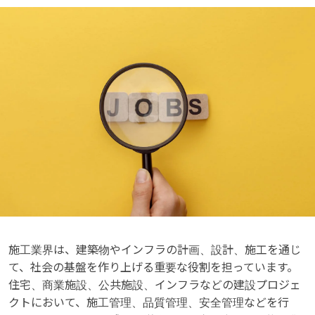
施工業界は、建築物やインフラの計画、設計、施工を通じ
て、社会の基盤を作り上げる重要な役割を担っています。
住宅、商業施設、公共施設、インフラなどの建設プロジェ
クトにおいて、施工管理、品質管理、安全管理などを行