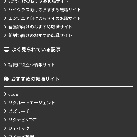
50代向けのおすすめ転職サイト
ハイクラス向けのおすすめ転職サイト
エンジニア向けのおすすめ転職サイト
看護師向けのおすすめ転職サイト
薬剤師向けのおすすめ転職サイト
よく見られている記事
就職に役立つ情報サイト
おすすめの転職サイト
doda
リクルートエージェント
ビズリーチ
リクナビNEXT
ジェイック