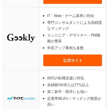
IT・Web・ゲーム業界に特化
専門コンサルタントによる高精度
なマッチング
エンジニア・デザイナー・PM職
種が豊富
年収アップ事例も多数
公式サイト
20代の転職支援に特化
未経験OK求人は77%以上
第二新卒・既卒にも強い
定着率95.2%！マッチング精度が
高い