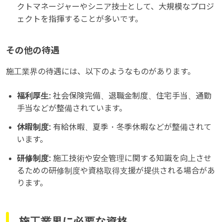
クトマネージャーやシニア技士として、大規模なプロジ
ェクトを指揮することが多いです。
その他の待遇
施工業界の待遇には、以下のようなものがあります。
福利厚生:
社会保険完備、退職金制度、住宅手当、通勤
手当などが整備されています。
休暇制度:
有給休暇、夏季・冬季休暇などが整備されて
います。
研修制度:
施工技術や安全管理に関する知識を向上させ
るための研修制度や資格取得支援が提供される場合があ
ります。
施工業界に必要な資格