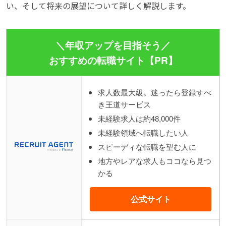
い、そして将来の展望について詳しく解説します。
＼年収アップを目指そう／
おすすめの転職サイト【PR】
求人数最大級。迷ったら登録すべ
き王道サービス
未経験求人は約48,000件
未経験領域へ転職したい人
スピーディな転職を望む人に
地方やレアな求人もココなら見つ
かる
公式サイト