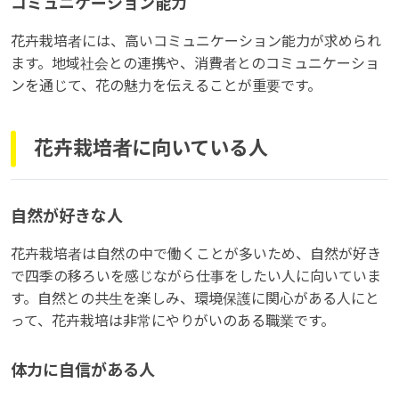
コミュニケーション能力
花卉栽培者には、高いコミュニケーション能力が求められ
ます。地域社会との連携や、消費者とのコミュニケーショ
ンを通じて、花の魅力を伝えることが重要です。
花卉栽培者に向いている人
自然が好きな人
花卉栽培者は自然の中で働くことが多いため、自然が好き
で四季の移ろいを感じながら仕事をしたい人に向いていま
す。自然との共生を楽しみ、環境保護に関心がある人にと
って、花卉栽培は非常にやりがいのある職業です。
体力に自信がある人