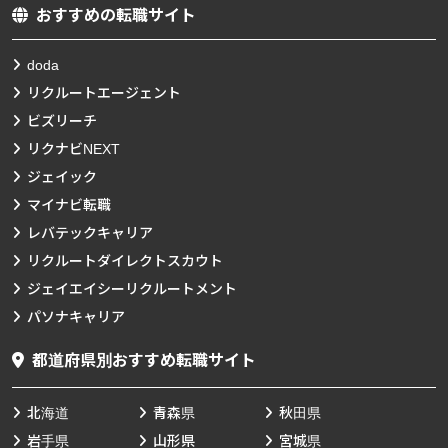
おすすめの転職サイト
doda
リクルートエージェント
ビズリーチ
リクナビNEXT
ジェイック
マイナビ転職
レバテックキャリア
リクルートダイレクトスカウト
ジェイエイシーリクルートメント
パソナキャリア
都道府県別おすすめ転職サイト
北海道
青森県
秋田県
岩手県
山形県
宮城県