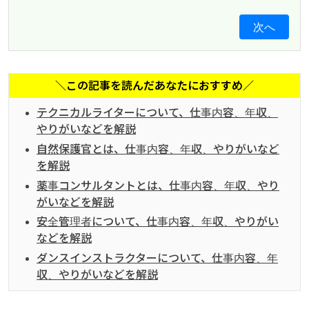
次へ
＼この記事を読んだあなたにおすすめ／
テクニカルライターについて、仕事内容、年収、
やりがいなどを解説
自然保護官とは、仕事内容、年収、やりがいなど
を解説
薬事コンサルタントとは、仕事内容、年収、やり
がいなどを解説
安全管理者について、仕事内容、年収、やりがい
などを解説
ダンスインストラクターについて、仕事内容、年
収、やりがいなどを解説