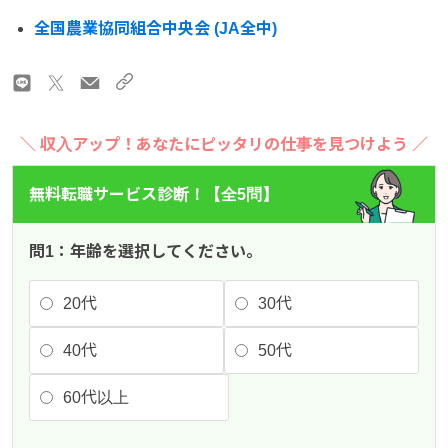
全国農業協同組合中央会 (JA全中)
＼ 収入アップ！あなたにピッタリの仕事を見つけよう ／
無料転職サービス診断！【全5問】
問1：年齢を選択してください。
20代
30代
40代
50代
60代以上