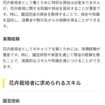
花卉栽培者として働くために特別な資格は必要ありません
が、花卉栽培に関する知識や技術を習得することが重要で
す。特に、園芸関連の資格を取得することで、技術や知識
を証明し、消費者や取引先からの信頼を得ることができま
す。
実務経験
花卉栽培者としてのキャリアを築くためには、実務経験が
重要です。特に、園芸研修や実習を通じて現場の経験を積
むことで、実践的なスキルや知識を身につけることができ
ます。
花卉栽培者に求められるスキル
園芸技術