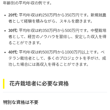
年齢別の平均年収の例です。
20代:
平均年収は約250万円から350万円です。新規就農
者として経験を積みながら、スキルを磨きます。
30代:
平均年収は約350万円から500万円です。中堅栽培
者として、経営のノウハウを習得し、安定した収入を得
ることができます。
40代:
平均年収は約500万円から1000万円以上です。ベ
テラン栽培者として、多くのプロジェクトを手がけ、成
功した場合には高収入を得ることができます。
花卉栽培者に必要な資格
特別な資格は不要