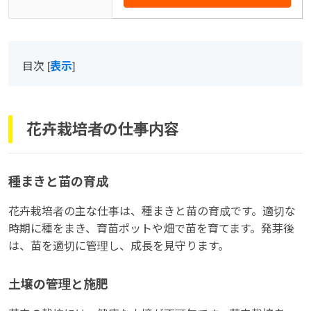
目次
[
表示
]
花卉栽培者の仕事内容
種まきと苗の育成
花卉栽培者の主な仕事は、種まきと苗の育成です。適切な
時期に種をまき、育苗ポットや畑で苗を育てます。発芽後
は、苗を適切に管理し、成長を見守ります。
土壌の管理と施肥