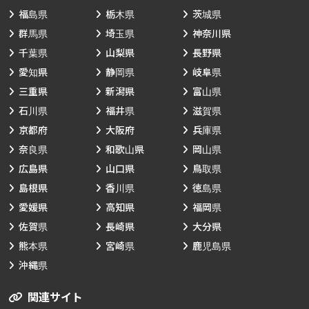
福島県
栃木県
茨城県
群馬県
埼玉県
神奈川県
千葉県
山梨県
長野県
愛知県
静岡県
岐阜県
三重県
新潟県
富山県
石川県
福井県
滋賀県
京都府
大阪府
兵庫県
奈良県
和歌山県
岡山県
広島県
山口県
鳥取県
島根県
香川県
徳島県
愛媛県
高知県
福岡県
佐賀県
長崎県
大分県
熊本県
宮崎県
鹿児島県
沖縄県
関連サイト