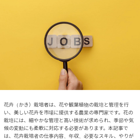
花卉（かき）栽培者は、花や観葉植物の栽培と管理を行
い、美しい花卉を市場に提供する農業の専門家です。花の
栽培には、細やかな管理と高い技術が求められ、季節や気
候の変動にも柔軟に対応する必要があります。本記事で
は、花卉栽培者の仕事内容、年収、必要なスキル、やりが