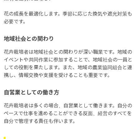
花の成長を最適化します。季節に応じた換気や遮光対策も
必要です。
地域社会との関わり
花卉栽培者は地域社会との関わりが深い職業です。地域の
イベントや共同作業に参加することで、地域社会の一員と
しての役割を果たします。また、地域の農業協同組合と連
携し、情報交換や支援を受けることも重要です。
自営業としての働き方
花卉栽培者は多くの場合、自営業として働きます。自分の
ペースで仕事を進めることができる反面、経営のすべてを
自分で管理する責任も伴います。