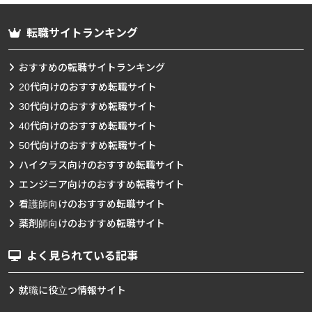
転職サイトランキング
おすすめの転職サイトランキング
20代向けのおすすめ転職サイト
30代向けのおすすめ転職サイト
40代向けのおすすめ転職サイト
50代向けのおすすめ転職サイト
ハイクラス向けのおすすめ転職サイト
エンジニア向けのおすすめ転職サイト
看護師向けのおすすめ転職サイト
薬剤師向けのおすすめ転職サイト
よく見られている記事
就職に役立つ情報サイト