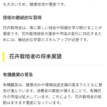
も大きいため、健康管理が重要です。
技術の継続的な習得
花卉栽培者は、常に新しい技術や知識を学び続けることが
重要です。花卉栽培技術の進歩や市場の変化に対応するた
めには、継続的な学習とスキルアップが必要です。
花卉栽培者の将来展望
有機農業の普及
有機農業は、健康志向や環境保護意識の高まりとともに普
及が進んでいます。消費者の需要が増えることで、有機花
卉の市場は拡大しています。これにより、花卉栽培者の役
割はますます重要になっています。