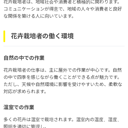
花卉栽培者は、地域社会や消費者と積極的に関わります。
コミュニケーションが得意で、地域の人々や消費者と良好
な関係を築ける人に向いています。
花卉栽培者の働く環境
自然の中での作業
花卉栽培者の仕事は、主に屋外での作業が中心です。自然
の中で四季を感じながら働くことができる点が魅力です。
ただし、天候や自然環境に影響を受けやすいため、柔軟な
対応が求められます。
温室での作業
多くの花卉は温室で栽培されます。温室内の温度、湿度、
照明を適切に管理し、