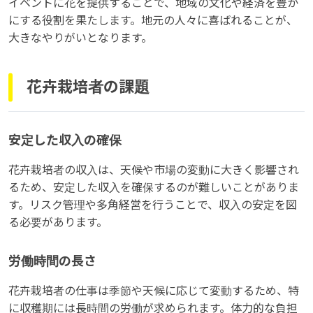
イベントに花を提供することで、地域の文化や経済を豊か
にする役割を果たします。地元の人々に喜ばれることが、
大きなやりがいとなります。
花卉栽培者の課題
安定した収入の確保
花卉栽培者の収入は、天候や市場の変動に大きく影響され
るため、安定した収入を確保するのが難しいことがありま
す。リスク管理や多角経営を行うことで、収入の安定を図
る必要があります。
労働時間の長さ
花卉栽培者の仕事は季節や天候に応じて変動するため、特
に収穫期には長時間の労働が求められます。体力的な負担