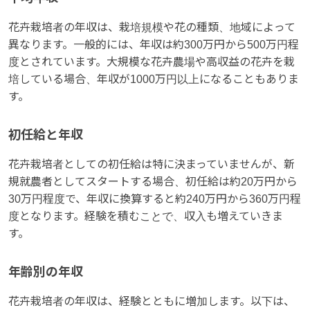
花卉栽培者の年収は、栽培規模や花の種類、地域によって
異なります。一般的には、年収は約300万円から500万円程
度とされています。大規模な花卉農場や高収益の花卉を栽
培している場合、年収が1000万円以上になることもありま
す。
初任給と年収
花卉栽培者としての初任給は特に決まっていませんが、新
規就農者としてスタートする場合、初任給は約20万円から
30万円程度で、年収に換算すると約240万円から360万円程
度となります。経験を積むことで、収入も増えていきま
す。
年齢別の年収
花卉栽培者の年収は、経験とともに増加します。以下は、