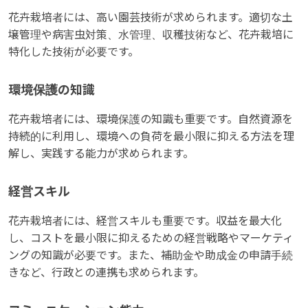
花卉栽培者には、高い園芸技術が求められます。適切な土
壌管理や病害虫対策、水管理、収穫技術など、花卉栽培に
特化した技術が必要です。
環境保護の知識
花卉栽培者には、環境保護の知識も重要です。自然資源を
持続的に利用し、環境への負荷を最小限に抑える方法を理
解し、実践する能力が求められます。
経営スキル
花卉栽培者には、経営スキルも重要です。収益を最大化
し、コストを最小限に抑えるための経営戦略やマーケティ
ングの知識が必要です。また、補助金や助成金の申請手続
きなど、行政との連携も求められます。