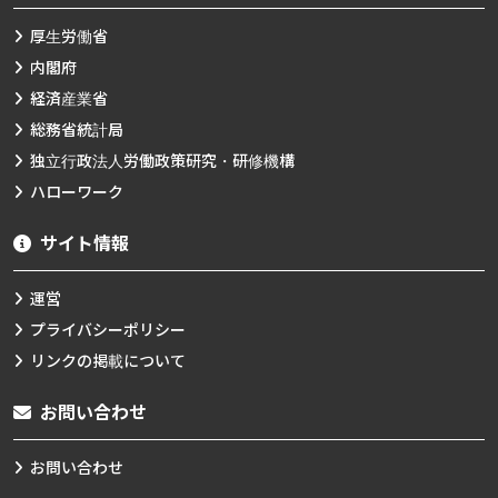
厚生労働省
内閣府
経済産業省
総務省統計局
独立行政法人労働政策研究・研修機構
ハローワーク
サイト情報
運営
プライバシーポリシー
リンクの掲載について
お問い合わせ
お問い合わせ