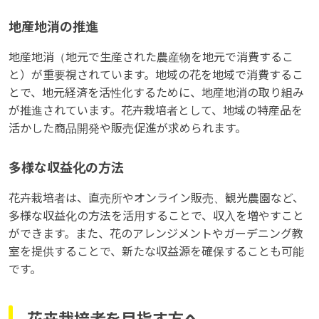
地産地消の推進
地産地消（地元で生産された農産物を地元で消費するこ
と）が重要視されています。地域の花を地域で消費するこ
とで、地元経済を活性化するために、地産地消の取り組み
が推進されています。花卉栽培者として、地域の特産品を
活かした商品開発や販売促進が求められます。
多様な収益化の方法
花卉栽培者は、直売所やオンライン販売、観光農園など、
多様な収益化の方法を活用することで、収入を増やすこと
ができます。また、花のアレンジメントやガーデニング教
室を提供することで、新たな収益源を確保することも可能
です。