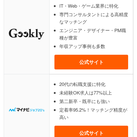
IT・Web・ゲーム業界に特化
専門コンサルタントによる高精度
なマッチング
エンジニア・デザイナー・PM職
種が豊富
年収アップ事例も多数
公式サイト
20代の転職支援に特化
未経験OK求人は77%以上
第二新卒・既卒にも強い
定着率95.2%！マッチング精度が
高い
公式サイト