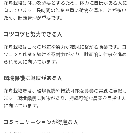
花卉栽培は体力を必要とするため、体力に自信がある人に
向いています。長時間の作業や重い荷物を運ぶことが多い
ため、健康管理が重要です。
コツコツと努力できる人
花卉栽培は日々の地道な努力が結果に繋がる職業です。コ
ツコツと作業を続ける忍耐力があり、計画的に仕事を進め
られる人に向いています。
環境保護に興味がある人
花卉栽培者は、環境保護や持続可能な農業の実践に貢献し
ます。環境保護に興味があり、持続可能な農業を目指す人
に向いています。
コミュニケーションが得意な人