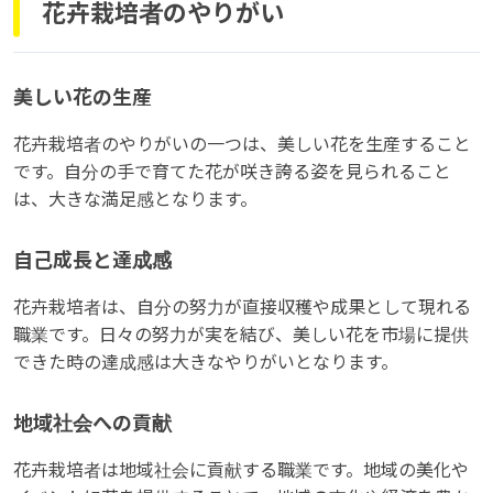
花卉栽培者のやりがい
美しい花の生産
花卉栽培者のやりがいの一つは、美しい花を生産すること
です。自分の手で育てた花が咲き誇る姿を見られること
は、大きな満足感となります。
自己成長と達成感
花卉栽培者は、自分の努力が直接収穫や成果として現れる
職業です。日々の努力が実を結び、美しい花を市場に提供
できた時の達成感は大きなやりがいとなります。
地域社会への貢献
花卉栽培者は地域社会に貢献する職業です。地域の美化や