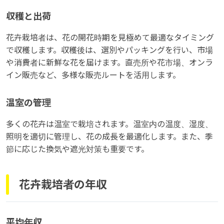
収穫と出荷
花卉栽培者は、花の開花時期を見極めて最適なタイミング
で収穫します。収穫後は、選別やパッキングを行い、市場
や消費者に新鮮な花を届けます。直売所や花市場、オンラ
イン販売など、多様な販売ルートを活用します。
温室の管理
多くの花卉は温室で栽培されます。温室内の温度、湿度、
照明を適切に管理し、花の成長を最適化します。また、季
節に応じた換気や遮光対策も重要です。
花卉栽培者の年収
平均年収