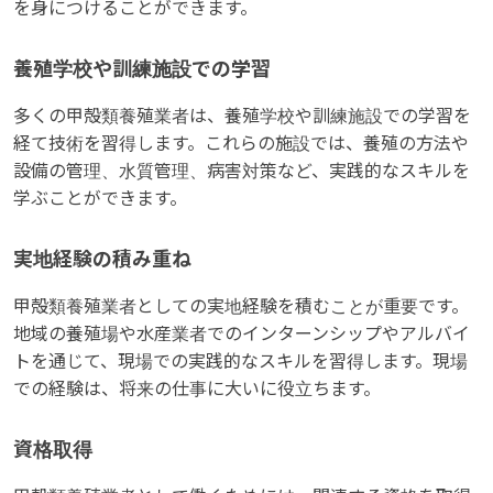
を身につけることができます。
養殖学校や訓練施設での学習
多くの甲殻類養殖業者は、養殖学校や訓練施設での学習を
経て技術を習得します。これらの施設では、養殖の方法や
設備の管理、水質管理、病害対策など、実践的なスキルを
学ぶことができます。
実地経験の積み重ね
甲殻類養殖業者としての実地経験を積むことが重要です。
地域の養殖場や水産業者でのインターンシップやアルバイ
トを通じて、現場での実践的なスキルを習得します。現場
での経験は、将来の仕事に大いに役立ちます。
資格取得