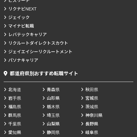
ビズリーチ
リクナビNEXT
ジェイック
マイナビ転職
レバテックキャリア
リクルートダイレクトスカウト
ジェイエイシーリクルートメント
パソナキャリア
都道府県別おすすめ転職サイト
北海道
青森県
秋田県
岩手県
山形県
宮城県
福島県
栃木県
茨城県
群馬県
埼玉県
神奈川県
千葉県
山梨県
長野県
愛知県
静岡県
岐阜県