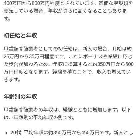
400万円から800万円程度とされています。高価な甲殻類を
養殖している場合、年収がさらに高くなることもありま
す。
初任給と年収
甲殻類養殖業者としての初任給は、新人の場合、月給は約
25万円から35万円程度です。これにボーナスや業績に応じ
た歩合が加わるため、年収に換算すると約350万円から500
万円程度となります。経験を積むことで、収入も増えてい
きます。
年齢別の年収
甲殻類養殖業者の年収は、経験とともに増加します。以下
は、年齢別の平均年収の例です。
20代:
平均年収は約350万円から450万円です。新人とし