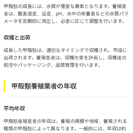
甲殻類の成長には、水質が重要な要素となります。養殖業
者は、酸素濃度、温度、pH、水中の栄養素などの水質パラ
メータを定期的に測定し、必要に応じて調整を行います。
収穫と出荷
成長した甲殻類は、適切なタイミングで収穫され、市場に
出荷されます。養殖業者は、収穫作業を計画し、収穫後の
処理やパッケージング、品質管理を行います。
甲殻類養殖業者の年収
平均年収
甲殻類養殖業者の年収は、養殖の規模や地域、養殖される
種類の甲殻類によって異なります。一般的には、年収は約