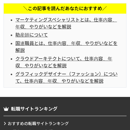
＼この記事を読んだあなたにおすすめ／
マーケティングスペシャリストとは、仕事内容、
年収、やりがいなどを解説
助産師について
国連職員とは、仕事内容、年収、やりがいなどを
解説
クラウドアーキテクトについて、仕事内容、年
収、やりがいなどを解説
グラフィックデザイナー（ファッション）につい
て、仕事内容、年収、やりがいなどを解説
転職サイトランキング
おすすめの転職サイトランキング