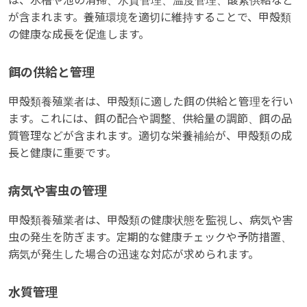
は、水槽や池の清掃、水質管理、温度管理、酸素供給など
が含まれます。養殖環境を適切に維持することで、甲殻類
の健康な成長を促進します。
餌の供給と管理
甲殻類養殖業者は、甲殻類に適した餌の供給と管理を行い
ます。これには、餌の配合や調整、供給量の調節、餌の品
質管理などが含まれます。適切な栄養補給が、甲殻類の成
長と健康に重要です。
病気や害虫の管理
甲殻類養殖業者は、甲殻類の健康状態を監視し、病気や害
虫の発生を防ぎます。定期的な健康チェックや予防措置、
病気が発生した場合の迅速な対応が求められます。
水質管理