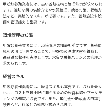
甲殻類養殖業者には、高い養殖技術と管理能力が求められ
ます。適切な餌の供給方法や水質管理、病害対策、収穫方
法など、実践的なスキルが必要です。また、養殖施設や設
備の管理能力も重要です。
環境管理の知識
甲殻類養殖業者には、環境管理の知識も重要です。養殖環
境を適切に管理することで、甲殻類の健康状態を維持し、
高品質な収穫を実現します。水質や栄養バランスの管理が
求められます。
経営スキル
甲殻類養殖業者には、経営スキルも重要です。収益を最大
化し、コストを最小限に抑えるための経営戦略やマーケテ
ィングの知識が必要です。また、補助金や助成金の申請手
続きなど、行政との連携も求められます。