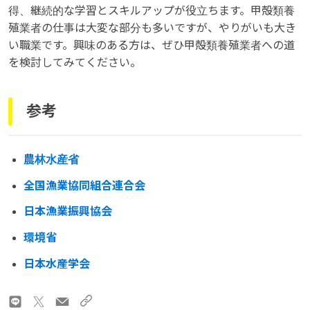
得、継続的な学習とスキルアップが役立ちます。甲殻類養
殖業者の仕事は大変な部分も多いですが、やりがいも大き
い職業です。興味のある方は、ぜひ甲殻類養殖業者への道
を検討してみてください。
参考
農林水産省
全国漁業協同組合連合会
日本漁業振興協会
環境省
日本水産学会