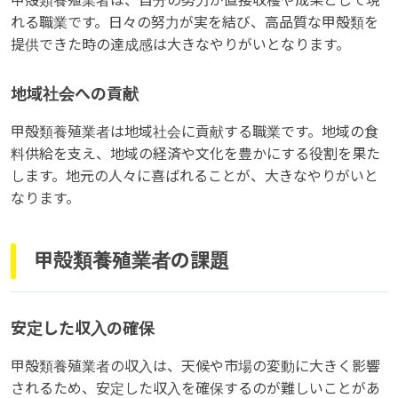
甲殻類養殖業者は、自分の努力が直接収穫や成果として現
れる職業です。日々の努力が実を結び、高品質な甲殻類を
提供できた時の達成感は大きなやりがいとなります。
地域社会への貢献
甲殻類養殖業者は地域社会に貢献する職業です。地域の食
料供給を支え、地域の経済や文化を豊かにする役割を果た
します。地元の人々に喜ばれることが、大きなやりがいと
なります。
甲殻類養殖業者の課題
安定した収入の確保
甲殻類養殖業者の収入は、天候や市場の変動に大きく影響
されるため、安定した収入を確保するのが難しいことがあ