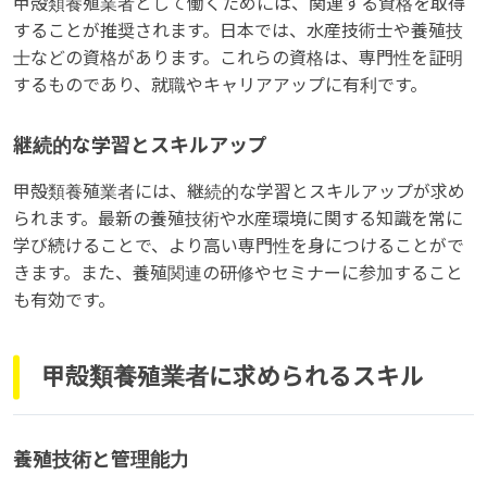
甲殻類養殖業者として働くためには、関連する資格を取得
することが推奨されます。日本では、水産技術士や養殖技
士などの資格があります。これらの資格は、専門性を証明
するものであり、就職やキャリアアップに有利です。
継続的な学習とスキルアップ
甲殻類養殖業者には、継続的な学習とスキルアップが求め
られます。最新の養殖技術や水産環境に関する知識を常に
学び続けることで、より高い専門性を身につけることがで
きます。また、養殖関連の研修やセミナーに参加すること
も有効です。
甲殻類養殖業者に求められるスキル
養殖技術と管理能力