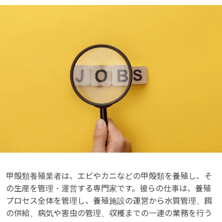
甲殻類養殖業者は、エビやカニなどの甲殻類を養殖し、そ
の生産を管理・運営する専門家です。彼らの仕事は、養殖
プロセス全体を管理し、養殖施設の運営から水質管理、餌
の供給、病気や害虫の管理、収穫までの一連の業務を行う