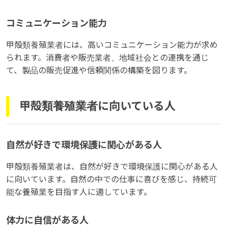
コミュニケーション能力
甲殻類養殖業者には、高いコミュニケーション能力が求め
られます。消費者や販売業者、地域社会との連携を通じ
て、製品の販売促進や信頼関係の構築を図ります。
甲殻類養殖業者に向いている人
自然が好きで環境保護に関心がある人
甲殻類養殖業者は、自然が好きで環境保護に関心がある人
に向いています。自然の中での仕事に喜びを感じ、持続可
能な養殖業を目指す人に適しています。
体力に自信がある人