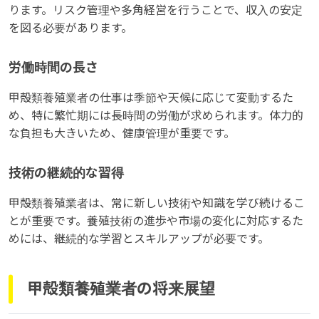
ります。リスク管理や多角経営を行うことで、収入の安定
を図る必要があります。
労働時間の長さ
甲殻類養殖業者の仕事は季節や天候に応じて変動するた
め、特に繁忙期には長時間の労働が求められます。体力的
な負担も大きいため、健康管理が重要です。
技術の継続的な習得
甲殻類養殖業者は、常に新しい技術や知識を学び続けるこ
とが重要です。養殖技術の進歩や市場の変化に対応するた
めには、継続的な学習とスキルアップが必要です。
甲殻類養殖業者の将来展望