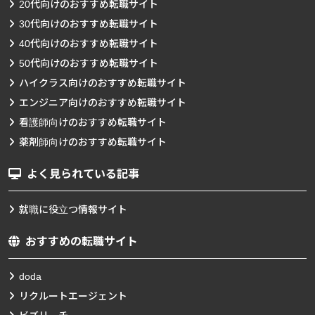
20代向けのおすすめ転職サイト
30代向けのおすすめ転職サイト
40代向けのおすすめ転職サイト
50代向けのおすすめ転職サイト
ハイクラス向けのおすすめ転職サイト
エンジニア向けのおすすめ転職サイト
看護師向けのおすすめ転職サイト
薬剤師向けのおすすめ転職サイト
よく見られている記事
就職に役立つ情報サイト
おすすめの転職サイト
doda
リクルートエージェント