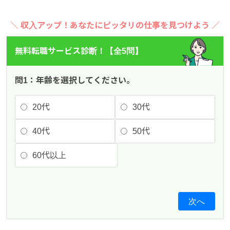
＼ 収入アップ！あなたにピッタリの仕事を見つけよう ／
無料転職サービス診断！【全5問】
問1：年齢を選択してください。
20代
30代
40代
50代
60代以上
次へ