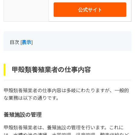
公式サイト
目次
[
表示
]
甲殻類養殖業者の仕事内容
甲殻類養殖業者の仕事内容は多岐にわたりますが、一般的
な業務は以下の通りです。
養殖施設の管理
甲殻類養殖業者は、養殖施設の管理を行います。これに