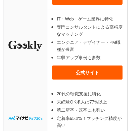
IT・Web・ゲーム業界に特化
専門コンサルタントによる高精度
なマッチング
エンジニア・デザイナー・PM職
種が豊富
年収アップ事例も多数
公式サイト
20代の転職支援に特化
未経験OK求人は77%以上
第二新卒・既卒にも強い
定着率95.2%！マッチング精度が
高い