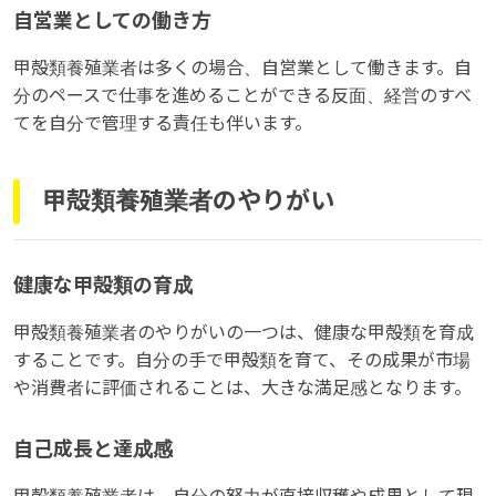
自営業としての働き方
甲殻類養殖業者は多くの場合、自営業として働きます。自
分のペースで仕事を進めることができる反面、経営のすべ
てを自分で管理する責任も伴います。
甲殻類養殖業者のやりがい
健康な甲殻類の育成
甲殻類養殖業者のやりがいの一つは、健康な甲殻類を育成
することです。自分の手で甲殻類を育て、その成果が市場
や消費者に評価されることは、大きな満足感となります。
自己成長と達成感