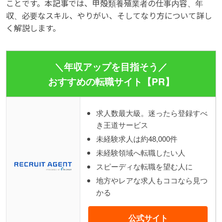
ことです。本記事では、甲殻類養殖業者の仕事内容、年
収、必要なスキル、やりがい、そしてなり方について詳し
く解説します。
＼年収アップを目指そう／
おすすめの転職サイト【PR】
求人数最大級。迷ったら登録すべ
き王道サービス
未経験求人は約48,000件
未経験領域へ転職したい人
スピーディな転職を望む人に
地方やレアな求人もココなら見つ
かる
公式サイト