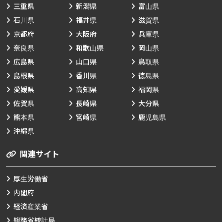
三重県
新潟県
富山県
石川県
福井県
滋賀県
京都府
大阪府
兵庫県
奈良県
和歌山県
岡山県
広島県
山口県
鳥取県
島根県
香川県
徳島県
愛媛県
高知県
福岡県
佐賀県
長崎県
大分県
熊本県
宮崎県
鹿児島県
沖縄県
関連サイト
厚生労働省
内閣府
経済産業省
総務省統計局