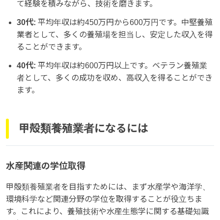
て経験を積みながら、技術を磨きます。
30代:
平均年収は約450万円から600万円です。中堅養殖
業者として、多くの養殖場を担当し、安定した収入を得
ることができます。
40代:
平均年収は約600万円以上です。ベテラン養殖業
者として、多くの成功を収め、高収入を得ることができ
ます。
甲殻類養殖業者になるには
水産関連の学位取得
甲殻類養殖業者を目指すためには、まず水産学や海洋学、
環境科学など関連分野の学位を取得することが役立ちま
す。これにより、養殖技術や水産生態学に関する基礎知識