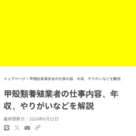
トップページ
>
甲殻類養殖業者の仕事内容、年収、やりがいなどを解説
甲殻類養殖業者の仕事内容、年
収、やりがいなどを解説
最終更新日：2024年6月12日