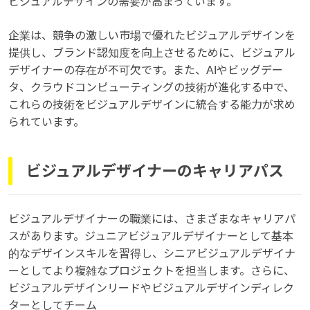
ビジュアルデザインの需要が高まっています。
企業は、競争の激しい市場で優れたビジュアルデザインを
提供し、ブランド認知度を向上させるために、ビジュアル
デザイナーの存在が不可欠です。また、AIやビッグデー
タ、クラウドコンピューティングの技術が進化する中で、
これらの技術をビジュアルデザインに統合する能力が求め
られています。
ビジュアルデザイナーのキャリアパス
ビジュアルデザイナーの職業には、さまざまなキャリアパ
スがあります。ジュニアビジュアルデザイナーとして基本
的なデザインスキルを習得し、シニアビジュアルデザイナ
ーとしてより複雑なプロジェクトを担当します。さらに、
ビジュアルデザインリードやビジュアルデザインディレク
ターとしてチーム