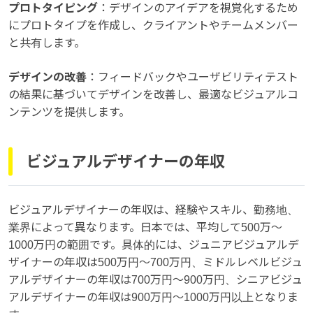
プロトタイピング
：デザインのアイデアを視覚化するため
にプロトタイプを作成し、クライアントやチームメンバー
と共有します。
デザインの改善
：フィードバックやユーザビリティテスト
の結果に基づいてデザインを改善し、最適なビジュアルコ
ンテンツを提供します。
ビジュアルデザイナーの年収
ビジュアルデザイナーの年収は、経験やスキル、勤務地、
業界によって異なります。日本では、平均して500万〜
1000万円の範囲です。具体的には、ジュニアビジュアルデ
ザイナーの年収は500万円〜700万円、ミドルレベルビジュ
アルデザイナーの年収は700万円〜900万円、シニアビジュ
アルデザイナーの年収は900万円〜1000万円以上となりま