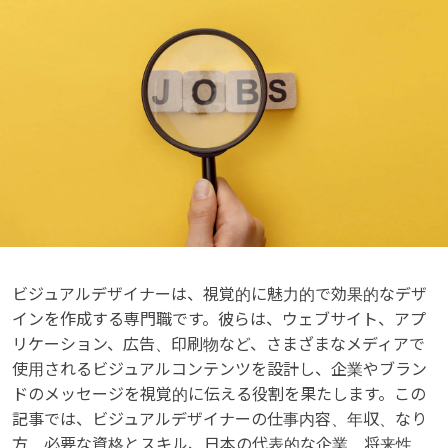
ビジュアルデザイナーは、視覚的に魅力的で効果的なデザ
インを作成する専門職です。彼らは、ウェブサイト、アプ
リケーション、広告、印刷物など、さまざまなメディアで
使用されるビジュアルコンテンツを設計し、企業やブラン
ドのメッセージを視覚的に伝える役割を果たします。この
記事では、ビジュアルデザイナーの仕事内容、年収、なり
方、必要な資格とスキル、日本の代表的な企業、将来性、