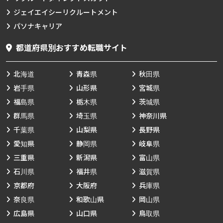
ジェイエイシーリクルートメント
パソナキャリア
都道府県別おすすめ転職サイト
北海道
青森県
秋田県
岩手県
山形県
宮城県
福島県
栃木県
茨城県
群馬県
埼玉県
神奈川県
千葉県
山梨県
長野県
愛知県
静岡県
岐阜県
三重県
新潟県
富山県
石川県
福井県
滋賀県
京都府
大阪府
兵庫県
奈良県
和歌山県
岡山県
広島県
山口県
鳥取県