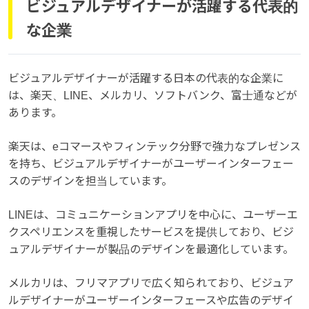
ビジュアルデザイナーが活躍する代表的
な企業
ビジュアルデザイナーが活躍する日本の代表的な企業に
は、楽天、LINE、メルカリ、ソフトバンク、富士通などが
あります。
楽天は、eコマースやフィンテック分野で強力なプレゼンス
を持ち、ビジュアルデザイナーがユーザーインターフェー
スのデザインを担当しています。
LINEは、コミュニケーションアプリを中心に、ユーザーエ
クスペリエンスを重視したサービスを提供しており、ビジ
ュアルデザイナーが製品のデザインを最適化しています。
メルカリは、フリマアプリで広く知られており、ビジュア
ルデザイナーがユーザーインターフェースや広告のデザイ