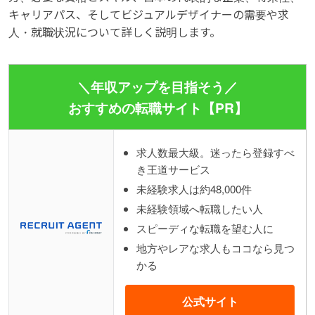
キャリアパス、そしてビジュアルデザイナーの需要や求
人・就職状況について詳しく説明します。
＼年収アップを目指そう／
おすすめの転職サイト【PR】
求人数最大級。迷ったら登録すべ
き王道サービス
未経験求人は約48,000件
未経験領域へ転職したい人
スピーディな転職を望む人に
地方やレアな求人もココなら見つ
かる
公式サイト