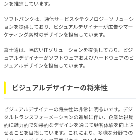
ンを推進しています。
ソフトバンクは、通信サービスやテクノロジーソリューシ
ョンを提供しており、ビジュアルデザイナーが広告やマー
ケティング素材のデザインを担当しています。
富士通は、幅広いITソリューションを提供しており、ビジ
ュアルデザイナーがソフトウェアおよびハードウェアのビ
ジュアルデザインを担当しています。
ビジュアルデザイナーの将来性
ビジュアルデザイナーの将来性は非常に明るいです。デジ
タルトランスフォーメーションの進展に伴い、企業は視覚
的に魅力的で効果的なデザインを通じて顧客体験を向上さ
せることを目指しています。これにより、多様な分野での