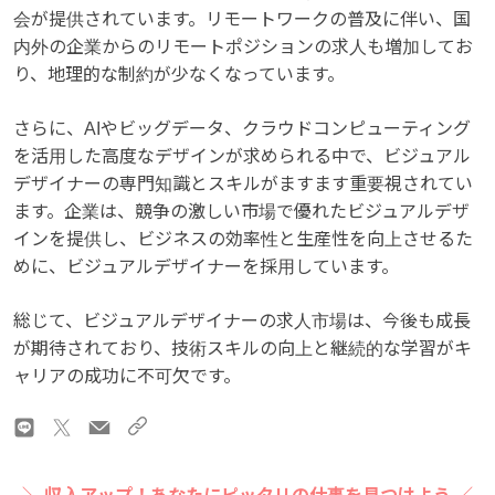
会が提供されています。リモートワークの普及に伴い、国
内外の企業からのリモートポジションの求人も増加してお
り、地理的な制約が少なくなっています。
さらに、AIやビッグデータ、クラウドコンピューティング
を活用した高度なデザインが求められる中で、ビジュアル
デザイナーの専門知識とスキルがますます重要視されてい
ます。企業は、競争の激しい市場で優れたビジュアルデザ
インを提供し、ビジネスの効率性と生産性を向上させるた
めに、ビジュアルデザイナーを採用しています。
総じて、ビジュアルデザイナーの求人市場は、今後も成長
が期待されており、技術スキルの向上と継続的な学習がキ
ャリアの成功に不可欠です。