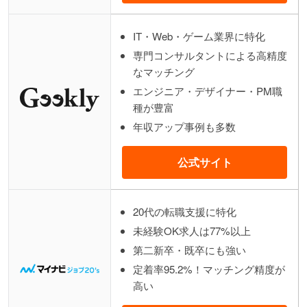
IT・Web・ゲーム業界に特化
専門コンサルタントによる高精度
なマッチング
エンジニア・デザイナー・PM職
種が豊富
年収アップ事例も多数
公式サイト
20代の転職支援に特化
未経験OK求人は77%以上
第二新卒・既卒にも強い
定着率95.2%！マッチング精度が
高い