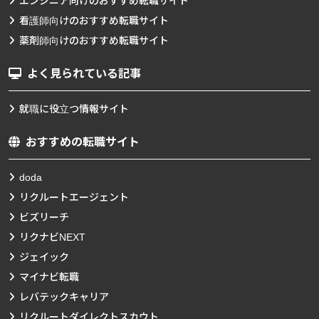
エンジニア向けのおすすめ転職サイト
看護師向けのおすすめ転職サイト
薬剤師向けのおすすめ転職サイト
よく見られている記事
就職に役立つ情報サイト
おすすめの転職サイト
doda
リクルートエージェント
ビズリーチ
リクナビNEXT
ジェイック
マイナビ転職
レバテックキャリア
リクルートダイレクトスカウト