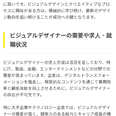
に高いです。ビジュアルデザインとクリエイティブなプロ
セスに興味がある方は、積極的に学び続け、最新のデザイ
ン動向を追い続けることが成功への鍵となります。
ビジュアルデザイナーの需要や求人・就
職状況
ビジュアルデザイナーの求人市場は活況を呈しており、特
にIT、製造、金融、エンターテインメントなどの分野での
需要が高まっています。企業は、デジタルトランスフォー
メーションを推進し、視覚的なコンテンツを通じて業務効
率と顧客体験を向上させるために、ビジュアルデザイナー
の存在が不可欠です。
特に大手企業やテクノロジー企業では、ビジュアルデザイ
ナーの需要が高く、競争力のある給与とキャリア成長の機