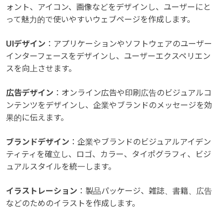
ォント、アイコン、画像などをデザインし、ユーザーにと
って魅力的で使いやすいウェブページを作成します。
UIデザイン
：アプリケーションやソフトウェアのユーザー
インターフェースをデザインし、ユーザーエクスペリエン
スを向上させます。
広告デザイン
：オンライン広告や印刷広告のビジュアルコ
ンテンツをデザインし、企業やブランドのメッセージを効
果的に伝えます。
ブランドデザイン
：企業やブランドのビジュアルアイデン
ティティを確立し、ロゴ、カラー、タイポグラフィ、ビジ
ュアルスタイルを統一します。
イラストレーション
：製品パッケージ、雑誌、書籍、広告
などのためのイラストを作成します。