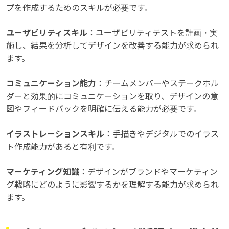
プを作成するためのスキルが必要です。
ユーザビリティスキル
：ユーザビリティテストを計画・実
施し、結果を分析してデザインを改善する能力が求められ
ます。
コミュニケーション能力
：チームメンバーやステークホル
ダーと効果的にコミュニケーションを取り、デザインの意
図やフィードバックを明確に伝える能力が必要です。
イラストレーションスキル
：手描きやデジタルでのイラス
ト作成能力があると有利です。
マーケティング知識
：デザインがブランドやマーケティン
グ戦略にどのように影響するかを理解する能力が求められ
ます。