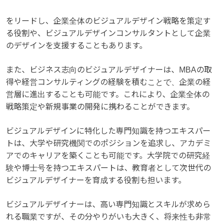
をリードし、企業全体のビジュアルデザイン戦略を策定す
る役割や、ビジュアルデザインコンサルタントとして企業
のデザインを支援することもあります。
また、ビジネス志向のビジュアルデザイナーは、MBAの取
得や経営コンサルティングの経験を積むことで、企業の経
営層に進出することも可能です。これにより、企業全体の
戦略策定や新規事業の開発に携わることができます。
ビジュアルデザインに特化した専門知識を持つエキスパー
トは、大学や研究機関でのポジションを追求し、アカデミ
アでのキャリアを築くことも可能です。大学院での研究経
験や博士号を持つエキスパートは、教育者として次世代の
ビジュアルデザイナーを育成する役割も担います。
ビジュアルデザイナーは、高い専門知識とスキルが求めら
れる職業ですが、その分やりがいも大きく、将来性も非常