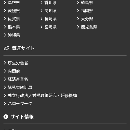
島根県
香川県
徳島県
愛媛県
高知県
福岡県
佐賀県
長崎県
大分県
熊本県
宮崎県
鹿児島県
沖縄県
関連サイト
厚生労働省
内閣府
経済産業省
総務省統計局
独立行政法人労働政策研究・研修機構
ハローワーク
サイト情報