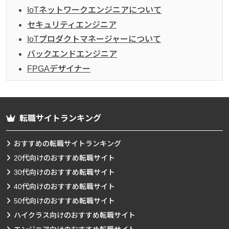
IoTネットワークエンジニアについて
セキュリティエンジニア
IoTプロダクトマネージャーについて
バックエンドエンジニア
FPGAデザイナー
転職サイトランキング
おすすめの転職サイトランキング
20代向けのおすすめ転職サイト
30代向けのおすすめ転職サイト
40代向けのおすすめ転職サイト
50代向けのおすすめ転職サイト
ハイクラス向けのおすすめ転職サイト