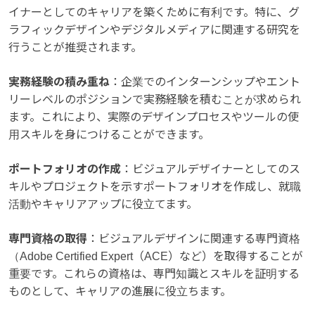
イナーとしてのキャリアを築くために有利です。特に、グ
ラフィックデザインやデジタルメディアに関連する研究を
行うことが推奨されます。
実務経験の積み重ね
：企業でのインターンシップやエント
リーレベルのポジションで実務経験を積むことが求められ
ます。これにより、実際のデザインプロセスやツールの使
用スキルを身につけることができます。
ポートフォリオの作成
：ビジュアルデザイナーとしてのス
キルやプロジェクトを示すポートフォリオを作成し、就職
活動やキャリアアップに役立てます。
専門資格の取得
：ビジュアルデザインに関連する専門資格
（Adobe Certified Expert（ACE）など）を取得することが
重要です。これらの資格は、専門知識とスキルを証明する
ものとして、キャリアの進展に役立ちます。