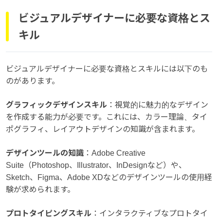
ビジュアルデザイナーに必要な資格とス
キル
ビジュアルデザイナーに必要な資格とスキルには以下のも
のがあります。
グラフィックデザインスキル
：視覚的に魅力的なデザイン
を作成する能力が必要です。これには、カラー理論、タイ
ポグラフィ、レイアウトデザインの知識が含まれます。
デザインツールの知識
：Adobe Creative
Suite（Photoshop、Illustrator、InDesignなど）や、
Sketch、Figma、Adobe XDなどのデザインツールの使用経
験が求められます。
プロトタイピングスキル
：インタラクティブなプロトタイ