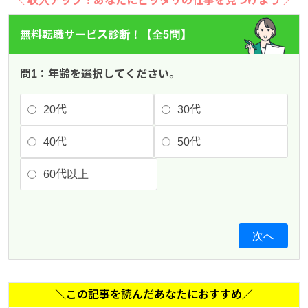
＼ 収入アップ！あなたにピッタリの仕事を見つけよう ／
無料転職サービス診断！【全5問】
問1：年齢を選択してください。
20代
30代
40代
50代
60代以上
次へ
＼この記事を読んだあなたにおすすめ／