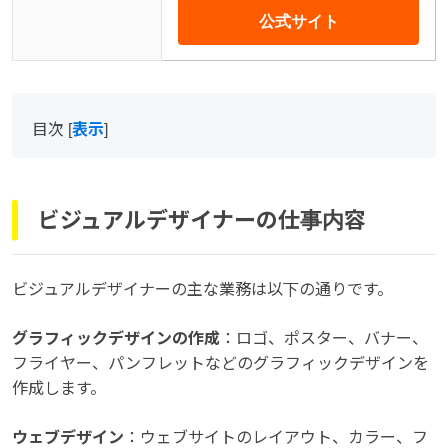
公式サイト
目次
[
表示
]
ビジュアルデザイナーの仕事内容
ビジュアルデザイナーの主な業務は以下の通りです。
グラフィックデザインの作成
：ロゴ、ポスター、バナー、
フライヤー、パンフレットなどのグラフィックデザインを
作成します。
ウェブデザイン
：ウェブサイトのレイアウト、カラー、フ