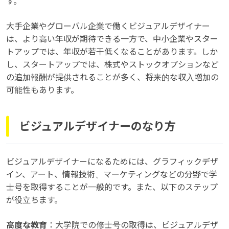
す。
大手企業やグローバル企業で働くビジュアルデザイナー
は、より高い年収が期待できる一方で、中小企業やスター
トアップでは、年収が若干低くなることがあります。しか
し、スタートアップでは、株式やストックオプションなど
の追加報酬が提供されることが多く、将来的な収入増加の
可能性もあります。
ビジュアルデザイナーのなり方
ビジュアルデザイナーになるためには、グラフィックデザ
イン、アート、情報技術、マーケティングなどの分野で学
士号を取得することが一般的です。また、以下のステップ
が役立ちます。
高度な教育
：大学院での修士号の取得は、ビジュアルデザ