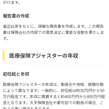
がけます。
報告書の作成
査定結果をもとに、詳細な報告書を作成します。この報告
書は保険会社の内部での意思決定に重要な役割を果たしま
す。
医療保険アジャスターの年収
初任給と年収
医療保険アジャスターの年収は、勤務先や地域、経験年数
によって異なります。一般的に、初任給は約30万円から50
万円程度です。年収に換算すると約400万円から800万円程
度となります。大手保険会社や都市部での勤務の場合、こ
れより高い場合もあります。