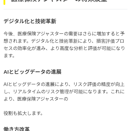
デジタル化と技術革新
今後、医療保険アジャスターの需要はさらに増加すると予
想されます。デジタル化と技術革新により、損害評価プロ
セスの効率化が進み、より高度な分析と評価が可能になり
ます。
AIとビッグデータの進展
AIとビッグデータの進展により、リスク評価の精度が向上
し、リアルタイムのリスク管理が可能になります。これに
より、医療保険アジャスターの
役割も拡大します。
働き方改革