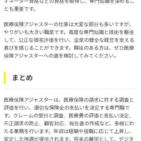
ィネーター資格などの資格を取得し、専門知識を深めるこ
とも重要です。
医療保険アジャスターの仕事は大変な部分も多いですが、
やりがいも大きい職業です。高度な専門知識と技術を駆使
して、公正な損害評価を行い、企業の健全な経営を支える
喜びを感じることができます。興味のある方は、ぜひ医療
保険アジャスターへの道を検討してみてください。
まとめ
医療保険アジャスターは、医療保険の請求に対する調査と
評価を行い、適切な保険金の支払いを決定する専門職で
す。クレームの受付と調査、医療費の評価と支払い決定、
不正請求の防止、顧客対応、報告書の作成など、多岐にわ
たる業務を行います。年収は経験や役職に応じて上昇し、
安定した待遇が提供されます。将来の展望として、デジタ