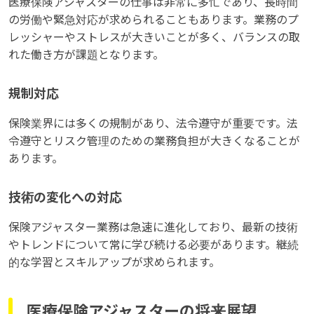
医療保険アジャスターの仕事は非常に多忙であり、長時間
の労働や緊急対応が求められることもあります。業務のプ
レッシャーやストレスが大きいことが多く、バランスの取
れた働き方が課題となります。
規制対応
保険業界には多くの規制があり、法令遵守が重要です。法
令遵守とリスク管理のための業務負担が大きくなることが
あります。
技術の変化への対応
保険アジャスター業務は急速に進化しており、最新の技術
やトレンドについて常に学び続ける必要があります。継続
的な学習とスキルアップが求められます。
医療保険アジャスターの将来展望