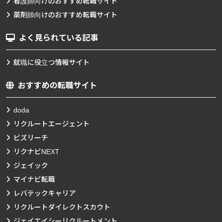
看護師向けのおすすめ転職サイト
薬剤師向けのおすすめ転職サイト
よく見られている記事
就職に役立つ情報サイト
おすすめの転職サイト
doda
リクルートエージェント
ビズリーチ
リクナビNEXT
ジェイック
マイナビ転職
レバテックキャリア
リクルートダイレクトスカウト
ジェイエイシーリクルートメント