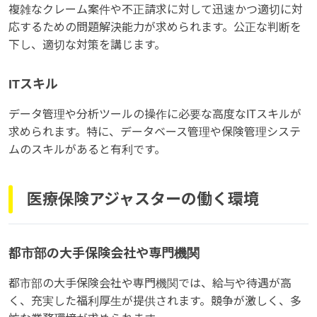
複雑なクレーム案件や不正請求に対して迅速かつ適切に対
応するための問題解決能力が求められます。公正な判断を
下し、適切な対策を講じます。
ITスキル
データ管理や分析ツールの操作に必要な高度なITスキルが
求められます。特に、データベース管理や保険管理システ
ムのスキルがあると有利です。
医療保険アジャスターの働く環境
都市部の大手保険会社や専門機関
都市部の大手保険会社や専門機関では、給与や待遇が高
く、充実した福利厚生が提供されます。競争が激しく、多