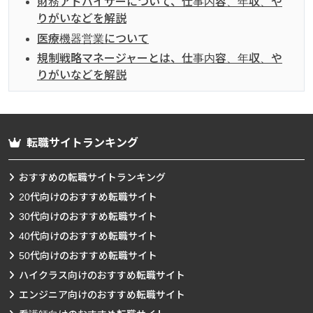
財務アドバイザーについて、仕事内容、年収、や
りがいなどを解説
医療機器営業について
規制戦略マネージャーとは、仕事内容、年収、や
りがいなどを解説
転職サイトランキング
おすすめの転職サイトランキング
20代向けのおすすめ転職サイト
30代向けのおすすめ転職サイト
40代向けのおすすめ転職サイト
50代向けのおすすめ転職サイト
ハイクラス向けのおすすめ転職サイト
エンジニア向けのおすすめ転職サイト