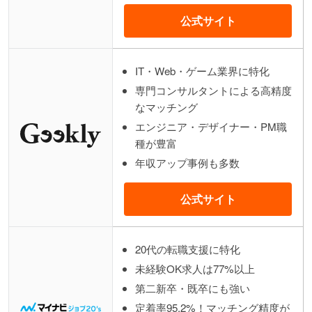
公式サイト
IT・Web・ゲーム業界に特化
専門コンサルタントによる高精度
なマッチング
エンジニア・デザイナー・PM職
種が豊富
年収アップ事例も多数
公式サイト
20代の転職支援に特化
未経験OK求人は77%以上
第二新卒・既卒にも強い
定着率95.2%！マッチング精度が