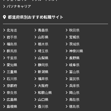
パソナキャリア
都道府県別おすすめ転職サイト
北海道
青森県
秋田県
岩手県
山形県
宮城県
福島県
栃木県
茨城県
群馬県
埼玉県
神奈川県
千葉県
山梨県
長野県
愛知県
静岡県
岐阜県
三重県
新潟県
富山県
石川県
福井県
滋賀県
京都府
大阪府
兵庫県
奈良県
和歌山県
岡山県
広島県
山口県
鳥取県
島根県
香川県
徳島県