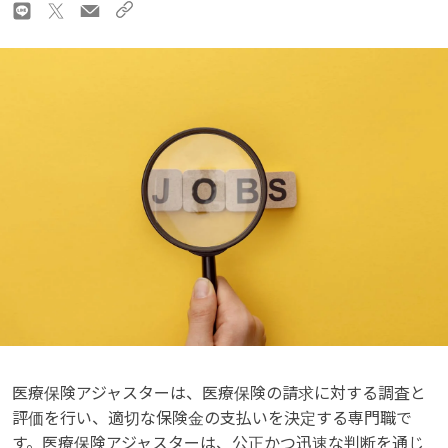
医療保険アジャスターは、医療保険の請求に対する調査と
評価を行い、適切な保険金の支払いを決定する専門職で
す。医療保険アジャスターは、公正かつ迅速な判断を通じ