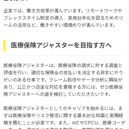
企業では、働き方改革が進んでいます。リモートワークや
フレックスタイム制度の導入、業務効率化を図るためのツ
ールの活用など、働きやすい環境作りが進んでいます。
医療保険アジャスターを目指す方へ
医療保険アジャスターは、医療保険の請求に対する調査と
評価を行い、適切な保険金の支払いを決定する非常にやり
がいのある仕事です。クレーム処理やデータ分析に興味が
あり、公正かつ迅速な対応を重視する方には、ぜひ医療保
険アジャスターへの道を検討していただきたいです。
医療保険アジャスターとしてのキャリアを始めるには、ま
ずは医療保険やリスク管理に関する基本的な知識と実務経
験を積むことが必要です。また、AICやCPCU、医療コーデ