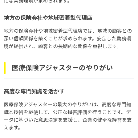
忙な業務環境が求められます。
地方の保険会社や地域密着型代理店
地方の保険会社や地域密着型代理店では、地域の顧客との
深い信頼関係を築くことが求められます。安定した勤務環
境が提供され、顧客との長期的な関係を重視します。
医療保険アジャスターのやりがい
高度な専門知識を活かす
医療保険アジャスターの最大のやりがいは、高度な専門知
識と技術を駆使して、公正な損害評価を行うことです。デ
ータに基づいた意思決定を支援し、企業の健全な経営を支
えます。