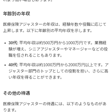
年齢別の年収
医療保険アジャスターの年収は、経験年数や役職に応じて
上昇します。以下に年齢別の平均年収を示します。
30代:
平均年収は約500万円から1000万円です。業務経
験が増え、シニアアジャスターやマネージャーなどの役
職を任されることもあります。
40代:
平均年収は約1000万円から2000万円以上です。ア
ジャスター部門のトップとしての役割を担い、さらに高
い年収を得ることができます。
その他の待遇
医療保険アジャスターの待遇には、以下のようなものがあ
ります。