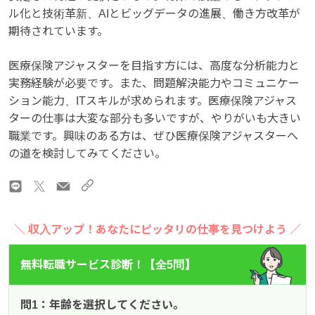
ル化と技術革新、AIとビッグデータの進展、働き方改革が
期待されています。
医療保険アジャスターを目指す方には、高度な分析能力と
実務経験が必要です。また、問題解決能力やコミュニケー
ション能力、ITスキルが求められます。医療保険アジャス
ターの仕事は大変な部分も多いですが、やりがいも大きい
職業です。興味のある方は、ぜひ医療保険アジャスターへ
の道を検討してみてください。
＼ 収入アップ！あなたにピッタリの仕事を見つけよう ／
無料転職サービス診断！【全5問】
問1：年齢を選択してください。