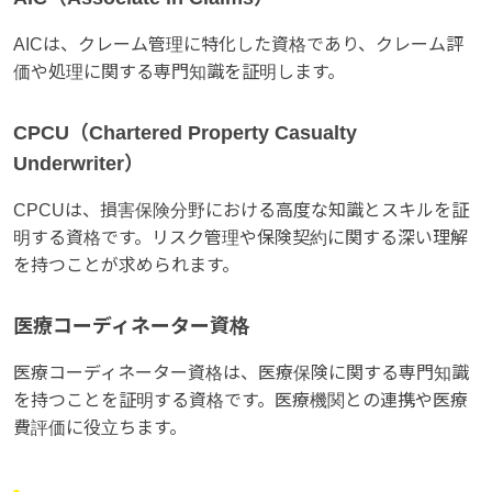
AICは、クレーム管理に特化した資格であり、クレーム評
価や処理に関する専門知識を証明します。
CPCU（Chartered Property Casualty
Underwriter）
CPCUは、損害保険分野における高度な知識とスキルを証
明する資格です。リスク管理や保険契約に関する深い理解
を持つことが求められます。
医療コーディネーター資格
医療コーディネーター資格は、医療保険に関する専門知識
を持つことを証明する資格です。医療機関との連携や医療
費評価に役立ちます。