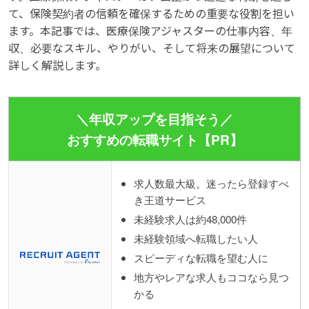
て、保険契約者の信頼を確保するための重要な役割を担い
ます。本記事では、医療保険アジャスターの仕事内容、年
収、必要なスキル、やりがい、そして将来の展望について
詳しく解説します。
＼年収アップを目指そう／
おすすめの転職サイト【PR】
求人数最大級。迷ったら登録すべ
き王道サービス
未経験求人は約48,000件
未経験領域へ転職したい人
スピーディな転職を望む人に
地方やレアな求人もココなら見つ
かる