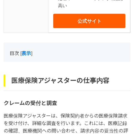
高い
公式サイト
目次
[
表示
]
医療保険アジャスターの仕事内容
クレームの受付と調査
医療保険アジャスターは、保険契約者からの医療保険請求
を受け付け、詳細な調査を行います。これには、医療記録
の確認、医療機関への問い合わせ、請求内容の妥当性の評