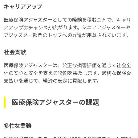
キャリアアップ
医療保険アジャスターとしての経験を積むことで、キャリ
アアップのチャンスが広がります。シニアアジャスターや
アジャスター部門のトップへの昇進が用意されています。
社会貢献
医療保険アジャスターは、公正な損害評価を通じて社会全
体の安心と安全を支える役割を果たします。適切な保険金
支払いを通じて、経済の安定に貢献します。
医療保険アジャスターの課題
多忙な業務