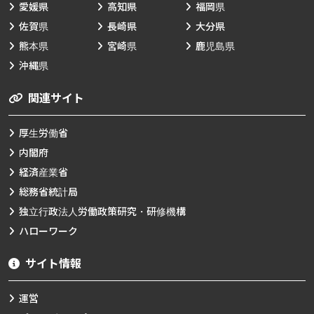
愛媛県
高知県
福岡県
佐賀県
長崎県
大分県
熊本県
宮崎県
鹿児島県
沖縄県
関連サイト
厚生労働省
内閣府
経済産業省
総務省統計局
独立行政法人労働政策研究・研修機構
ハローワーク
サイト情報
運営