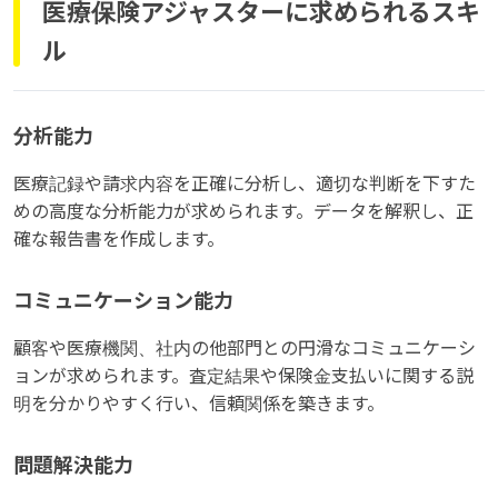
医療保険アジャスターに求められるスキ
ル
分析能力
医療記録や請求内容を正確に分析し、適切な判断を下すた
めの高度な分析能力が求められます。データを解釈し、正
確な報告書を作成します。
コミュニケーション能力
顧客や医療機関、社内の他部門との円滑なコミュニケーシ
ョンが求められます。査定結果や保険金支払いに関する説
明を分かりやすく行い、信頼関係を築きます。
問題解決能力