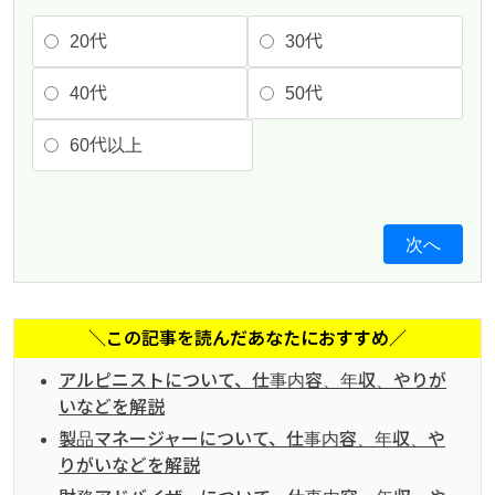
20代
30代
40代
50代
60代以上
次へ
＼この記事を読んだあなたにおすすめ／
アルピニストについて、仕事内容、年収、やりが
いなどを解説
製品マネージャーについて、仕事内容、年収、や
りがいなどを解説