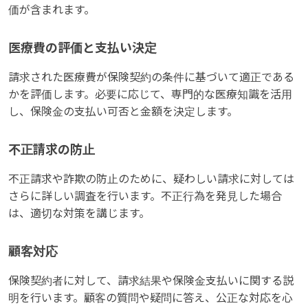
価が含まれます。
医療費の評価と支払い決定
請求された医療費が保険契約の条件に基づいて適正である
かを評価します。必要に応じて、専門的な医療知識を活用
し、保険金の支払い可否と金額を決定します。
不正請求の防止
不正請求や詐欺の防止のために、疑わしい請求に対しては
さらに詳しい調査を行います。不正行為を発見した場合
は、適切な対策を講じます。
顧客対応
保険契約者に対して、請求結果や保険金支払いに関する説
明を行います。顧客の質問や疑問に答え、公正な対応を心