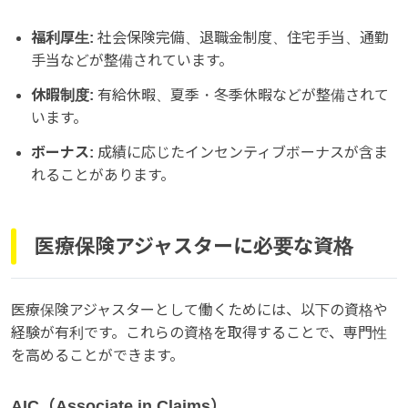
福利厚生:
社会保険完備、退職金制度、住宅手当、通勤
手当などが整備されています。
休暇制度:
有給休暇、夏季・冬季休暇などが整備されて
います。
ボーナス:
成績に応じたインセンティブボーナスが含ま
れることがあります。
医療保険アジャスターに必要な資格
医療保険アジャスターとして働くためには、以下の資格や
経験が有利です。これらの資格を取得することで、専門性
を高めることができます。
AIC（Associate in Claims）