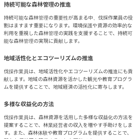
持続可能な森林管理の推進
持続可能な森林管理の重要性が高まる中、伐採作業員の役
割はますます重要になります。環境保護や資源の効率的な
利用を重視した森林管理の実践を支援することで、持続可
能な森林管理の実現に貢献します。
地域活性化とエコツーリズムの推進
伐採作業員は、地域活性化やエコツーリズムの推進にも貢
献します。地域の森林資源を活かした観光や教育プログラ
ムを提供することで、地域経済の活性化に寄与します。
多様な収益化の方法
伐採作業員は、森林資源を活用した多様な収益化の方法を
提案することで、林業経営者の収入を増やす手助けをしま
す。また、森林体験や教育プログラムを提供することで、