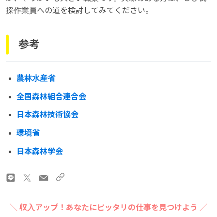
採作業員への道を検討してみてください。
参考
農林水産省
全国森林組合連合会
日本森林技術協会
環境省
日本森林学会
＼ 収入アップ！あなたにピッタリの仕事を見つけよう ／