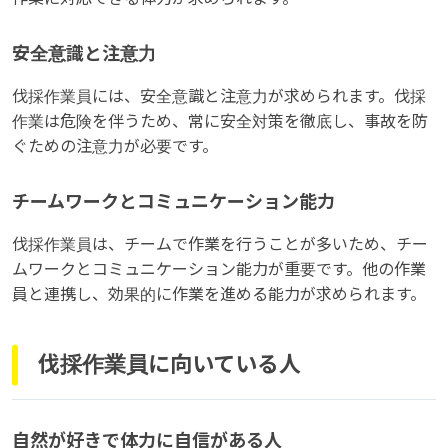
安全意識と注意力
伐採作業員には、安全意識と注意力が求められます。伐採
作業は危険を伴うため、常に安全対策を徹底し、事故を防
ぐための注意力が必要です。
チームワークとコミュニケーション能力
伐採作業員は、チームで作業を行うことが多いため、チー
ムワークとコミュニケーション能力が重要です。他の作業
員と連携し、効果的に作業を進める能力が求められます。
伐採作業員に向いている人
自然が好きで体力に自信がある人