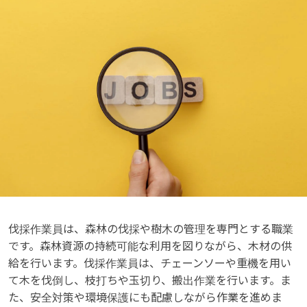
伐採作業員は、森林の伐採や樹木の管理を専門とする職業
です。森林資源の持続可能な利用を図りながら、木材の供
給を行います。伐採作業員は、チェーンソーや重機を用い
て木を伐倒し、枝打ちや玉切り、搬出作業を行います。ま
た、安全対策や環境保護にも配慮しながら作業を進めま