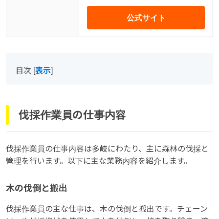
公式サイト
目次
[
表示
]
伐採作業員の仕事内容
伐採作業員の仕事内容は多岐にわたり、主に森林の伐採と
管理を行います。以下に主な業務内容を紹介します。
木の伐倒と搬出
伐採作業員の主な仕事は、木の伐倒と搬出です。チェーン