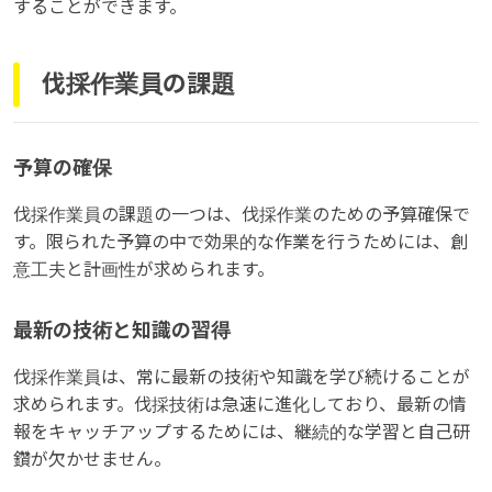
することができます。
伐採作業員の課題
予算の確保
伐採作業員の課題の一つは、伐採作業のための予算確保で
す。限られた予算の中で効果的な作業を行うためには、創
意工夫と計画性が求められます。
最新の技術と知識の習得
伐採作業員は、常に最新の技術や知識を学び続けることが
求められます。伐採技術は急速に進化しており、最新の情
報をキャッチアップするためには、継続的な学習と自己研
鑽が欠かせません。