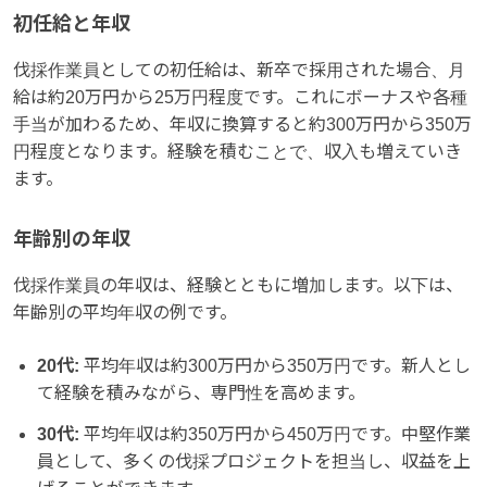
初任給と年収
伐採作業員としての初任給は、新卒で採用された場合、月
給は約20万円から25万円程度です。これにボーナスや各種
手当が加わるため、年収に換算すると約300万円から350万
円程度となります。経験を積むことで、収入も増えていき
ます。
年齢別の年収
伐採作業員の年収は、経験とともに増加します。以下は、
年齢別の平均年収の例です。
20代:
平均年収は約300万円から350万円です。新人とし
て経験を積みながら、専門性を高めます。
30代:
平均年収は約350万円から450万円です。中堅作業
員として、多くの伐採プロジェクトを担当し、収益を上