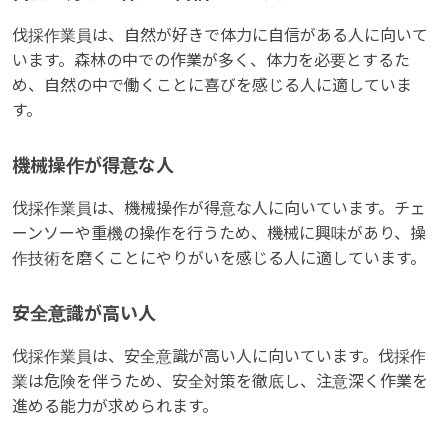
伐採作業員は、自然が好きで体力に自信がある人に向いて
います。森林の中での作業が多く、体力を必要とするた
め、自然の中で働くことに喜びを感じる人に適していま
す。
機械操作が得意な人
伐採作業員は、機械操作が得意な人に向いています。チェ
ーンソーや重機の操作を行うため、機械に興味があり、操
作技術を磨くことにやりがいを感じる人に適しています。
安全意識が高い人
伐採作業員は、安全意識が高い人に向いています。伐採作
業は危険を伴うため、安全対策を徹底し、注意深く作業を
進める能力が求められます。