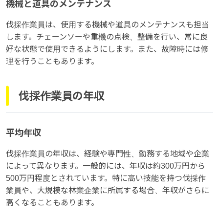
機械と道具のメンテナンス
伐採作業員は、使用する機械や道具のメンテナンスも担当
します。チェーンソーや重機の点検、整備を行い、常に良
好な状態で使用できるようにします。また、故障時には修
理を行うこともあります。
伐採作業員の年収
平均年収
伐採作業員の年収は、経験や専門性、勤務する地域や企業
によって異なります。一般的には、年収は約300万円から
500万円程度とされています。特に高い技能を持つ伐採作
業員や、大規模な林業企業に所属する場合、年収がさらに
高くなることもあります。