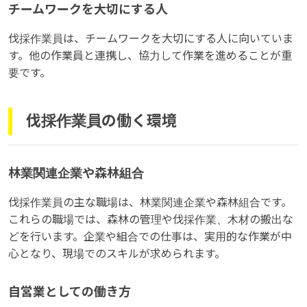
チームワークを大切にする人
伐採作業員は、チームワークを大切にする人に向いていま
す。他の作業員と連携し、協力して作業を進めることが重
要です。
伐採作業員の働く環境
林業関連企業や森林組合
伐採作業員の主な職場は、林業関連企業や森林組合です。
これらの職場では、森林の管理や伐採作業、木材の搬出な
どを行います。企業や組合での仕事は、実用的な作業が中
心となり、現場でのスキルが求められます。
自営業としての働き方