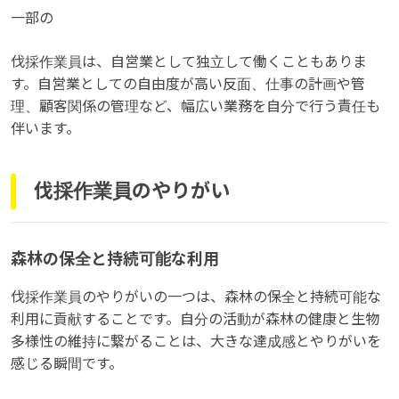
一部の
伐採作業員は、自営業として独立して働くこともありま
す。自営業としての自由度が高い反面、仕事の計画や管
理、顧客関係の管理など、幅広い業務を自分で行う責任も
伴います。
伐採作業員のやりがい
森林の保全と持続可能な利用
伐採作業員のやりがいの一つは、森林の保全と持続可能な
利用に貢献することです。自分の活動が森林の健康と生物
多様性の維持に繋がることは、大きな達成感とやりがいを
感じる瞬間です。