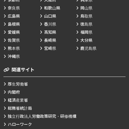
京都府
大阪府
兵庫県
奈良県
和歌山県
岡山県
広島県
山口県
鳥取県
島根県
香川県
徳島県
愛媛県
高知県
福岡県
佐賀県
長崎県
大分県
熊本県
宮崎県
鹿児島県
沖縄県
関連サイト
厚生労働省
内閣府
経済産業省
総務省統計局
独立行政法人労働政策研究・研修機構
ハローワーク