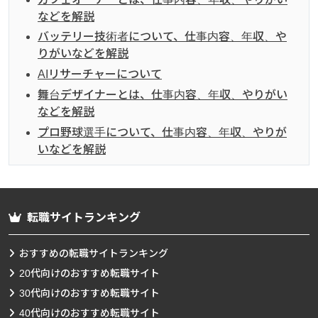
などを解説
バッテリー技術者について、仕事内容、年収、や
りがいなどを解説
AIリサーチャーについて
舞台デザイナーとは、仕事内容、年収、やりがい
などを解説
プロ野球選手について、仕事内容、年収、やりが
いなどを解説
転職サイトランキング
おすすめの転職サイトランキング
20代向けのおすすめ転職サイト
30代向けのおすすめ転職サイト
40代向けのおすすめ転職サイト