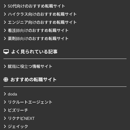
50代向けのおすすめ転職サイト
ハイクラス向けのおすすめ転職サイト
エンジニア向けのおすすめ転職サイト
看護師向けのおすすめ転職サイト
薬剤師向けのおすすめ転職サイト
よく見られている記事
就職に役立つ情報サイト
おすすめの転職サイト
doda
リクルートエージェント
ビズリーチ
リクナビNEXT
ジェイック