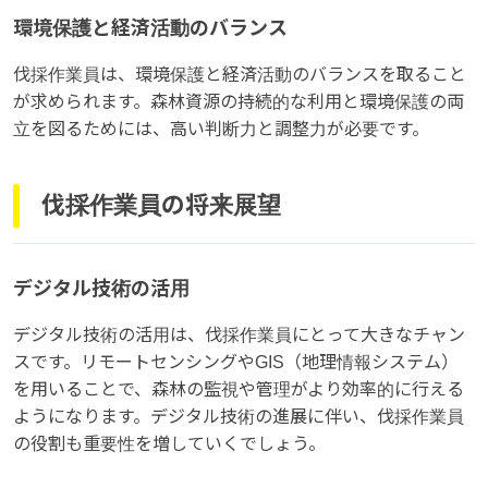
環境保護と経済活動のバランス
伐採作業員は、環境保護と経済活動のバランスを取ること
が求められます。森林資源の持続的な利用と環境保護の両
立を図るためには、高い判断力と調整力が必要です。
伐採作業員の将来展望
デジタル技術の活用
デジタル技術の活用は、伐採作業員にとって大きなチャン
スです。リモートセンシングやGIS（地理情報システム）
を用いることで、森林の監視や管理がより効率的に行える
ようになります。デジタル技術の進展に伴い、伐採作業員
の役割も重要性を増していくでしょう。