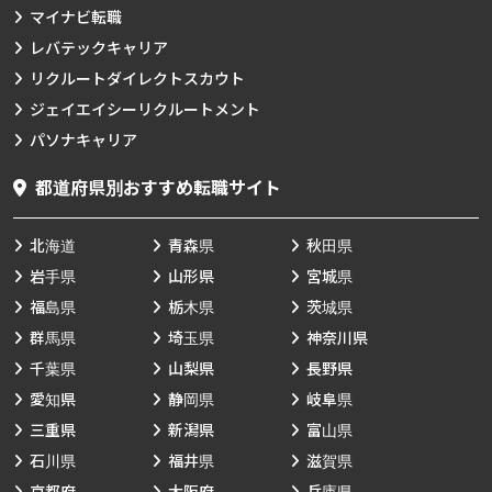
マイナビ転職
レバテックキャリア
リクルートダイレクトスカウト
ジェイエイシーリクルートメント
パソナキャリア
都道府県別おすすめ転職サイト
北海道
青森県
秋田県
岩手県
山形県
宮城県
福島県
栃木県
茨城県
群馬県
埼玉県
神奈川県
千葉県
山梨県
長野県
愛知県
静岡県
岐阜県
三重県
新潟県
富山県
石川県
福井県
滋賀県