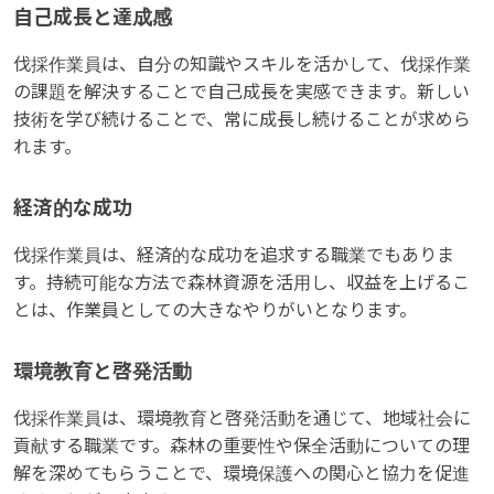
自己成長と達成感
伐採作業員は、自分の知識やスキルを活かして、伐採作業
の課題を解決することで自己成長を実感できます。新しい
技術を学び続けることで、常に成長し続けることが求めら
れます。
経済的な成功
伐採作業員は、経済的な成功を追求する職業でもありま
す。持続可能な方法で森林資源を活用し、収益を上げるこ
とは、作業員としての大きなやりがいとなります。
環境教育と啓発活動
伐採作業員は、環境教育と啓発活動を通じて、地域社会に
貢献する職業です。森林の重要性や保全活動についての理
解を深めてもらうことで、環境保護への関心と協力を促進