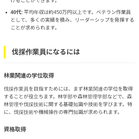
げることができます。
40代:
平均年収は約450万円以上です。ベテラン作業員
として、多くの実績を積み、リーダーシップを発揮する
ことが求められます。
伐採作業員になるには
林業関連の学位取得
伐採作業員を目指すためには、まず林業関連の学位を取得
することが役立ちます。林学部や森林管理学部などで、森
林管理や伐採技術に関する基礎知識や技術を学びます。特
に、伐採技術や機械操作の専門知識が求められます。
資格取得