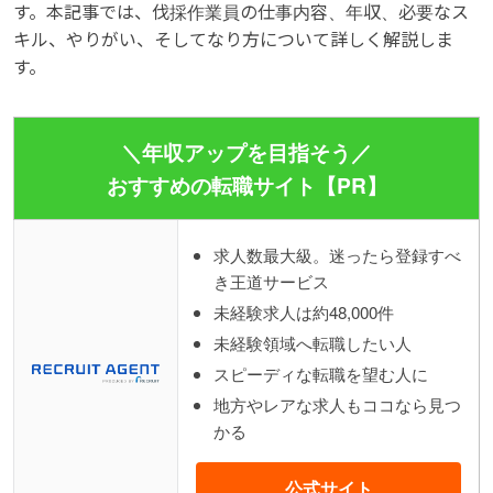
す。本記事では、伐採作業員の仕事内容、年収、必要なス
キル、やりがい、そしてなり方について詳しく解説しま
す。
＼年収アップを目指そう／
おすすめの転職サイト【PR】
求人数最大級。迷ったら登録すべ
き王道サービス
未経験求人は約48,000件
未経験領域へ転職したい人
スピーディな転職を望む人に
地方やレアな求人もココなら見つ
かる
公式サイト