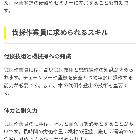
た、林業関連の研修やセミナーに参加することも有効で
す。
伐採作業員に求められるスキル
伐採技術と機械操作の知識
伐採作業員には、高い伐採技術と機械操作の知識が求めら
れます。チェーンソーや重機を安全かつ効率的に操作する
能力が必要です。また、木の伐倒や搬出の技術も重要で
す。
体力と耐久力
伐採作業員の仕事は、体力と耐久力を必要とすることが多
いです。長時間の労働や重い機材の運搬、厳しい環境での
作業に対応できる体力が求められます。