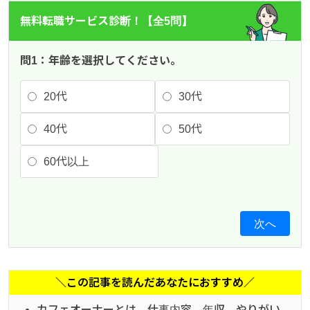
無料転職サービス診断！【全5問】
問1：年齢を選択してください。
20代
30代
40代
50代
60代以上
次へ
＼この記事を読んだあなたにおすすめ／
カフェオーナーとは、仕事内容、年収、やりがい