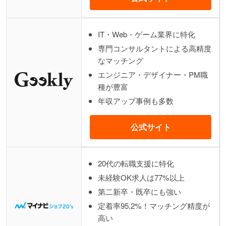
IT・Web・ゲーム業界に特化
専門コンサルタントによる高精度
なマッチング
エンジニア・デザイナー・PM職
種が豊富
年収アップ事例も多数
公式サイト
20代の転職支援に特化
未経験OK求人は77%以上
第二新卒・既卒にも強い
定着率95.2%！マッチング精度が
高い