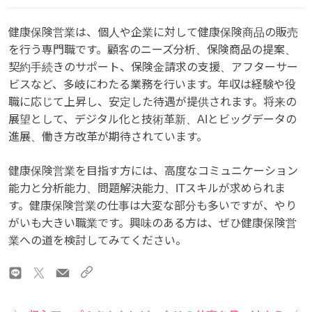
健康保険営業は、個人や企業に対して健康保険商品の販売
を行う専門職です。顧客のニーズ分析、保険商品の提案、
契約手続きのサポート、保険金請求の支援、アフターサー
ビスなど、多岐にわたる業務を行います。年収は経験や役
職に応じて上昇し、安定した待遇が提供されます。将来の
展望として、デジタル化と技術革新、AIとビッグデータの
進展、働き方改革が期待されています。
健康保険営業を目指す方には、高度なコミュニケーション
能力と分析能力、問題解決能力、ITスキルが求められま
す。健康保険営業の仕事は大変な部分も多いですが、やり
がいも大きい職業です。興味のある方は、ぜひ健康保険営
業への道を検討してみてください。