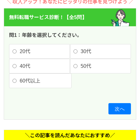
＼ 収入アップ！あなたにピッタリの仕事を見つけよう ／
無料転職サービス診断！【全5問】
問1：年齢を選択してください。
20代
30代
40代
50代
60代以上
次へ
＼この記事を読んだあなたにおすすめ／