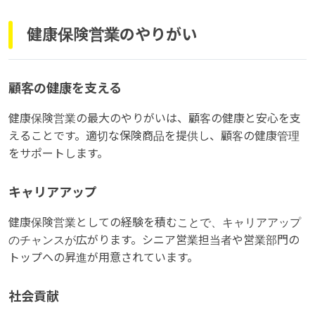
健康保険営業のやりがい
顧客の健康を支える
健康保険営業の最大のやりがいは、顧客の健康と安心を支
えることです。適切な保険商品を提供し、顧客の健康管理
をサポートします。
キャリアアップ
健康保険営業としての経験を積むことで、キャリアアップ
のチャンスが広がります。シニア営業担当者や営業部門の
トップへの昇進が用意されています。
社会貢献