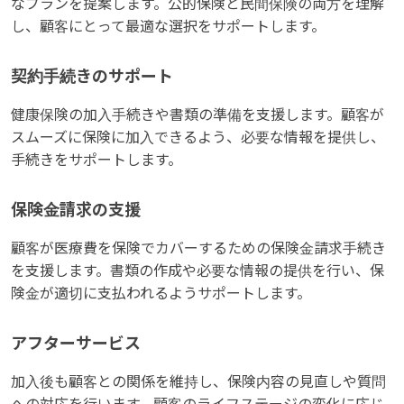
なプランを提案します。公的保険と民間保険の両方を理解
し、顧客にとって最適な選択をサポートします。
契約手続きのサポート
健康保険の加入手続きや書類の準備を支援します。顧客が
スムーズに保険に加入できるよう、必要な情報を提供し、
手続きをサポートします。
保険金請求の支援
顧客が医療費を保険でカバーするための保険金請求手続き
を支援します。書類の作成や必要な情報の提供を行い、保
険金が適切に支払われるようサポートします。
アフターサービス
加入後も顧客との関係を維持し、保険内容の見直しや質問