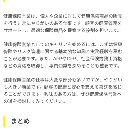
健康保険営業は、個人や企業に対して健康保険商品の販売
を行う非常にやりがいのある仕事です。顧客の健康管理を
サポートし、最適な保険商品を提案する役割を担います。
健康保険営業としてのキャリアを始めるには、まずは健康
保険やリスク管理に関する基本的な知識と実務経験を積む
ことが必要です。また、AFPやCFP、社会保険労務士資格
などの資格を取得し、専門知識を深めることも重要です。
健康保険営業の仕事は大変な部分も多いですが、やりがい
も大きい職業です。顧客の健康と安心を支える喜びを感じ
ることができます。興味のある方は、ぜひ健康保険営業へ
の道を検討してみてください。
まとめ