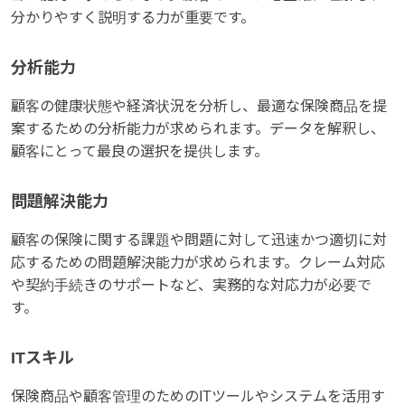
分かりやすく説明する力が重要です。
分析能力
顧客の健康状態や経済状況を分析し、最適な保険商品を提
案するための分析能力が求められます。データを解釈し、
顧客にとって最良の選択を提供します。
問題解決能力
顧客の保険に関する課題や問題に対して迅速かつ適切に対
応するための問題解決能力が求められます。クレーム対応
や契約手続きのサポートなど、実務的な対応力が必要で
す。
ITスキル
保険商品や顧客管理のためのITツールやシステムを活用す