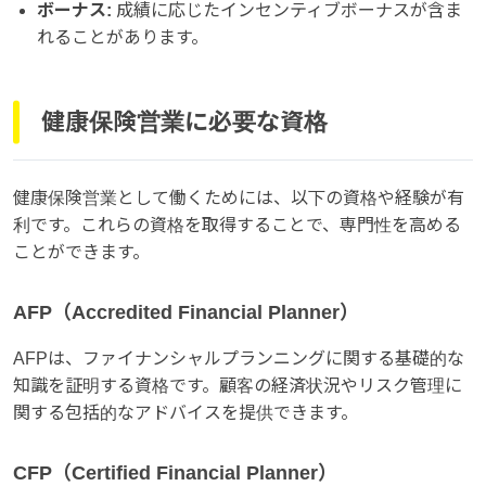
ボーナス:
成績に応じたインセンティブボーナスが含ま
れることがあります。
健康保険営業に必要な資格
健康保険営業として働くためには、以下の資格や経験が有
利です。これらの資格を取得することで、専門性を高める
ことができます。
AFP（Accredited Financial Planner）
AFPは、ファイナンシャルプランニングに関する基礎的な
知識を証明する資格です。顧客の経済状況やリスク管理に
関する包括的なアドバイスを提供できます。
CFP（Certified Financial Planner）