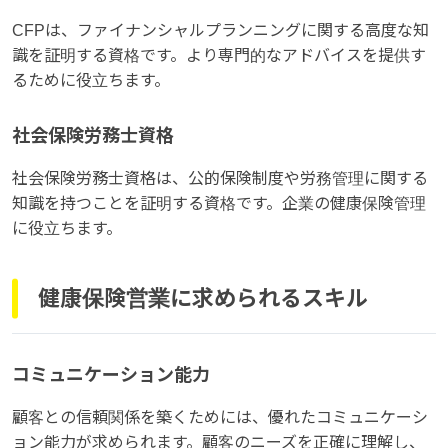
CFPは、ファイナンシャルプランニングに関する高度な知
識を証明する資格です。より専門的なアドバイスを提供す
るために役立ちます。
社会保険労務士資格
社会保険労務士資格は、公的保険制度や労務管理に関する
知識を持つことを証明する資格です。企業の健康保険管理
に役立ちます。
健康保険営業に求められるスキル
コミュニケーション能力
顧客との信頼関係を築くためには、優れたコミュニケーシ
ョン能力が求められます。顧客のニーズを正確に理解し、