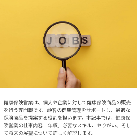
健康保険営業は、個人や企業に対して健康保険商品の販売
を行う専門職です。顧客の健康管理をサポートし、最適な
保険商品を提案する役割を担います。本記事では、健康保
険営業の仕事内容、年収、必要なスキル、やりがい、そし
て将来の展望について詳しく解説します。