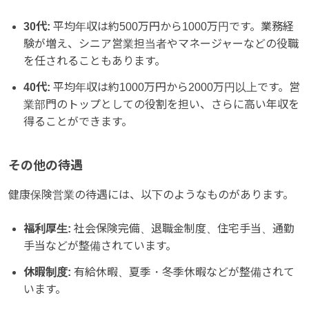
30代:
平均年収は約500万円から1000万円です。業務経
験が増え、シニア営業担当者やマネージャーなどの役職
を任されることもあります。
40代:
平均年収は約1000万円から2000万円以上です。営
業部門のトップとしての役割を担い、さらに高い年収を
得ることができます。
その他の待遇
健康保険営業の待遇には、以下のようなものがあります。
福利厚生:
社会保険完備、退職金制度、住宅手当、通勤
手当などが整備されています。
休暇制度:
有給休暇、夏季・冬季休暇などが整備されて
います。