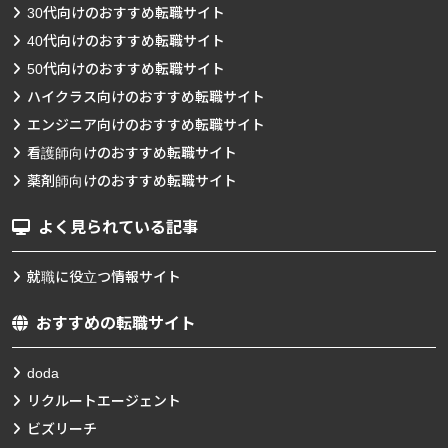
30代向けのおすすめ転職サイト
40代向けのおすすめ転職サイト
50代向けのおすすめ転職サイト
ハイクラス向けのおすすめ転職サイト
エンジニア向けのおすすめ転職サイト
看護師向けのおすすめ転職サイト
薬剤師向けのおすすめ転職サイト
よく見られている記事
就職に役立つ情報サイト
おすすめの転職サイト
doda
リクルートエージェント
ビズリーチ