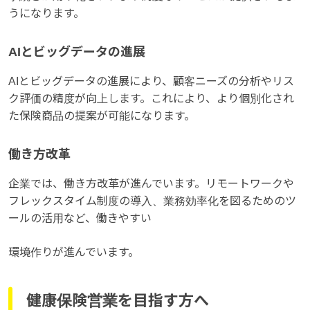
うになります。
AIとビッグデータの進展
AIとビッグデータの進展により、顧客ニーズの分析やリス
ク評価の精度が向上します。これにより、より個別化され
た保険商品の提案が可能になります。
働き方改革
企業では、働き方改革が進んでいます。リモートワークや
フレックスタイム制度の導入、業務効率化を図るためのツ
ールの活用など、働きやすい
環境作りが進んでいます。
健康保険営業を目指す方へ