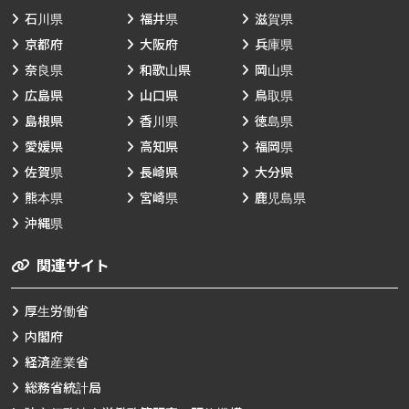
石川県
福井県
滋賀県
京都府
大阪府
兵庫県
奈良県
和歌山県
岡山県
広島県
山口県
鳥取県
島根県
香川県
徳島県
愛媛県
高知県
福岡県
佐賀県
長崎県
大分県
熊本県
宮崎県
鹿児島県
沖縄県
関連サイト
厚生労働省
内閣府
経済産業省
総務省統計局