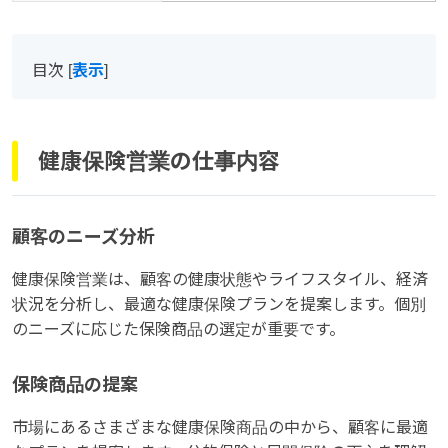
目次
[
表示
]
健康保険営業の仕事内容
顧客のニーズ分析
健康保険営業は、顧客の健康状態やライフスタイル、経済
状況を分析し、最適な健康保険プランを提案します。個別
のニーズに応じた保険商品の選定が重要です。
保険商品の提案
市場にあるさまざまな健康保険商品の中から、顧客に最適