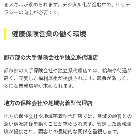
るスキルが求められます。デジタル化が進む中で、ITリテ
ラシーの向上が必要です。
健康保険営業の働く環境
都市部の大手保険会社や独立系代理店
都市部の大手保険会社や独立系代理店では、給与や待遇が
高く、充実した福利厚生が提供されます。競争が激しく、
多忙な業務環境が求められます。
地方の保険会社や地域密着型代理店
地方の保険会社や地域密着型代理店では、地域の顧客との
深い信頼関係を築くことが求められます。安定した勤務環
境が提供され、顧客との長期的な関係を重視します。