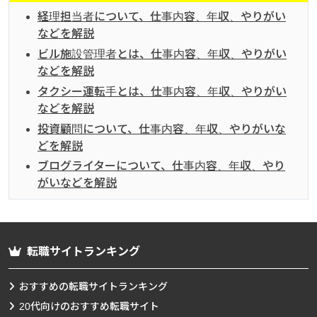
経理担当者について、仕事内容、年収、やりがい
などを解説
ビル施設管理者とは、仕事内容、年収、やりがい
などを解説
タクシー運転手とは、仕事内容、年収、やりがい
などを解説
投資顧問について、仕事内容、年収、やりがいな
どを解説
ブログライターについて、仕事内容、年収、やり
がいなどを解説
転職サイトランキング
おすすめの転職サイトランキング
20代向けのおすすめ転職サイト