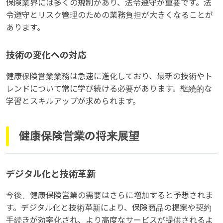
保険業界には多くの規制があり、法令遵守が重要です。法
令遵守とリスク管理のための業務負担が大きくなることが
あります。
技術の変化への対応
健康保険営業業務は急速に進化しており、最新の技術やト
レンドについて常に学び続ける必要があります。継続的な
学習とスキルアップが求められます。
健康保険営業の将来展望
デジタル化と技術革新
今後、健康保険営業の需要はさらに増加すると予想されま
す。デジタル化と技術革新により、保険商品の提案や契約
手続きが効率化され、より高度なサービスが提供されるよ