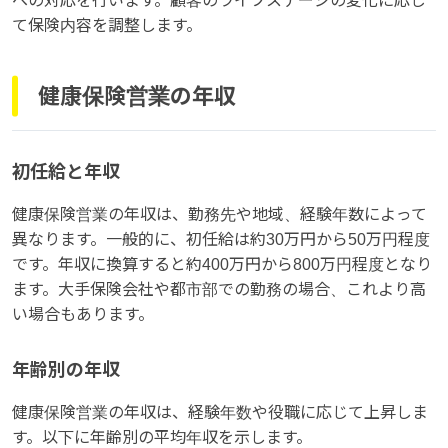
への対応を行います。顧客のライフステージの変化に応じ
て保険内容を調整します。
健康保険営業の年収
初任給と年収
健康保険営業の年収は、勤務先や地域、経験年数によって
異なります。一般的に、初任給は約30万円から50万円程度
です。年収に換算すると約400万円から800万円程度となり
ます。大手保険会社や都市部での勤務の場合、これより高
い場合もあります。
年齢別の年収
健康保険営業の年収は、経験年数や役職に応じて上昇しま
す。以下に年齢別の平均年収を示します。