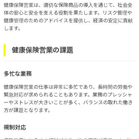
健康保険営業は、適切な保険商品の導入を通じて、社会全
体の安心と安全を支える役割を果たします。リスク管理や
健康管理のためのアドバイスを提供し、経済の安定に貢献
します。
健康保険営業の課題
多忙な業務
健康保険営業の仕事は非常に多忙であり、長時間の労働や
緊急対応が求められることもあります。業務のプレッシャ
ーやストレスが大きいことが多く、バランスの取れた働き
方が課題となります。
規制対応