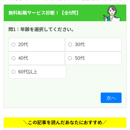
無料転職サービス診断！【全5問】
問1：年齢を選択してください。
20代
30代
40代
50代
60代以上
次へ
＼この記事を読んだあなたにおすすめ／