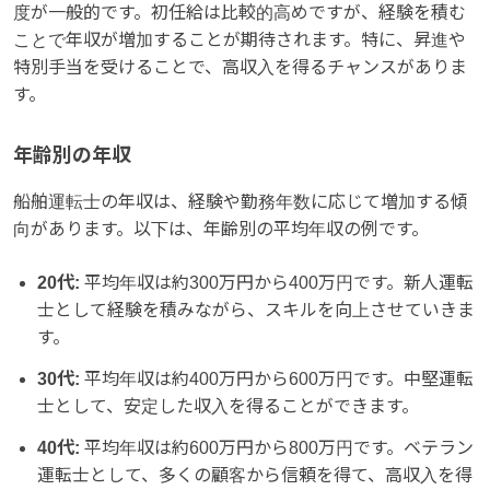
度が一般的です。初任給は比較的高めですが、経験を積む
ことで年収が増加することが期待されます。特に、昇進や
特別手当を受けることで、高収入を得るチャンスがありま
す。
年齢別の年収
船舶運転士の年収は、経験や勤務年数に応じて増加する傾
向があります。以下は、年齢別の平均年収の例です。
20代:
平均年収は約300万円から400万円です。新人運転
士として経験を積みながら、スキルを向上させていきま
す。
30代:
平均年収は約400万円から600万円です。中堅運転
士として、安定した収入を得ることができます。
40代:
平均年収は約600万円から800万円です。ベテラン
運転士として、多くの顧客から信頼を得て、高収入を得