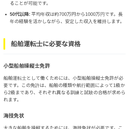
ることが可能です。
50代以降:
平均年収は約700万円から1000万円です。長
年の経験を活かしながら、安定した収入を維持します。
船舶運転士に必要な資格
小型船舶操縦士免許
船舶運転士として働くためには、小型船舶操縦士免許が必
要です。この免許は、船舶の種類や航行範囲によって1級か
ら2級まであり、それぞれ異なる訓練と試験の合格が求めら
れます。
海技免状
大きな船舶を操縦するためには、海技免状が必要です。こ