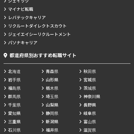
ジェイック
マイナビ転職
レバテックキャリア
リクルートダイレクトスカウト
ジェイエイシーリクルートメント
パソナキャリア
都道府県別おすすめ転職サイト
北海道
青森県
秋田県
岩手県
山形県
宮城県
福島県
栃木県
茨城県
群馬県
埼玉県
神奈川県
千葉県
山梨県
長野県
愛知県
静岡県
岐阜県
三重県
新潟県
富山県
石川県
福井県
滋賀県