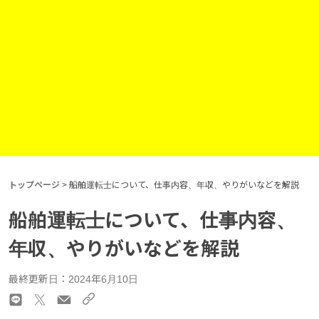
トップページ
>
船舶運転士について、仕事内容、年収、やりがいなどを解説
船舶運転士について、仕事内容、
年収、やりがいなどを解説
最終更新日：2024年6月10日