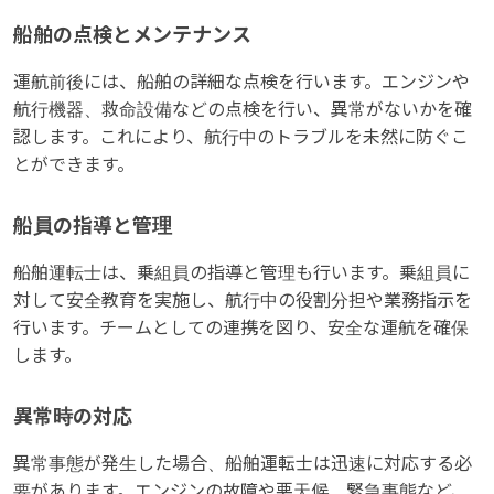
船舶の点検とメンテナンス
運航前後には、船舶の詳細な点検を行います。エンジンや
航行機器、救命設備などの点検を行い、異常がないかを確
認します。これにより、航行中のトラブルを未然に防ぐこ
とができます。
船員の指導と管理
船舶運転士は、乗組員の指導と管理も行います。乗組員に
対して安全教育を実施し、航行中の役割分担や業務指示を
行います。チームとしての連携を図り、安全な運航を確保
します。
異常時の対応
異常事態が発生した場合、船舶運転士は迅速に対応する必
要があります。エンジンの故障や悪天候、緊急事態など、