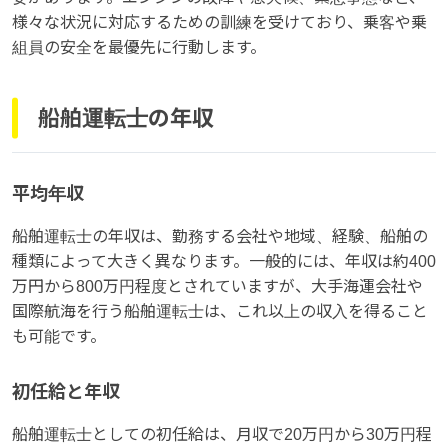
様々な状況に対応するための訓練を受けており、乗客や乗
組員の安全を最優先に行動します。
船舶運転士の年収
平均年収
船舶運転士の年収は、勤務する会社や地域、経験、船舶の
種類によって大きく異なります。一般的には、年収は約400
万円から800万円程度とされていますが、大手海運会社や
国際航海を行う船舶運転士は、これ以上の収入を得ること
も可能です。
初任給と年収
船舶運転士としての初任給は、月収で20万円から30万円程