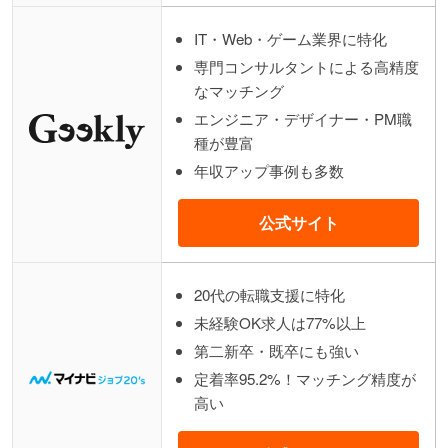
IT・Web・ゲーム業界に特化
専門コンサルタントによる高精度
なマッチング
エンジニア・デザイナー・PM職
種が豊富
年収アップ事例も多数
公式サイト
20代の転職支援に特化
未経験OK求人は77%以上
第二新卒・既卒にも強い
定着率95.2%！マッチング精度が
高い