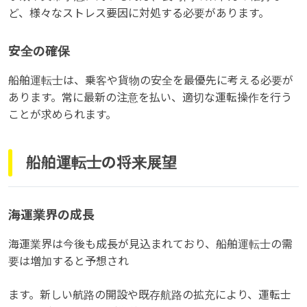
ど、様々なストレス要因に対処する必要があります。
安全の確保
船舶運転士は、乗客や貨物の安全を最優先に考える必要が
あります。常に最新の注意を払い、適切な運転操作を行う
ことが求められます。
船舶運転士の将来展望
海運業界の成長
海運業界は今後も成長が見込まれており、船舶運転士の需
要は増加すると予想され
ます。新しい航路の開設や既存航路の拡充により、運転士