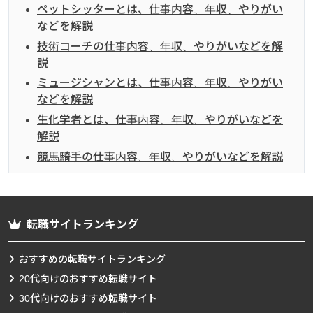
ペットシッターとは、仕事内容、年収、やりがい
などを解説
技術コーチの仕事内容、年収、やりがいなどを解
説
ミュージシャンとは、仕事内容、年収、やりがい
などを解説
生化学者とは、仕事内容、年収、やりがいなどを
解説
競馬騎手の仕事内容、年収、やりがいなどを解説
転職サイトランキング
おすすめの転職サイトランキング
20代向けのおすすめ転職サイト
30代向けのおすすめ転職サイト