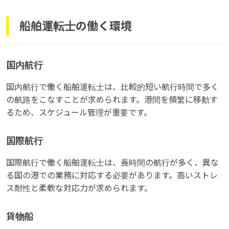
船舶運転士の働く環境
国内航行
国内航行で働く船舶運転士は、比較的短い航行時間で多く
の航路をこなすことが求められます。港間を頻繁に移動す
るため、スケジュール管理が重要です。
国際航行
国際航行で働く船舶運転士は、長時間の航行が多く、異な
る国の港での業務に対応する必要があります。高いストレ
ス耐性と柔軟な対応力が求められます。
貨物船