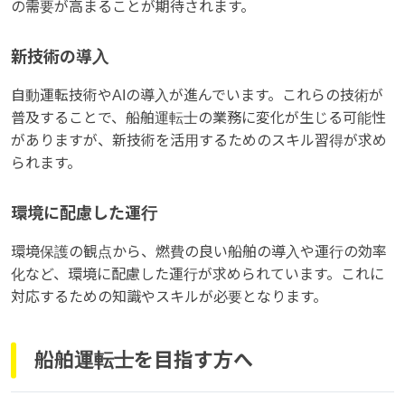
の需要が高まることが期待されます。
新技術の導入
自動運転技術やAIの導入が進んでいます。これらの技術が
普及することで、船舶運転士の業務に変化が生じる可能性
がありますが、新技術を活用するためのスキル習得が求め
られます。
環境に配慮した運行
環境保護の観点から、燃費の良い船舶の導入や運行の効率
化など、環境に配慮した運行が求められています。これに
対応するための知識やスキルが必要となります。
船舶運転士を目指す方へ