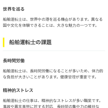
世界を巡る
船舶運転士は、世界中の港を巡る機会があります。異なる
国や文化を体験できることは、大きな魅力の一つです。
船舶運転士の課題
長時間労働
船舶運転士は、長時間労働になることが多いため、体力的
な負担が大きいことがあります。健康管理が重要です。
精神的ストレス
船舶運転士の仕事は、精神的なストレスが多い職業です。
事故や異常事態に対する対応、長時間の集中力の維持な