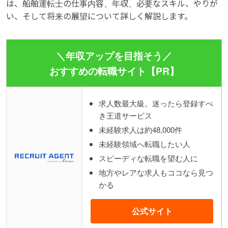
は、船舶運転士の仕事内容、年収、必要なスキル、やりが
い、そして将来の展望について詳しく解説します。
＼年収アップを目指そう／
おすすめの転職サイト【PR】
求人数最大級。迷ったら登録すべ
き王道サービス
未経験求人は約48,000件
未経験領域へ転職したい人
スピーディな転職を望む人に
地方やレアな求人もココなら見つ
かる
公式サイト