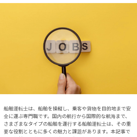
船舶運転士は、船舶を操縦し、乗客や貨物を目的地まで安
全に運ぶ専門職です。国内の航行から国際的な航海まで、
さまざまなタイプの船舶を運行する船舶運転士は、その重
要な役割とともに多くの魅力と課題があります。本記事で