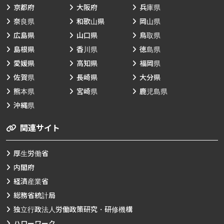
京都府
大阪府
兵庫県
奈良県
和歌山県
岡山県
広島県
山口県
鳥取県
島根県
香川県
徳島県
愛媛県
高知県
福岡県
佐賀県
長崎県
大分県
熊本県
宮崎県
鹿児島県
沖縄県
関連サイト
厚生労働省
内閣府
経済産業省
総務省統計局
独立行政法人労働政策研究・研修機構
ハローワーク