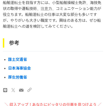
船舶運転士を目指す方には、小型船舶操縦士免許、海技免
状の取得や運転技術、注意力、コミュニケーション能力が
役立ちます。船舶運転士の仕事は大変な部分も多いです
が、やりがいも大きい職業です。興味のある方は、ぜひ船
舶運転士への道を検討してみてください。
参考
国土交通省
日本海事協会
厚生労働省
＼ 収入アップ！あなたにピッタリの仕事を見つけよう ／