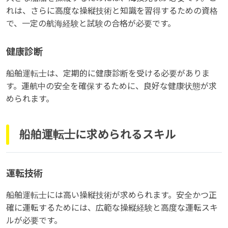
れは、さらに高度な操縦技術と知識を習得するための資格
で、一定の航海経験と試験の合格が必要です。
健康診断
船舶運転士は、定期的に健康診断を受ける必要がありま
す。運航中の安全を確保するために、良好な健康状態が求
められます。
船舶運転士に求められるスキル
運転技術
船舶運転士には高い操縦技術が求められます。安全かつ正
確に運転するためには、広範な操縦経験と高度な運転スキ
ルが必要です。