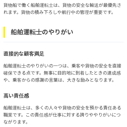
貨物船で働く船舶運転士は、貨物の安全な輸送が最優先さ
れます。貨物の積み下ろしや航行中の管理が重要です。
船舶運転士のやりがい
直接的な顧客満足
船舶運転士のやりがいの一つは、乗客や貨物の安全を直接
確保できる点です。無事に目的地に到着したときの達成感
や、乗客からの感謝の言葉は、大きな励みとなります。
高い責任感
船舶運転士は、多くの人々や貨物の安全を預かる責任ある
職業です。この責任感が仕事に対する誇りややりがいにつ
ながります。