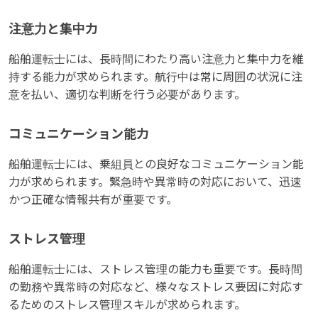
注意力と集中力
船舶運転士には、長時間にわたり高い注意力と集中力を維
持する能力が求められます。航行中は常に周囲の状況に注
意を払い、適切な判断を行う必要があります。
コミュニケーション能力
船舶運転士には、乗組員との良好なコミュニケーション能
力が求められます。緊急時や異常時の対応において、迅速
かつ正確な情報共有が重要です。
ストレス管理
船舶運転士には、ストレス管理の能力も重要です。長時間
の勤務や異常時の対応など、様々なストレス要因に対応す
るためのストレス管理スキルが求められます。