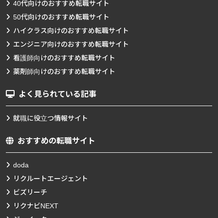
40代向けのおすすめ転職サイト
50代向けのおすすめ転職サイト
ハイクラス向けのおすすめ転職サイト
エンジニア向けのおすすめ転職サイト
看護師向けのおすすめ転職サイト
薬剤師向けのおすすめ転職サイト
よく見られている記事
就職に役立つ情報サイト
おすすめの転職サイト
doda
リクルートエージェント
ビズリーチ
リクナビNEXT