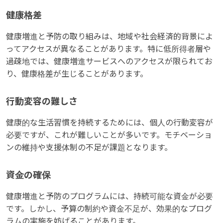
健康格差
健康増進と予防の取り組みは、地域や社会経済的背景によ
ってアクセスが異なることがあります。特に低所得者層や
過疎地では、健康増進サービスへのアクセスが限られてお
り、健康格差が生じることがあります。
行動変容の難しさ
健康的な生活習慣を持続するためには、個人の行動変容が
必要ですが、これが難しいことが多いです。モチベーショ
ンの維持や支援体制の不足が課題となります。
資金の確保
健康増進と予防のプログラムには、持続可能な資金が必要
です。しかし、予算の制約や資金不足が、効果的なプログ
ラムの実施を妨げることがあります。