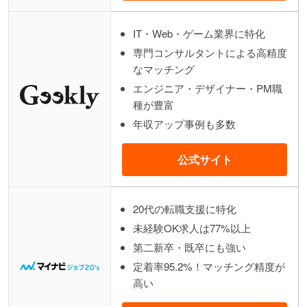
IT・Web・ゲーム業界に特化
専門コンサルタントによる高精度
なマッチング
エンジニア・デザイナー・PM職
種が豊富
年収アップ事例も多数
公式サイト
20代の転職支援に特化
未経験OK求人は77%以上
第二新卒・既卒にも強い
定着率95.2%！マッチング精度が
高い