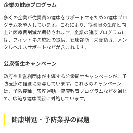
企業の健康プログラム
多くの企業が従業員の健康をサポートするための健康プロ
グラムを導入しています。これにより、従業員の生産性向
上と医療費削減が期待されます。企業の健康プログラムに
は、フィットネス施設の提供、健康診断、栄養指導、メン
タルヘルスサポートなどが含まれます。
公衆衛生キャンペーン
政府や非営利団体が主導する公衆衛生キャンペーンが、予
防医療の推進に寄与しています。これらのキャンペーン
は、予防接種、禁煙運動、健康教育プログラムなどを通じ
て、広範な健康問題に対処しています。
健康増進・予防業界の課題