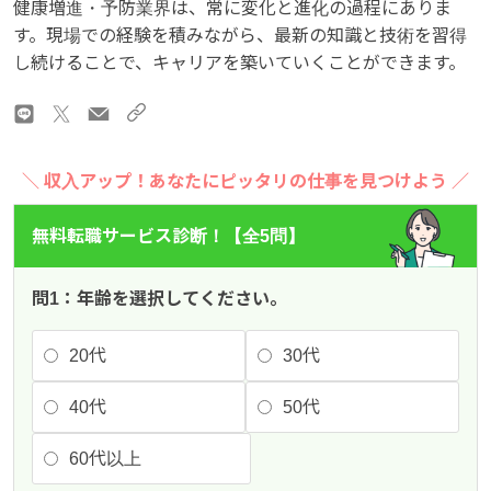
健康増進・予防業界は、常に変化と進化の過程にありま
す。現場での経験を積みながら、最新の知識と技術を習得
し続けることで、キャリアを築いていくことができます。
＼ 収入アップ！あなたにピッタリの仕事を見つけよう ／
無料転職サービス診断！【全5問】
問1：年齢を選択してください。
20代
30代
40代
50代
60代以上