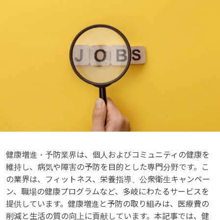
健康増進・予防業界は、個人およびコミュニティの健康を
維持し、病気や障害の予防を目的とした専門分野です。こ
の業界は、フィットネス、栄養指導、公衆衛生キャンペー
ン、職場の健康プログラムなど、多岐にわたるサービスを
提供しています。健康増進と予防の取り組みは、医療費の
削減と生活の質の向上に貢献しています。本記事では、健