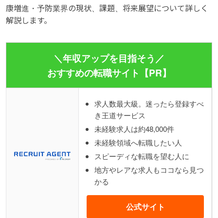
康増進・予防業界の現状、課題、将来展望について詳しく
解説します。
＼年収アップを目指そう／
おすすめの転職サイト【PR】
求人数最大級。迷ったら登録すべ
き王道サービス
未経験求人は約48,000件
未経験領域へ転職したい人
スピーディな転職を望む人に
地方やレアな求人もココなら見つ
かる
公式サイト