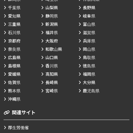
千葉県
山梨県
長野県
愛知県
静岡県
岐阜県
三重県
新潟県
富山県
石川県
福井県
滋賀県
京都府
大阪府
兵庫県
奈良県
和歌山県
岡山県
広島県
山口県
鳥取県
島根県
香川県
徳島県
愛媛県
高知県
福岡県
佐賀県
長崎県
大分県
熊本県
宮崎県
鹿児島県
沖縄県
関連サイト
厚生労働省