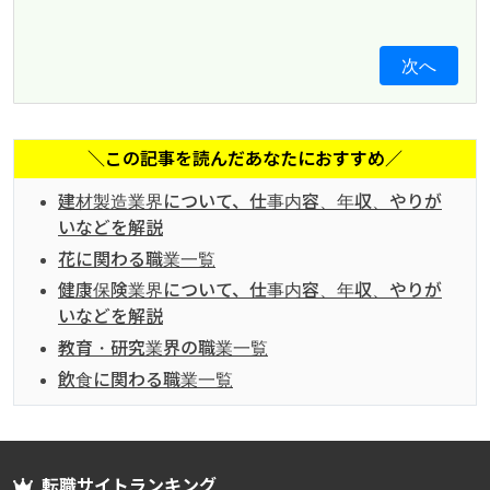
次へ
＼この記事を読んだあなたにおすすめ／
建材製造業界について、仕事内容、年収、やりが
いなどを解説
花に関わる職業一覧
健康保険業界について、仕事内容、年収、やりが
いなどを解説
教育・研究業界の職業一覧
飲食に関わる職業一覧
転職サイトランキング