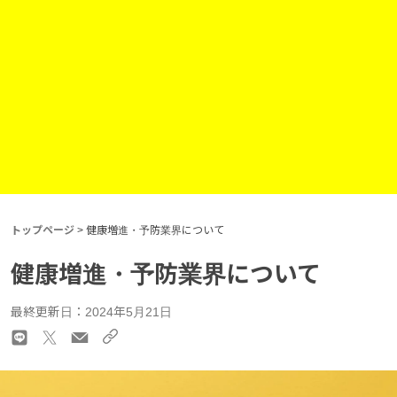
トップページ
>
健康増進・予防業界について
健康増進・予防業界について
最終更新日：2024年5月21日