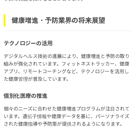
健康増進・予防業界の将来展望
テクノロジーの活用
デジタルヘルス技術の進展により、健康増進と予防の取り
組みが強化されています。フィットネストラッカー、健康
アプリ、リモートコーチングなど、テクノロジーを活用し
た健康管理が普及しています。
個別化医療の推進
個々のニーズに合わせた健康増進プログラムが注目されて
います。遺伝子情報や健康データを基に、パーソナライズ
された健康指導や予防策が提供されるようになります。