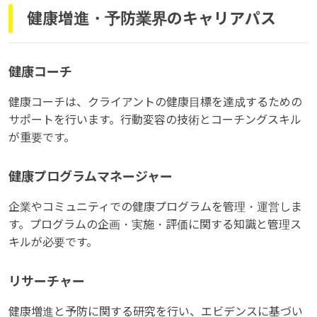
健康増進・予防業界のキャリアパス
健康コーチ
健康コーチは、クライアントの健康目標を達成するための
サポートを行います。行動変容の技術とコーチングスキル
が重要です。
健康プログラムマネージャー
企業やコミュニティでの健康プログラムを管理・運営しま
す。プログラムの企画・実施・評価に関する知識と管理ス
キルが必要です。
リサーチャー
健康増進と予防に関する研究を行い、エビデンスに基づい