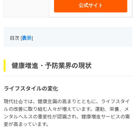
公式サイト
目次
[
表示
]
健康増進・予防業界の現状
ライフスタイルの変化
現代社会では、健康意識の高まりとともに、ライフスタイ
ルの改善に取り組む人々が増えています。運動、栄養、メ
ンタルヘルスの重要性が認識され、健康増進サービスの需
要が高まっています。