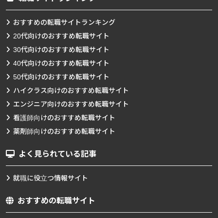
おすすめの転職サイトランキング
20代向けのおすすめ転職サイト
30代向けのおすすめ転職サイト
40代向けのおすすめ転職サイト
50代向けのおすすめ転職サイト
ハイクラス向けのおすすめ転職サイト
エンジニア向けのおすすめ転職サイト
看護師向けのおすすめ転職サイト
薬剤師向けのおすすめ転職サイト
よく見られている記事
就職に役立つ情報サイト
おすすめの転職サイト