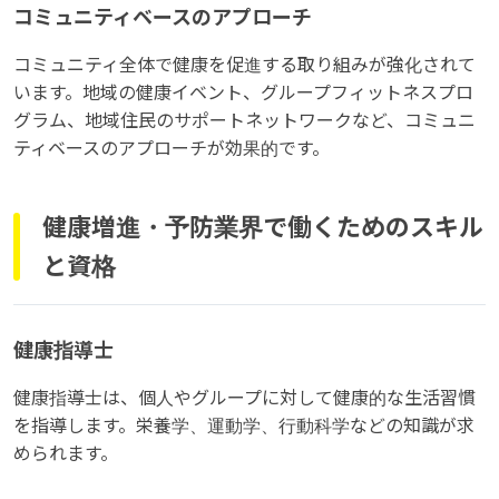
コミュニティベースのアプローチ
コミュニティ全体で健康を促進する取り組みが強化されて
います。地域の健康イベント、グループフィットネスプロ
グラム、地域住民のサポートネットワークなど、コミュニ
ティベースのアプローチが効果的です。
健康増進・予防業界で働くためのスキル
と資格
健康指導士
健康指導士は、個人やグループに対して健康的な生活習慣
を指導します。栄養学、運動学、行動科学などの知識が求
められます。