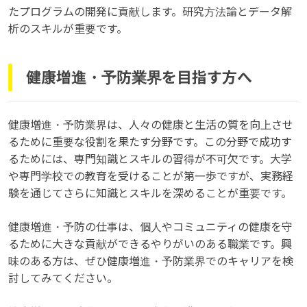
たプログラムの開発に貢献します。研究方法論とデータ解
析のスキルが重要です。
健康増進・予防業界を目指す方へ
健康増進・予防業界は、人々の健康と生活の質を向上させ
るために重要な役割を果たす分野です。この分野で成功す
るためには、専門知識とスキルの習得が不可欠です。大学
や専門学校での教育を受けることが第一歩ですが、実務経
験を通じてさらに知識とスキルを深めることが重要です。
健康増進・予防の仕事は、個人やコミュニティの健康を守
るために大きな貢献ができるやりがいのある職業です。興
味のある方は、ぜひ健康増進・予防業界でのキャリアを検
討してみてください。