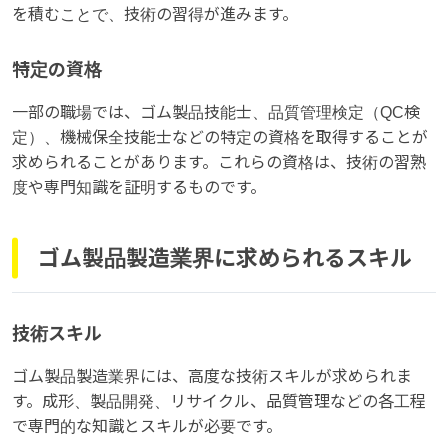
を積むことで、技術の習得が進みます。
特定の資格
一部の職場では、ゴム製品技能士、品質管理検定（QC検
定）、機械保全技能士などの特定の資格を取得することが
求められることがあります。これらの資格は、技術の習熟
度や専門知識を証明するものです。
ゴム製品製造業界に求められるスキル
技術スキル
ゴム製品製造業界には、高度な技術スキルが求められま
す。成形、製品開発、リサイクル、品質管理などの各工程
で専門的な知識とスキルが必要です。