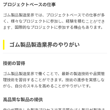
プロジェクトベースの仕事
ゴム製品製造業界では、プロジェクトベースでの仕事が多
く、様々なプロジェクトに参加し、経験を積むことができ
ます。国際的なプロジェクトに参加する機会もあります。
ゴム製品製造業界のやりがい
技術の習得
ゴム製品製造業界で働くことで、最新の製造技術や品質管
理技術を習得することができます。技術の進歩を実感しな
がら、自分のスキルを高めることがやりがいです。
高品質な製品の提供