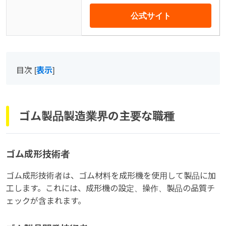
公式サイト
目次
[
表示
]
ゴム製品製造業界の主要な職種
ゴム成形技術者
ゴム成形技術者は、ゴム材料を成形機を使用して製品に加
工します。これには、成形機の設定、操作、製品の品質チ
ェックが含まれます。