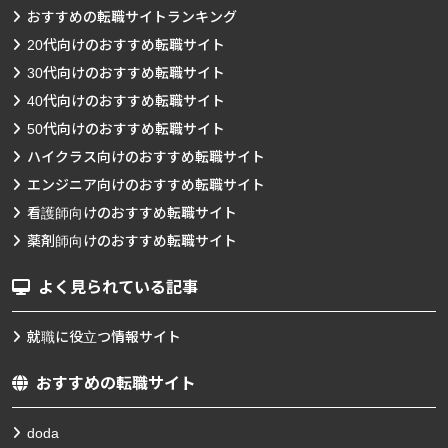
おすすめの転職サイトランキング
20代向けのおすすめ転職サイト
30代向けのおすすめ転職サイト
40代向けのおすすめ転職サイト
50代向けのおすすめ転職サイト
ハイクラス向けのおすすめ転職サイト
エンジニア向けのおすすめ転職サイト
看護師向けのおすすめ転職サイト
薬剤師向けのおすすめ転職サイト
よく見られている記事
就職に役立つ情報サイト
おすすめの転職サイト
doda