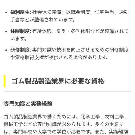
福利厚生:
社会保険完備、退職金制度、住宅手当、通勤
手当などが整備されています。
休暇制度:
有給休暇、夏季・冬季休暇などが整備されて
います。
研修制度:
専門知識や技術を向上させるための研修制度
や資格取得支援が提供される場合があります。
ゴム製品製造業界に必要な資格
専門知識と実務経験
ゴム製品製造業界で働くためには、化学工学、材料工学、
機械工学などの専門知識が求められます。多くの企業で
は、専門学校や大学での学位が必要です。また、実務経験