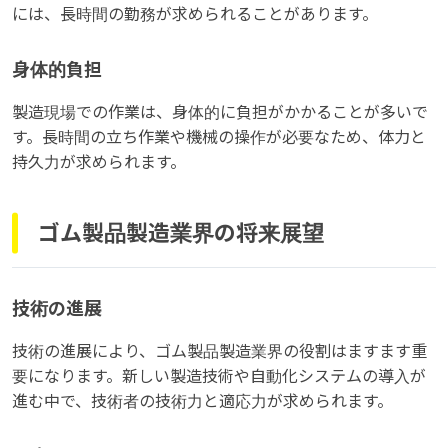
には、長時間の勤務が求められることがあります。
身体的負担
製造現場での作業は、身体的に負担がかかることが多いで
す。長時間の立ち作業や機械の操作が必要なため、体力と
持久力が求められます。
ゴム製品製造業界の将来展望
技術の進展
技術の進展により、ゴム製品製造業界の役割はますます重
要になります。新しい製造技術や自動化システムの導入が
進む中で、技術者の技術力と適応力が求められます。