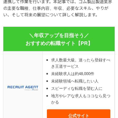
連携して作業を行います。本記事では、ゴム製品製造業界
の主要な職種、仕事内容、年収、必要なスキル、やりが
い、そして将来の展望について詳しく解説します。
＼年収アップを目指そう／
おすすめの転職サイト【PR】
求人数最大級。迷ったら登録すべ
き王道サービス
未経験求人は約48,000件
未経験領域へ転職したい人
スピーディな転職を望む人に
地方やレアな求人もココなら見つ
かる
公式サイト