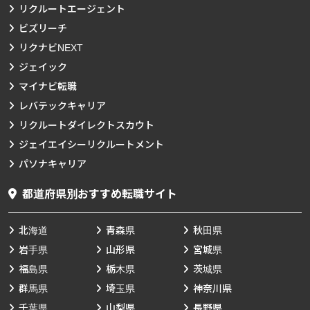
リクルートエージェント
ビズリーチ
リクナビNEXT
ジェイック
マイナビ転職
レバテックキャリア
リクルートダイレクトスカウト
ジェイエイシーリクルートメント
パソナキャリア
都道府県別おすすめ転職サイト
北海道
青森県
秋田県
岩手県
山形県
宮城県
福島県
栃木県
茨城県
群馬県
埼玉県
神奈川県
千葉県
山梨県
長野県