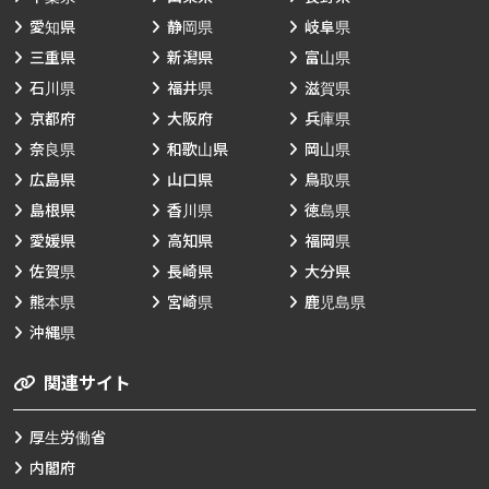
愛知県
静岡県
岐阜県
三重県
新潟県
富山県
石川県
福井県
滋賀県
京都府
大阪府
兵庫県
奈良県
和歌山県
岡山県
広島県
山口県
鳥取県
島根県
香川県
徳島県
愛媛県
高知県
福岡県
佐賀県
長崎県
大分県
熊本県
宮崎県
鹿児島県
沖縄県
関連サイト
厚生労働省
内閣府