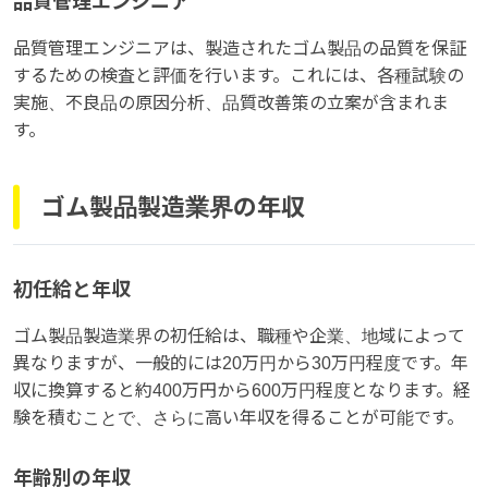
品質管理エンジニア
品質管理エンジニアは、製造されたゴム製品の品質を保証
するための検査と評価を行います。これには、各種試験の
実施、不良品の原因分析、品質改善策の立案が含まれま
す。
ゴム製品製造業界の年収
初任給と年収
ゴム製品製造業界の初任給は、職種や企業、地域によって
異なりますが、一般的には20万円から30万円程度です。年
収に換算すると約400万円から600万円程度となります。経
験を積むことで、さらに高い年収を得ることが可能です。
年齢別の年収