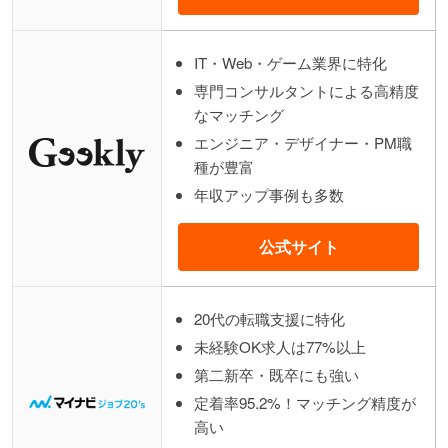
IT・Web・ゲーム業界に特化
専門コンサルタントによる高精度
なマッチング
エンジニア・デザイナー・PM職
種が豊富
年収アップ事例も多数
公式サイト
20代の転職支援に特化
未経験OK求人は77%以上
第二新卒・既卒にも強い
定着率95.2%！マッチング精度が
高い