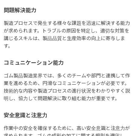
問題解決能力
製造プロセスで発生する様々な課題を迅速に解決する能力
が求められます。トラブルの原因を特定し、適切な対策を
講じるスキルは、製品品質と生産効率の向上に寄与しま
す。
コミュニケーション能力
ゴム製品製造業界では、多くのチームや部門と連携して作
業を進めるため、円滑なコミュニケーションが必要です。
技術的な内容や製造プロセスの進行状況をわかりやすく説
明し、協力して問題解決に取り組む能力が重要です。
安全意識と注意力
作業中の安全を確保するために、高い安全意識と注意力が
求められます。ゴムの成形や加工に関する規則を遵守し、