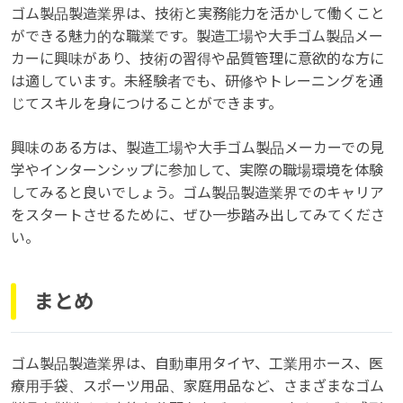
ゴム製品製造業界は、技術と実務能力を活かして働くこと
ができる魅力的な職業です。製造工場や大手ゴム製品メー
カーに興味があり、技術の習得や品質管理に意欲的な方に
は適しています。未経験者でも、研修やトレーニングを通
じてスキルを身につけることができます。
興味のある方は、製造工場や大手ゴム製品メーカーでの見
学やインターンシップに参加して、実際の職場環境を体験
してみると良いでしょう。ゴム製品製造業界でのキャリア
をスタートさせるために、ぜひ一歩踏み出してみてくださ
い。
まとめ
ゴム製品製造業界は、自動車用タイヤ、工業用ホース、医
療用手袋、スポーツ用品、家庭用品など、さまざまなゴム