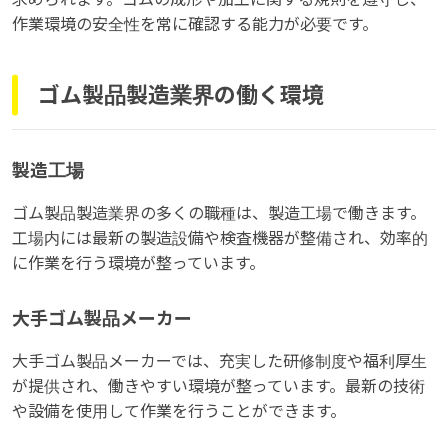
作業環境の安全性を常に確認する能力が必要です。
ゴム製品製造業界の働く環境
製造工場
ゴム製品製造業界の多くの職種は、製造工場で働きます。
工場内には最新の製造設備や検査機器が整備され、効率的
に作業を行う環境が整っています。
大手ゴム製品メーカー
大手ゴム製品メーカーでは、充実した研修制度や福利厚生
が提供され、働きやすい環境が整っています。最新の技術
や設備を使用して作業を行うことができます。