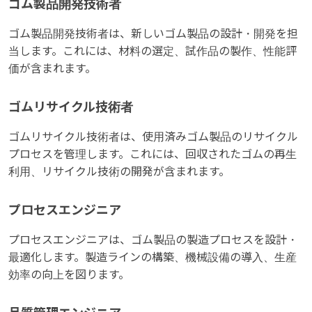
ゴム製品開発技術者
ゴム製品開発技術者は、新しいゴム製品の設計・開発を担
当します。これには、材料の選定、試作品の製作、性能評
価が含まれます。
ゴムリサイクル技術者
ゴムリサイクル技術者は、使用済みゴム製品のリサイクル
プロセスを管理します。これには、回収されたゴムの再生
利用、リサイクル技術の開発が含まれます。
プロセスエンジニア
プロセスエンジニアは、ゴム製品の製造プロセスを設計・
最適化します。製造ラインの構築、機械設備の導入、生産
効率の向上を図ります。