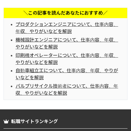
＼この記事を読んだあなたにおすすめ／
プロダクションエンジニアについて、仕事内容、
年収、やりがいなどを解説
機械設計エンジニアについて、仕事内容、年収、
やりがいなどを解説
印刷機オペレーターについて、仕事内容、年収、
やりがいなどを解説
自動車組立工について、仕事内容、年収、やりが
いなどを解説
パルプリサイクル技術者について、仕事内容、年
収、やりがいなどを解説
転職サイトランキング