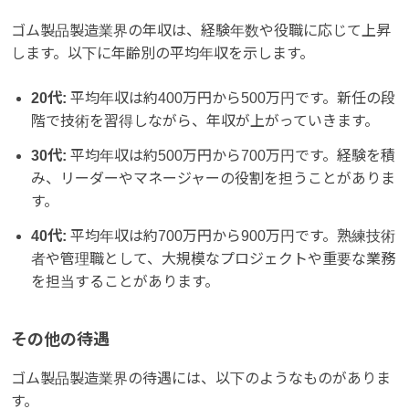
ゴム製品製造業界の年収は、経験年数や役職に応じて上昇
します。以下に年齢別の平均年収を示します。
20代:
平均年収は約400万円から500万円です。新任の段
階で技術を習得しながら、年収が上がっていきます。
30代:
平均年収は約500万円から700万円です。経験を積
み、リーダーやマネージャーの役割を担うことがありま
す。
40代:
平均年収は約700万円から900万円です。熟練技術
者や管理職として、大規模なプロジェクトや重要な業務
を担当することがあります。
その他の待遇
ゴム製品製造業界の待遇には、以下のようなものがありま
す。