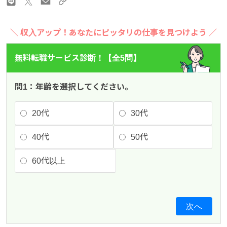
＼ 収入アップ！あなたにピッタリの仕事を見つけよう ／
無料転職サービス診断！【全5問】
問1：年齢を選択してください。
20代
30代
40代
50代
60代以上
次へ