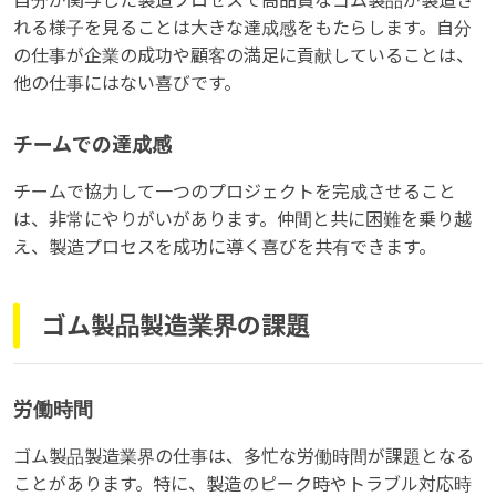
自分が関与した製造プロセスで高品質なゴム製品が製造さ
れる様子を見ることは大きな達成感をもたらします。自分
の仕事が企業の成功や顧客の満足に貢献していることは、
他の仕事にはない喜びです。
チームでの達成感
チームで協力して一つのプロジェクトを完成させること
は、非常にやりがいがあります。仲間と共に困難を乗り越
え、製造プロセスを成功に導く喜びを共有できます。
ゴム製品製造業界の課題
労働時間
ゴム製品製造業界の仕事は、多忙な労働時間が課題となる
ことがあります。特に、製造のピーク時やトラブル対応時