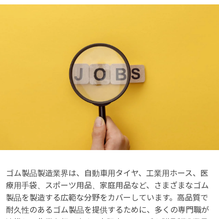
ゴム製品製造業界は、自動車用タイヤ、工業用ホース、医
療用手袋、スポーツ用品、家庭用品など、さまざまなゴム
製品を製造する広範な分野をカバーしています。高品質で
耐久性のあるゴム製品を提供するために、多くの専門職が