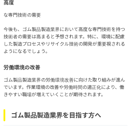
高度
な専門技術の需要
今後も、ゴム製品製造業界において高度な専門技術を持つ
技術者の需要は高まると予想されます。特に、環境に配慮
した製造プロセスやリサイクル技術の開発が重要視される
ようになるでしょう。
労働環境の改善
ゴム製品製造業界の労働環境改善に向けた取り組みが進ん
でいます。作業環境の改善や労働時間の適正化により、働
きやすい職場が増えていくことが期待されます。
ゴム製品製造業界を目指す方へ