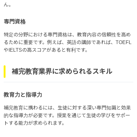
ん。
専門資格
特定の分野における専門資格は、教育内容の信頼性を高め
るために重要です。例えば、英語の講師であれば、TOEFL
やIELTSの高スコアがあると有利です。
補完教育業界に求められるスキル
教育力と指導力
補完教育に携わるには、生徒に対する深い専門知識と効果
的な指導力が必要です。授業を通じて生徒の学びをサポー
トする能力が求められます。