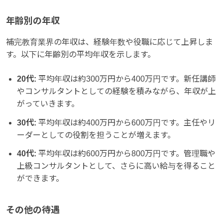
年齢別の年収
補完教育業界の年収は、経験年数や役職に応じて上昇しま
す。以下に年齢別の平均年収を示します。
20代:
平均年収は約300万円から400万円です。新任講師
やコンサルタントとしての経験を積みながら、年収が上
がっていきます。
30代:
平均年収は約400万円から600万円です。主任やリ
ーダーとしての役割を担うことが増えます。
40代:
平均年収は約600万円から800万円です。管理職や
上級コンサルタントとして、さらに高い給与を得ること
ができます。
その他の待遇