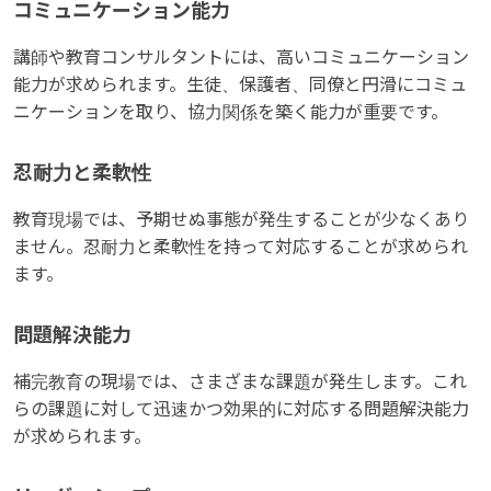
コミュニケーション能力
講師や教育コンサルタントには、高いコミュニケーション
能力が求められます。生徒、保護者、同僚と円滑にコミュ
ニケーションを取り、協力関係を築く能力が重要です。
忍耐力と柔軟性
教育現場では、予期せぬ事態が発生することが少なくあり
ません。忍耐力と柔軟性を持って対応することが求められ
ます。
問題解決能力
補完教育の現場では、さまざまな課題が発生します。これ
らの課題に対して迅速かつ効果的に対応する問題解決能力
が求められます。