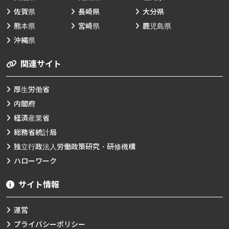
佐賀県
長崎県
大分県
熊本県
宮崎県
鹿児島県
沖縄県
関連サイト
厚生労働省
内閣府
経済産業省
総務省統計局
独立行政法人労働政策研究・研修機構
ハローワーク
サイト情報
運営
プライバシーポリシー