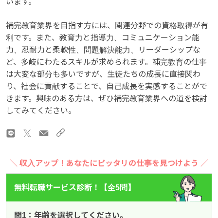
います。
補完教育業界を目指す方には、関連分野での資格取得が有
利です。また、教育力と指導力、コミュニケーション能
力、忍耐力と柔軟性、問題解決能力、リーダーシップな
ど、多岐にわたるスキルが求められます。補完教育の仕事
は大変な部分も多いですが、生徒たちの成長に直接関わ
り、社会に貢献することで、自己成長を実感することがで
きます。興味のある方は、ぜひ補完教育業界への道を検討
してみてください。
＼ 収入アップ！あなたにピッタリの仕事を見つけよう ／
無料転職サービス診断！【全5問】
問1：年齢を選択してください。