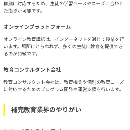
個別に対応するため、生徒の学習ペースやニーズに合わせ
た指導が可能です。
オンラインプラットフォーム
オンライン教育講師は、インターネットを通じて授業を行
います。場所にとらわれず、多くの生徒に教育を提供でき
るのが特徴です。
教育コンサルタント会社
教育コンサルタント会社は、教育機関や個別の教育ニーズ
に対応するためのプログラム開発や運営支援を行います。
補完教育業界のやりがい