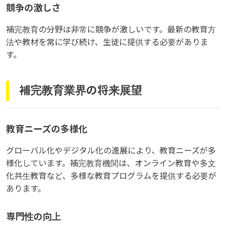
競争の激しさ
補完教育の分野は非常に競争が激しいです。最新の教育方
法や教材を常に学び続け、生徒に提供する必要がありま
す。
補完教育業界の将来展望
教育ニーズの多様化
グローバル化やデジタル化の進展により、教育ニーズが多
様化しています。補完教育機関は、オンライン教育や多文
化共生教育など、多様な教育プログラムを提供する必要が
あります。
専門性の向上