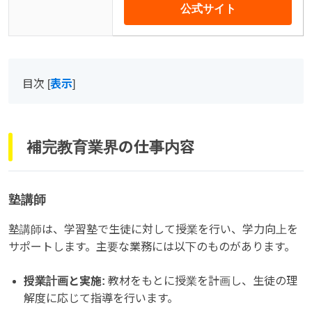
公式サイト
目次
[
表示
]
補完教育業界の仕事内容
塾講師
塾講師は、学習塾で生徒に対して授業を行い、学力向上を
サポートします。主要な業務には以下のものがあります。
授業計画と実施:
教材をもとに授業を計画し、生徒の理
解度に応じて指導を行います。