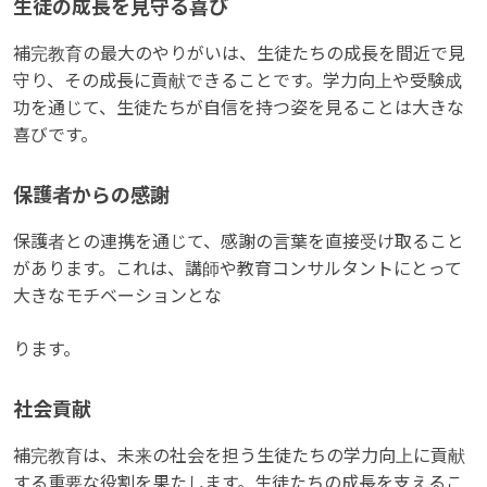
生徒の成長を見守る喜び
補完教育の最大のやりがいは、生徒たちの成長を間近で見
守り、その成長に貢献できることです。学力向上や受験成
功を通じて、生徒たちが自信を持つ姿を見ることは大きな
喜びです。
保護者からの感謝
保護者との連携を通じて、感謝の言葉を直接受け取ること
があります。これは、講師や教育コンサルタントにとって
大きなモチベーションとな
ります。
社会貢献
補完教育は、未来の社会を担う生徒たちの学力向上に貢献
する重要な役割を果たします。生徒たちの成長を支えるこ