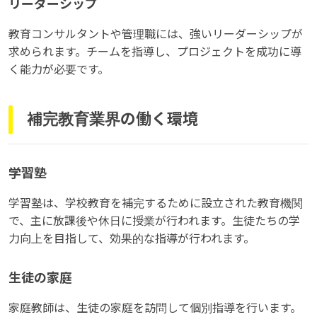
リーダーシップ
教育コンサルタントや管理職には、強いリーダーシップが
求められます。チームを指導し、プロジェクトを成功に導
く能力が必要です。
補完教育業界の働く環境
学習塾
学習塾は、学校教育を補完するために設立された教育機関
で、主に放課後や休日に授業が行われます。生徒たちの学
力向上を目指して、効果的な指導が行われます。
生徒の家庭
家庭教師は、生徒の家庭を訪問して個別指導を行います。