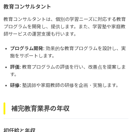
教育コンサルタント
教育コンサルタントは、個別の学習ニーズに対応する教育
プログラムを開発し、提供します。また、学習塾や家庭教
師サービスの運営支援も行います。
プログラム開発:
効果的な教育プログラムを設計し、実
施をサポートします。
評価:
教育プログラムの評価を行い、改善点を提案しま
す。
研修:
塾講師や家庭教師の研修を企画・実施します。
補完教育業界の年収
初任給と年収