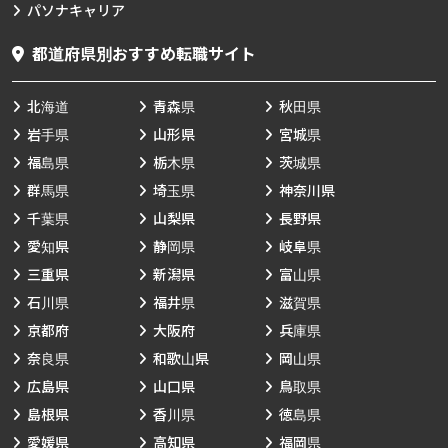
パソナキャリア
都道府県別おすすめ転職サイト
北海道
青森県
秋田県
岩手県
山形県
宮城県
福島県
栃木県
茨城県
群馬県
埼玉県
神奈川県
千葉県
山梨県
長野県
愛知県
静岡県
岐阜県
三重県
新潟県
富山県
石川県
福井県
滋賀県
京都府
大阪府
兵庫県
奈良県
和歌山県
岡山県
広島県
山口県
鳥取県
島根県
香川県
徳島県
愛媛県
高知県
福岡県