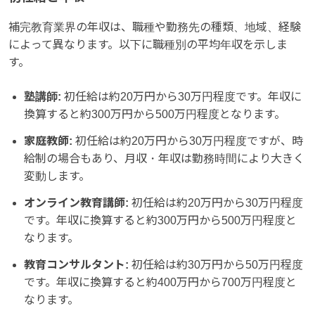
補完教育業界の年収は、職種や勤務先の種類、地域、経験
によって異なります。以下に職種別の平均年収を示しま
す。
塾講師:
初任給は約20万円から30万円程度です。年収に
換算すると約300万円から500万円程度となります。
家庭教師:
初任給は約20万円から30万円程度ですが、時
給制の場合もあり、月収・年収は勤務時間により大きく
変動します。
オンライン教育講師:
初任給は約20万円から30万円程度
です。年収に換算すると約300万円から500万円程度と
なります。
教育コンサルタント:
初任給は約30万円から50万円程度
です。年収に換算すると約400万円から700万円程度と
なります。