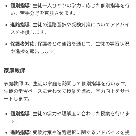
個別指導:
生徒一人ひとりの学力に応じた個別指導を行
い、苦手分野を克服させます。
進路指導:
生徒の進路選択や受験対策についてアドバイ
スを提供します。
保護者対応:
保護者との連絡を通じて、生徒の学習状況
や進捗を報告します。
家庭教師
家庭教師は、生徒の家庭を訪問して個別指導を行います。
生徒の学習ペースに合わせて授業を進め、学力向上をサポ
ートします。
個別指導:
生徒の学力や理解度に合わせた授業を行いま
す。
進路指導:
受験対策や進路選択に関するアドバイスを提