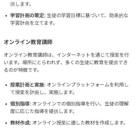
供します。
学習計画の策定:
生徒の学習目標に基づいて、効果的な
学習計画を立てます。
オンライン教育講師
オンライン教育講師は、インターネットを通じて授業を行
います。場所にとらわれず、多くの生徒に教育を提供でき
るのが特徴です。
授業計画と実施:
オンラインプラットフォームを利用し
て授業を計画し、実施します。
個別指導:
オンラインでの個別指導を行い、生徒の理解
度に応じた指導を提供します。
教材作成:
オンライン授業に適した教材を作成します。