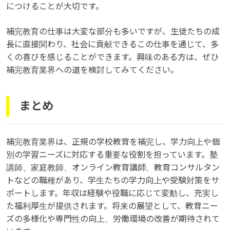
につけることが大切です。
補完教育の仕事は大変な部分も多いですが、生徒たちの成
長に直接関わり、社会に貢献できるこの仕事を通じて、多
くの喜びを感じることができます。興味のある方は、ぜひ
補完教育業界への道を検討してみてください。
まとめ
補完教育業界は、正規の学校教育を補完し、学力向上や個
別の学習ニーズに対応する重要な役割を担っています。塾
講師、家庭教師、オンライン教育講師、教育コンサルタン
トなどの職種があり、学生たちの学力向上や受験対策をサ
ポートします。年収は経験や役職に応じて変動し、充実し
た福利厚生が提供されます。将来の展望として、教育ニー
ズの多様化や専門性の向上、労働環境の改善が期待されて