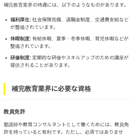
補完教育業界の待遇には、以下のようなものがあります。
福利厚生:
社会保険完備、退職金制度、交通費支給など
が整備されています。
休暇制度:
有給休暇、夏季・冬季休暇、育児休暇などが
整備されています。
研修制度:
定期的な研修やスキルアップのための講座が
提供されることがあります。
補完教育業界に必要な資格
教員免許
塾講師や教育コンサルタントとして働くためには、教員免
許を持っていると有利です。ただし、必須ではありませ