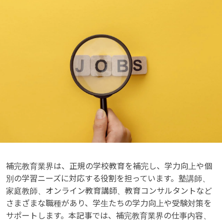
補完教育業界は、正規の学校教育を補完し、学力向上や個
別の学習ニーズに対応する役割を担っています。塾講師、
家庭教師、オンライン教育講師、教育コンサルタントなど
さまざまな職種があり、学生たちの学力向上や受験対策を
サポートします。本記事では、補完教育業界の仕事内容、