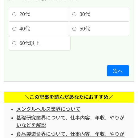
20代
30代
40代
50代
60代以上
次へ
＼この記事を読んだあなたにおすすめ／
メンタルヘルス業界について
基礎研究業界について、仕事内容、年収、やりが
いなどを解説
食品製造業界について、仕事内容、年収、やりが