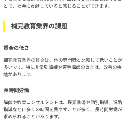
とで、社会に貢献していると感じることができます。
補完教育業界の課題
賃金の低さ
補完教育業界の賃金は、他の専門職と比較して低いことが
多いです。特に非常勤講師や若手講師の賃金は、改善の余
地があります。
長時間労働
講師や教育コンサルタントは、授業準備や個別指導、進路
指導などに多くの時間を費やすことが多く、長時間労働が
求められることがあります。