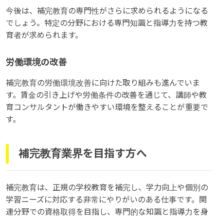
今後は、補完教育の専門性がさらに求められるようになる
でしょう。特定の分野における専門知識と指導力を持つ教
育者が求められます。
労働環境の改善
補完教育の労働環境改善に向けた取り組みも進んでいま
す。賃金の引き上げや労働条件の改善を通じて、講師や教
育コンサルタントが働きやすい環境を整えることが重要で
す。
補完教育業界を目指す方へ
補完教育は、正規の学校教育を補完し、学力向上や個別の
学習ニーズに対応する非常にやりがいのある仕事です。関
連分野での資格取得を目指し、専門的な知識と指導力を身