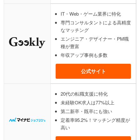
IT・Web・ゲーム業界に特化
専門コンサルタントによる高精度
なマッチング
エンジニア・デザイナー・PM職
種が豊富
年収アップ事例も多数
公式サイト
20代の転職支援に特化
未経験OK求人は77%以上
第二新卒・既卒にも強い
定着率95.2%！マッチング精度が
高い