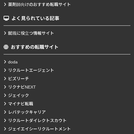
薬剤師向けのおすすめ転職サイト
よく見られている記事
就職に役立つ情報サイト
おすすめの転職サイト
doda
リクルートエージェント
ビズリーチ
リクナビNEXT
ジェイック
マイナビ転職
レバテックキャリア
リクルートダイレクトスカウト
ジェイエイシーリクルートメント