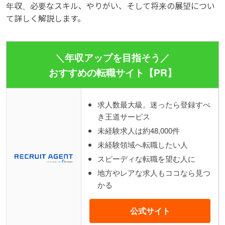
年収、必要なスキル、やりがい、そして将来の展望につい
て詳しく解説します。
＼年収アップを目指そう／
おすすめの転職サイト【PR】
求人数最大級。迷ったら登録すべ
き王道サービス
未経験求人は約48,000件
未経験領域へ転職したい人
スピーディな転職を望む人に
地方やレアな求人もココなら見つ
かる
公式サイト