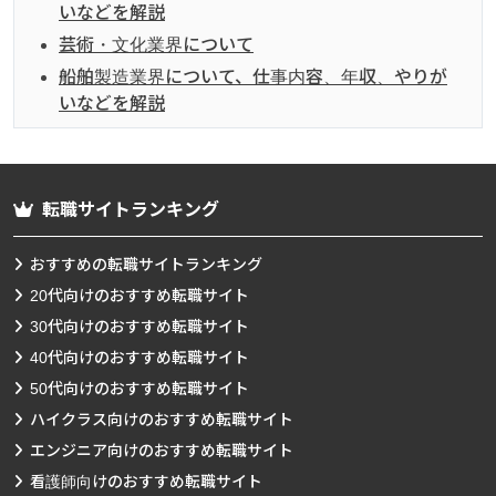
いなどを解説
芸術・文化業界について
船舶製造業界について、仕事内容、年収、やりが
いなどを解説
転職サイトランキング
おすすめの転職サイトランキング
20代向けのおすすめ転職サイト
30代向けのおすすめ転職サイト
40代向けのおすすめ転職サイト
50代向けのおすすめ転職サイト
ハイクラス向けのおすすめ転職サイト
エンジニア向けのおすすめ転職サイト
看護師向けのおすすめ転職サイト