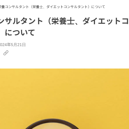
栄養コンサルタント（栄養士、ダイエットコンサルタント）について
ンサルタント（栄養士、ダイエットコ
）について
24年5月21日