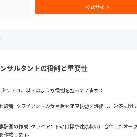
公式サイト
]
ンサルタントの役割と重要性
ルタントは、以下のような役割を担っています：
と診断
: クライアントの食生活や健康状態を評価し、栄養に関
。
事計画の作成
: クライアントの目標や健康状態に合わせたオー
を作成します。