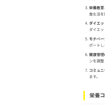
栄養教育
食生活を
ダイエッ
ダイエッ
モチベー
ポートし
健康管理
ンを調整
コミュニ
ます。
栄養コ