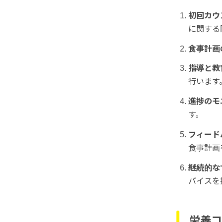
初回カウ
に関する
食事計画
指導と教
行います
進捗のモ
す。
フィード
食事計画
継続的な
バイスを
栄養コ