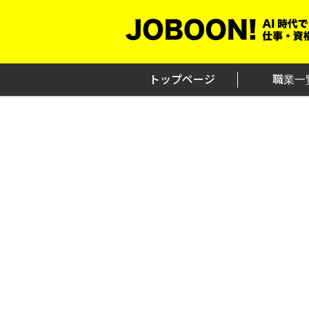
Skip
to
content
トップページ
職業一