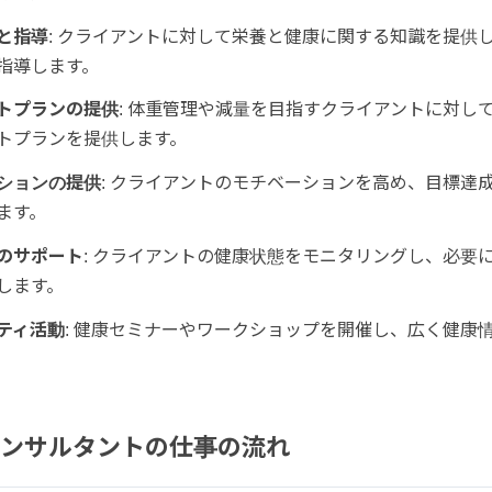
と指導
: クライアントに対して栄養と健康に関する知識を提供
指導します。
トプランの提供
: 体重管理や減量を目指すクライアントに対し
トプランを提供します。
ションの提供
: クライアントのモチベーションを高め、目標達
ます。
のサポート
: クライアントの健康状態をモニタリングし、必要
します。
ティ活動
: 健康セミナーやワークショップを開催し、広く健康
ンサルタントの仕事の流れ