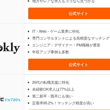
地方やレアな求人もココなら見つかる
公式サイト
IT・Web・ゲーム業界に特化
専門コンサルタントによる高精度なマッチング
エンジニア・デザイナー・PM職種が豊富
年収アップ事例も多数
公式サイト
20代の転職支援に特化
未経験OK求人は77%以上
第二新卒・既卒にも強い
定着率95.2%！マッチング精度が高い