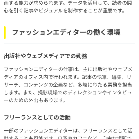
画する能力が求められます。データを活用して、読者の関
心を引く記事やビジュアルを制作することが重要です。
ファッションエディターの働く環境
出版社やウェブメディアでの勤務
ファッションエディターの仕事は、主に出版社やウェブメ
ディアのオフィス内で行われます。記事の執筆、編集、リ
サーチ、コンテンツの企画など、多岐にわたる業務を担当
します。また、撮影現場でのディレクションやインタビュ
ーのための外出もあります。
フリーランスとしての活動
一部のファッションエディターは、フリーランスとして活
動することも可能です。自宅やカフェなど、自由な場所で