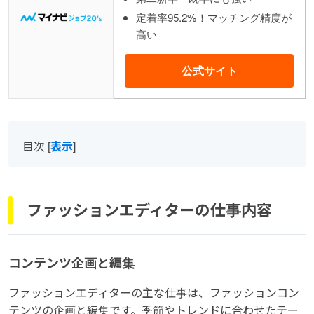
定着率95.2%！マッチング精度が
高い
公式サイト
目次
[
表示
]
ファッションエディターの仕事内容
コンテンツ企画と編集
ファッションエディターの主な仕事は、ファッションコン
テンツの企画と編集です。季節やトレンドに合わせたテー