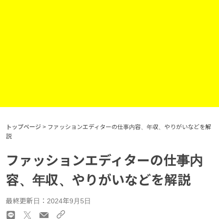
トップページ
>
ファッションエディターの仕事内容、年収、やりがいなどを解
説
ファッションエディターの仕事内
容、年収、やりがいなどを解説
最終更新日：2024年9月5日