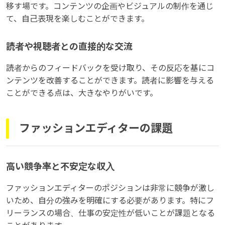
移す場です。コンテンツの企画やビジュアルの制作を通じ
て、自己表現を楽しむことができます。
読者や視聴者との直接的な交流
読者からのフィードバックを受け取り、その反応を基にコ
ンテンツを改善することができます。読者に影響を与える
ことができる点は、大きなやりがいです。
ファッションエディターの課題
高い競争率と不安定な収入
ファッションエディターのポジションは非常に競争が激し
いため、自分の強みを明確にする必要があります。特にフ
リーランスの場合、仕事の安定性が低いことが課題となる