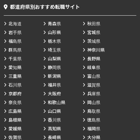
都道府県別おすすめ転職サイト
北海道
青森県
秋田県
岩手県
山形県
宮城県
福島県
栃木県
茨城県
群馬県
埼玉県
神奈川県
千葉県
山梨県
長野県
愛知県
静岡県
岐阜県
三重県
新潟県
富山県
石川県
福井県
滋賀県
京都府
大阪府
兵庫県
奈良県
和歌山県
岡山県
広島県
山口県
鳥取県
島根県
香川県
徳島県
愛媛県
高知県
福岡県
佐賀県
長崎県
大分県