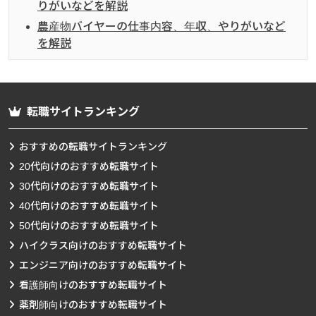
りがいなどを解説
農産物バイヤーの仕事内容、年収、やりがいなど
を解説
転職サイトランキング
おすすめの転職サイトランキング
20代向けのおすすめ転職サイト
30代向けのおすすめ転職サイト
40代向けのおすすめ転職サイト
50代向けのおすすめ転職サイト
ハイクラス向けのおすすめ転職サイト
エンジニア向けのおすすめ転職サイト
看護師向けのおすすめ転職サイト
薬剤師向けのおすすめ転職サイト