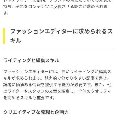
ドやデザイナーの動向、ブランドの背景についての知識を
持ち、それをコンテンツに反映させる能力が求められま
す。
ファッションエディターに求められるス
キル
ライティングと編集スキル
ファッションエディターには、高いライティングと編集ス
キルが求められます。魅力的で分かりやすい記事を書き、
読者に価値ある情報を提供する能力が必要です。また、他
のライターやスタッフの文章を編集し、全体のクオリティ
を高めるスキルも重要です。
クリエイティブな発想と企画力