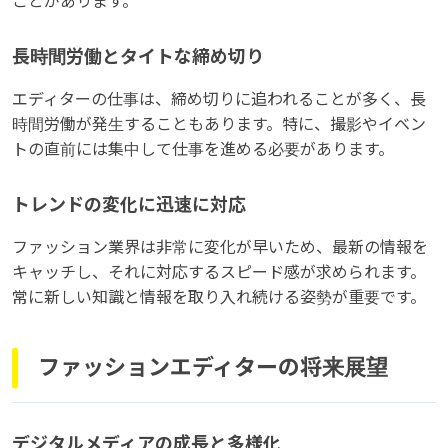
ことがあります。
長時間労働とタイトな締め切り
エディターの仕事は、締め切りに追われることが多く、長
時間労働が発生することもあります。特に、撮影やイベン
トの直前には集中して仕事を進める必要があります。
トレンドの変化に迅速に対応
ファッション業界は非常に変化が早いため、最新の情報を
キャッチし、それに対応するスピード感が求められます。
常に新しい知識と情報を取り入れ続ける姿勢が重要です。
ファッションエディターの将来展望
デジタルメディアの成長と多様化