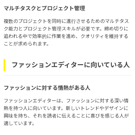
マルチタスクとプロジェクト管理
複数のプロジェクトを同時に進行させるためのマルチタス
ク能力とプロジェクト管理スキルが必要です。締め切りに
追われる中で効率的に作業を進め、クオリティを維持する
ことが求められます。
ファッションエディターに向いている人
ファッションに対する情熱がある人
ファッションエディターは、ファッションに対する深い情
熱を持つ人に向いています。新しいトレンドやデザインに
興味を持ち、それを読者に伝えることに喜びを感じる人が
適しています。