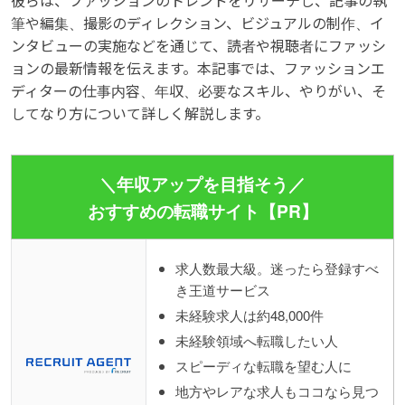
彼らは、ファッションのトレンドをリサーチし、記事の執
筆や編集、撮影のディレクション、ビジュアルの制作、イ
ンタビューの実施などを通じて、読者や視聴者にファッシ
ョンの最新情報を伝えます。本記事では、ファッションエ
ディターの仕事内容、年収、必要なスキル、やりがい、そ
してなり方について詳しく解説します。
＼年収アップを目指そう／
おすすめの転職サイト【PR】
求人数最大級。迷ったら登録すべ
き王道サービス
未経験求人は約48,000件
未経験領域へ転職したい人
スピーディな転職を望む人に
地方やレアな求人もココなら見つ