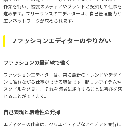
作業を行い、複数のメディアやブランドと契約して仕事を
進めます。フリーランスのエディターは、自己管理能力と
広いネットワークが求められます。
ファッションエディターのやりがい
ファッションの最前線で働く
ファッションエディターは、常に最新のトレンドやデザイ
ンに触れながら仕事ができる職業です。新しいアイテムや
スタイルを発見し、それを読者に紹介することに喜びを感
じることができます。
自己表現と創造性の発揮
エディターの仕事は、クリエイティブなアイデアを実行に