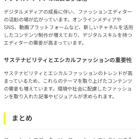
デジタルメディアの成長に伴い、ファッションエディター
の活動の場が広がっています。オンラインメディアや
SNS、動画プラットフォームなど、新しいチャネルを活用
したコンテンツ制作が増えており、デジタルスキルを持つ
エディターの需要が高まっています。
サステナビリティとエシカルファッションの重要性
サステナビリティとエシカルファッションのトレンドが高
まっているため、これらのテーマを取り上げたコンテンツ
の需要も増えています。環境や社会に配慮したファッショ
ンを取り入れた記事やビジュアルが求められます。
まとめ