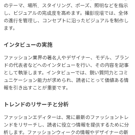
のテーマ、場所、スタイリング、ポーズ、照明などを指示
し、ビジュアルの完成度を高めます。撮影現場では、全体
の進行を管理し、コンセプトに沿ったビジュアルを制作し
ます。
インタビューの実施
ファッション業界の著名人やデザイナー、モデル、ブラン
ドの代表者などへのインタビューを行い、その内容を記事
として執筆します。インタビューでは、鋭い質問力とコミ
ュニケーション能力が求められ、読者にとって価値ある情
報を引き出すことが重要です。
トレンドのリサーチと分析
ファッションエディターは、常に最新のファッショントレ
ンドをリサーチし、読者に役立つ情報を提供するために分
析します。ファッションウィークの情報やデザイナーの新