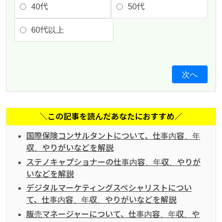
40代
50代
60代以上
次へ
＼この記事を読んだあなたにおすすめ／
国際保険コンサルタントについて、仕事内容、年
収、やりがいなどを解説
ステノキャプショナーの仕事内容、年収、やりが
いなどを解説
デジタルマーケティングスペシャリストについ
て、仕事内容、年収、やりがいなどを解説
販売マネージャーについて、仕事内容、年収、や