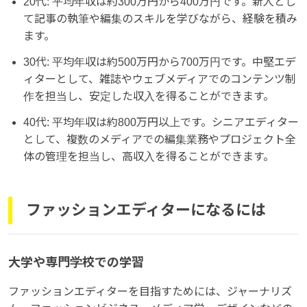
20代: 平均年収は約300万円から400万円です。新人とし
て記事の執筆や編集のスキルを学びながら、経験を積み
ます。
30代: 平均年収は約500万円から700万円です。中堅エデ
ィターとして、雑誌やウェブメディアでのコンテンツ制
作を担当し、安定した収入を得ることができます。
40代: 平均年収は約800万円以上です。シニアエディター
として、複数のメディアでの編集業務やプロジェクト全
体の管理を担当し、高収入を得ることができます。
ファッションエディターになるには
大学や専門学校での学習
ファッションエディターを目指すためには、ジャーナリズ