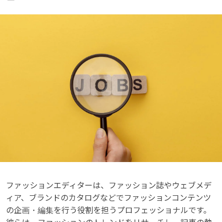
ファッションエディターは、ファッション誌やウェブメデ
ィア、ブランドのカタログなどでファッションコンテンツ
の企画・編集を行う役割を担うプロフェッショナルです。