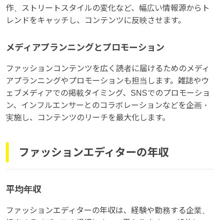
作、ストリートスタイルの変化など、幅広い情報源からト
レンドをキャッチし、コンテンツに反映させます。
メディアプランニングとプロモーション
ファッションコンテンツを広く読者に届けるためのメディ
アプランニングやプロモーションも担当します。雑誌やウ
ェブメディアでの掲載タイミング、SNSでのプロモーショ
ン、インフルエンサーとのコラボレーションなどを企画・
実施し、コンテンツのリーチを最大化します。
ファッションエディターの年収
平均年収
ファッションエディターの年収は、経験や勤務する企業、