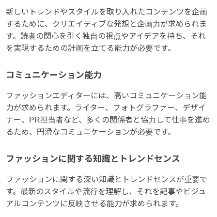
新しいトレンドやスタイルを取り入れたコンテンツを企画
するために、クリエイティブな発想と企画力が求められま
す。読者の関心を引く独自の視点やアイデアを持ち、それ
を実現するための計画を立てる能力が必要です。
コミュニケーション能力
ファッションエディターには、高いコミュニケーション能
力が求められます。ライター、フォトグラファー、デザイ
ナー、PR担当者など、多くの関係者と協力して仕事を進め
るため、円滑なコミュニケーションが必要です。
ファッションに関する知識とトレンドセンス
ファッションに関する深い知識とトレンドセンスが重要で
す。最新のスタイルや流行を理解し、それを記事やビジュ
アルコンテンツに反映させる能力が求められます。