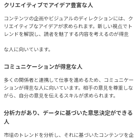
クリエイティブでアイデア豊富な人
コンテンツの企画やビジュアルのディレクションには、ク
リエイティブなアイデアが求められます。新しい視点でト
レンドを解説し、読者を魅了する内容を考えるのが得意
な人に向いています。
コミュニケーションが得意な人
多くの関係者と連携して仕事を進めるため、コミュニケー
ションが得意な人に向いています。相手の意見を尊重しな
がら、自分の意見を伝えるスキルが求められます。
分析力があり、データに基づいた意思決定ができる
人
市場のトレンドを分析し、それに基づいたコンテンツを企