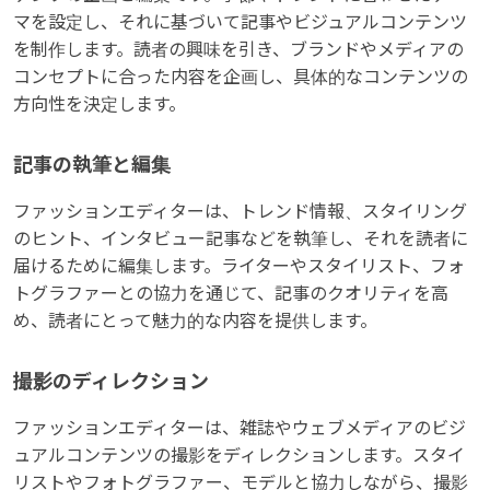
マを設定し、それに基づいて記事やビジュアルコンテンツ
を制作します。読者の興味を引き、ブランドやメディアの
コンセプトに合った内容を企画し、具体的なコンテンツの
方向性を決定します。
記事の執筆と編集
ファッションエディターは、トレンド情報、スタイリング
のヒント、インタビュー記事などを執筆し、それを読者に
届けるために編集します。ライターやスタイリスト、フォ
トグラファーとの協力を通じて、記事のクオリティを高
め、読者にとって魅力的な内容を提供します。
撮影のディレクション
ファッションエディターは、雑誌やウェブメディアのビジ
ュアルコンテンツの撮影をディレクションします。スタイ
リストやフォトグラファー、モデルと協力しながら、撮影