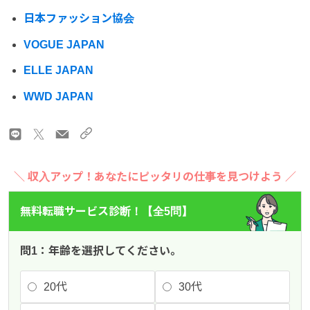
日本ファッション協会
VOGUE JAPAN
ELLE JAPAN
WWD JAPAN
＼ 収入アップ！あなたにピッタリの仕事を見つけよう ／
無料転職サービス診断！【全5問】
問1：年齢を選択してください。
20代
30代