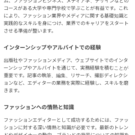
ム、ファッションビジネス、メディア学、デザインなどの
コースがある大学や専門学校で学ぶことが有益です。これ
により、ファッション業界やメディアに関する基礎知識と
実践的なスキルを身につけ、業界でのキャリアをスタート
させる準備が整います。
インターンシップやアルバイトでの経験
出版社やファッションメディア、ウェブサイトでのインタ
ーンシップやアルバイトを通じて、実務経験を積むことが
重要です。記事の執筆、編集、リサーチ、撮影ディレクシ
ョンなど、エディターの業務を実際に経験し、スキルを磨
きます。
ファッションへの情熱と知識
ファッションエディターとして成功するためには、ファッ
ションに対する深い情熱と知識が必要です。最新のトレン