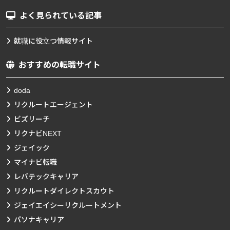
よく見られている記事
就職に役立つ情報サイト
おすすめの転職サイト
doda
リクルートエージェント
ビズリーチ
リクナビNEXT
ジェイック
マイナビ転職
レバテックキャリア
リクルートダイレクトスカウト
ジェイエイシーリクルートメント
パソナキャリア