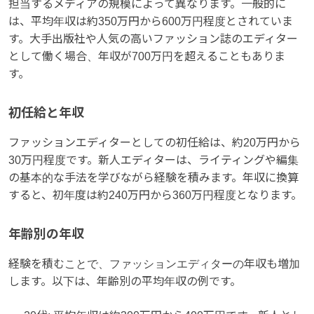
担当するメディアの規模によって異なります。一般的に
は、平均年収は約350万円から600万円程度とされていま
す。大手出版社や人気の高いファッション誌のエディター
として働く場合、年収が700万円を超えることもありま
す。
初任給と年収
ファッションエディターとしての初任給は、約20万円から
30万円程度です。新人エディターは、ライティングや編集
の基本的な手法を学びながら経験を積みます。年収に換算
すると、初年度は約240万円から360万円程度となります。
年齢別の年収
経験を積むことで、ファッションエディターの年収も増加
します。以下は、年齢別の平均年収の例です。