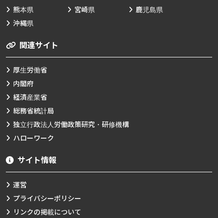
熊本県
宮崎県
鹿児島県
沖縄県
関連サイト
厚生労働省
内閣府
経済産業省
総務省統計局
独立行政法人労働政策研究・研修機構
ハローワーク
サイト情報
運営
プライバシーポリシー
リンクの掲載について