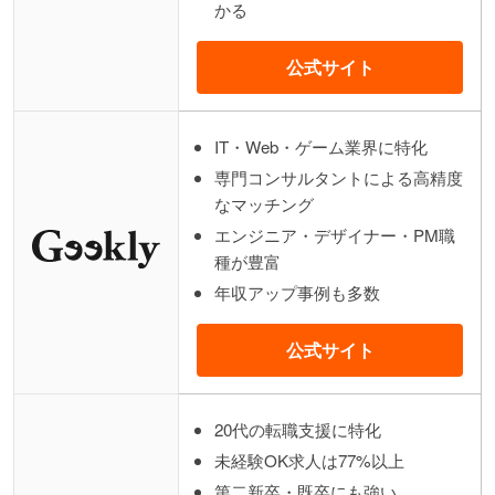
かる
公式サイト
IT・Web・ゲーム業界に特化
専門コンサルタントによる高精度
なマッチング
エンジニア・デザイナー・PM職
種が豊富
年収アップ事例も多数
公式サイト
20代の転職支援に特化
未経験OK求人は77%以上
第二新卒・既卒にも強い