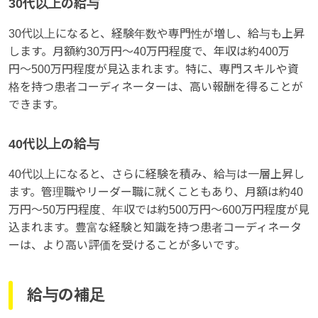
30代以上の給与
30代以上になると、経験年数や専門性が増し、給与も上昇
します。月額約30万円〜40万円程度で、年収は約400万
円〜500万円程度が見込まれます。特に、専門スキルや資
格を持つ患者コーディネーターは、高い報酬を得ることが
できます。
40代以上の給与
40代以上になると、さらに経験を積み、給与は一層上昇し
ます。管理職やリーダー職に就くこともあり、月額は約40
万円〜50万円程度、年収では約500万円〜600万円程度が見
込まれます。豊富な経験と知識を持つ患者コーディネータ
ーは、より高い評価を受けることが多いです。
給与の補足