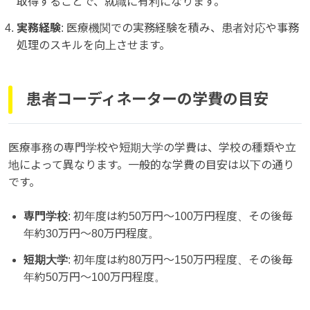
取得することで、就職に有利になります。
実務経験
: 医療機関での実務経験を積み、患者対応や事務
処理のスキルを向上させます。
患者コーディネーターの学費の目安
医療事務の専門学校や短期大学の学費は、学校の種類や立
地によって異なります。一般的な学費の目安は以下の通り
です。
専門学校
: 初年度は約50万円〜100万円程度、その後毎
年約30万円〜80万円程度。
短期大学
: 初年度は約80万円〜150万円程度、その後毎
年約50万円〜100万円程度。