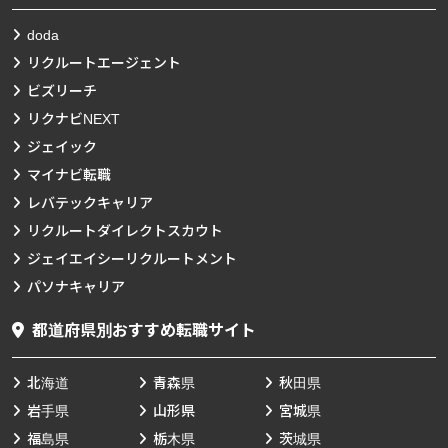
doda
リクルートエージェント
ビズリーチ
リクナビNEXT
ジェイック
マイナビ転職
レバテックキャリア
リクルートダイレクトスカウト
ジェイエイシーリクルートメント
パソナキャリア
都道府県別おすすめ転職サイト
北海道
青森県
秋田県
岩手県
山形県
宮城県
福島県
栃木県
茨城県