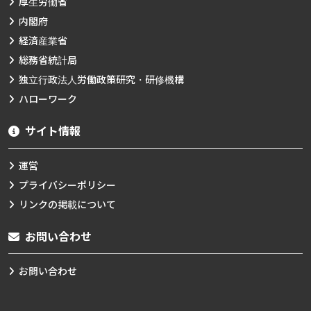
厚生労働省
内閣府
経済産業省
総務省統計局
独立行政法人労働政策研究・研修機構
ハローワーク
サイト情報
運営
プライバシーポリシー
リンクの掲載について
お問い合わせ
お問い合わせ