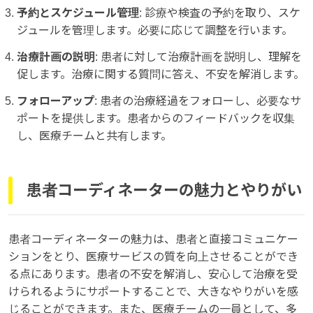
予約とスケジュール管理
: 診療や検査の予約を取り、スケ
ジュールを管理します。必要に応じて調整を行います。
治療計画の説明
: 患者に対して治療計画を説明し、理解を
促します。治療に関する質問に答え、不安を解消します。
フォローアップ
: 患者の治療経過をフォローし、必要なサ
ポートを提供します。患者からのフィードバックを収集
し、医療チームと共有します。
患者コーディネーターの魅力とやりがい
患者コーディネーターの魅力は、患者と直接コミュニケー
ションをとり、医療サービスの質を向上させることができ
る点にあります。患者の不安を解消し、安心して治療を受
けられるようにサポートすることで、大きなやりがいを感
じることができます。また、医療チームの一員として、多