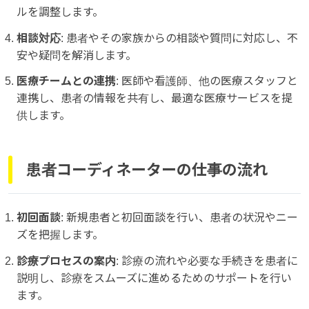
ルを調整します。
相談対応
: 患者やその家族からの相談や質問に対応し、不
安や疑問を解消します。
医療チームとの連携
: 医師や看護師、他の医療スタッフと
連携し、患者の情報を共有し、最適な医療サービスを提
供します。
患者コーディネーターの仕事の流れ
初回面談
: 新規患者と初回面談を行い、患者の状況やニー
ズを把握します。
診療プロセスの案内
: 診療の流れや必要な手続きを患者に
説明し、診療をスムーズに進めるためのサポートを行い
ます。