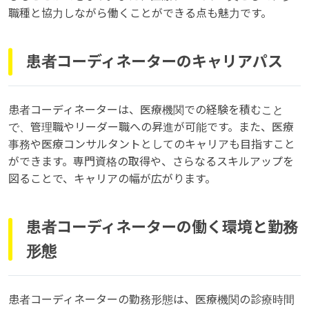
職種と協力しながら働くことができる点も魅力です。
患者コーディネーターのキャリアパス
患者コーディネーターは、医療機関での経験を積むこと
で、管理職やリーダー職への昇進が可能です。また、医療
事務や医療コンサルタントとしてのキャリアも目指すこと
ができます。専門資格の取得や、さらなるスキルアップを
図ることで、キャリアの幅が広がります。
患者コーディネーターの働く環境と勤務
形態
患者コーディネーターの勤務形態は、医療機関の診療時間