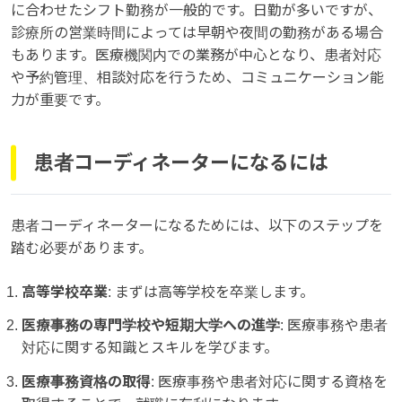
に合わせたシフト勤務が一般的です。日勤が多いですが、
診療所の営業時間によっては早朝や夜間の勤務がある場合
もあります。医療機関内での業務が中心となり、患者対応
や予約管理、相談対応を行うため、コミュニケーション能
力が重要です。
患者コーディネーターになるには
患者コーディネーターになるためには、以下のステップを
踏む必要があります。
高等学校卒業
: まずは高等学校を卒業します。
医療事務の専門学校や短期大学への進学
: 医療事務や患者
対応に関する知識とスキルを学びます。
医療事務資格の取得
: 医療事務や患者対応に関する資格を