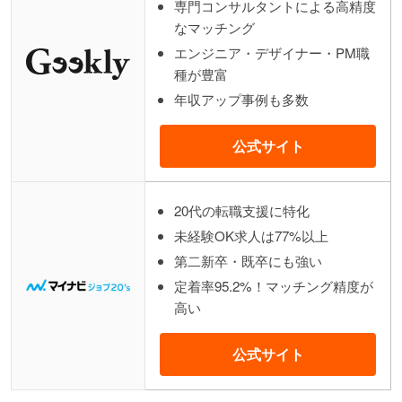
専門コンサルタントによる高精度
なマッチング
エンジニア・デザイナー・PM職
種が豊富
年収アップ事例も多数
公式サイト
20代の転職支援に特化
未経験OK求人は77%以上
第二新卒・既卒にも強い
定着率95.2%！マッチング精度が
高い
公式サイト