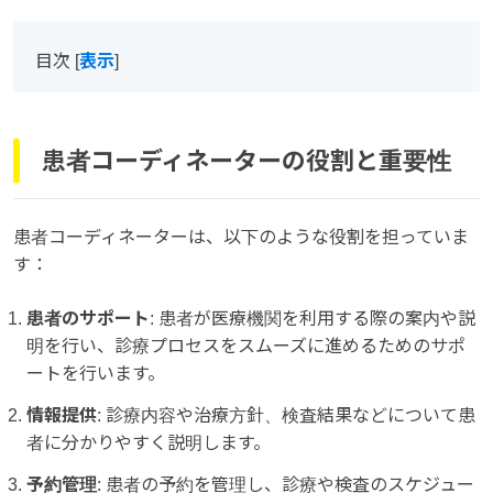
目次
[
表示
]
患者コーディネーターの役割と重要性
患者コーディネーターは、以下のような役割を担っていま
す：
患者のサポート
: 患者が医療機関を利用する際の案内や説
明を行い、診療プロセスをスムーズに進めるためのサポ
ートを行います。
情報提供
: 診療内容や治療方針、検査結果などについて患
者に分かりやすく説明します。
予約管理
: 患者の予約を管理し、診療や検査のスケジュー