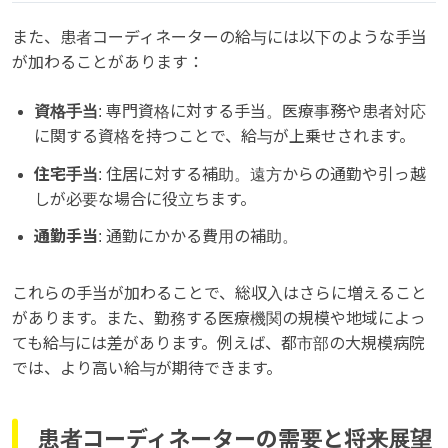
また、患者コーディネーターの給与には以下のような手当
が加わることがあります：
資格手当
: 専門資格に対する手当。医療事務や患者対応
に関する資格を持つことで、給与が上乗せされます。
住宅手当
: 住居に対する補助。遠方からの通勤や引っ越
しが必要な場合に役立ちます。
通勤手当
: 通勤にかかる費用の補助。
これらの手当が加わることで、総収入はさらに増えること
があります。また、勤務する医療機関の規模や地域によっ
ても給与には差があります。例えば、都市部の大規模病院
では、より高い給与が期待できます。
患者コーディネーターの需要と将来展望