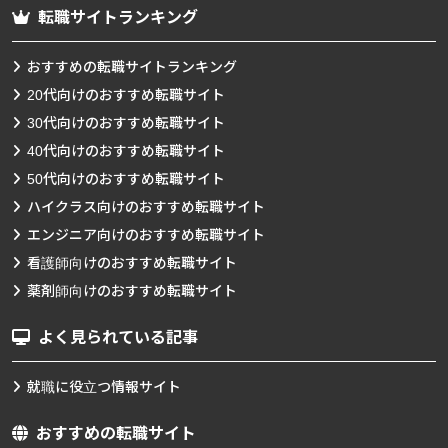
転職サイトランキング
おすすめの転職サイトランキング
20代向けのおすすめ転職サイト
30代向けのおすすめ転職サイト
40代向けのおすすめ転職サイト
50代向けのおすすめ転職サイト
ハイクラス向けのおすすめ転職サイト
エンジニア向けのおすすめ転職サイト
看護師向けのおすすめ転職サイト
薬剤師向けのおすすめ転職サイト
よく見られている記事
就職に役立つ情報サイト
おすすめの転職サイト