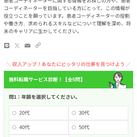
患者コーディネーターに関する情報をお探しの方や、患者
コーディネーターを目指している方にとって、この情報が
役立つことを願っています。患者コーディネーターの役割
や働き方、求められるスキルなどについて理解を深め、将
来のキャリアに生かしてください。
＼ 収入アップ！あなたにピッタリの仕事を見つけよう ／
無料転職サービス診断！【全5問】
問1：年齢を選択してください。
20代
30代
40代
50代