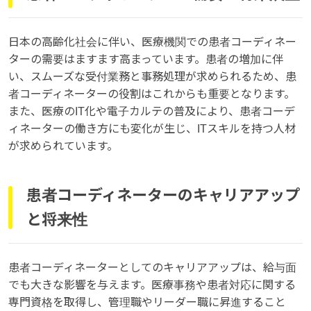
日本の高齢化社会に伴い、医療機関での患者コーディネー
ターの需要はますます高まっています。患者の増加に伴
い、スムーズな受付業務と事務処理が求められるため、患
者コーディネーターの役割はこれからも重要となります。
また、医療のIT化や電子カルテの普及により、患者コーデ
ィネーターの働き方にも変化が生じ、ITスキルを持つ人材
が求められています。
患者コーディネーターのキャリアアップ
と将来性
患者コーディネーターとしてのキャリアアップは、給与面
でも大きな影響を与えます。医療事務や患者対応に関する
専門資格を取得し、管理職やリーダー職に昇進すること