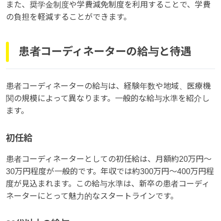
また、奨学金制度や学費減免制度を利用することで、学費
の負担を軽減することができます。
患者コーディネーターの給与と待遇
患者コーディネーターの給与は、経験年数や地域、医療機
関の規模によって異なります。一般的な給与水準を紹介し
ます。
初任給
患者コーディネーターとしての初任給は、月額約20万円〜
30万円程度が一般的です。年収では約300万円〜400万円程
度が見込まれます。この給与水準は、新卒の患者コーディ
ネーターにとって魅力的なスタートラインです。