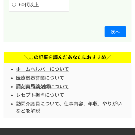
60代以上
次へ
＼この記事を読んだあなたにおすすめ／
ホームヘルパーについて
医療機器営業について
調剤薬局薬剤師について
レセプト担当について
訪問介護員について、仕事内容、年収、やりがい
などを解説