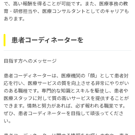
で、高い報酬を得ることが可能です。また、医療事務の教
育・研修担当や、医療コンサルタントとしてのキャリアも
あります。
患者コーディネーターを
目指す方へのメッセージ
患者コーディネーターは、医療機関の「顔」として患者対
応を行い、医療サービスの質を向上させる非常にやりがい
のある職種です。専門的な知識とスキルを駆使し、患者や
医療スタッフに対して質の高いサービスを提供することが
できます。情熱と努力があれば、必ず報われる職業です。
ぜひ、患者コーディネーターを目指して頑張ってくださ
い。