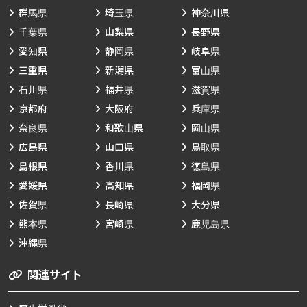
群馬県
埼玉県
神奈川県
千葉県
山梨県
長野県
愛知県
静岡県
岐阜県
三重県
新潟県
富山県
石川県
福井県
滋賀県
京都府
大阪府
兵庫県
奈良県
和歌山県
岡山県
広島県
山口県
鳥取県
島根県
香川県
徳島県
愛媛県
高知県
福岡県
佐賀県
長崎県
大分県
熊本県
宮崎県
鹿児島県
沖縄県
関連サイト