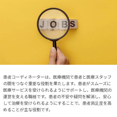
患者コーディネーターは、医療機関で患者と医療スタッフ
の間をつなぐ重要な役割を果たします。患者がスムーズに
医療サービスを受けられるようにサポートし、医療機関の
運営を支える職種です。患者の不安や疑問を解消し、安心
して治療を受けられるようにすることで、患者満足度を高
めることが主な役割です。