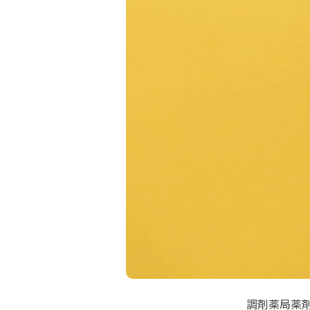
調剤薬局薬