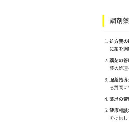
調剤薬
処方箋の
に薬を調
薬剤の管
薬の処理
服薬指導
る質問に
薬歴の管
健康相談
を提供し