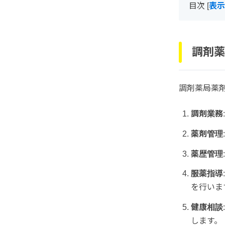
目次
[
表示
調剤薬
調剤薬局薬
調剤業務
薬剤管理
薬歴管理
服薬指導
を行いま
健康相談
します。