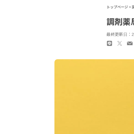
トップページ
>
調剤薬
最終更新日：20