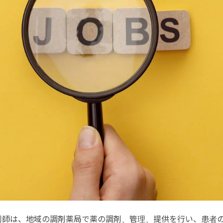
剤師は、地域の調剤薬局で薬の調剤、管理、提供を行い、患者