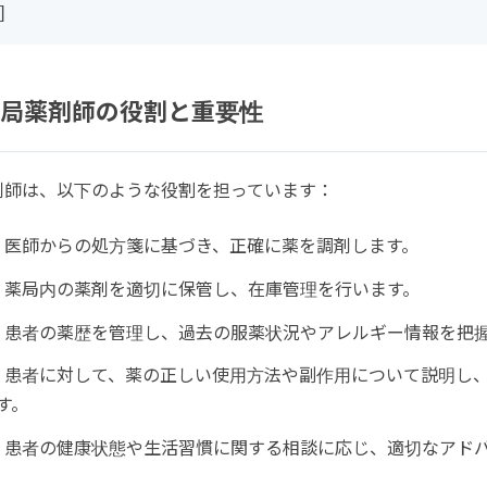
]
局薬剤師の役割と重要性
剤師は、以下のような役割を担っています：
: 医師からの処方箋に基づき、正確に薬を調剤します。
: 薬局内の薬剤を適切に保管し、在庫管理を行います。
: 患者の薬歴を管理し、過去の服薬状況やアレルギー情報を把
: 患者に対して、薬の正しい使用方法や副作用について説明し
す。
: 患者の健康状態や生活習慣に関する相談に応じ、適切なアド