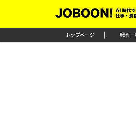
Skip
to
content
トップページ
職業一