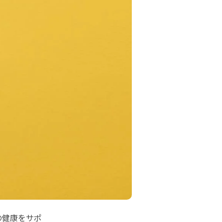
の健康をサポ