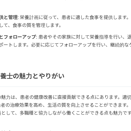
供と管理
: 栄養計画に従って、患者に適した食事を提供します
して、食事の質を管理します。
とフォローアップ
: 患者やその家族に対して栄養指導を行い、
ポートします。必要に応じてフォローアップを行い、継続的な
養士の魅力とやりがい
の魅力は、患者の健康改善に直接貢献できる点にあります。適
患者の治療効果を高め、生活の質を向上させることができます
員として、多職種と協力しながら働くことができる点も魅力で