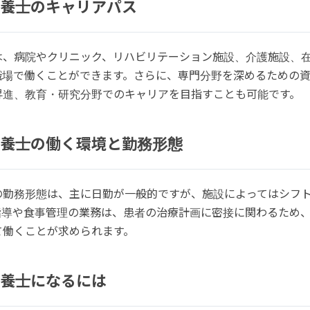
養士のキャリアパス
は、病院やクリニック、リハビリテーション施設、介護施設、
職場で働くことができます。さらに、専門分野を深めるための
昇進、教育・研究分野でのキャリアを目指すことも可能です。
養士の働く環境と勤務形態
の勤務形態は、主に日勤が一般的ですが、施設によってはシフ
指導や食事管理の業務は、患者の治療計画に密接に関わるため
て働くことが求められます。
養士になるには