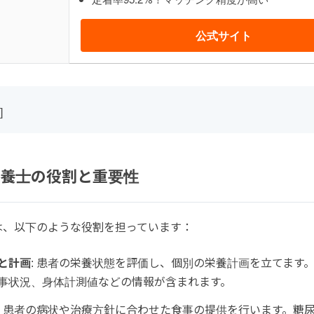
公式サイト
]
養士の役割と重要性
は、以下のような役割を担っています：
と計画
: 患者の栄養状態を評価し、個別の栄養計画を立てます
事状況、身体計測値などの情報が含まれます。
: 患者の病状や治療方針に合わせた食事の提供を行います。糖