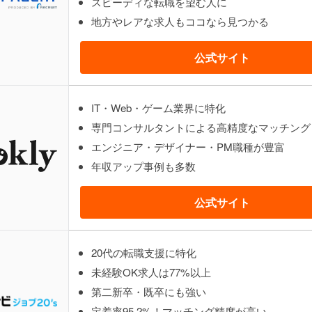
スピーディな転職を望む人に
地方やレアな求人もココなら見つかる
公式サイト
IT・Web・ゲーム業界に特化
専門コンサルタントによる高精度なマッチング
エンジニア・デザイナー・PM職種が豊富
年収アップ事例も多数
公式サイト
20代の転職支援に特化
未経験OK求人は77%以上
第二新卒・既卒にも強い
定着率95.2%！マッチング精度が高い