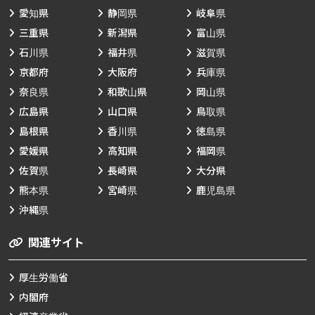
愛知県
静岡県
岐阜県
三重県
新潟県
富山県
石川県
福井県
滋賀県
京都府
大阪府
兵庫県
奈良県
和歌山県
岡山県
広島県
山口県
鳥取県
島根県
香川県
徳島県
愛媛県
高知県
福岡県
佐賀県
長崎県
大分県
熊本県
宮崎県
鹿児島県
沖縄県
関連サイト
厚生労働省
内閣府