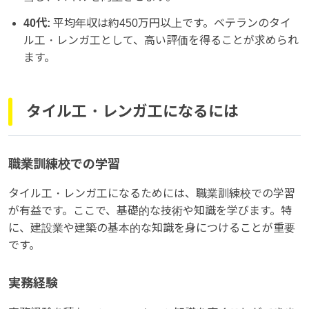
40代:
平均年収は約450万円以上です。ベテランのタイ
ル工・レンガ工として、高い評価を得ることが求められ
ます。
タイル工・レンガ工になるには
職業訓練校での学習
タイル工・レンガ工になるためには、職業訓練校での学習
が有益です。ここで、基礎的な技術や知識を学びます。特
に、建設業や建築の基本的な知識を身につけることが重要
です。
実務経験