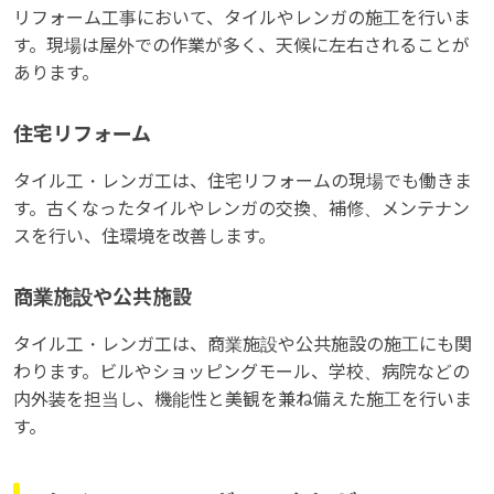
リフォーム工事において、タイルやレンガの施工を行いま
す。現場は屋外での作業が多く、天候に左右されることが
あります。
住宅リフォーム
タイル工・レンガ工は、住宅リフォームの現場でも働きま
す。古くなったタイルやレンガの交換、補修、メンテナン
スを行い、住環境を改善します。
商業施設や公共施設
タイル工・レンガ工は、商業施設や公共施設の施工にも関
わります。ビルやショッピングモール、学校、病院などの
内外装を担当し、機能性と美観を兼ね備えた施工を行いま
す。