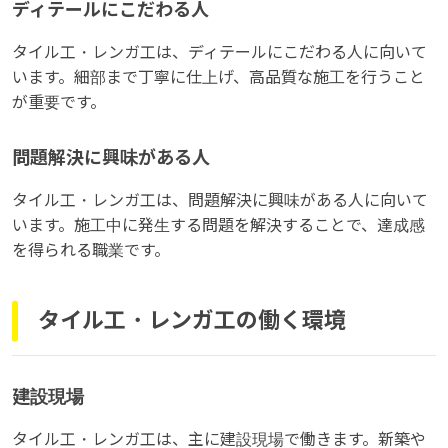
ディテールにこだわる人
タイル工・レンガ工は、ディテールにこだわる人に向いて
います。細部まで丁寧に仕上げ、高品質な施工を行うこと
が重要です。
問題解決に興味がある人
タイル工・レンガ工は、問題解決に興味がある人に向いて
います。施工中に発生する問題を解決することで、達成感
を得られる職業です。
タイル工・レンガ工の働く環境
建設現場
タイル工・レンガ工は、主に建設現場で働きます。新築や