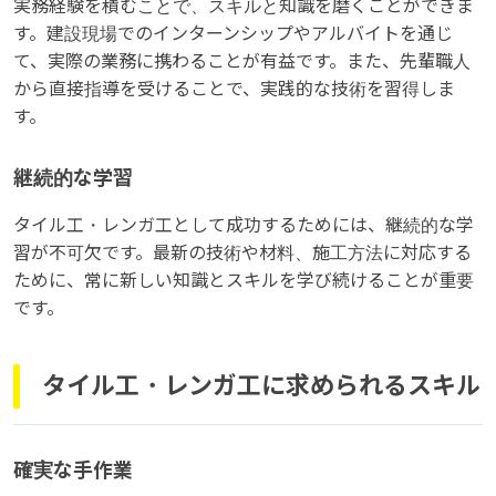
実務経験を積むことで、スキルと知識を磨くことができま
す。建設現場でのインターンシップやアルバイトを通じ
て、実際の業務に携わることが有益です。また、先輩職人
から直接指導を受けることで、実践的な技術を習得しま
す。
継続的な学習
タイル工・レンガ工として成功するためには、継続的な学
習が不可欠です。最新の技術や材料、施工方法に対応する
ために、常に新しい知識とスキルを学び続けることが重要
です。
タイル工・レンガ工に求められるスキル
確実な手作業