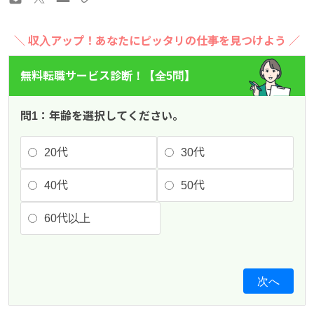
＼ 収入アップ！あなたにピッタリの仕事を見つけよう ／
無料転職サービス診断！【全5問】
問1：年齢を選択してください。
20代
30代
40代
50代
60代以上
次へ