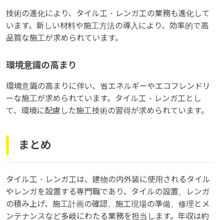
技術の進化により、タイル工・レンガ工の業務も進化して
います。新しい材料や施工方法の導入により、効率的で高
品質な施工が求められています。
環境意識の高まり
環境意識の高まりに伴い、省エネルギーやエコフレンドリ
ーな施工が求められています。タイル工・レンガ工とし
て、環境に配慮した施工技術の習得が求められています。
まとめ
タイル工・レンガ工は、建物の内外装に使用されるタイル
やレンガを設置する専門職であり、タイルの設置、レンガ
の積み上げ、施工計画の確認、施工現場の準備、修理とメ
ンテナンスなど多岐にわたる業務を担当します。年収は約