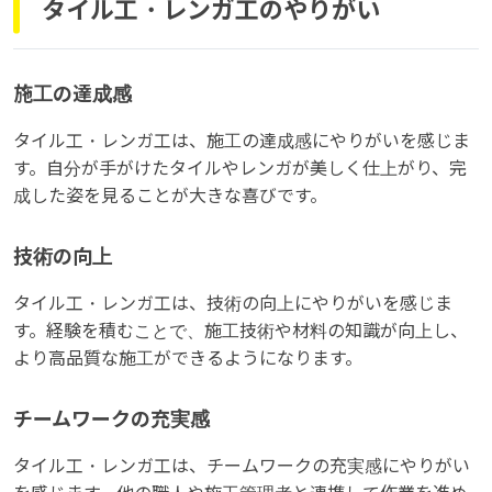
タイル工・レンガ工のやりがい
施工の達成感
タイル工・レンガ工は、施工の達成感にやりがいを感じま
す。自分が手がけたタイルやレンガが美しく仕上がり、完
成した姿を見ることが大きな喜びです。
技術の向上
タイル工・レンガ工は、技術の向上にやりがいを感じま
す。経験を積むことで、施工技術や材料の知識が向上し、
より高品質な施工ができるようになります。
チームワークの充実感
タイル工・レンガ工は、チームワークの充実感にやりがい