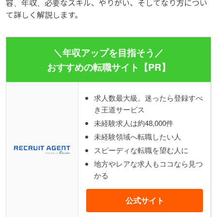
容、年収、必要なスキル、やりがい、そしてなり方につい
て詳しく解説します。
＼年収アップを目指そう／
おすすめの転職サイト【PR】
求人数最大級。迷ったら登録すべ
き王道サービス
未経験求人は約48,000件
未経験領域へ転職したい人
スピーディな転職を望む人に
地方やレアな求人もココなら見つ
かる
公式サイト