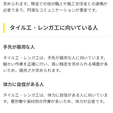
求められます。現場での他の職人や施工管理者との連携が
必要であり、円滑なコミュニケーションが重要です。
タイル工・レンガ工に向いている人
手先が器用な人
タイル工・レンガ工は、手先が器用な人に向いています。
細かい作業を正確に行い、高い精度を求められる場面が多
いため、器用さが求められます。
体力に自信がある人
タイル工・レンガ工は、体力に自信がある人に向いていま
す。重労働や長時間の作業が多いため、体力が必要です。