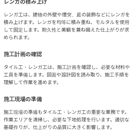
レンガの積み上げ
レンガ工は、建物の外壁や煙突、庭の装飾などにレンガを
積み上げます。レンガを均等に積み重ね、モルタルを使用
して固定します。耐久性と美観を兼ね備えた仕上がりが求
められます。
施工計画の確認
タイル工・レンガ工は、施工計画を確認し、必要な材料や
工具を準備します。図面や設計図を読み取り、施工手順を
理解して作業を進めます。
施工現場の準備
施工現場の準備もタイル工・レンガ工の重要な業務です。
作業エリアを清掃し、必要な下地処理を行います。適切な
基礎作りが、仕上がりの品質に大きく影響します。