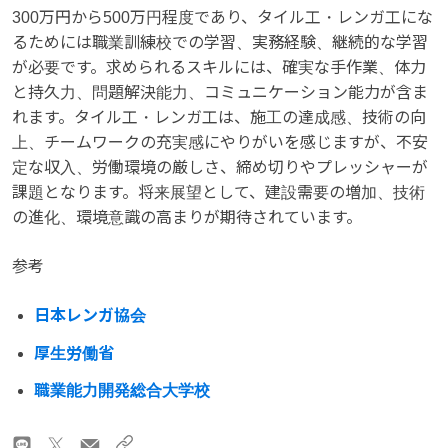
300万円から500万円程度であり、タイル工・レンガ工にな
るためには職業訓練校での学習、実務経験、継続的な学習
が必要です。求められるスキルには、確実な手作業、体力
と持久力、問題解決能力、コミュニケーション能力が含ま
れます。タイル工・レンガ工は、施工の達成感、技術の向
上、チームワークの充実感にやりがいを感じますが、不安
定な収入、労働環境の厳しさ、締め切りやプレッシャーが
課題となります。将来展望として、建設需要の増加、技術
の進化、環境意識の高まりが期待されています。
参考
日本レンガ協会
厚生労働省
職業能力開発総合大学校