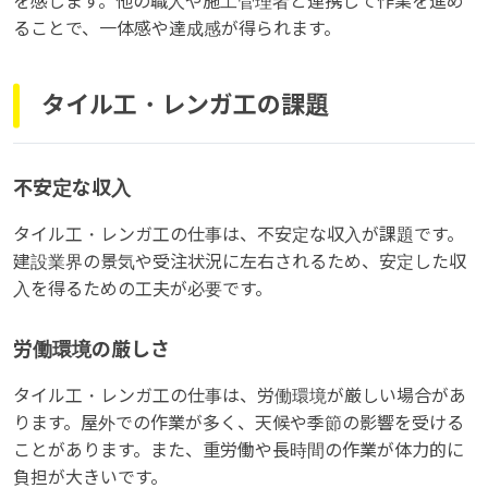
を感じます。他の職人や施工管理者と連携して作業を進め
ることで、一体感や達成感が得られます。
タイル工・レンガ工の課題
不安定な収入
タイル工・レンガ工の仕事は、不安定な収入が課題です。
建設業界の景気や受注状況に左右されるため、安定した収
入を得るための工夫が必要です。
労働環境の厳しさ
タイル工・レンガ工の仕事は、労働環境が厳しい場合があ
ります。屋外での作業が多く、天候や季節の影響を受ける
ことがあります。また、重労働や長時間の作業が体力的に
負担が大きいです。