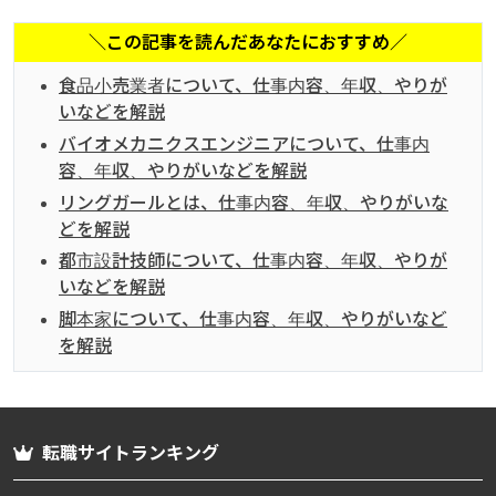
＼この記事を読んだあなたにおすすめ／
食品小売業者について、仕事内容、年収、やりが
いなどを解説
バイオメカニクスエンジニアについて、仕事内
容、年収、やりがいなどを解説
リングガールとは、仕事内容、年収、やりがいな
どを解説
都市設計技師について、仕事内容、年収、やりが
いなどを解説
脚本家について、仕事内容、年収、やりがいなど
を解説
転職サイトランキング