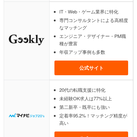
IT・Web・ゲーム業界に特化
専門コンサルタントによる高精度
なマッチング
エンジニア・デザイナー・PM職
種が豊富
年収アップ事例も多数
公式サイト
20代の転職支援に特化
未経験OK求人は77%以上
第二新卒・既卒にも強い
定着率95.2%！マッチング精度が
高い