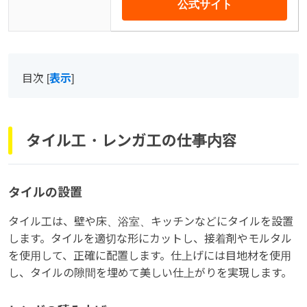
公式サイト
目次
[
表示
]
タイル工・レンガ工の仕事内容
タイルの設置
タイル工は、壁や床、浴室、キッチンなどにタイルを設置
します。タイルを適切な形にカットし、接着剤やモルタル
を使用して、正確に配置します。仕上げには目地材を使用
し、タイルの隙間を埋めて美しい仕上がりを実現します。