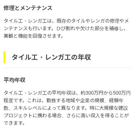
修理とメンテナンス
タイル工・レンガ工は、既存のタイルやレンガの修理やメ
ンテナンスも行います。ひび割れや欠けた部分を補修し、
美観と機能を回復させます。
タイル工・レンガ工の年収
平均年収
タイル工・レンガ工の平均年収は、約300万円から500万円
程度です。これは、勤務する地域や企業の規模、経験年
数、スキルレベルによって異なります。特に大規模な建設
プロジェクトに携わる場合、さらに高い収入を得ることが
できます。