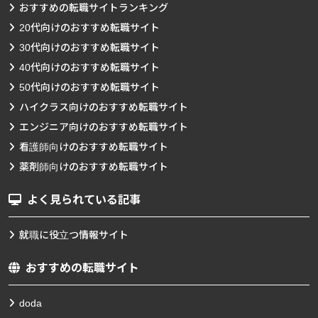
おすすめの転職サイトランキング
20代向けのおすすめ転職サイト
30代向けのおすすめ転職サイト
40代向けのおすすめ転職サイト
50代向けのおすすめ転職サイト
ハイクラス向けのおすすめ転職サイト
エンジニア向けのおすすめ転職サイト
看護師向けのおすすめ転職サイト
薬剤師向けのおすすめ転職サイト
よく見られている記事
就職に役立つ情報サイト
おすすめの転職サイト
doda