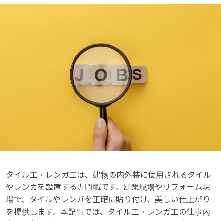
タイル工・レンガ工は、建物の内外装に使用されるタイル
やレンガを設置する専門職です。建築現場やリフォーム現
場で、タイルやレンガを正確に貼り付け、美しい仕上がり
を提供します。本記事では、タイル工・レンガ工の仕事内