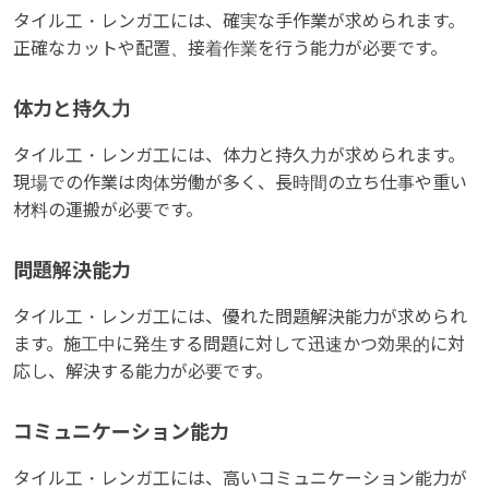
タイル工・レンガ工には、確実な手作業が求められます。
正確なカットや配置、接着作業を行う能力が必要です。
体力と持久力
タイル工・レンガ工には、体力と持久力が求められます。
現場での作業は肉体労働が多く、長時間の立ち仕事や重い
材料の運搬が必要です。
問題解決能力
タイル工・レンガ工には、優れた問題解決能力が求められ
ます。施工中に発生する問題に対して迅速かつ効果的に対
応し、解決する能力が必要です。
コミュニケーション能力
タイル工・レンガ工には、高いコミュニケーション能力が