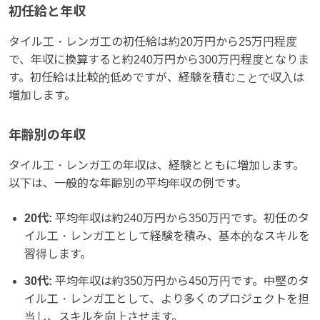
初任給と年収
タイル工・レンガ工の初任給は約20万円から25万円程度
で、年収に換算すると約240万円から300万円程度となりま
す。初任給は比較的低めですが、経験を積むことで収入は
増加します。
年齢別の年収
タイル工・レンガ工の年収は、経験とともに増加します。
以下は、一般的な年齢別の平均年収の例です。
20代:
平均年収は約240万円から350万円です。初任のタ
イル工・レンガ工として経験を積み、基本的なスキルを
習得します。
30代:
平均年収は約350万円から450万円です。中堅のタ
イル工・レンガ工として、より多くのプロジェクトを担
当し、スキルを向上させます。