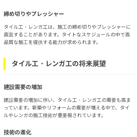
締め切りやプレッシャー
タイル工・レンガ工は、施工の締め切りやプレッシャーに
直面することがあります。タイトなスケジュールの中で高
品質な施工を提供する能力が求められます。
タイル工・レンガ工の将来展望
建設需要の増加
建設需要の増加に伴い、タイル工・レンガ工の需要も高ま
っています。新築やリフォームの需要が増える中で、タイ
ルやレンガの施工技術が重要視されています。
技術の進化