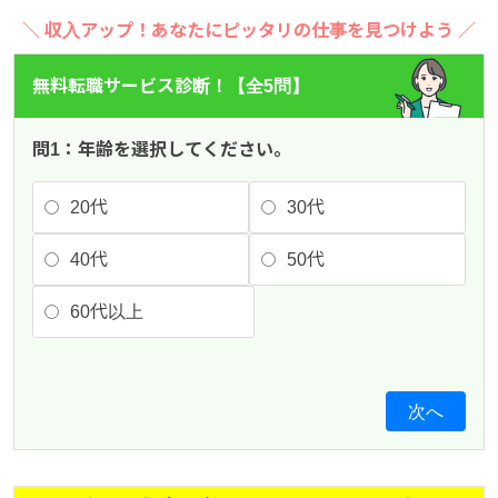
＼ 収入アップ！あなたにピッタリの仕事を見つけよう ／
無料転職サービス診断！【全5問】
問1：年齢を選択してください。
20代
30代
40代
50代
60代以上
次へ