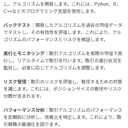
し、アルゴリズムを開発します。これには、Python、R、
C++などのプログラミング言語を使用します。
バックテスト
：開発したアルゴリズムを過去の市場データ
でテストし、その有効性を評価します。これにより、アル
ゴリズムのパフォーマンスとリスクを検証します。
実行とモニタリング
：取引アルゴリズムを実際の市場で実
行し、リアルタイムで取引を行います。取引の進行状況を
監視し、必要に応じてアルゴリズムを調整します。
リスク管理
：取引のリスクを評価し、管理するための対策
を講じます。これには、ポジションサイズの管理やリスク
分散が含まれます。
パフォーマンス分析
：取引アルゴリズムのパフォーマンス
を定期的に分析し、改善点を特定します。これにより、取
引戦略の最適化を図ります。