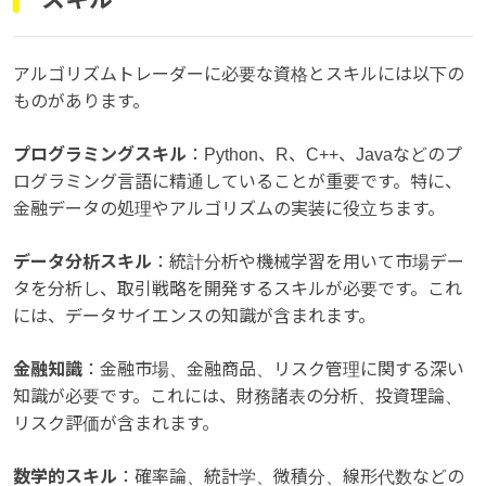
アルゴリズムトレーダーに必要な資格とスキルには以下の
ものがあります。
プログラミングスキル
：Python、R、C++、Javaなどのプ
ログラミング言語に精通していることが重要です。特に、
金融データの処理やアルゴリズムの実装に役立ちます。
データ分析スキル
：統計分析や機械学習を用いて市場デー
タを分析し、取引戦略を開発するスキルが必要です。これ
には、データサイエンスの知識が含まれます。
金融知識
：金融市場、金融商品、リスク管理に関する深い
知識が必要です。これには、財務諸表の分析、投資理論、
リスク評価が含まれます。
数学的スキル
：確率論、統計学、微積分、線形代数などの