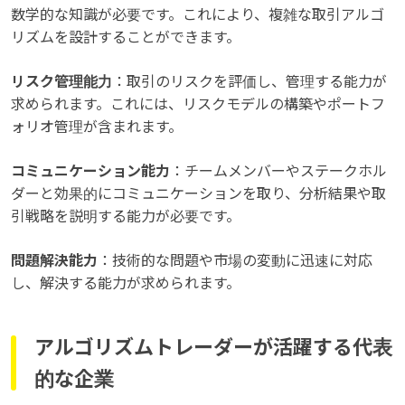
数学的な知識が必要です。これにより、複雑な取引アルゴ
リズムを設計することができます。
リスク管理能力
：取引のリスクを評価し、管理する能力が
求められます。これには、リスクモデルの構築やポートフ
ォリオ管理が含まれます。
コミュニケーション能力
：チームメンバーやステークホル
ダーと効果的にコミュニケーションを取り、分析結果や取
引戦略を説明する能力が必要です。
問題解決能力
：技術的な問題や市場の変動に迅速に対応
し、解決する能力が求められます。
アルゴリズムトレーダーが活躍する代表
的な企業