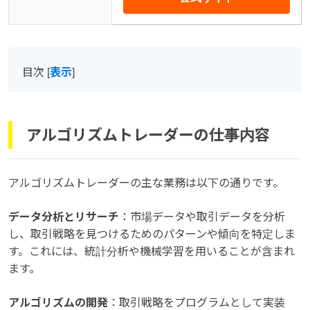
目次
[
表示
]
アルゴリズムトレーダーの仕事内容
アルゴリズムトレーダーの主な業務は以下の通りです。
データ分析とリサーチ
：市場データや取引データを分析
し、取引戦略を見つけるためのパターンや傾向を特定しま
す。これには、統計分析や機械学習を用いることが含まれ
ます。
アルゴリズムの開発
：取引戦略をプログラムとして実装