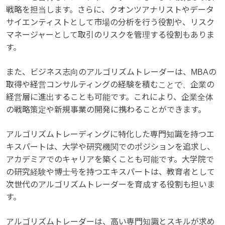
戦略を担当します。さらに、クオンツアナリストやデータ
サイエンティストとして市場の分析を行う役割や、リスク
マネージャーとして取引のリスクを管理する役割もありま
す。
また、ビジネス志向のアルゴリズムトレーダーは、MBAの
取得や経営コンサルティングの経験を積むことで、企業の
経営層に進出することも可能です。これにより、企業全体
の戦略策定や新規事業の開発に携わることができます。
アルゴリズムトレーディングに特化した専門知識を持つエ
キスパートは、大学や研究機関でのポジションを追求し、
アカデミアでのキャリアを築くことも可能です。大学院で
の研究経験や博士号を持つエキスパートは、教育者として
次世代のアルゴリズムトレーダーを育成する役割も担いま
す。
アルゴリズムトレーダーは、高い専門知識とスキルが求め