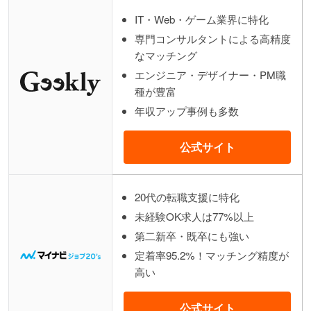
IT・Web・ゲーム業界に特化
専門コンサルタントによる高精度
なマッチング
エンジニア・デザイナー・PM職
種が豊富
年収アップ事例も多数
公式サイト
20代の転職支援に特化
未経験OK求人は77%以上
第二新卒・既卒にも強い
定着率95.2%！マッチング精度が
高い
公式サイト