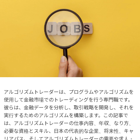
アルゴリズムトレーダーは、プログラムやアルゴリズムを
使用して金融市場でのトレーディングを行う専門職です。
彼らは、金融データを分析し、取引戦略を開発し、それを
実行するためのアルゴリズムを構築します。この記事で
は、アルゴリズムトレーダーの仕事内容、年収、なり方、
必要な資格とスキル、日本の代表的な企業、将来性、キャ
リアパス、そしてアルゴリズムトレーダーの需要や求人・