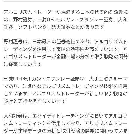
アルゴリズムトレーダーが活躍する日本の代表的な企業に
は、野村證券、三菱UFJモルガン・スタンレー証券、大和
証券、ソフトバンク、楽天証券などがあります。
野村證券は、日本最大の証券会社であり、アルゴリズムト
レーディングを活用して市場の効率性を高めています。ア
ルゴリズムトレーダーが金融市場の分析と取引戦略の開発
に従事しています。
三菱UFJモルガン・スタンレー証券は、大手金融グループ
であり、先進的なアルゴリズムトレーディング技術を採用
しています。アルゴリズムトレーダーが新しい取引戦略の
設計と実行を担当しています。
大和証券は、エクイティトレーディングにおいてアルゴリ
ズムトレーディングを活用しており、アルゴリズムトレー
ダーが市場データの分析と取引戦略の開発に関わっていま