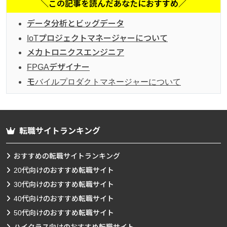
＼この記事を読んだあなたにおすすめ／
データ分析とビッグデータ
IoTプロジェクトマネージャーについて
メカトロニクスエンジニア
FPGAデザイナー
モバイルプロダクトマネージャーについて
転職サイトランキング
おすすめの転職サイトランキング
20代向けのおすすめ転職サイト
30代向けのおすすめ転職サイト
40代向けのおすすめ転職サイト
50代向けのおすすめ転職サイト
ハイクラス向けのおすすめ転職サイト