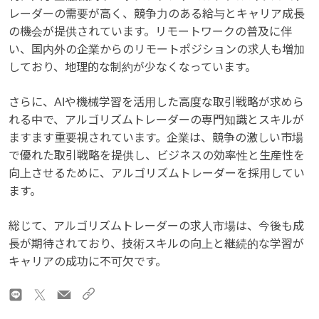
レーダーの需要が高く、競争力のある給与とキャリア成長
の機会が提供されています。リモートワークの普及に伴
い、国内外の企業からのリモートポジションの求人も増加
しており、地理的な制約が少なくなっています。
さらに、AIや機械学習を活用した高度な取引戦略が求めら
れる中で、アルゴリズムトレーダーの専門知識とスキルが
ますます重要視されています。企業は、競争の激しい市場
で優れた取引戦略を提供し、ビジネスの効率性と生産性を
向上させるために、アルゴリズムトレーダーを採用してい
ます。
総じて、アルゴリズムトレーダーの求人市場は、今後も成
長が期待されており、技術スキルの向上と継続的な学習が
キャリアの成功に不可欠です。