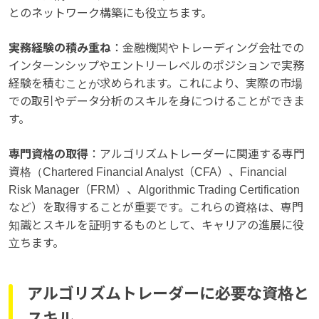
とのネットワーク構築にも役立ちます。
実務経験の積み重ね
：金融機関やトレーディング会社での
インターンシップやエントリーレベルのポジションで実務
経験を積むことが求められます。これにより、実際の市場
での取引やデータ分析のスキルを身につけることができま
す。
専門資格の取得
：アルゴリズムトレーダーに関連する専門
資格（Chartered Financial Analyst（CFA）、Financial
Risk Manager（FRM）、Algorithmic Trading Certification
など）を取得することが重要です。これらの資格は、専門
知識とスキルを証明するものとして、キャリアの進展に役
立ちます。
アルゴリズムトレーダーに必要な資格と
スキル