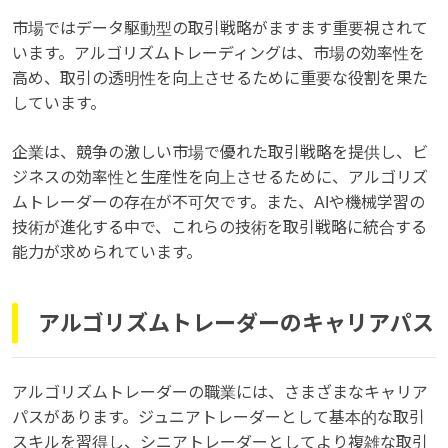
市場ではデータ駆動型の取引戦略がますます重要視されて
います。アルゴリズムトレーディングは、市場の効率性を
高め、取引の透明性を向上させるために重要な役割を果た
しています。
企業は、競争の激しい市場で優れた取引戦略を提供し、ビ
ジネスの効率性と生産性を向上させるために、アルゴリズ
ムトレーダーの存在が不可欠です。また、AIや機械学習の
技術が進化する中で、これらの技術を取引戦略に統合する
能力が求められています。
アルゴリズムトレーダーのキャリアパス
アルゴリズムトレーダーの職業には、さまざまなキャリア
パスがあります。ジュニアトレーダーとして基本的な取引
スキルを習得し、シニアトレーダーとしてより複雑な取引