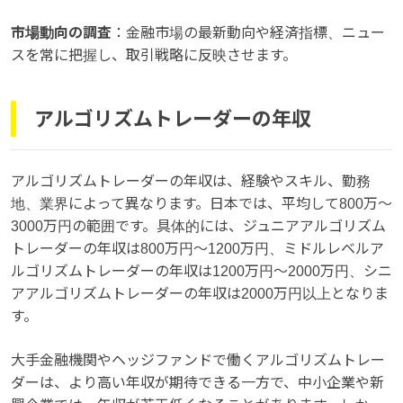
市場動向の調査
：金融市場の最新動向や経済指標、ニュー
スを常に把握し、取引戦略に反映させます。
アルゴリズムトレーダーの年収
アルゴリズムトレーダーの年収は、経験やスキル、勤務
地、業界によって異なります。日本では、平均して800万〜
3000万円の範囲です。具体的には、ジュニアアルゴリズム
トレーダーの年収は800万円〜1200万円、ミドルレベルア
ルゴリズムトレーダーの年収は1200万円〜2000万円、シニ
アアルゴリズムトレーダーの年収は2000万円以上となりま
す。
大手金融機関やヘッジファンドで働くアルゴリズムトレー
ダーは、より高い年収が期待できる一方で、中小企業や新