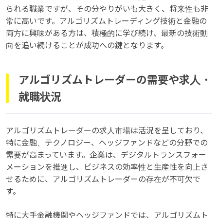
られる職業ですが、その分やりがいも大きく、将来性も非
常に高いです。アルゴリズムトレーディング技術と金融の
両方に興味がある方は、積極的に学び続け、最新の技術動
向を追い続けることが成功への鍵となります。
アルゴリズムトレーダーの需要や求人・
就職状況
アルゴリズムトレーダーの求人市場は活況を呈しており、
特に金融、テクノロジー、ヘッジファンドなどの分野での
需要が高まっています。企業は、デジタルトランスフォー
メーションを推進し、ビジネスの効率性と生産性を向上さ
せるために、アルゴリズムトレーダーの存在が不可欠で
す。
特に大手金融機関やヘッジファンドでは、アルゴリズムト