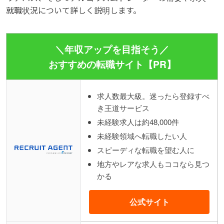
就職状況について詳しく説明します。
＼年収アップを目指そう／
おすすめの転職サイト【PR】
求人数最大級。迷ったら登録すべ
き王道サービス
未経験求人は約48,000件
未経験領域へ転職したい人
スピーディな転職を望む人に
地方やレアな求人もココなら見つ
かる
公式サイト