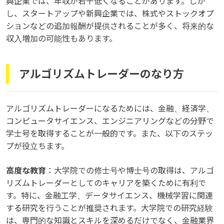
興企業では、年収が若干低くなることがあります。しか
し、スタートアップや新興企業では、株式やストックオプ
ションなどの追加報酬が提供されることが多く、将来的な
収入増加の可能性もあります。
アルゴリズムトレーダーのなり方
アルゴリズムトレーダーになるためには、金融、経済学、
コンピュータサイエンス、エンジニアリングなどの分野で
学士号を取得することが一般的です。また、以下のステッ
プが役立ちます。
高度な教育
：大学院での修士号や博士号の取得は、アルゴ
リズムトレーダーとしてのキャリアを築くために有利で
す。特に、金融工学、データサイエンス、機械学習に関連
する研究を行うことが推奨されます。大学院での研究経験
は、専門的な知識とスキルを深めるだけでなく、金融業界