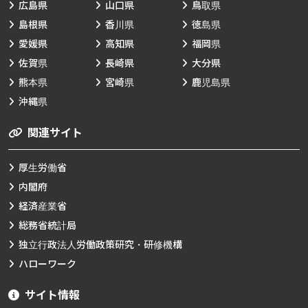
広島県
山口県
鳥取県
島根県
香川県
徳島県
愛媛県
高知県
福岡県
佐賀県
長崎県
大分県
熊本県
宮崎県
鹿児島県
沖縄県
関連サイト
厚生労働省
内閣府
経済産業省
総務省統計局
独立行政法人労働政策研究・研修機構
ハローワーク
サイト情報