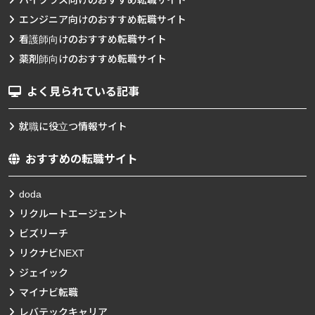
エンジニア向けのおすすめ転職サイト
看護師向けのおすすめ転職サイト
薬剤師向けのおすすめ転職サイト
よく見られている記事
就職に役立つ情報サイト
おすすめの転職サイト
doda
リクルートエージェント
ビズリーチ
リクナビNEXT
ジェイック
マイナビ転職
レバテックキャリア