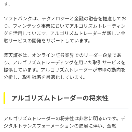
す。
ソフトバンクは、テクノロジーと金融の融合を推進してお
り、フィンテック事業においてアルゴリズムトレーディン
グを活用しています。アルゴリズムトレーダーが新しい金
融サービスの開発をサポートしています。
楽天証券は、オンライン証券業界でのリーダー企業であ
り、アルゴリズムトレーディングを用いた取引サービスを
提供しています。アルゴリズムトレーダーが市場の動向を
分析し、取引戦略を最適化しています。
アルゴリズムトレーダーの将来性
アルゴリズムトレーダーの将来性は非常に明るいです。デ
ジタルトランスフォーメーションの進展に伴い、金融