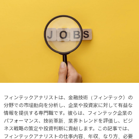
フィンテックアナリストは、金融技術（フィンテック）の
分野での市場動向を分析し、企業や投資家に対して有益な
情報を提供する専門職です。彼らは、フィンテック企業の
パフォーマンス、技術革新、業界トレンドを評価し、ビジ
ネス戦略の策定や投資判断に貢献します。この記事では、
フィンテックアナリストの仕事内容、年収、なり方、必要