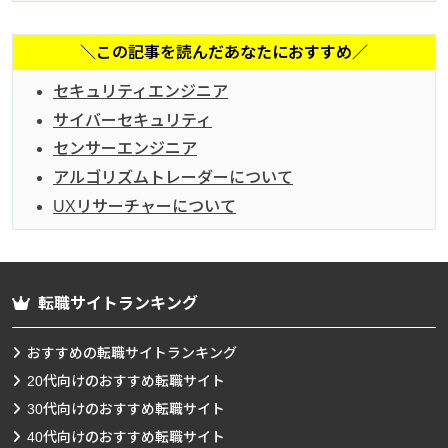
＼この記事を読んだあなたにおすすめ／
セキュリティエンジニア
サイバーセキュリティ
センサーエンジニア
アルゴリズムトレーダーについて
UXリサーチャーについて
転職サイトランキング
おすすめの転職サイトランキング
20代向けのおすすめ転職サイト
30代向けのおすすめ転職サイト
40代向けのおすすめ転職サイト