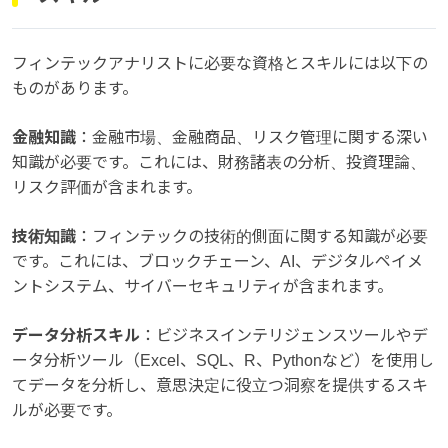
フィンテックアナリストに必要な資格とスキルには以下の
ものがあります。
金融知識
：金融市場、金融商品、リスク管理に関する深い
知識が必要です。これには、財務諸表の分析、投資理論、
リスク評価が含まれます。
技術知識
：フィンテックの技術的側面に関する知識が必要
です。これには、ブロックチェーン、AI、デジタルペイメ
ントシステム、サイバーセキュリティが含まれます。
データ分析スキル
：ビジネスインテリジェンスツールやデ
ータ分析ツール（Excel、SQL、R、Pythonなど）を使用し
てデータを分析し、意思決定に役立つ洞察を提供するスキ
ルが必要です。