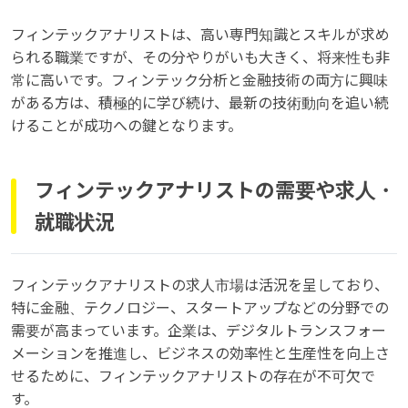
フィンテックアナリストは、高い専門知識とスキルが求め
られる職業ですが、その分やりがいも大きく、将来性も非
常に高いです。フィンテック分析と金融技術の両方に興味
がある方は、積極的に学び続け、最新の技術動向を追い続
けることが成功への鍵となります。
フィンテックアナリストの需要や求人・
就職状況
フィンテックアナリストの求人市場は活況を呈しており、
特に金融、テクノロジー、スタートアップなどの分野での
需要が高まっています。企業は、デジタルトランスフォー
メーションを推進し、ビジネスの効率性と生産性を向上さ
せるために、フィンテックアナリストの存在が不可欠で
す。