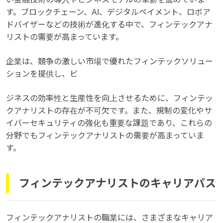
す。ブロックチェーン、AI、デジタルペイメント、ロボア
ドバイザーなどの技術が進化する中で、フィンテックアナ
リストの需要が高まっています。
企業は、競争の激しい市場で優れたフィンテックソリュー
ションを提供し、ビ
ジネスの効率性と生産性を向上させるために、フィンテッ
クアナリストの存在が不可欠です。また、規制の変化やサ
イバーセキュリティの強化も重要な課題であり、これらの
分野でもフィンテックアナリストの需要が高まっていま
す。
フィンテックアナリストのキャリアパス
フィンテックアナリストの職業には、さまざまなキャリア