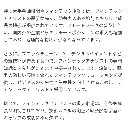
特に大手金融機関やフィンテック企業では、フィンテック
アナリストの需要が高く、競争力のある給与とキャリア成
長の機会が提供されています。リモートワークの普及に伴
い、国内外の企業からのリモートポジションの求人も増加
しており、地理的な制約が少なくなっています。
さらに、ブロックチェーン、AI、デジタルペイメントなど
の新技術が普及する中で、フィンテックアナリストの専門
知識とスキルがますます重要視されています。企業は、競
争の激しい市場で優れたフィンテックソリューションを提
供し、ビジネスの効率性と生産性を向上させるために、フ
ィンテックアナリストを採用しています。
総じて、フィンテックアナリストの求人市場は、今後も成
長が期待されており、技術スキルの向上と継続的な学習が
キャリアの成功に不可欠です。