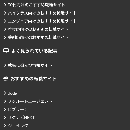
50代向けのおすすめ転職サイト
ハイクラス向けのおすすめ転職サイト
エンジニア向けのおすすめ転職サイト
看護師向けのおすすめ転職サイト
薬剤師向けのおすすめ転職サイト
よく見られている記事
就職に役立つ情報サイト
おすすめの転職サイト
doda
リクルートエージェント
ビズリーチ
リクナビNEXT
ジェイック