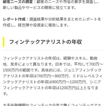
顧客ニーズの調査
：顧客のニーズや市場の要求を調査し、
新しい製品やサービスの開発に役立てます。
レポート作成
：調査結果や分析結果をまとめたレポートを
作成し、経営陣や投資家に報告します。
フィンテックアナリストの年収
フィンテックアナリストの年収は、経験やスキル、勤務
地、業界によって異なります。日本では、平均して700万〜
1500万円の範囲です。具体的には、ジュニアフィンテック
アナリストの年収は700万円〜900万円、ミドルレベルフィ
ンテックアナリストの年収は900万円〜1200万円、シニア
フィンテックアナリストの年収は1200万円以上となりま
す。
大手金融機関やフィンテック企業で働くフィンテックアナ