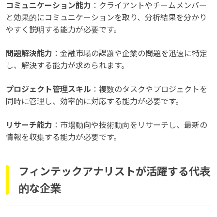
コミュニケーション能力
：クライアントやチームメンバー
と効果的にコミュニケーションを取り、分析結果を分かり
やすく説明する能力が必要です。
問題解決能力
：金融市場の課題や企業の問題を迅速に特定
し、解決する能力が求められます。
プロジェクト管理スキル
：複数のタスクやプロジェクトを
同時に管理し、効率的に対応する能力が必要です。
リサーチ能力
：市場動向や技術動向をリサーチし、最新の
情報を収集する能力が必要です。
フィンテックアナリストが活躍する代表
的な企業