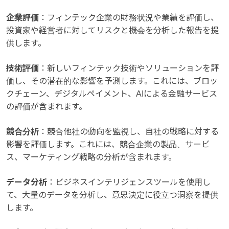
企業評価
：フィンテック企業の財務状況や業績を評価し、
投資家や経営者に対してリスクと機会を分析した報告を提
供します。
技術評価
：新しいフィンテック技術やソリューションを評
価し、その潜在的な影響を予測します。これには、ブロッ
クチェーン、デジタルペイメント、AIによる金融サービス
の評価が含まれます。
競合分析
：競合他社の動向を監視し、自社の戦略に対する
影響を評価します。これには、競合企業の製品、サービ
ス、マーケティング戦略の分析が含まれます。
データ分析
：ビジネスインテリジェンスツールを使用し
て、大量のデータを分析し、意思決定に役立つ洞察を提供
します。