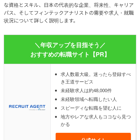
な資格とスキル、日本の代表的な企業、将来性、キャリア
パス、そしてフィンテックアナリストの需要や求人・就職
状況について詳しく説明します。
＼年収アップを目指そう／
おすすめの転職サイト【PR】
求人数最大級。迷ったら登録すべ
き王道サービス
未経験求人は約48,000件
未経験領域へ転職したい人
スピーディな転職を望む人に
地方やレアな求人もココなら見つ
かる