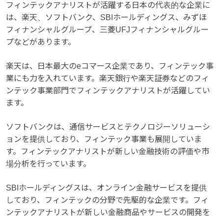
フィンテックアナリストが活躍する日本の代表的な企業に
は、楽天、ソフトバンク、SBIホールディングス、みずほ
フィナンシャルグループ、三菱UFJフィナンシャルグルー
プなどがあります。
楽天は、日本最大のeコマース企業であり、フィンテック事
業にも力を入れています。楽天銀行や楽天証券などのフィ
ンテック事業部門でフィンテックアナリストが活躍してい
ます。
ソフトバンクは、通信サービスとテクノロジーソリューシ
ョンを提供しており、フィンテック事業も展開していま
す。フィンテックアナリストが新しい金融技術の評価や市
場分析を行っています。
SBIホールディングスは、オンライン金融サービスを提供
しており、フィンテックの分野で先駆的な企業です。フィ
ンテックアナリストが新しい金融商品やサービスの開発を