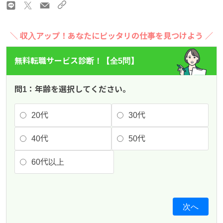
＼ 収入アップ！あなたにピッタリの仕事を見つけよう ／
無料転職サービス診断！【全5問】
問1：年齢を選択してください。
20代
30代
40代
50代
60代以上
次へ