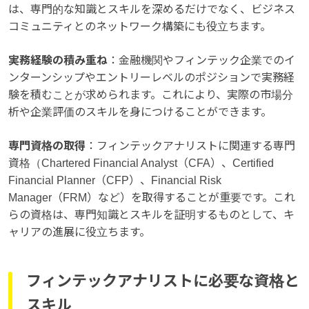
は、専門的な知識とスキルを深めるだけでなく、ビジネス
コミュニティとのネットワーク構築にも役立ちます。
実務経験の積み重ね
：金融機関やフィンテック企業でのイ
ンターンシップやエントリーレベルのポジションで実務経
験を積むことが求められます。これにより、実際の市場分
析や企業評価のスキルを身につけることができます。
専門資格の取得
：フィンテックアナリストに関連する専門
資格（Chartered Financial Analyst（CFA）、Certified
Financial Planner（CFP）、Financial Risk
Manager（FRM）など）を取得することが重要です。これ
らの資格は、専門知識とスキルを証明するものとして、キ
ャリアの進展に役立ちます。
フィンテックアナリストに必要な資格と
スキル