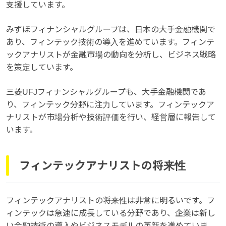
支援しています。
みずほフィナンシャルグループは、日本の大手金融機関で
あり、フィンテック技術の導入を進めています。フィンテ
ックアナリストが金融市場の動向を分析し、ビジネス戦略
を策定しています。
三菱UFJフィナンシャルグループも、大手金融機関であ
り、フィンテック分野に注力しています。フィンテックア
ナリストが市場分析や技術評価を行い、経営層に報告して
います。
フィンテックアナリストの将来性
フィンテックアナリストの将来性は非常に明るいです。フ
ィンテックは急速に成長している分野であり、企業は新し
い金融技術の導入やビジネスモデルの革新を進めていま