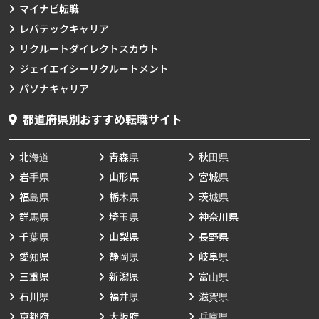
マイナビ転職
レバテックキャリア
リクルートダイレクトスカウト
ジェイエイシーリクルートメント
パソナキャリア
都道府県別おすすめ転職サイト
北海道
青森県
秋田県
岩手県
山形県
宮城県
福島県
栃木県
茨城県
群馬県
埼玉県
神奈川県
千葉県
山梨県
長野県
愛知県
静岡県
岐阜県
三重県
新潟県
富山県
石川県
福井県
滋賀県
京都府
大阪府
兵庫県