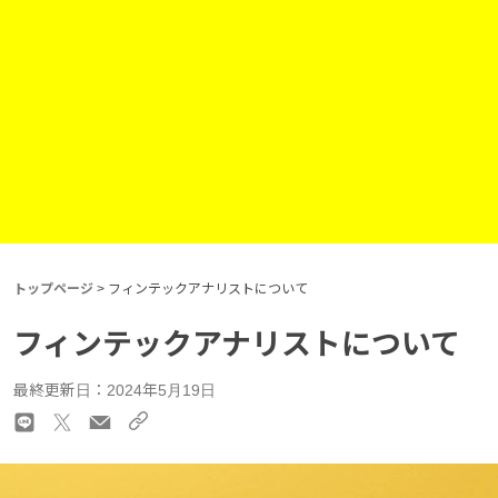
トップページ
>
フィンテックアナリストについて
フィンテックアナリストについて
最終更新日：2024年5月19日