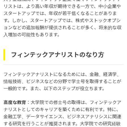
リストは、より高い年収が期待できる一方で、中小企業や
スタートアップでは、年収が若干低くなることがありま
す。しかし、スタートアップでは、株式やストックオプシ
ョンなどの追加報酬が提供されることが多く、将来的な収
入増加の可能性もあります。
フィンテックアナリストのなり方
フィンテックアナリストになるためには、金融、経済学、
情報技術、ビジネスなどの分野で学士号を取得することが
一般的です。また、以下のステップが役立ちます。
高度な教育
：大学院での修士号の取得は、フィンテックア
ナリストとしてのキャリアを築くために有利です。特に、
金融工学、データサイエンス、ビジネスアナリシスに関連
する研究を行うことが推奨されます。大学院での研究経験