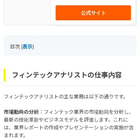
公式サイト
目次
[
表示
]
フィンテックアナリストの仕事内容
フィンテックアナリストの主な業務は以下の通りです。
市場動向の分析
：フィンテック業界の市場動向を分析し、
最新の技術革新やビジネスモデルを評価します。これに
は、業界レポートの作成やプレゼンテーションの実施が含
まれます。