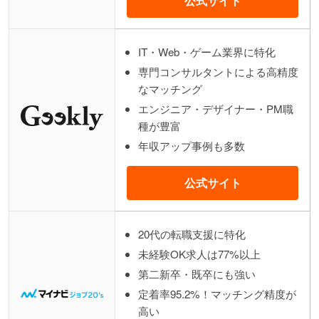
公式サイト
IT・Web・ゲーム業界に特化
専門コンサルタントによる高精度
なマッチング
エンジニア・デザイナー・PM職
種が豊富
年収アップ事例も多数
公式サイト
20代の転職支援に特化
未経験OK求人は77%以上
第二新卒・既卒にも強い
定着率95.2%！マッチング精度が
高い