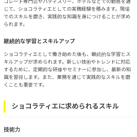
コレート専門店やパティスリー、ホテルなどでの勤務を通
じて、ショコラティエとしての実務経験を積みます。現場
でのスキルを磨き、実践的な知識を身につけることが求め
られます。
継続的な学習とスキルアップ
ショコラティエとして働き始めた後も、継続的な学習とス
キルアップが求められます。新しい技術やトレンドに対応
するために、定期的な研修やセミナーに参加し、最新の知
識を習得します。また、業務を通じて実践的なスキルを磨
くことも重要です。
ショコラティエに求められるスキル
技術力