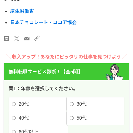
厚生労働省
日本チョコレート・ココア協会
＼ 収入アップ！あなたにピッタリの仕事を見つけよう ／
無料転職サービス診断！【全5問】
問1：年齢を選択してください。
20代
30代
40代
50代
60代以上