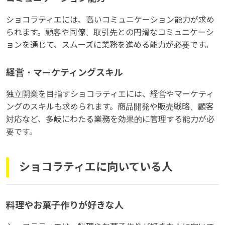
ショコラティエには、高いコミュニケーション能力が求め
られます。顧客や同僚、取引先との円滑なコミュニケーシ
ョンを通じて、スムーズに業務を進める能力が必要です。
経営・マーケティングスキル
独立開業を目指すショコラティエには、経営やマーケティ
ングのスキルも求められます。商品開発や販売戦略、顧客
対応など、多岐にわたる業務を効果的に管理する能力が必
要です。
ショコラティエに向いている人
料理やお菓子作りが好きな人