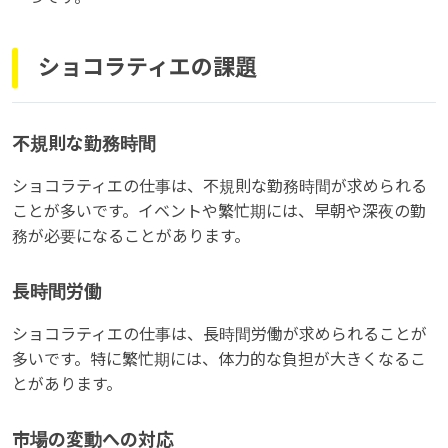
ショコラティエの課題
不規則な勤務時間
ショコラティエの仕事は、不規則な勤務時間が求められる
ことが多いです。イベントや繁忙期には、早朝や深夜の勤
務が必要になることがあります。
長時間労働
ショコラティエの仕事は、長時間労働が求められることが
多いです。特に繁忙期には、体力的な負担が大きくなるこ
とがあります。
市場の変動への対応