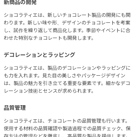
新商品の開発
ショコラティエは、新しいチョコレート製品の開発にも関
わります。新しい味や形、デザインのチョコレートを考案
し、試作を繰り返して商品化します。季節やイベントに合
わせた特別なチョコレートも開発します。
デコレーションとラッピング
ショコラティエは、製品のデコレーションやラッピングに
も力を入れます。見た目の美しさやパッケージデザイン
は、製品の魅力を引き立てる重要な要素です。細かなデコ
レーション技術とセンスが求められます。
品質管理
ショコラティエは、チョコレートの品質管理も行います。
使用する材料の品質確認や製造過程での品質チェック、保
存方法の管理などを徹底し、高品質な製品を提供します。