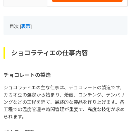
目次
[
表示
]
ショコラティエの仕事内容
チョコレートの製造
ショコラティエの主な仕事は、チョコレートの製造です。
カカオ豆の選定から始まり、焙煎、コンチング、テンパリ
ングなどの工程を経て、最終的な製品を作り上げます。各
工程での温度管理や時間管理が重要で、高度な技術が求め
られます。