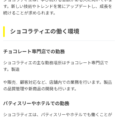
す。新しい技術やトレンドを常にアップデートし、成長を
続けることが求められます。
ショコラティエの働く環境
チョコレート専門店での勤務
ショコラティエの主な勤務場所はチョコレート専門店で
す。製造
や販売、顧客対応など、店舗内での業務を行います。製品
の品質管理や新商品の開発も行います。
パティスリーやホテルでの勤務
ショコラティエは、パティスリーやホテルでも働くことが