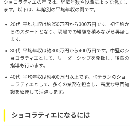
ショコラティエの年収は、経験年数や役職によって増加し
ます。以下は、年齢別の平均年収の例です。
20代: 平均年収は約250万円から300万円です。初任給か
らのスタートとなり、現場での経験を積みながら昇給し
ます。
30代: 平均年収は約300万円から400万円です。中堅のシ
ョコラティエとして、リーダーシップを発揮し、後輩の
指導も行います。
40代: 平均年収は約400万円以上です。ベテランのショ
コラティエとして、多くの業務を担当し、高度な専門知
識を駆使して活躍します。
ショコラティエになるには