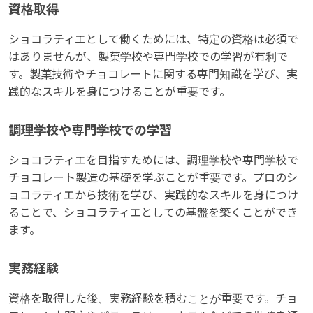
資格取得
ショコラティエとして働くためには、特定の資格は必須で
はありませんが、製菓学校や専門学校での学習が有利で
す。製菓技術やチョコレートに関する専門知識を学び、実
践的なスキルを身につけることが重要です。
調理学校や専門学校での学習
ショコラティエを目指すためには、調理学校や専門学校で
チョコレート製造の基礎を学ぶことが重要です。プロのシ
ョコラティエから技術を学び、実践的なスキルを身につけ
ることで、ショコラティエとしての基盤を築くことができ
ます。
実務経験
資格を取得した後、実務経験を積むことが重要です。チョ