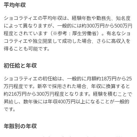
平均年収
ショコラティエの平均年収は、経験年数や勤務先、知名度
によって異なりますが、一般的には約300万円から500万円
程度とされています（※参考：厚生労働省）。有名なショ
コラティエや独立開業して成功した場合、さらに高収入を
得ることも可能です。
初任給と年収
ショコラティエの初任給は、一般的に月額約18万円から25
万円程度です。新卒で採用された場合、年収に換算すると
約216万円から300万円程度となります。経験を積むことで
昇給し、数年後には年収400万円以上になることが一般的
です。
年齢別の年収