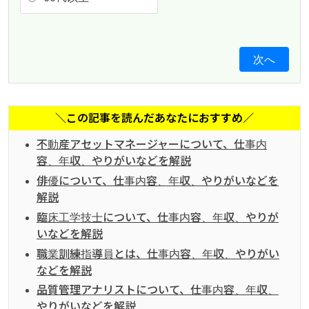
次へ
＼この記事を読んだあなたにおすすめ／
不動産アセットマネージャーについて、仕事内
容、年収、やりがいなどを解説
俳優について、仕事内容、年収、やりがいなどを
解説
臨床工学技士について、仕事内容、年収、やりが
いなどを解説
職業訓練指導員とは、仕事内容、年収、やりがい
などを解説
品質管理アナリストについて、仕事内容、年収、
やりがいなどを解説