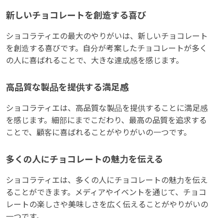
新しいチョコレートを創造する喜び
ショコラティエの最大のやりがいは、新しいチョコレート
を創造する喜びです。自分が考案したチョコレートが多く
の人に喜ばれることで、大きな達成感を感じます。
高品質な製品を提供する満足感
ショコラティエは、高品質な製品を提供することに満足感
を感じます。細部にまでこだわり、最高の品質を追求する
ことで、顧客に喜ばれることがやりがいの一つです。
多くの人にチョコレートの魅力を伝える
ショコラティエは、多くの人にチョコレートの魅力を伝え
ることができます。メディアやイベントを通じて、チョコ
レートの楽しさや美味しさを広く伝えることがやりがいの
一つです。