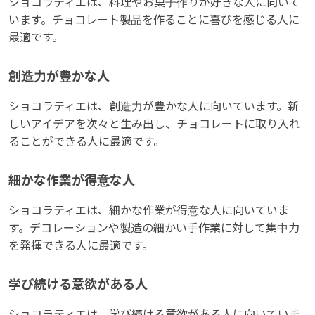
ショコラティエは、料理やお菓子作りが好きな人に向いて
います。チョコレート製品を作ることに喜びを感じる人に
最適です。
創造力が豊かな人
ショコラティエは、創造力が豊かな人に向いています。新
しいアイデアを次々と生み出し、チョコレートに取り入れ
ることができる人に最適です。
細かな作業が得意な人
ショコラティエは、細かな作業が得意な人に向いていま
す。デコレーションや製造の細かい手作業に対して集中力
を発揮できる人に最適です。
学び続ける意欲がある人
ショコラティエは、学び続ける意欲がある人に向いていま