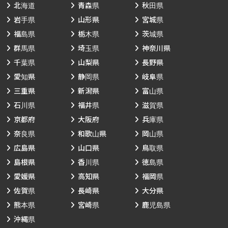
北海道
青森県
秋田県
岩手県
山形県
宮城県
福島県
栃木県
茨城県
群馬県
埼玉県
神奈川県
千葉県
山梨県
長野県
愛知県
静岡県
岐阜県
三重県
新潟県
富山県
石川県
福井県
滋賀県
京都府
大阪府
兵庫県
奈良県
和歌山県
岡山県
広島県
山口県
鳥取県
島根県
香川県
徳島県
愛媛県
高知県
福岡県
佐賀県
長崎県
大分県
熊本県
宮崎県
鹿児島県
沖縄県