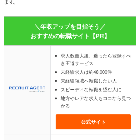
ます。
＼年収アップを目指そう／
おすすめの転職サイト【PR】
求人数最大級。迷ったら登録すべ
き王道サービス
未経験求人は約48,000件
未経験領域へ転職したい人
スピーディな転職を望む人に
地方やレアな求人もココなら見つ
かる
公式サイト