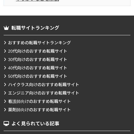
転職サイトランキング
おすすめの転職サイトランキング
20代向けのおすすめ転職サイト
30代向けのおすすめ転職サイト
40代向けのおすすめ転職サイト
50代向けのおすすめ転職サイト
ハイクラス向けのおすすめ転職サイト
エンジニア向けのおすすめ転職サイト
看護師向けのおすすめ転職サイト
薬剤師向けのおすすめ転職サイト
よく見られている記事