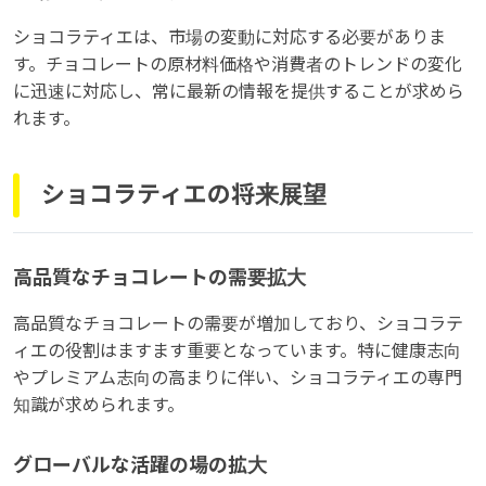
ショコラティエは、市場の変動に対応する必要がありま
す。チョコレートの原材料価格や消費者のトレンドの変化
に迅速に対応し、常に最新の情報を提供することが求めら
れます。
ショコラティエの将来展望
高品質なチョコレートの需要拡大
高品質なチョコレートの需要が増加しており、ショコラテ
ィエの役割はますます重要となっています。特に健康志向
やプレミアム志向の高まりに伴い、ショコラティエの専門
知識が求められます。
グローバルな活躍の場の拡大