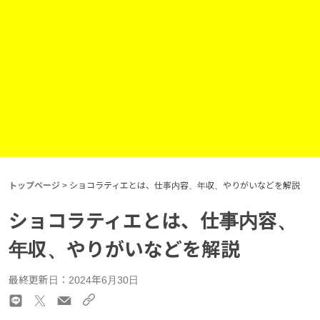
トップページ
>
ショコラティエとは、仕事内容、年収、やりがいなどを解説
ショコラティエとは、仕事内容、
年収、やりがいなどを解説
最終更新日：2024年6月30日