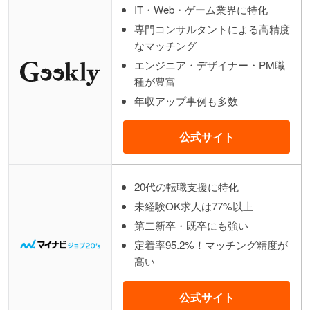
IT・Web・ゲーム業界に特化
専門コンサルタントによる高精度
なマッチング
エンジニア・デザイナー・PM職
種が豊富
年収アップ事例も多数
公式サイト
20代の転職支援に特化
未経験OK求人は77%以上
第二新卒・既卒にも強い
定着率95.2%！マッチング精度が
高い
公式サイト