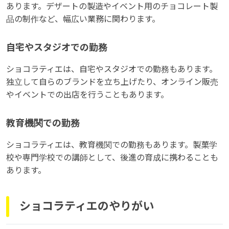
あります。デザートの製造やイベント用のチョコレート製
品の制作など、幅広い業務に関わります。
自宅やスタジオでの勤務
ショコラティエは、自宅やスタジオでの勤務もあります。
独立して自らのブランドを立ち上げたり、オンライン販売
やイベントでの出店を行うこともあります。
教育機関での勤務
ショコラティエは、教育機関での勤務もあります。製菓学
校や専門学校での講師として、後進の育成に携わることも
あります。
ショコラティエのやりがい