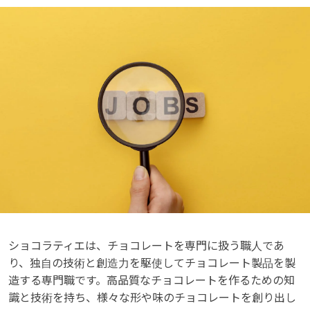
ショコラティエは、チョコレートを専門に扱う職人であ
り、独自の技術と創造力を駆使してチョコレート製品を製
造する専門職です。高品質なチョコレートを作るための知
識と技術を持ち、様々な形や味のチョコレートを創り出し