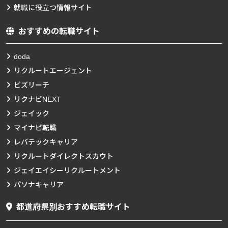
就職に役立つ情報サイト
おすすめの転職サイト
doda
リクルートエージェント
ビズリーチ
リクナビNEXT
ジェイック
マイナビ転職
レバテックキャリア
リクルートダイレクトスカウト
ジェイエイシーリクルートメント
パソナキャリア
都道府県別おすすめ転職サイト