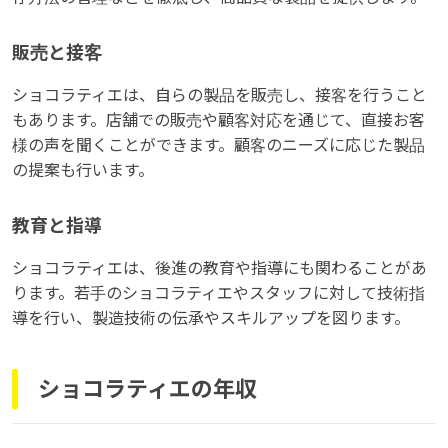
販売と接客
ショコラティエは、自らの製品を販売し、接客を行うこと
もあります。店舗での販売や顧客対応を通じて、直接お客
様の声を聞くことができます。顧客のニーズに応じた製品
の提案も行います。
教育と指導
ショコラティエは、後進の教育や指導にも関わることがあ
ります。若手のショコラティエやスタッフに対して技術指
導を行い、製造技術の伝承やスキルアップを図ります。
ショコラティエの年収