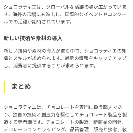
ショコラティエは、グローバルな活躍の場が広がっていま
す。海外の市場にも進出し、国際的なイベントやコンクー
ルでの活躍が期待されています。
新しい技術や素材の導入
新しい技術や素材の導入が進む中で、ショコラティエの知
識とスキルが求められます。最新の情報をキャッチアップ
し、消費者に提供することが求められます。
まとめ
ショコラティエは、チョコレートを専門に扱う職人であ
り、独自の技術と創造力を駆使してチョコレート製品を製
造する専門職です。チョコレートの製造、新商品の開発、
デコレーションとラッピング、品質管理、販売と接客、教