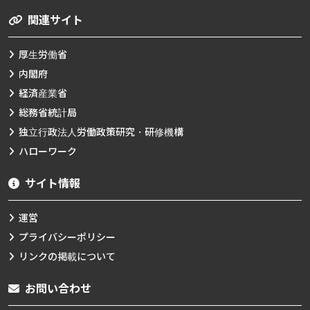
関連サイト
厚生労働省
内閣府
経済産業省
総務省統計局
独立行政法人労働政策研究・研修機構
ハローワーク
サイト情報
運営
プライバシーポリシー
リンクの掲載について
お問い合わせ