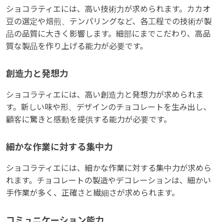
ショコラティエには、高い技術力が求められます。カカオ
豆の選定や焙煎、テンパリングなど、各工程での技術が製
品の品質に大きく影響します。細部にまでこだわり、高品
質な製品を作り上げる能力が必要です。
創造力と発想力
ショコラティエには、高い創造力と発想力が求められま
す。新しい味や形、デザインのチョコレートを生み出し、
顧客に驚きと感動を提供する能力が必要です。
細かな作業に対する集中力
ショコラティエには、細かな作業に対する集中力が求めら
れます。チョコレートの製造やデコレーションは、細かい
手作業が多く、正確さと繊細さが求められます。
コミュニケーション能力