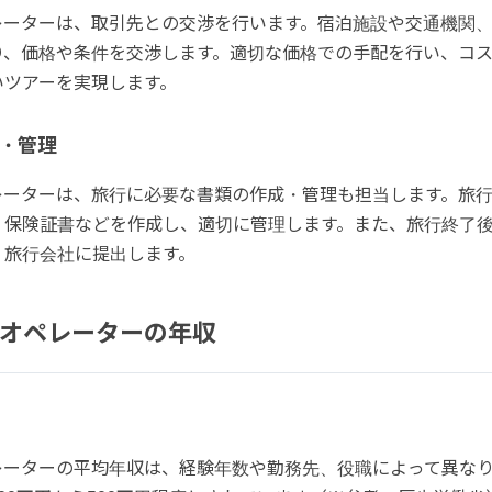
レーターは、取引先との交渉を行います。宿泊施設や交通機関
り、価格や条件を交渉します。適切な価格での手配を行い、コ
いツアーを実現します。
・管理
レーターは、旅行に必要な書類の作成・管理も担当します。旅
、保険証書などを作成し、適切に管理します。また、旅行終了
、旅行会社に提出します。
オペレーターの年収
レーターの平均年収は、経験年数や勤務先、役職によって異な