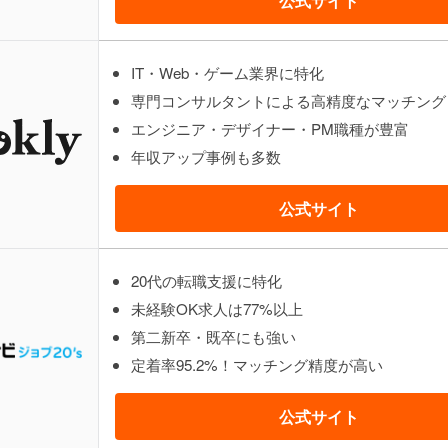
公式サイト
IT・Web・ゲーム業界に特化
専門コンサルタントによる高精度なマッチング
エンジニア・デザイナー・PM職種が豊富
年収アップ事例も多数
公式サイト
20代の転職支援に特化
未経験OK求人は77%以上
第二新卒・既卒にも強い
定着率95.2%！マッチング精度が高い
公式サイト