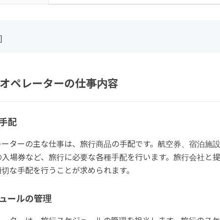
]
オペレーターの仕事内容
手配
レーターの主な仕事は、旅行商品の手配です。航空券、宿泊施
の入場券など、旅行に必要な各種手配を行います。旅行会社と
適切な手配を行うことが求められます。
ュールの管理