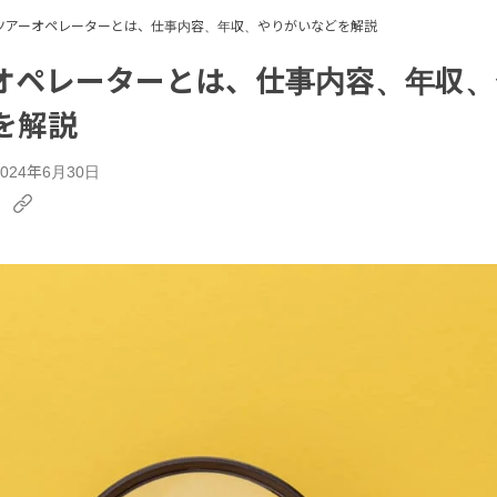
ツアーオペレーターとは、仕事内容、年収、やりがいなどを解説
オペレーターとは、仕事内容、年収、
を解説
24年6月30日