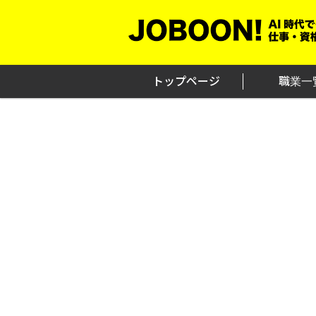
Skip
to
content
トップページ
職業一