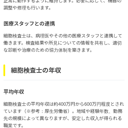
正常に動作するように維持します。必要に応じて、機器の
調整や修理も行います。
医療スタッフとの連携
細胞検査士は、病理医やその他の医療スタッフと連携して
働きます。検査結果や所見についての情報を共有し、適切
な診断や治療のための協力体制を築きます。
細胞検査士の年収
平均年収
細胞検査士の平均年収は約400万円から600万円程度とされ
ています（※参考：厚生労働省）。地域や経験年数、勤務
先の規模によって異なりますが、安定した収入が得られる
職業です。