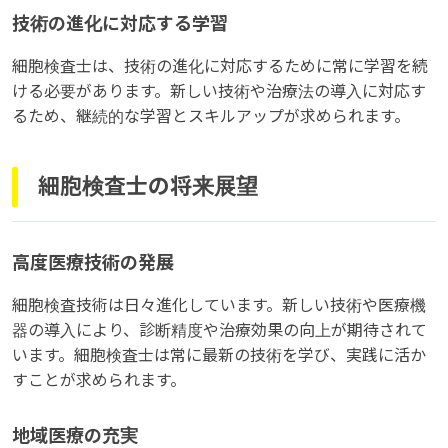
技術の進化に対応する学習
細胞検査士は、技術の進化に対応するために常に学習を続
ける必要があります。新しい技術や治療法の導入に対応す
るため、継続的な学習とスキルアップが求められます。
細胞検査士の将来展望
高度医療技術の発展
細胞検査技術は日々進化しています。新しい技術や医療機
器の導入により、診断精度や治療効果の向上が期待されて
います。細胞検査士は常に最新の技術を学び、実践に活か
すことが求められます。
地域医療の充実