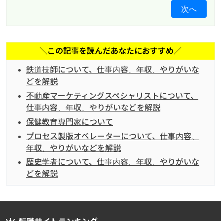
次へ
＼この記事を読んだあなたにおすすめ／
鉄道技師について、仕事内容、年収、やりがいな
どを解説
不動産マーケティングスペシャリストについて、
仕事内容、年収、やりがいなどを解説
保健教育専門家について
プロセス製版オペレーターについて、仕事内容、
年収、やりがいなどを解説
歴史学者について、仕事内容、年収、やりがいな
どを解説