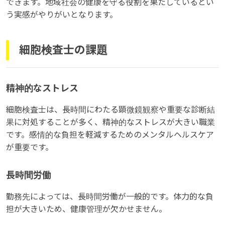
できます。地域社会の健康を守る役割を果たしているとい
う実感がやりがいとなります。
細胞検査士の課題
精神的なストレス
細胞検査士は、長時間にわたる顕微鏡観察や重要な診断結
果に対処することが多く、精神的なストレスが大きい職業
です。感情的な負担を軽減するためのメンタルヘルスケア
が重要です。
長時間労働
勤務先によっては、長時間労働が一般的です。体力的な負
担が大きいため、健康管理が欠かせません。