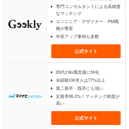
専門コンサルタントによる高精度
なマッチング
エンジニア・デザイナー・PM職
種が豊富
年収アップ事例も多数
公式サイト
20代の転職支援に特化
未経験OK求人は77%以上
第二新卒・既卒にも強い
定着率95.2%！マッチング精度が
高い
公式サイト