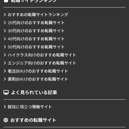
転職サイトランキング
おすすめの転職サイトランキング
20代向けのおすすめ転職サイト
30代向けのおすすめ転職サイト
40代向けのおすすめ転職サイト
50代向けのおすすめ転職サイト
ハイクラス向けのおすすめ転職サイト
エンジニア向けのおすすめ転職サイト
看護師向けのおすすめ転職サイト
薬剤師向けのおすすめ転職サイト
よく見られている記事
就職に役立つ情報サイト
おすすめの転職サイト