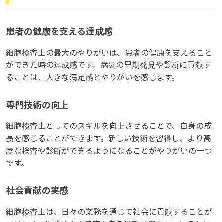
患者の健康を支える達成感
細胞検査士の最大のやりがいは、患者の健康を支えること
ができた時の達成感です。病気の早期発見や診断に貢献す
ることは、大きな満足感とやりがいを感じます。
専門技術の向上
細胞検査士としてのスキルを向上させることで、自身の成
長を感じることができます。新しい技術を習得し、より高
度な検査や診断ができるようになることがやりがいの一つ
です。
社会貢献の実感
細胞検査士は、日々の業務を通じて社会に貢献することが