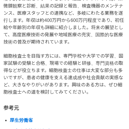
微鏡観察と診断、結果の記録と報告、検査機器のメンテナ
ンス、医療スタッフとの連携など、多岐にわたる業務を遂
行します。年収は約400万円から600万円程度であり、初任
給や年齢別の年収も詳細に紹介しました。将来の展望とし
て、高度医療技術の発展や地域医療の充実、国際的な医療
技術の普及が期待されています。
細胞検査士を目指す方には、専門学校や大学での学習、国
家試験の受験と合格、現場での経験と研修、専門資格の取
得などが役立ちます。細胞検査士の仕事は大変な部分も多
いですが、患者の健康を支える達成感や社会貢献の実感な
ど、大きなやりがいがあります。興味のある方は、ぜひ細
胞検査士への道を検討してみてください。
参考元
厚生労働省