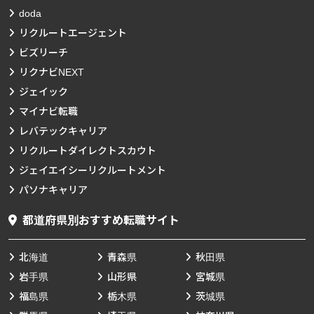
doda
リクルートエージェント
ビズリーチ
リクナビNEXT
ジェイック
マイナビ転職
レバテックキャリア
リクルートダイレクトスカウト
ジェイエイシーリクルートメント
パソナキャリア
都道府県別おすすめ転職サイト
北海道
青森県
秋田県
岩手県
山形県
宮城県
福島県
栃木県
茨城県