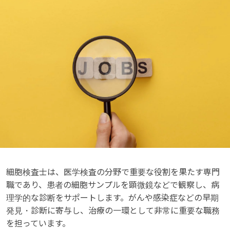
細胞検査士は、医学検査の分野で重要な役割を果たす専門
職であり、患者の細胞サンプルを顕微鏡などで観察し、病
理学的な診断をサポートします。がんや感染症などの早期
発見・診断に寄与し、治療の一環として非常に重要な職務
を担っています。