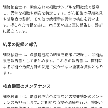
細胞検査士は、染色された細胞サンプルを顕微鏡で観察
し、異常な細胞や病変を特定します。がん細胞の早期発見
や感染症の診断、その他の病理学的異常の検出を行いま
す。得られた情報を基に、病理医や担当医に報告し、診断
に役立てます。
結果の記録と報告
細胞検査士は、顕微鏡観察の結果を正確に記録し、診断結
果を報告書としてまとめます。これらの報告書は、医師に
よる診断や治療方針の決定に欠かせない重要な資料となり
ます。
検査機器のメンテナンス
細胞検査士は、顕微鏡や染色装置などの検査機器のメンテ
ナンスも担当します。定期的な点検や清掃を行い、機器が