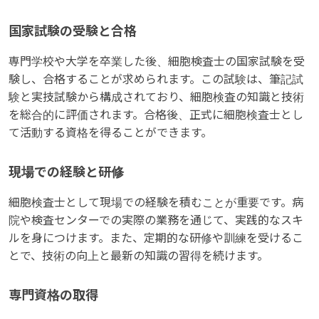
国家試験の受験と合格
専門学校や大学を卒業した後、細胞検査士の国家試験を受
験し、合格することが求められます。この試験は、筆記試
験と実技試験から構成されており、細胞検査の知識と技術
を総合的に評価されます。合格後、正式に細胞検査士とし
て活動する資格を得ることができます。
現場での経験と研修
細胞検査士として現場での経験を積むことが重要です。病
院や検査センターでの実際の業務を通じて、実践的なスキ
ルを身につけます。また、定期的な研修や訓練を受けるこ
とで、技術の向上と最新の知識の習得を続けます。
専門資格の取得