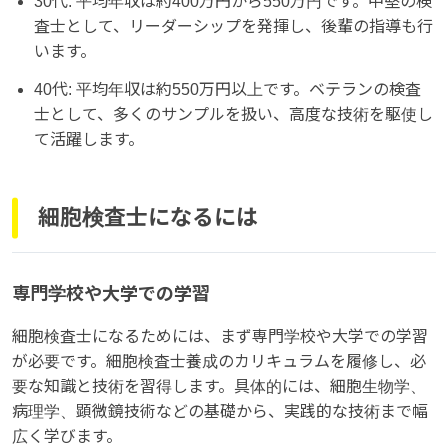
30代: 平均年収は約400万円から550万円です。中堅の検
査士として、リーダーシップを発揮し、後輩の指導も行
います。
40代: 平均年収は約550万円以上です。ベテランの検査
士として、多くのサンプルを扱い、高度な技術を駆使し
て活躍します。
細胞検査士になるには
専門学校や大学での学習
細胞検査士になるためには、まず専門学校や大学での学習
が必要です。細胞検査士養成のカリキュラムを履修し、必
要な知識と技術を習得します。具体的には、細胞生物学、
病理学、顕微鏡技術などの基礎から、実践的な技術まで幅
広く学びます。