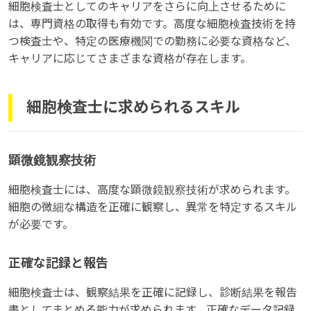
細胞検査士としてのキャリアをさらに向上させるために
は、専門資格の取得も有効です。高度な細胞検査技術を持
つ検査士や、特定の医療機関での勤務に必要な資格など、
キャリアに応じてさまざまな資格が存在します。
細胞検査士に求められるスキル
顕微鏡観察技術
細胞検査士には、高度な顕微鏡観察技術が求められます。
細胞の微細な構造を正確に観察し、異常を特定するスキル
が必要です。
正確な記録と報告
細胞検査士は、観察結果を正確に記録し、診断結果を報告
書としてまとめる能力が求められます。正確なデータ記録