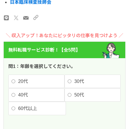
日本臨床検査技師会
＼ 収入アップ！あなたにピッタリの仕事を見つけよう ／
無料転職サービス診断！【全5問】
問1：年齢を選択してください。
20代
30代
40代
50代
60代以上