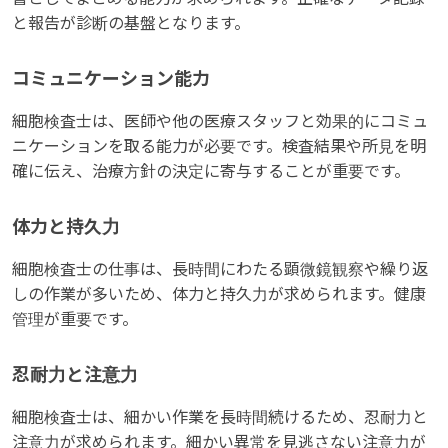
と報告が診断の基盤となります。
コミュニケーション能力
細胞検査士は、医師や他の医療スタッフと効果的にコミュ
ニケーションを取る能力が必要です。検査結果や所見を明
確に伝え、治療方針の決定に寄与することが重要です。
体力と持久力
細胞検査士の仕事は、長時間にわたる顕微鏡観察や繰り返
しの作業が多いため、体力と持久力が求められます。健康
管理が重要です。
忍耐力と注意力
細胞検査士は、細かい作業を長時間続けるため、忍耐力と
注意力が求められます。細かい異常を見逃さない注意力が