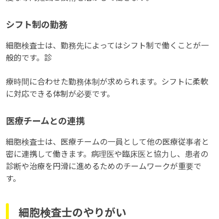
シフト制の勤務
細胞検査士は、勤務先によってはシフト制で働くことが一
般的です。診
療時間に合わせた勤務体制が求められます。シフトに柔軟
に対応できる体制が必要です。
医療チームとの連携
細胞検査士は、医療チームの一員として他の医療従事者と
密に連携して働きます。病理医や臨床医と協力し、患者の
診断や治療を円滑に進めるためのチームワークが重要で
す。
細胞検査士のやりがい