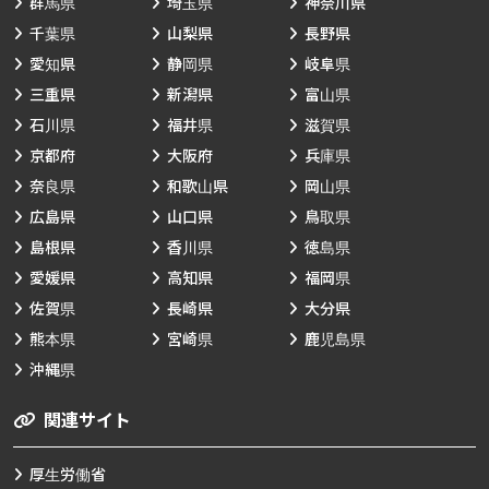
群馬県
埼玉県
神奈川県
千葉県
山梨県
長野県
愛知県
静岡県
岐阜県
三重県
新潟県
富山県
石川県
福井県
滋賀県
京都府
大阪府
兵庫県
奈良県
和歌山県
岡山県
広島県
山口県
鳥取県
島根県
香川県
徳島県
愛媛県
高知県
福岡県
佐賀県
長崎県
大分県
熊本県
宮崎県
鹿児島県
沖縄県
関連サイト
厚生労働省