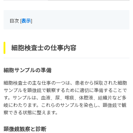
目次
[
表示
]
細胞検査士の仕事内容
細胞サンプルの準備
細胞検査士の主な仕事の一つは、患者から採取された細胞
サンプルを顕微鏡で観察するために適切に準備することで
す。サンプルは、血液、尿、喀痰、体腔液、組織片など多
岐にわたります。これらのサンプルを染色し、顕微鏡で観
察できる状態に整えます。
顕微鏡観察と診断