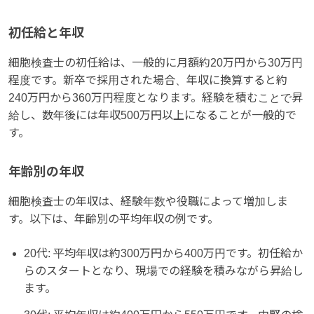
初任給と年収
細胞検査士の初任給は、一般的に月額約20万円から30万円
程度です。新卒で採用された場合、年収に換算すると約
240万円から360万円程度となります。経験を積むことで昇
給し、数年後には年収500万円以上になることが一般的で
す。
年齢別の年収
細胞検査士の年収は、経験年数や役職によって増加しま
す。以下は、年齢別の平均年収の例です。
20代: 平均年収は約300万円から400万円です。初任給か
らのスタートとなり、現場での経験を積みながら昇給し
ます。