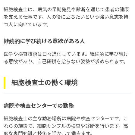
細胞検査士は、病気の早期発見や診断を通じて患者の健康
を支える仕事です。人の役に立ちたいという強い意志を持
つ人に向いています。
継続的に学び続ける意欲がある人
医学や検査技術は日々進化しています。継続的に学び続け
る意欲があり、自己研鑽を怠らない姿勢が求められます。
細胞検査士の働く環境
病院や検査センターでの勤務
細胞検査士の主な勤務場所は病院や検査センターです。こ
れらの施設で、細胞サンプルの検査や診断を行います。高
度な専門知識と技術を活かして働きます。