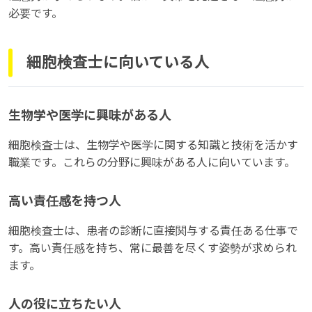
必要です。
細胞検査士に向いている人
生物学や医学に興味がある人
細胞検査士は、生物学や医学に関する知識と技術を活かす
職業です。これらの分野に興味がある人に向いています。
高い責任感を持つ人
細胞検査士は、患者の診断に直接関与する責任ある仕事で
す。高い責任感を持ち、常に最善を尽くす姿勢が求められ
ます。
人の役に立ちたい人