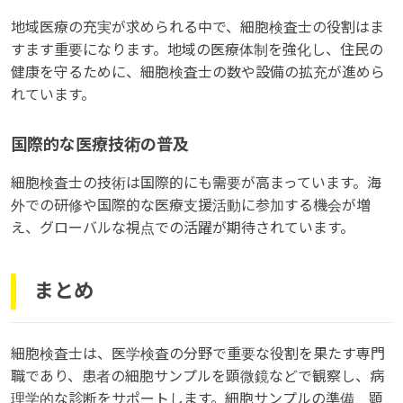
地域医療の充実が求められる中で、細胞検査士の役割はま
すます重要になります。地域の医療体制を強化し、住民の
健康を守るために、細胞検査士の数や設備の拡充が進めら
れています。
国際的な医療技術の普及
細胞検査士の技術は国際的にも需要が高まっています。海
外での研修や国際的な医療支援活動に参加する機会が増
え、グローバルな視点での活躍が期待されています。
まとめ
細胞検査士は、医学検査の分野で重要な役割を果たす専門
職であり、患者の細胞サンプルを顕微鏡などで観察し、病
理学的な診断をサポートします。細胞サンプルの準備、顕