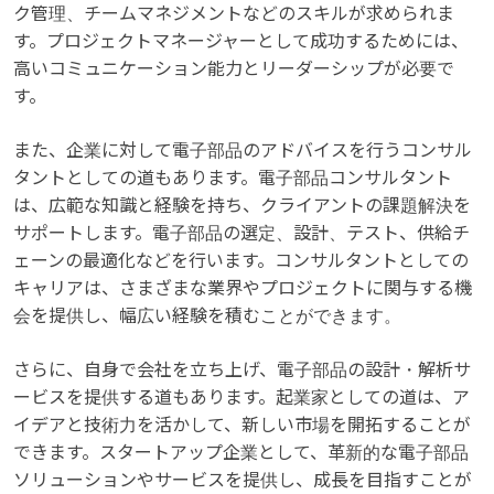
ク管理、チームマネジメントなどのスキルが求められま
す。プロジェクトマネージャーとして成功するためには、
高いコミュニケーション能力とリーダーシップが必要で
す。
また、企業に対して電子部品のアドバイスを行うコンサル
タントとしての道もあります。電子部品コンサルタント
は、広範な知識と経験を持ち、クライアントの課題解決を
サポートします。電子部品の選定、設計、テスト、供給チ
ェーンの最適化などを行います。コンサルタントとしての
キャリアは、さまざまな業界やプロジェクトに関与する機
会を提供し、幅広い経験を積むことができます。
さらに、自身で会社を立ち上げ、電子部品の設計・解析サ
ービスを提供する道もあります。起業家としての道は、ア
イデアと技術力を活かして、新しい市場を開拓することが
できます。スタートアップ企業として、革新的な電子部品
ソリューションやサービスを提供し、成長を目指すことが