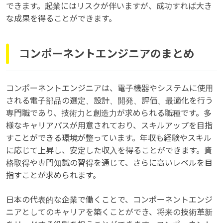
できます。起業にはリスクが伴いますが、成功すれば大き
な成果を得ることができます。
コンポーネントエンジニアのまとめ
コンポーネントエンジニアは、電子機器やシステムに使用
される電子部品の選定、設計、開発、評価、最適化を行う
専門職であり、技術力と創造力が求められる職種です。多
様なキャリアパスが用意されており、スキルアップを目指
すことができる環境が整っています。年収も経験やスキル
に応じて上昇し、安定した収入を得ることができます。資
格取得や専門知識の習得を通じて、さらに高いレベルを目
指すことが求められます。
日本の代表的な企業で働くことで、コンポーネントエンジ
ニアとしてのキャリアを築くことができ、将来の技術革新