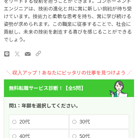
をリードする役割を担うことができます。コンポーネント
エンジニアは、技術の進化と共に常に新しい挑戦が待ち受
けています。技術力と柔軟な思考を持ち、常に学び続ける
姿勢が求められます。この職業に従事することで、社会に
貢献し、未来の技術を創造する喜びを感じることができる
でしょう。
＼ 収入アップ！あなたにピッタリの仕事を見つけよう ／
無料転職サービス診断！【全5問】
問1：年齢を選択してください。
20代
30代
40代
50代