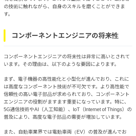
の技術に触れながら、自身のスキルを磨くことができま
す。
コンポーネントエンジニアの将来性
コンポーネントエンジニアの将来性は非常に高いとされて
います。その理由は、以下のような要因によります。
まず、電子機器の高性能化と小型化が進んでおり、これに
は高度なコンポーネント技術が不可欠です。より高性能で
信頼性の高い電子部品が求められており、コンポーネント
エンジニアの役割がますます重要になっています。特に、
5G通信技術やAI（人工知能）、IoT（Internet of Things）の
普及により、高度な電子部品の需要が増加しています。
また、自動車業界では電動車両（EV）の普及が進んでお