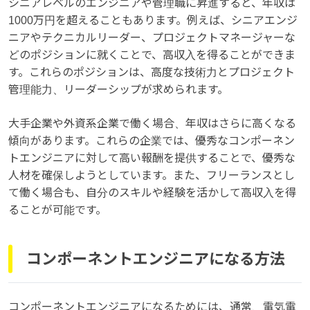
シニアレベルのエンジニアや管理職に昇進すると、年収は
1000万円を超えることもあります。例えば、シニアエンジ
ニアやテクニカルリーダー、プロジェクトマネージャーな
どのポジションに就くことで、高収入を得ることができま
す。これらのポジションは、高度な技術力とプロジェクト
管理能力、リーダーシップが求められます。
大手企業や外資系企業で働く場合、年収はさらに高くなる
傾向があります。これらの企業では、優秀なコンポーネン
トエンジニアに対して高い報酬を提供することで、優秀な
人材を確保しようとしています。また、フリーランスとし
て働く場合も、自分のスキルや経験を活かして高収入を得
ることが可能です。
コンポーネントエンジニアになる方法
コンポーネントエンジニアになるためには、通常、電気電