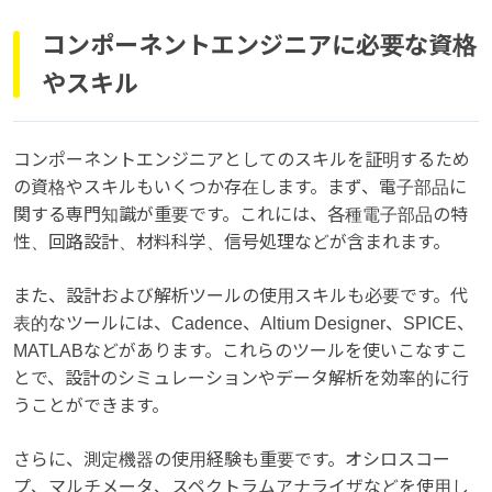
コンポーネントエンジニアに必要な資格
やスキル
コンポーネントエンジニアとしてのスキルを証明するため
の資格やスキルもいくつか存在します。まず、電子部品に
関する専門知識が重要です。これには、各種電子部品の特
性、回路設計、材料科学、信号処理などが含まれます。
また、設計および解析ツールの使用スキルも必要です。代
表的なツールには、Cadence、Altium Designer、SPICE、
MATLABなどがあります。これらのツールを使いこなすこ
とで、設計のシミュレーションやデータ解析を効率的に行
うことができます。
さらに、測定機器の使用経験も重要です。オシロスコー
プ、マルチメータ、スペクトラムアナライザなどを使用し