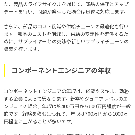
た、製品のライフサイクルを通じて、部品の保守とアップ
デートを行い、問題が発生した場合は迅速に対応します。
さらに、部品のコスト削減や供給チェーンの最適化も行い
ます。部品のコストを削減し、供給の安定性を確保するた
めに、サプライヤーとの交渉や新しいサプライチェーンの
構築を行います。
コンポーネントエンジニアの年収
コンポーネントエンジニアの年収は、経験やスキル、勤務
する企業によって異なります。新卒やジュニアレベルのエ
ンジニアの場合、年収は約400万円から600万円程度が一般
的です。経験を積むにつれて、年収は700万円から1000万
円程度に上がることが多いです。