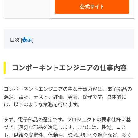
公式サイト
目次
[
表示
]
コンポーネントエンジニアの仕事内容
コンポーネントエンジニアの主な仕事内容は、電子部品の
選定、設計、テスト、評価、実装、保守です。具体的に
は、以下のような業務を行います。
まず、電子部品の選定です。プロジェクトの要求仕様に基
づき、適切な部品を選定します。これには、性能、コス
ト、供給の安定性、信頼性、環境規制への適合など、多く