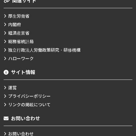
関連サイト
厚生労働省
内閣府
経済産業省
総務省統計局
独立行政法人労働政策研究・研修機構
ハローワーク
サイト情報
運営
プライバシーポリシー
リンクの掲載について
お問い合わせ
お問い合わせ