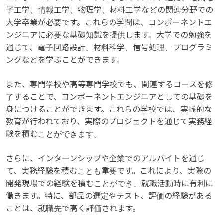
子工学、情報工学、物理学、材料工学などの関連分野での
大学卒業が必要です。これらの学問は、コンポーネントエ
ンジニアに必要な基礎知識を提供します。大学での勉強を
通じて、電子回路設計、材料科学、信号処理、プログラミ
ングなどを学ぶことができます。
また、専門学校や高等専門学校でも、関連するコースを修
了することで、コンポーネントエンジニアとしての基礎を
身につけることができます。これらの学校では、実践的な
教育が行われており、実際のプロジェクトを通じて実務経
験を積むことができます。
さらに、インターンシップや企業でのアルバイトを通じ
て、実務経験を積むことも重要です。これにより、実際の
開発現場での経験を積むことができ、就職活動時に有利に
働きます。特に、部品の選定やテスト、評価の経験がある
ことは、就職先で高く評価されます。