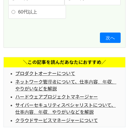
60代以上
次へ
＼この記事を読んだあなたにおすすめ／
プロダクトオーナーについて
ネットワーク管理者について、仕事内容、年収、
やりがいなどを解説
ハードウェアプロジェクトマネージャー
サイバーセキュリティスペシャリストについて、
仕事内容、年収、やりがいなどを解説
クラウドサービスマネージャーについて