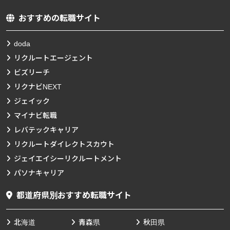
おすすめの転職サイト
doda
リクルートエージェント
ビズリーチ
リクナビNEXT
ジェイック
マイナビ転職
レバテックキャリア
リクルートダイレクトスカウト
ジェイエイシーリクルートメント
パソナキャリア
都道府県別おすすめ転職サイト
北海道
青森県
秋田県