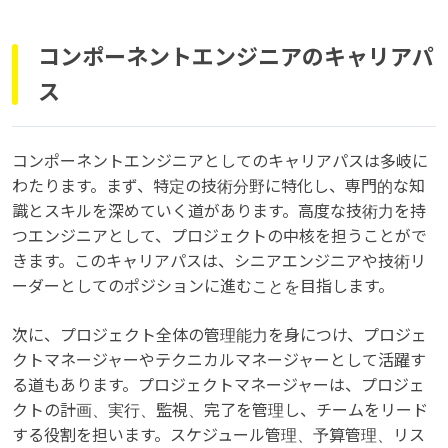
コンポーネントエンジニアのキャリアパ
ス
コンポーネントエンジニアとしてのキャリアパスは多岐に
わたります。まず、特定の技術分野に特化し、専門的な知
識とスキルを深めていく道があります。高度な技術力を持
つエンジニアとして、プロジェクトの中核を担うことがで
きます。このキャリアパスは、シニアエンジニアや技術リ
ーダーとしてのポジションに進むことを目指します。
次に、プロジェクト全体の管理能力を身につけ、プロジェ
クトマネージャーやテクニカルマネージャーとして活躍す
る道もあります。プロジェクトマネージャーは、プロジェ
クトの計画、実行、監視、完了を管理し、チームをリード
する役割を担います。スケジュール管理、予算管理、リス