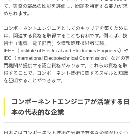
て、実際の部品の性能を評価し、問題を特定する能力が求
められます。
コンポーネントエンジニアとしてのキャリアを築くために
は、関連する資格を取得することも有利です。例えば、技
術士（電気・電子部門）や情報処理技術者試験、
IEEE（Institute of Electrical and Electronics Engineers）や
IEC（International Electrotechnical Commission）などの専
門機関が提供する認定資格があります。これらの資格を取
得することで、コンポーネント技術に関するスキルと知識
を証明することができます。
コンポーネントエンジニアが活躍する日
本の代表的な企業
日本にはコンポーネント技術の分野で有名な企業がいくつ