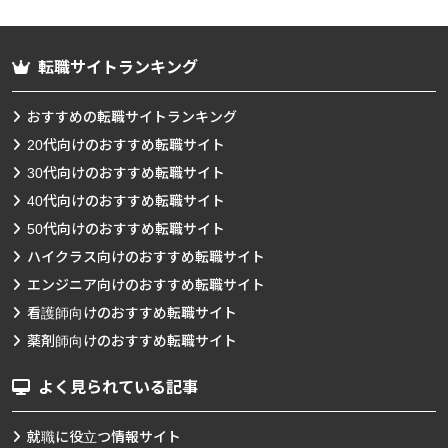
転職サイトランキング
おすすめの転職サイトランキング
20代向けのおすすめ転職サイト
30代向けのおすすめ転職サイト
40代向けのおすすめ転職サイト
50代向けのおすすめ転職サイト
ハイクラス向けのおすすめ転職サイト
エンジニア向けのおすすめ転職サイト
看護師向けのおすすめ転職サイト
薬剤師向けのおすすめ転職サイト
よく見られている記事
就職に役立つ情報サイト