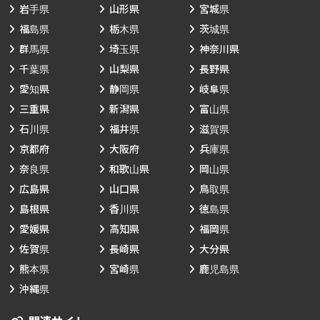
岩手県
山形県
宮城県
福島県
栃木県
茨城県
群馬県
埼玉県
神奈川県
千葉県
山梨県
長野県
愛知県
静岡県
岐阜県
三重県
新潟県
富山県
石川県
福井県
滋賀県
京都府
大阪府
兵庫県
奈良県
和歌山県
岡山県
広島県
山口県
鳥取県
島根県
香川県
徳島県
愛媛県
高知県
福岡県
佐賀県
長崎県
大分県
熊本県
宮崎県
鹿児島県
沖縄県