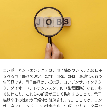
コンポーネントエンジニアは、電子機器やシステムに使用
される電子部品の選定、設計、開発、評価、最適化を行う
専門職です。電子部品は、抵抗器、コンデンサ、インダク
タ、ダイオード、トランジスタ、IC（集積回路）など、多
岐にわたり、これらの部品が正しく機能することで、電子
機器全体の性能や信頼性が確保されます。ここでは、コン
ポーネントエンジニアの仕事内容、年収、なり方、必要な