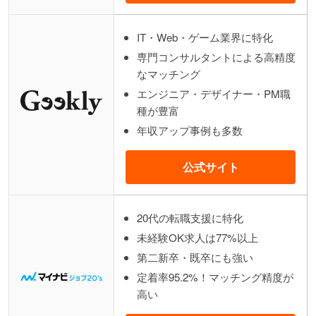
IT・Web・ゲーム業界に特化
専門コンサルタントによる高精度
なマッチング
エンジニア・デザイナー・PM職
種が豊富
年収アップ事例も多数
公式サイト
20代の転職支援に特化
未経験OK求人は77%以上
第二新卒・既卒にも強い
定着率95.2%！マッチング精度が
高い