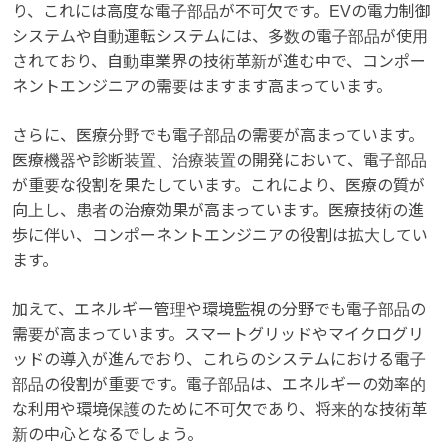
り、これには高度な電子部品が不可欠です。EVの電力制御
システムや自動運転システムには、多数の電子部品が使用
されており、自動車業界の技術革新が進む中で、コンポー
ネントエンジニアの需要はますます高まっています。
さらに、医療分野でも電子部品の需要が高まっています。
医療機器や診断装置、治療装置の開発において、電子部品
が重要な役割を果たしています。これにより、医療の質が
向上し、患者の治療効果が高まっています。医療技術の進
歩に伴い、コンポーネントエンジニアの役割は拡大してい
ます。
加えて、エネルギー管理や環境監視の分野でも電子部品の
需要が高まっています。スマートグリッドやマイクログリ
ッドの導入が進んでおり、これらのシステムにおける電子
部品の役割が重要です。電子部品は、エネルギーの効率的
な利用や環境保護のために不可欠であり、将来的な技術革
新の中心となるでしょう。