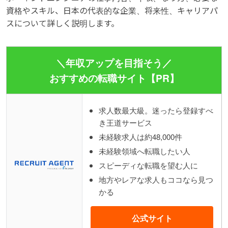
資格やスキル、日本の代表的な企業、将来性、キャリアパ
スについて詳しく説明します。
＼年収アップを目指そう／
おすすめの転職サイト【PR】
求人数最大級。迷ったら登録すべ
き王道サービス
未経験求人は約48,000件
未経験領域へ転職したい人
スピーディな転職を望む人に
地方やレアな求人もココなら見つ
かる
公式サイト