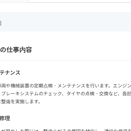
]
の仕事内容
テナンス
車両や機械装置の定期点検・メンテナンスを行います。エンジ
、ブレーキシステムのチェック、タイヤの点検・交換など、各
な整備を実施します。
修理