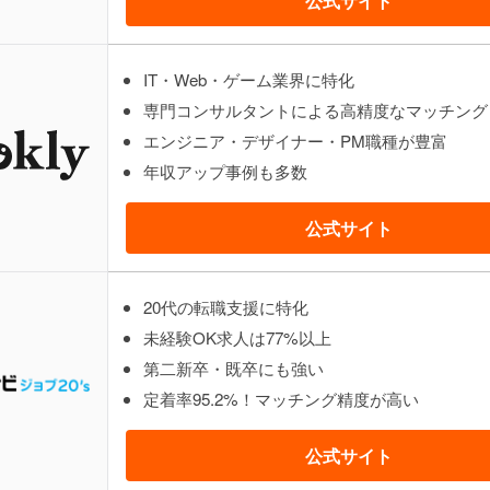
公式サイト
IT・Web・ゲーム業界に特化
専門コンサルタントによる高精度なマッチング
エンジニア・デザイナー・PM職種が豊富
年収アップ事例も多数
公式サイト
20代の転職支援に特化
未経験OK求人は77%以上
第二新卒・既卒にも強い
定着率95.2%！マッチング精度が高い
公式サイト