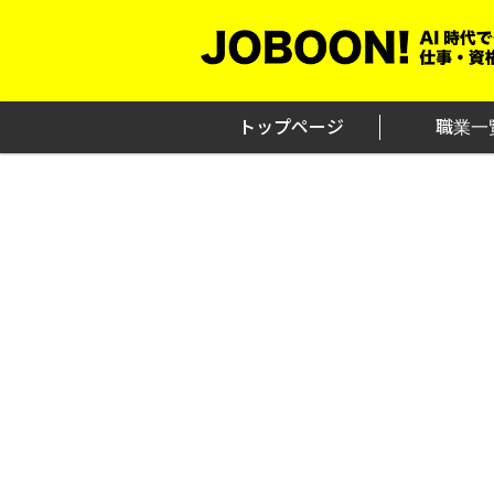
Skip
to
content
トップページ
職業一