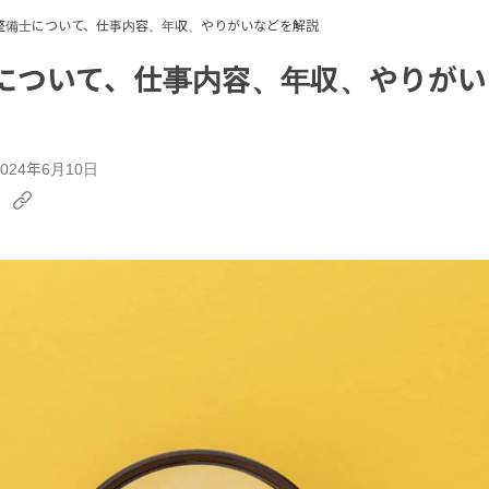
整備士について、仕事内容、年収、やりがいなどを解説
について、仕事内容、年収、やりがい
24年6月10日