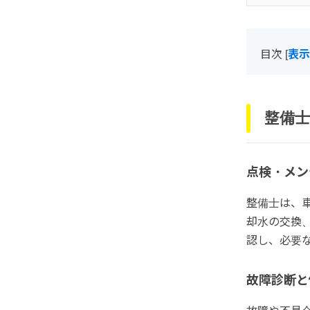
目次
[
表示
整備士
点検・メン
整備士は、
却水の交換
認し、必要
故障診断と