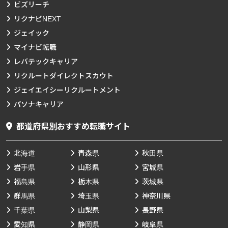
ビズリーチ
リクナビNEXT
ジェイック
マイナビ転職
レバテックキャリア
リクルートダイレクトスカウト
ジェイエイシーリクルートメント
パソナキャリア
都道府県別おすすめ転職サイト
北海道
青森県
秋田県
岩手県
山形県
宮城県
福島県
栃木県
茨城県
群馬県
埼玉県
神奈川県
千葉県
山梨県
長野県
愛知県
静岡県
岐阜県