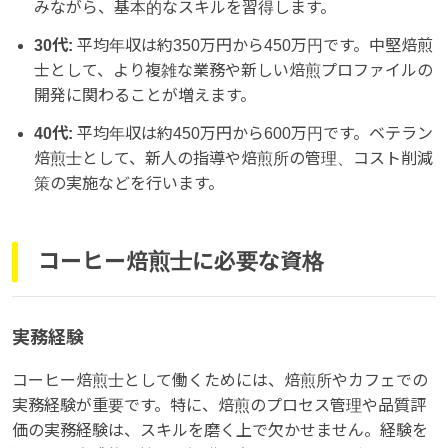
みながら、基本的なスキルを習得します。
30代:
平均年収は約350万円から450万円です。中堅焙煎
士として、より複雑な業務や新しい焙煎プロファイルの
開発に関わることが増えます。
40代:
平均年収は約450万円から600万円です。ベテラン
焙煎士として、新人の指導や焙煎所の管理、コスト削減
策の実施などを行います。
コーヒー焙煎士に必要な資格
実務経験
コーヒー焙煎士として働くためには、焙煎所やカフェでの
実務経験が重要です。特に、焙煎のプロセス管理や品質評
価の実務経験は、スキルを磨く上で欠かせません。経験を