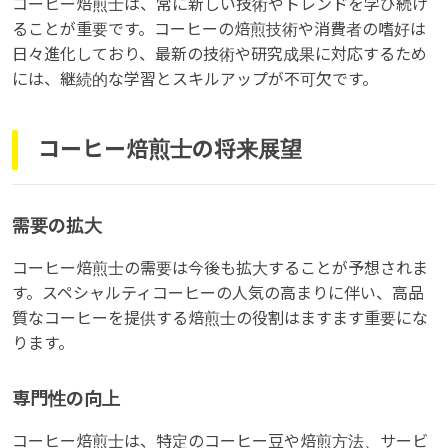
コーヒー焙煎士は、常に新しい技術やトレンドを学び続け
ることが重要です。コーヒーの焙煎技術や消費者の嗜好は
日々進化しており、最新の技術や研究成果に対応するため
には、継続的な学習とスキルアップが不可欠です。
コーヒー焙煎士の将来展望
需要の拡大
コーヒー焙煎士の需要は今後も拡大することが予想されま
す。スペシャルティコーヒーの人気の高まりに伴い、高品
質なコーヒーを提供する焙煎士の役割はますます重要にな
ります。
専門性の向上
コーヒー焙煎士は、特定のコーヒー豆や焙煎方法、サービ