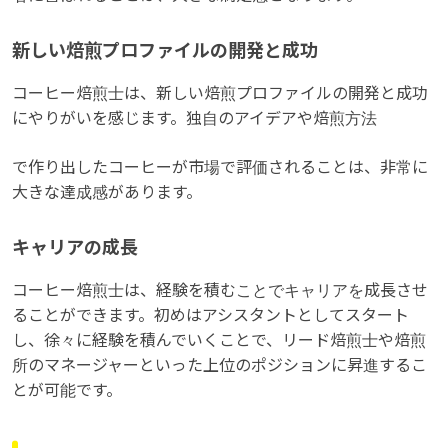
新しい焙煎プロファイルの開発と成功
コーヒー焙煎士は、新しい焙煎プロファイルの開発と成功
にやりがいを感じます。独自のアイデアや焙煎方法
で作り出したコーヒーが市場で評価されることは、非常に
大きな達成感があります。
キャリアの成長
コーヒー焙煎士は、経験を積むことでキャリアを成長させ
ることができます。初めはアシスタントとしてスタート
し、徐々に経験を積んでいくことで、リード焙煎士や焙煎
所のマネージャーといった上位のポジションに昇進するこ
とが可能です。