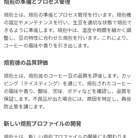
焙煎の準備とプロセス管理
焙煎士は、焙煎の準備とプロセス管理を行います。焙煎機
の設定やメンテナンスを行い、生豆を適切な状態で焙煎で
きるように準備します。焙煎中は、温度や時間を細かく調
整し、豆の特性に合わせた焙煎を行います。これにより、
コーヒーの風味や香りを引き出します。
焙煎後の品質評価
焙煎士は、焙煎後のコーヒー豆の品質を評価します。カッ
ピング（テイスティング）を通じて、焙煎されたコーヒー
の風味や香り、酸味、苦味、ボディなどを確認し、品質を
保証します。不良品が出た場合には、原因を特定し、再発
防止策を講じます。
新しい焙煎プロファイルの開発
焙煎士は、新しい焙煎プロファイルの開発にも関わりま