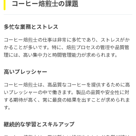
コーヒー焙煎士の課題
多忙な業務とストレス
コーヒー焙煎士の仕事は非常に多忙であり、ストレスがか
かることが多いです。特に、焙煎プロセスの管理や品質管
理には、高い集中力と時間管理能力が求められます。
高いプレッシャー
コーヒー焙煎士は、高品質なコーヒーを提供するために高
いプレッシャーの中で働きます。製品の品質や安全性に対
する期待が高く、常に最良の結果を出すことが求められま
す。
継続的な学習とスキルアップ