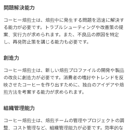
問題解決能力
コーヒー焙煎士は、焙煎中に発生する問題を迅速に解決す
る能力が必要です。トラブルシューティングや改善策の提
案、実行力が求められます。また、不良品の原因を特定
し、再発防止策を講じる能力も必要です。
創造力
コーヒー焙煎士は、新しい焙煎プロファイルの開発や製品
の改良に創造力が必要です。消費者の嗜好やトレンドを反
映させたコーヒーを作り出すために、独自のアイデアや焙
煎方法を考案する能力が求められます。
組織管理能力
コーヒー焙煎士は、焙煎チームの管理やプロジェクトの調
整、コスト管理など、組織管理能力が必要です。効率的な