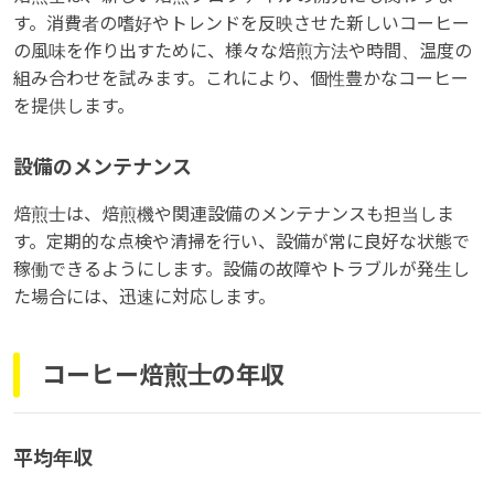
す。消費者の嗜好やトレンドを反映させた新しいコーヒー
の風味を作り出すために、様々な焙煎方法や時間、温度の
組み合わせを試みます。これにより、個性豊かなコーヒー
を提供します。
設備のメンテナンス
焙煎士は、焙煎機や関連設備のメンテナンスも担当しま
す。定期的な点検や清掃を行い、設備が常に良好な状態で
稼働できるようにします。設備の故障やトラブルが発生し
た場合には、迅速に対応します。
コーヒー焙煎士の年収
平均年収