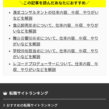
＼この記事を読んだあなたにおすすめ／
漁業コンサルタントの仕事内容、年収、やりがい
などを解説
食品卸売業者について、仕事内容、年収、やりが
いなどを解説
舞台音響技術者について、仕事内容、年収、やり
がいなどを解説
学校情報担当者について、仕事内容、年収、やり
がいなどを解説
レコードプロデューサーについて、仕事内容、年
収、やりがいなどを解説
転職サイトランキング
おすすめの転職サイトランキング