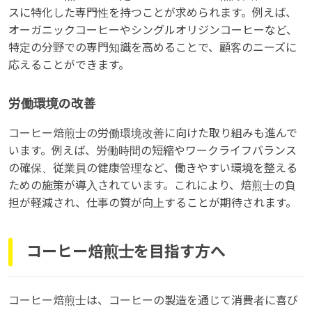
スに特化した専門性を持つことが求められます。例えば、
オーガニックコーヒーやシングルオリジンコーヒーなど、
特定の分野での専門知識を高めることで、顧客のニーズに
応えることができます。
労働環境の改善
コーヒー焙煎士の労働環境改善に向けた取り組みも進んで
います。例えば、労働時間の短縮やワークライフバランス
の確保、従業員の健康管理など、働きやすい環境を整える
ための施策が導入されています。これにより、焙煎士の負
担が軽減され、仕事の質が向上することが期待されます。
コーヒー焙煎士を目指す方へ
コーヒー焙煎士は、コーヒーの製造を通じて消費者に喜び