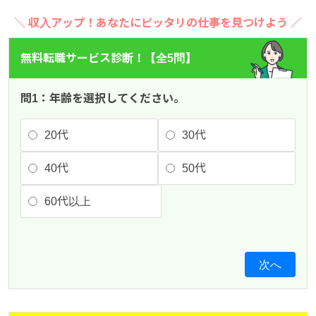
＼ 収入アップ！あなたにピッタリの仕事を見つけよう ／
無料転職サービス診断！【全5問】
問1：年齢を選択してください。
20代
30代
40代
50代
60代以上
次へ