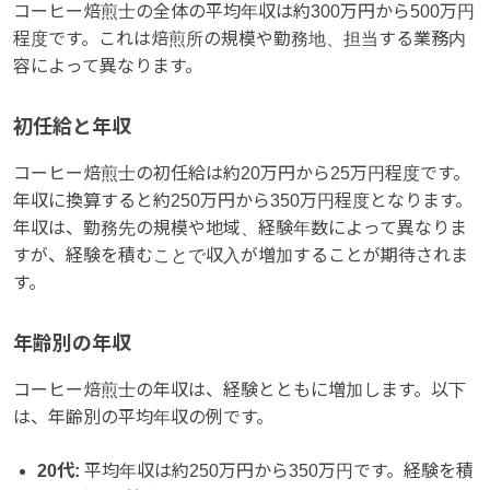
コーヒー焙煎士の全体の平均年収は約300万円から500万円
程度です。これは焙煎所の規模や勤務地、担当する業務内
容によって異なります。
初任給と年収
コーヒー焙煎士の初任給は約20万円から25万円程度です。
年収に換算すると約250万円から350万円程度となります。
年収は、勤務先の規模や地域、経験年数によって異なりま
すが、経験を積むことで収入が増加することが期待されま
す。
年齢別の年収
コーヒー焙煎士の年収は、経験とともに増加します。以下
は、年齢別の平均年収の例です。
20代:
平均年収は約250万円から350万円です。経験を積