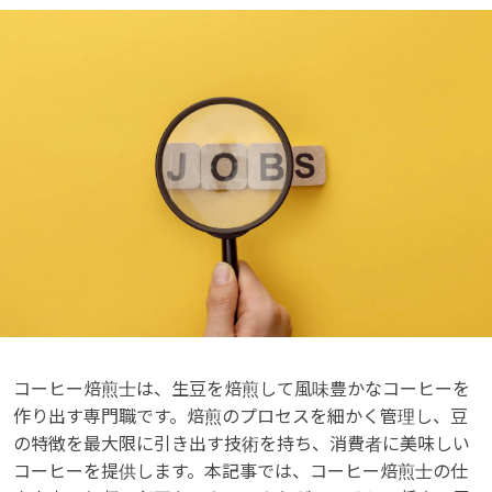
コーヒー焙煎士は、生豆を焙煎して風味豊かなコーヒーを
作り出す専門職です。焙煎のプロセスを細かく管理し、豆
の特徴を最大限に引き出す技術を持ち、消費者に美味しい
コーヒーを提供します。本記事では、コーヒー焙煎士の仕