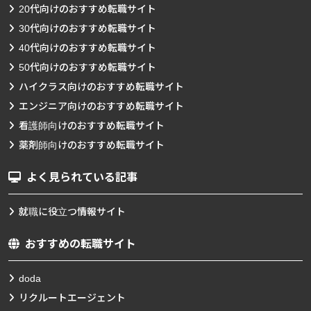
20代向けのおすすめ転職サイト
30代向けのおすすめ転職サイト
40代向けのおすすめ転職サイト
50代向けのおすすめ転職サイト
ハイクラス向けのおすすめ転職サイト
エンジニア向けのおすすめ転職サイト
看護師向けのおすすめ転職サイト
薬剤師向けのおすすめ転職サイト
よく見られている記事
就職に役立つ情報サイト
おすすめの転職サイト
doda
リクルートエージェント