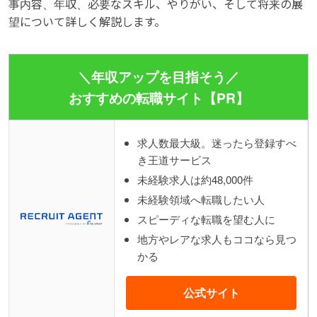
事内容、年収、必要なスキル、やりがい、そして将来の展
望について詳しく解説します。
＼年収アップを目指そう／
おすすめの転職サイト【PR】
求人数最大級。迷ったら登録すべ
き王道サービス
未経験求人は約48,000件
未経験領域へ転職したい人
スピーディな転職を望む人に
地方やレアな求人もココなら見つ
かる
公式サイト