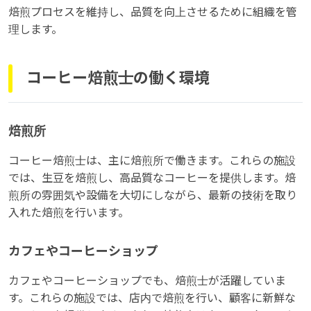
焙煎プロセスを維持し、品質を向上させるために組織を管
理します。
コーヒー焙煎士の働く環境
焙煎所
コーヒー焙煎士は、主に焙煎所で働きます。これらの施設
では、生豆を焙煎し、高品質なコーヒーを提供します。焙
煎所の雰囲気や設備を大切にしながら、最新の技術を取り
入れた焙煎を行います。
カフェやコーヒーショップ
カフェやコーヒーショップでも、焙煎士が活躍していま
す。これらの施設では、店内で焙煎を行い、顧客に新鮮な