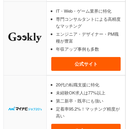
IT・Web・ゲーム業界に特化
専門コンサルタントによる高精度
なマッチング
エンジニア・デザイナー・PM職
種が豊富
年収アップ事例も多数
公式サイト
20代の転職支援に特化
未経験OK求人は77%以上
第二新卒・既卒にも強い
定着率95.2%！マッチング精度が
高い