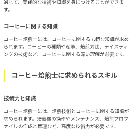
通じて、実践的な技術や知識を身につけることができま
す。
コーヒーに関する知識
コーヒー焙煎士には、コーヒーに関する広範な知識が求め
られます。コーヒーの種類や産地、焙煎方法、テイスティ
ングの技術など、コーヒーに関する深い理解が必要です。
コーヒー焙煎士に求められるスキル
技術力と知識
コーヒー焙煎士には、焙煎技術とコーヒーに関する知識が
求められます。焙煎機の操作やメンテナンス、焙煎プロフ
ァイルの作成と管理など、高度な技術力が必要です。