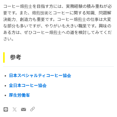
コーヒー焙煎士を目指す方には、実務経験の積み重ねが必
要です。また、焙煎技術とコーヒーに関する知識、問題解
決能力、創造力も重要です。コーヒー焙煎士の仕事は大変
な部分も多いですが、やりがいも大きい職業です。興味の
ある方は、ぜひコーヒー焙煎士への道を検討してみてくだ
さい。
参考
日本スペシャルティコーヒー協会
全日本コーヒー協会
厚生労働省