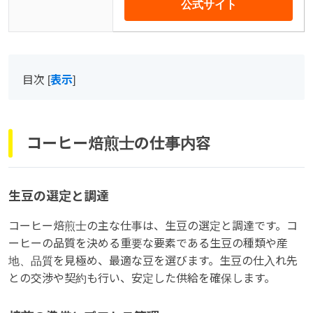
公式サイト
目次
[
表示
]
コーヒー焙煎士の仕事内容
生豆の選定と調達
コーヒー焙煎士の主な仕事は、生豆の選定と調達です。コ
ーヒーの品質を決める重要な要素である生豆の種類や産
地、品質を見極め、最適な豆を選びます。生豆の仕入れ先
との交渉や契約も行い、安定した供給を確保します。