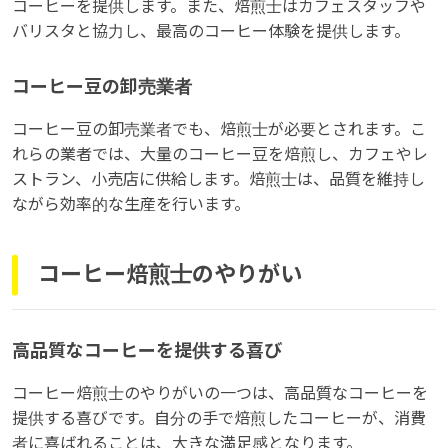
コーヒーを提供します。また、焙煎士はカフェスタッフや
バリスタと協力し、最高のコーヒー体験を提供します。
コーヒー豆の卸売業者
コーヒー豆の卸売業者でも、焙煎士が必要とされます。こ
れらの業者では、大量のコーヒー豆を焙煎し、カフェやレ
ストラン、小売店に供給します。焙煎士は、品質を維持し
ながら効率的な生産を行います。
コーヒー焙煎士のやりがい
高品質なコーヒーを提供する喜び
コーヒー焙煎士のやりがいの一つは、高品質なコーヒーを
提供する喜びです。自分の手で焙煎したコーヒーが、消費
者に喜ばれることは、大きな満足感となります。