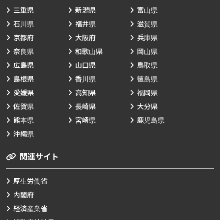
三重県
新潟県
富山県
石川県
福井県
滋賀県
京都府
大阪府
兵庫県
奈良県
和歌山県
岡山県
広島県
山口県
鳥取県
島根県
香川県
徳島県
愛媛県
高知県
福岡県
佐賀県
長崎県
大分県
熊本県
宮崎県
鹿児島県
沖縄県
関連サイト
厚生労働省
内閣府
経済産業省