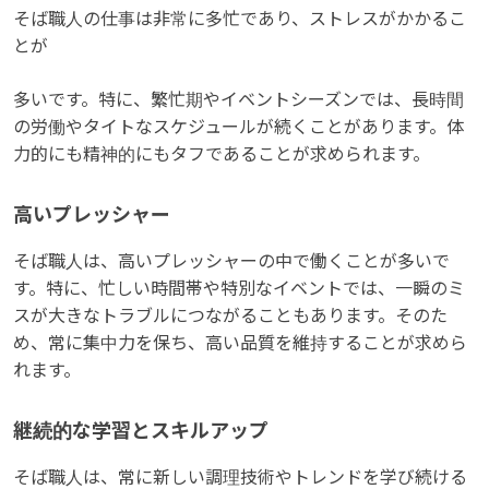
そば職人の仕事は非常に多忙であり、ストレスがかかるこ
とが
多いです。特に、繁忙期やイベントシーズンでは、長時間
の労働やタイトなスケジュールが続くことがあります。体
力的にも精神的にもタフであることが求められます。
高いプレッシャー
そば職人は、高いプレッシャーの中で働くことが多いで
す。特に、忙しい時間帯や特別なイベントでは、一瞬のミ
スが大きなトラブルにつながることもあります。そのた
め、常に集中力を保ち、高い品質を維持することが求めら
れます。
継続的な学習とスキルアップ
そば職人は、常に新しい調理技術やトレンドを学び続ける