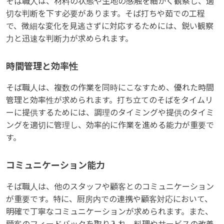
そば職人は、材料の状態や生地の感触を細かく観察し、適
切な判断を下す必要があります。そば打ちや茹での工程
で、微細な変化を見逃さずに対応するためには、鋭い観察
力と迅速な判断力が求められます。
時間管理と効率性
そば職人は、複数の作業を同時にこなすため、優れた時間
管理と効率性が求められます。打ち立てのそばをタイムリ
ーに提供するためには、調理のタイミングや提供のタイミ
ングを適切に管理し、効率的に作業を進める能力が重要で
す。
コミュニケーション能力
そば職人は、他のスタッフや顧客とのコミュニケーション
が重要です。特に、厨房内での連携や顧客対応において、
明確で丁寧なコミュニケーションが求められます。また、