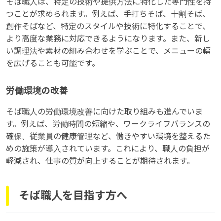
そば職人は、特定の技術や提供方法に特化した専門性を持
つことが求められます。例えば、手打ちそば、十割そば、
創作そばなど、特定のスタイルや技術に特化することで、
より高度な業務に対応できるようになります。また、新し
い調理法や素材の組み合わせを学ぶことで、メニューの幅
を広げることも可能です。
労働環境の改善
そば職人の労働環境改善に向けた取り組みも進んでいま
す。例えば、労働時間の短縮や、ワークライフバランスの
確保、従業員の健康管理など、働きやすい環境を整えるた
めの施策が導入されています。これにより、職人の負担が
軽減され、仕事の質が向上することが期待されます。
そば職人を目指す方へ