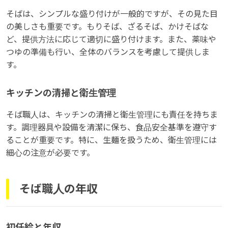
そばは、シンプルな盛り付けが一般的ですが、その見た目
の美しさも重要です。もりそば、ざるそば、かけそばな
ど、提供方法に応じて適切に盛り付けます。また、薬味や
つゆの準備も行い、全体のバランスを考慮して提供しま
す。
キッチンの清掃と衛生管理
そば職人は、キッチンの清掃と衛生管理にも責任を持ちま
す。調理器具や設備を清潔に保ち、食品安全基準を遵守す
ることが重要です。特に、生麺を扱うため、衛生管理には
細心の注意が必要です。
そば職人の年収
初任給と年収