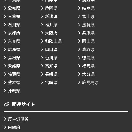
愛知県
静岡県
岐阜県
三重県
新潟県
富山県
石川県
福井県
滋賀県
京都府
大阪府
兵庫県
奈良県
和歌山県
岡山県
広島県
山口県
鳥取県
島根県
香川県
徳島県
愛媛県
高知県
福岡県
佐賀県
長崎県
大分県
熊本県
宮崎県
鹿児島県
沖縄県
関連サイト
厚生労働省
内閣府