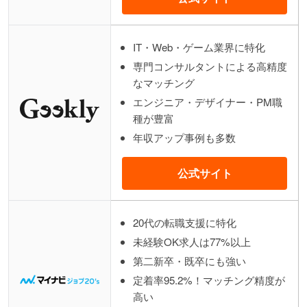
IT・Web・ゲーム業界に特化
専門コンサルタントによる高精度
なマッチング
エンジニア・デザイナー・PM職
種が豊富
年収アップ事例も多数
公式サイト
20代の転職支援に特化
未経験OK求人は77%以上
第二新卒・既卒にも強い
定着率95.2%！マッチング精度が
高い