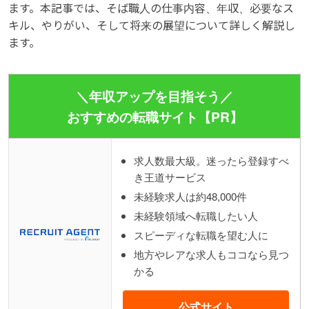
ます。本記事では、そば職人の仕事内容、年収、必要なス
キル、やりがい、そして将来の展望について詳しく解説し
ます。
＼年収アップを目指そう／
おすすめの転職サイト【PR】
求人数最大級。迷ったら登録すべ
き王道サービス
未経験求人は約48,000件
未経験領域へ転職したい人
スピーディな転職を望む人に
地方やレアな求人もココなら見つ
かる
公式サイト