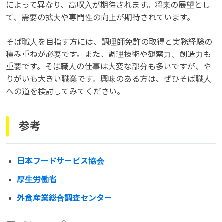
によって異なり、高収入が期待されます。将来の展望とし
て、需要の拡大や専門性の向上が期待されています。
そば職人を目指す方には、調理師免許の取得と実務経験の
積み重ねが必要です。また、調理技術や観察力、創造力も
重要です。そば職人の仕事は大変な部分も多いですが、や
りがいも大きい職業です。興味のある方は、ぜひそば職人
への道を検討してみてください。
参考
日本フードサービス協会
厚生労働省
外食産業総合調査センター