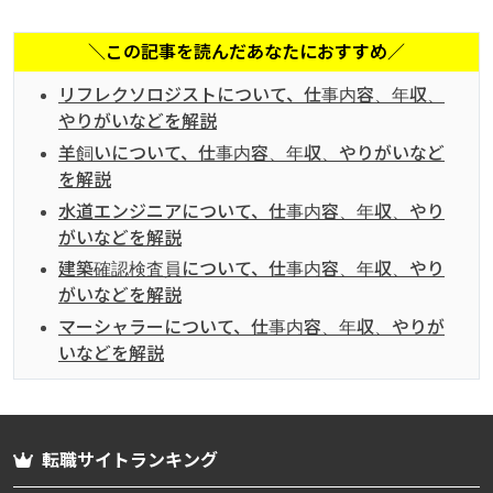
＼この記事を読んだあなたにおすすめ／
リフレクソロジストについて、仕事内容、年収、
やりがいなどを解説
羊飼いについて、仕事内容、年収、やりがいなど
を解説
水道エンジニアについて、仕事内容、年収、やり
がいなどを解説
建築確認検査員について、仕事内容、年収、やり
がいなどを解説
マーシャラーについて、仕事内容、年収、やりが
いなどを解説
転職サイトランキング