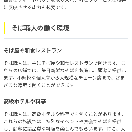
顧客のフィードバックを取り入れ、料理やサービスの改善
に反映させる能力も必要です。
そば職人の働く環境
そば屋や和食レストラン
そば職人は、主にそば屋や和食レストランで働きます。こ
れらの店舗では、毎日新鮮なそばを製造し、顧客に提供し
ます。小規模な個人店から大規模なチェーン店まで、さま
ざまな環境で働くことができます。
高級ホテルや料亭
そば職人は、高級ホテルや料亭でも働くことがあります。
これらの施設では、特別なイベントや宴会でそばを提供
し、顧客に高品質な料理を楽しんでもらいます。特に、大