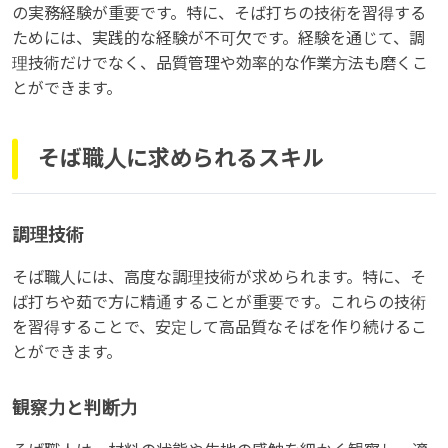
の実務経験が重要です。特に、そば打ちの技術を習得する
ためには、実践的な経験が不可欠です。経験を通じて、調
理技術だけでなく、品質管理や効率的な作業方法も磨くこ
とができます。
そば職人に求められるスキル
調理技術
そば職人には、高度な調理技術が求められます。特に、そ
ば打ちや茹で方に精通することが重要です。これらの技術
を習得することで、安定して高品質なそばを作り続けるこ
とができます。
観察力と判断力