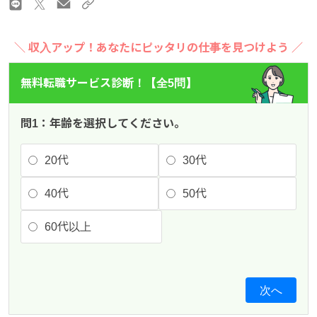
＼ 収入アップ！あなたにピッタリの仕事を見つけよう ／
無料転職サービス診断！【全5問】
問1：年齢を選択してください。
20代
30代
40代
50代
60代以上
次へ