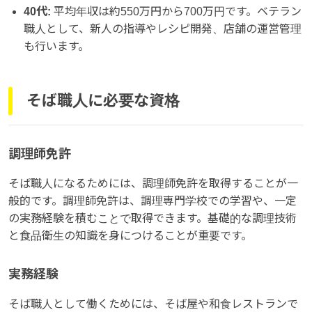
40代:
平均年収は約550万円から700万円です。ベテラン
職人として、新人の指導やレシピ開発、店舗の運営管理
も行います。
そば職人に必要な資格
調理師免許
そば職人になるためには、調理師免許を取得することが一
般的です。調理師免許は、調理専門学校での学習や、一定
の実務経験を積むことで取得できます。基礎的な調理技術
と食品衛生の知識を身につけることが重要です。
実務経験
そば職人として働くためには、そば屋や和食レストランで