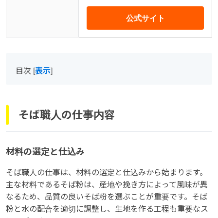
公式サイト
目次
[
表示
]
そば職人の仕事内容
材料の選定と仕込み
そば職人の仕事は、材料の選定と仕込みから始まります。
主な材料であるそば粉は、産地や挽き方によって風味が異
なるため、品質の良いそば粉を選ぶことが重要です。そば
粉と水の配合を適切に調整し、生地を作る工程も重要なス