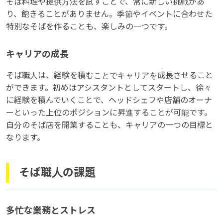
そば料理や提供方法を試すことで、常に新しい挑戦があ
り、飽きることがありません。季節やイベントに合わせた
特別なそばを作ることも、楽しみの一つです。
キャリアの成長
そば職人は、経験を積むことでキャリアを成長させること
ができます。初めはアシスタントとしてスタートし、徐々
に経験を積んでいくことで、ヘッドシェフや店舗のオーナ
ーといった上位のポジションに昇進することが可能です。
自分のそば店を開業することも、キャリアの一つの目標と
なります。
そば職人の課題
多忙な業務とストレス