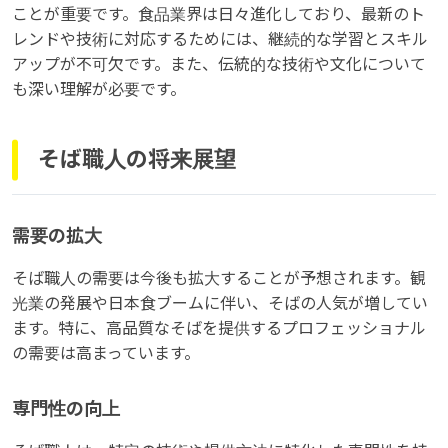
ことが重要です。食品業界は日々進化しており、最新のト
レンドや技術に対応するためには、継続的な学習とスキル
アップが不可欠です。また、伝統的な技術や文化について
も深い理解が必要です。
そば職人の将来展望
需要の拡大
そば職人の需要は今後も拡大することが予想されます。観
光業の発展や日本食ブームに伴い、そばの人気が増してい
ます。特に、高品質なそばを提供するプロフェッショナル
の需要は高まっています。
専門性の向上