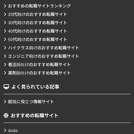
おすすめの転職サイトランキング
20代向けのおすすめ転職サイト
30代向けのおすすめ転職サイト
40代向けのおすすめ転職サイト
50代向けのおすすめ転職サイト
ハイクラス向けのおすすめ転職サイト
エンジニア向けのおすすめ転職サイト
看護師向けのおすすめ転職サイト
薬剤師向けのおすすめ転職サイト
よく見られている記事
就職に役立つ情報サイト
おすすめの転職サイト
doda