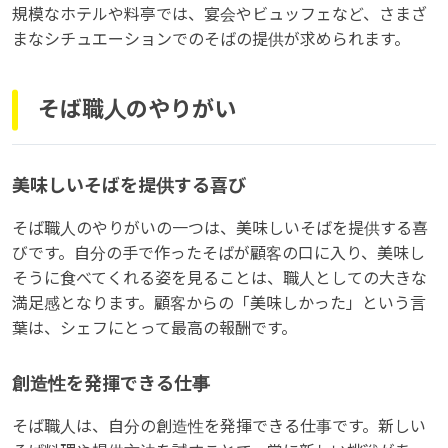
規模なホテルや料亭では、宴会やビュッフェなど、さまざ
まなシチュエーションでのそばの提供が求められます。
そば職人のやりがい
美味しいそばを提供する喜び
そば職人のやりがいの一つは、美味しいそばを提供する喜
びです。自分の手で作ったそばが顧客の口に入り、美味し
そうに食べてくれる姿を見ることは、職人としての大きな
満足感となります。顧客からの「美味しかった」という言
葉は、シェフにとって最高の報酬です。
創造性を発揮できる仕事
そば職人は、自分の創造性を発揮できる仕事です。新しい