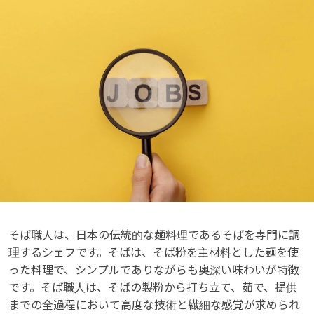
そば職人は、日本の伝統的な麺料理であるそばを専門に調
理するシェフです。そばは、そば粉を主材料とした麺を使
った料理で、シンプルでありながらも奥深い味わいが特徴
です。そば職人は、そばの製粉から打ち立て、茹で、提供
までの全過程において高度な技術と繊細な感覚が求められ