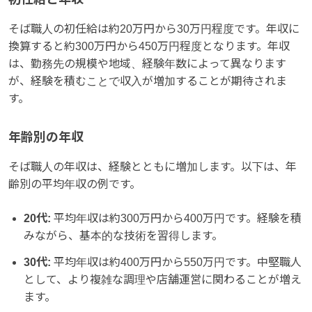
そば職人の初任給は約20万円から30万円程度です。年収に
換算すると約300万円から450万円程度となります。年収
は、勤務先の規模や地域、経験年数によって異なります
が、経験を積むことで収入が増加することが期待されま
す。
年齢別の年収
そば職人の年収は、経験とともに増加します。以下は、年
齢別の平均年収の例です。
20代:
平均年収は約300万円から400万円です。経験を積
みながら、基本的な技術を習得します。
30代:
平均年収は約400万円から550万円です。中堅職人
として、より複雑な調理や店舗運営に関わることが増え
ます。