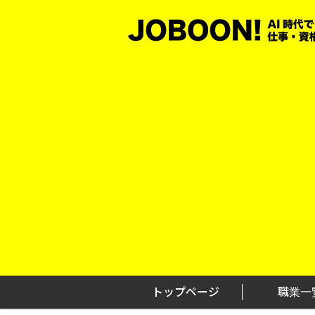
Skip
to
content
トップページ
職業一