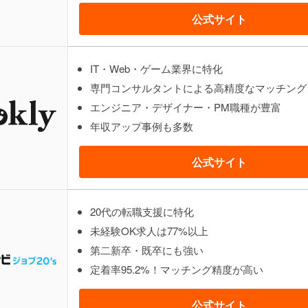
公式サイト
IT・Web・ゲーム業界に特化
専門コンサルタントによる高精度なマッチング
エンジニア・デザイナー・PM職種が豊富
年収アップ事例も多数
公式サイト
20代の転職支援に特化
未経験OK求人は77%以上
第二新卒・既卒にも強い
定着率95.2%！マッチング精度が高い
公式サイト