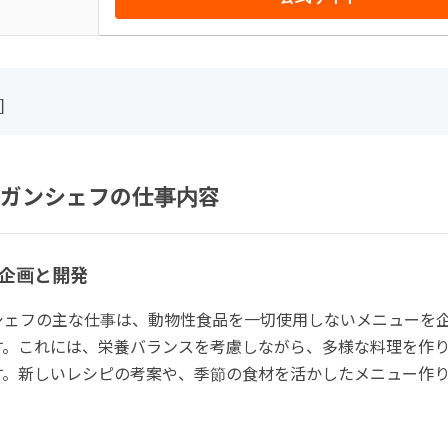
]
ガンシェフの仕事内容
企画と開発
シェフの主な仕事は、動物性食品を一切使用しないメニューを
す。これには、栄養バランスを考慮しながら、多様な料理を作
す。新しいレシピの考案や、季節の食材を活かしたメニュー作