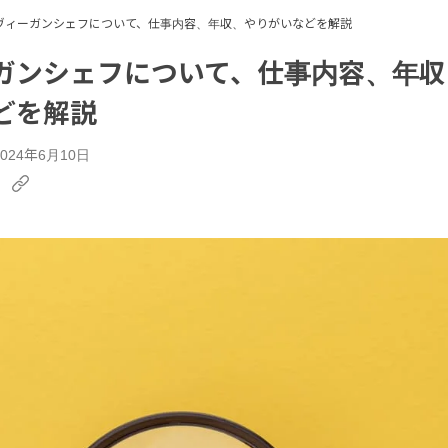
ヴィーガンシェフについて、仕事内容、年収、やりがいなどを解説
ガンシェフについて、仕事内容、年収
どを解説
24年6月10日