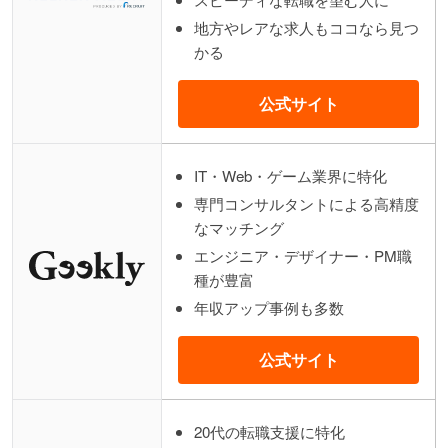
地方やレアな求人もココなら見つ
かる
公式サイト
IT・Web・ゲーム業界に特化
専門コンサルタントによる高精度
なマッチング
エンジニア・デザイナー・PM職
種が豊富
年収アップ事例も多数
公式サイト
20代の転職支援に特化