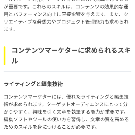
が重要です。これらのスキルは、コンテンツの効果的な運
用とパフォーマンス向上に直接影響を与えます。また、ク
リエイティブな発想力やプロジェクト管理能力も求められ
ます。
コンテンツマーケターに求められるスキ
ル
ライティングと編集技術
コンテンツマーケターには、優れたライティングと編集技
術が求められます。ターゲットオーディエンスにとって分
かりやすく、興味を引く文章を執筆する能力が重要です。
編集ソフトやツールの使い方を習得し、文章の質を高める
ためのスキルを身につけることが必要です。