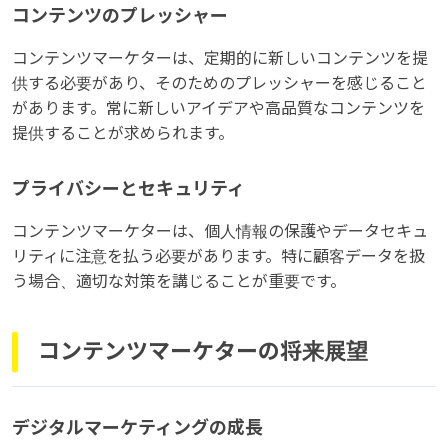
コンテンツのプレッシャー
コンテンツマーケターは、定期的に新しいコンテンツを提
供する必要があり、そのためのプレッシャーを感じること
があります。常に新しいアイデアや高品質なコンテンツを
提供することが求められます。
プライバシーとセキュリティ
コンテンツマーケターは、個人情報の保護やデータセキュ
リティに注意を払う必要があります。特に顧客データを扱
う場合、適切な対策を講じることが重要です。
コンテンツマーケターの将来展望
デジタルマーケティングの成長