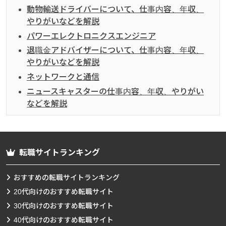
動物輸送ドライバーについて、仕事内容、年収、
やりがいなどを解説
パワーエレクトロニクスエンジニア
退職金アドバイザーについて、仕事内容、年収、
やりがいなどを解説
ネットワークと通信
ニュースキャスターの仕事内容、年収、やりがい
などを解説
転職サイトランキング
おすすめの転職サイトランキング
20代向けのおすすめ転職サイト
30代向けのおすすめ転職サイト
40代向けのおすすめ転職サイト