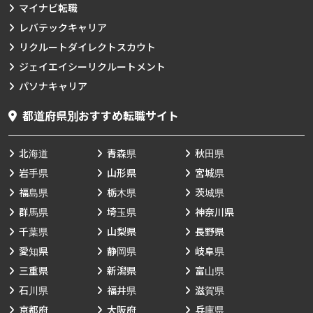
マイナビ転職
レバテックキャリア
リクルートダイレクトスカウト
ジェイエイシーリクルートメント
パソナキャリア
都道府県別おすすめ転職サイト
北海道
青森県
秋田県
岩手県
山形県
宮城県
福島県
栃木県
茨城県
群馬県
埼玉県
神奈川県
千葉県
山梨県
長野県
愛知県
静岡県
岐阜県
三重県
新潟県
富山県
石川県
福井県
滋賀県
京都府
大阪府
兵庫県