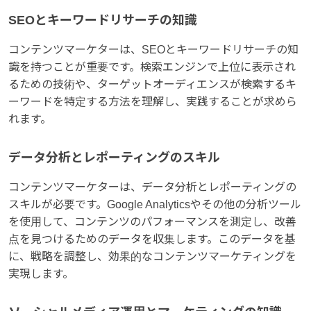
SEOとキーワードリサーチの知識
コンテンツマーケターは、SEOとキーワードリサーチの知
識を持つことが重要です。検索エンジンで上位に表示され
るための技術や、ターゲットオーディエンスが検索するキ
ーワードを特定する方法を理解し、実践することが求めら
れます。
データ分析とレポーティングのスキル
コンテンツマーケターは、データ分析とレポーティングの
スキルが必要です。Google Analyticsやその他の分析ツール
を使用して、コンテンツのパフォーマンスを測定し、改善
点を見つけるためのデータを収集します。このデータを基
に、戦略を調整し、効果的なコンテンツマーケティングを
実現します。