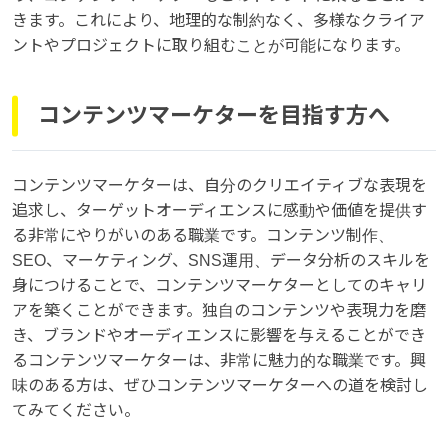
きます。これにより、地理的な制約なく、多様なクライア
ントやプロジェクトに取り組むことが可能になります。
コンテンツマーケターを目指す方へ
コンテンツマーケターは、自分のクリエイティブな表現を
追求し、ターゲットオーディエンスに感動や価値を提供す
る非常にやりがいのある職業です。コンテンツ制作、
SEO、マーケティング、SNS運用、データ分析のスキルを
身につけることで、コンテンツマーケターとしてのキャリ
アを築くことができます。独自のコンテンツや表現力を磨
き、ブランドやオーディエンスに影響を与えることができ
るコンテンツマーケターは、非常に魅力的な職業です。興
味のある方は、ぜひコンテンツマーケターへの道を検討し
てみてください。