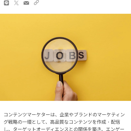
コンテンツマーケターは、企業やブランドのマーケティン
グ戦略の一環として、高品質なコンテンツを作成・配信
し、ターゲットオーディエンスとの関係を築き、エンゲー