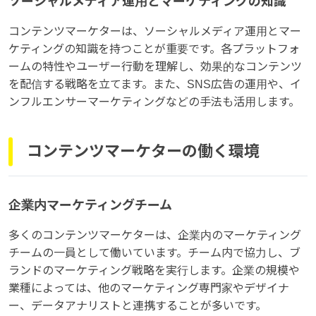
ソーシャルメディア運用とマーケティングの知識
コンテンツマーケターは、ソーシャルメディア運用とマー
ケティングの知識を持つことが重要です。各プラットフォ
ームの特性やユーザー行動を理解し、効果的なコンテンツ
を配信する戦略を立てます。また、SNS広告の運用や、イ
ンフルエンサーマーケティングなどの手法も活用します。
コンテンツマーケターの働く環境
企業内マーケティングチーム
多くのコンテンツマーケターは、企業内のマーケティング
チームの一員として働いています。チーム内で協力し、ブ
ランドのマーケティング戦略を実行します。企業の規模や
業種によっては、他のマーケティング専門家やデザイナ
ー、データアナリストと連携することが多いです。