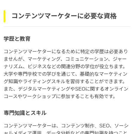
コンテンツマーケターに必要な資格
学歴と教育
コンテンツマーケターになるために特定の学歴は必要あり
ませんが、マーケティング、コミュニケーション、ジャー
ナリズム、ビジネスなどの関連分野の学位が役立ちます。
大学や専門学校での学びを通じて、基礎的なマーケティン
グ知識やライティングスキルを習得することができます。
また、デジタルマーケティングやSEOに関するオンライン
コースやワークショップに参加することも有効です。
専門知識とスキル
コンテンツマーケターは、コンテンツ制作、SEO、ソーシ
ャルメディア運用、データ分析などの専門知識を持つこと