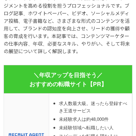
ジメントを高める役割を担うプロフェッショナルです。ブ
ログ記事、ホワイトペーパー、ビデオ、ソーシャルメディ
ア投稿、電子書籍など、さまざまな形式のコンテンツを活
用して、ブランドの認知度を向上させ、リードの獲得や顧
客の育成を行います。本記事では、コンテンツマーケター
の仕事内容、年収、必要なスキル、やりがい、そして将来
の展望について詳しく解説します。
＼年収アップを目指そう／
おすすめの転職サイト【PR】
求人数最大級。迷ったら登録すべ
き王道サービス
未経験求人は約48,000件
未経験領域へ転職したい人
スピーディな転職を望む人に