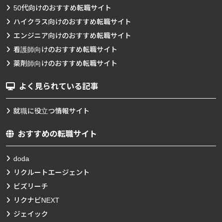
50代向けのおすすめ転職サイト
ハイクラス向けのおすすめ転職サイト
エンジニア向けのおすすめ転職サイト
看護師向けのおすすめ転職サイト
薬剤師向けのおすすめ転職サイト
よく見られている記事
就職に役立つ情報サイト
おすすめの転職サイト
doda
リクルートエージェント
ビズリーチ
リクナビNEXT
ジェイック