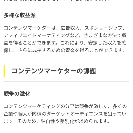
多様な収益源
コンテンツマーケターは、広告収入、スポンサーシップ、
アフィリエイトマーケティングなど、さまざまな方法で収
益を得ることができます。これにより、安定した収入を確
保し、さらに成長するための資金を得ることができます。
コンテンツマーケターの課題
競争の激化
コンテンツマーケティングの分野は競争が激しく、多くの
企業や個人が同様のターゲットオーディエンスを狙ってい
ます。そのため、独自性や差別化が求められます。