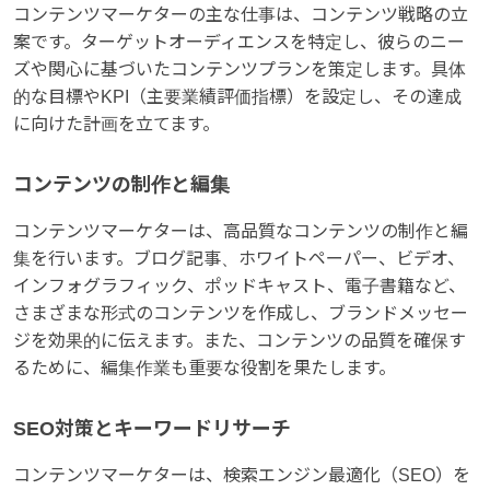
コンテンツマーケターの主な仕事は、コンテンツ戦略の立
案です。ターゲットオーディエンスを特定し、彼らのニー
ズや関心に基づいたコンテンツプランを策定します。具体
的な目標やKPI（主要業績評価指標）を設定し、その達成
に向けた計画を立てます。
コンテンツの制作と編集
コンテンツマーケターは、高品質なコンテンツの制作と編
集を行います。ブログ記事、ホワイトペーパー、ビデオ、
インフォグラフィック、ポッドキャスト、電子書籍など、
さまざまな形式のコンテンツを作成し、ブランドメッセー
ジを効果的に伝えます。また、コンテンツの品質を確保す
るために、編集作業も重要な役割を果たします。
SEO対策とキーワードリサーチ
コンテンツマーケターは、検索エンジン最適化（SEO）を