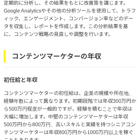
定期的に分析し、その結果をもとに改善策を講じます。
Google Analyticsやその他の分析ツールを使用して、トラフ
ィック、エンゲージメント、コンバージョン率などのデー
タを収集し、レポートを作成します。この分析結果を基
に、コンテンツ戦略の見直しや調整を行います。
コンテンツマーケターの年収
初任給と年収
コンテンツマーケターの初任給は、企業の規模や所在地、
経験年数によって異なります。初期段階では年収300万円か
ら500万円程度が一般的ですが、経験を積むことで年収は
大幅に増加します。中堅のコンテンツマーケターは年収
500万円から800万円、高いスキルと実績を持つシニアコン
テンツマーケターは年収800万円から1000万円以上を稼ぐ