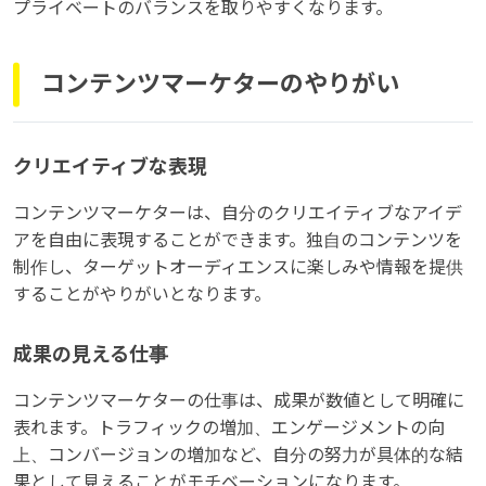
プライベートのバランスを取りやすくなります。
コンテンツマーケターのやりがい
クリエイティブな表現
コンテンツマーケターは、自分のクリエイティブなアイデ
アを自由に表現することができます。独自のコンテンツを
制作し、ターゲットオーディエンスに楽しみや情報を提供
することがやりがいとなります。
成果の見える仕事
コンテンツマーケターの仕事は、成果が数値として明確に
表れます。トラフィックの増加、エンゲージメントの向
上、コンバージョンの増加など、自分の努力が具体的な結
果として見えることがモチベーションになります。