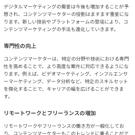
デジタルマーケティングの需要は今後も増加することが予
想され、コンテンツマーケターの役割はますます重要にな
ります。新しい技術やプラットフォームの登場により、コ
ンテンツマーケティングの手法も進化していきます。
専門性の向上
コンテンツマーケターは、特定の分野や技術における専門
性を高めることで、より高度な案件に対応できるようにな
ります。例えば、ビデオマーケティング、インフルエンサ
ーマーケティング、データ分析など、特定のスキルセット
を強化することで、キャリアの幅を広げることができま
す。
リモートワークとフリーランスの増加
リモートワークやフリーランスの働き方が一般化してお
り、コンテンツマーケターもこのトレンドに乗ることがで