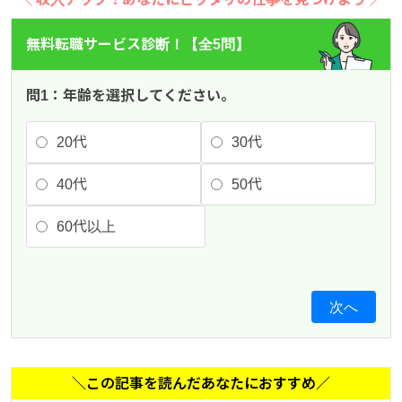
無料転職サービス診断！【全5問】
問1：年齢を選択してください。
20代
30代
40代
50代
60代以上
次へ
＼この記事を読んだあなたにおすすめ／