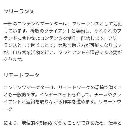
フリーランス
一部のコンテンツマーケターは、フリーランスとして活動
しています。複数のクライアントと契約し、それぞれのブ
ランドに合わせたコンテンツを制作・配信します。フリー
ランスとして働くことで、柔軟な働き方が可能になります
が、自ら営業活動を行い、クライアントを獲得する必要が
あります。
リモートワーク
コンテンツマーケターは、リモートワークの環境で働くこ
とも一般的です。インターネットを介して、チームやクラ
イアントと連絡を取りながら作業を進めます。リモートワ
ーク
により、地理的な制約なく働くことができるため、仕事と