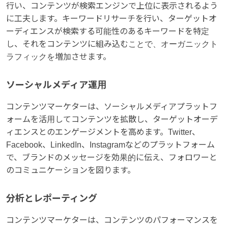
行い、コンテンツが検索エンジンで上位に表示されるよう
に工夫します。キーワードリサーチを行い、ターゲットオ
ーディエンスが検索する可能性のあるキーワードを特定
し、それをコンテンツに組み込むことで、オーガニックト
ラフィックを増加させます。
ソーシャルメディア運用
コンテンツマーケターは、ソーシャルメディアプラットフ
ォームを活用してコンテンツを拡散し、ターゲットオーデ
ィエンスとのエンゲージメントを高めます。Twitter、
Facebook、LinkedIn、Instagramなどのプラットフォーム
で、ブランドのメッセージを効果的に伝え、フォロワーと
のコミュニケーションを図ります。
分析とレポーティング
コンテンツマーケターは、コンテンツのパフォーマンスを