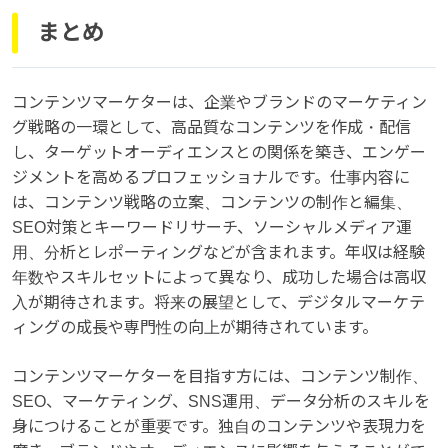
まとめ
コンテンツマーケターは、企業やブランドのマーケティン
グ戦略の一環として、高品質なコンテンツを作成・配信
し、ターゲットオーディエンスとの関係を築き、エンゲー
ジメントを高めるプロフェッショナルです。仕事内容に
は、コンテンツ戦略の立案、コンテンツの制作と編集、
SEO対策とキーワードリサーチ、ソーシャルメディア運
用、分析とレポーティングなどが含まれます。年収は経験
年数やスキルセットによって異なり、成功した場合は高収
入が期待されます。将来の展望として、デジタルマーケテ
ィングの成長や専門性の向上が期待されています。
コンテンツマーケターを目指す方には、コンテンツ制作、
SEO、マーケティング、SNS運用、データ分析のスキルを
身につけることが重要です。独自のコンテンツや表現力を