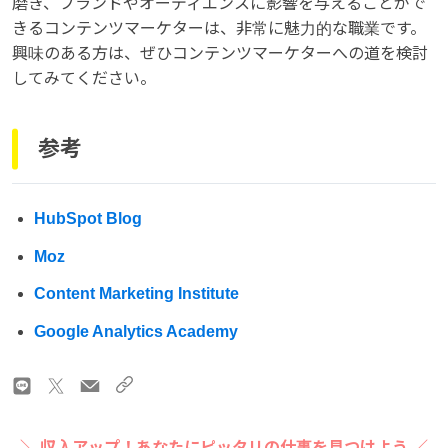
磨き、ブランドやオーディエンスに影響を与えることがで
きるコンテンツマーケターは、非常に魅力的な職業です。
興味のある方は、ぜひコンテンツマーケターへの道を検討
してみてください。
参考
HubSpot Blog
Moz
Content Marketing Institute
Google Analytics Academy
＼ 収入アップ！あなたにピッタリの仕事を見つけよう ／