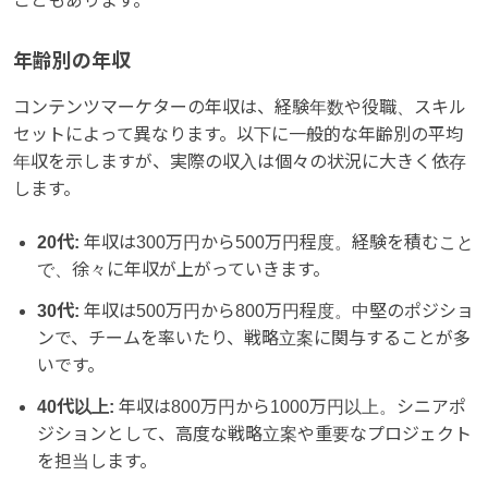
こともあります。
年齢別の年収
コンテンツマーケターの年収は、経験年数や役職、スキル
セットによって異なります。以下に一般的な年齢別の平均
年収を示しますが、実際の収入は個々の状況に大きく依存
します。
20代:
年収は300万円から500万円程度。経験を積むこと
で、徐々に年収が上がっていきます。
30代:
年収は500万円から800万円程度。中堅のポジショ
ンで、チームを率いたり、戦略立案に関与することが多
いです。
40代以上:
年収は800万円から1000万円以上。シニアポ
ジションとして、高度な戦略立案や重要なプロジェクト
を担当します。