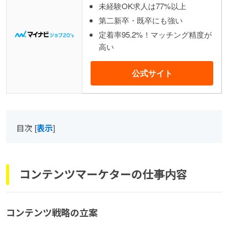
未経験OK求人は77%以上
第二新卒・既卒にも強い
定着率95.2%！マッチング精度が
高い
公式サイト
目次
[
表示
]
コンテンツマーケターの仕事内容
コンテンツ戦略の立案