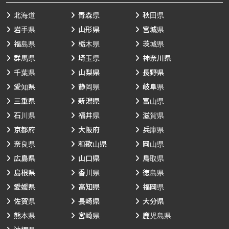
北海道
青森県
秋田県
岩手県
山形県
宮城県
福島県
栃木県
茨城県
群馬県
埼玉県
神奈川県
千葉県
山梨県
長野県
愛知県
静岡県
岐阜県
三重県
新潟県
富山県
石川県
福井県
滋賀県
京都府
大阪府
兵庫県
奈良県
和歌山県
岡山県
広島県
山口県
鳥取県
島根県
香川県
徳島県
愛媛県
高知県
福岡県
佐賀県
長崎県
大分県
熊本県
宮崎県
鹿児島県