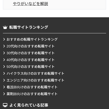
やりがいなどを解説
転職サイトランキング
おすすめの転職サイトランキング
20代向けのおすすめ転職サイト
30代向けのおすすめ転職サイト
40代向けのおすすめ転職サイト
50代向けのおすすめ転職サイト
ハイクラス向けのおすすめ転職サイト
エンジニア向けのおすすめ転職サイト
看護師向けのおすすめ転職サイト
薬剤師向けのおすすめ転職サイト
よく見られている記事