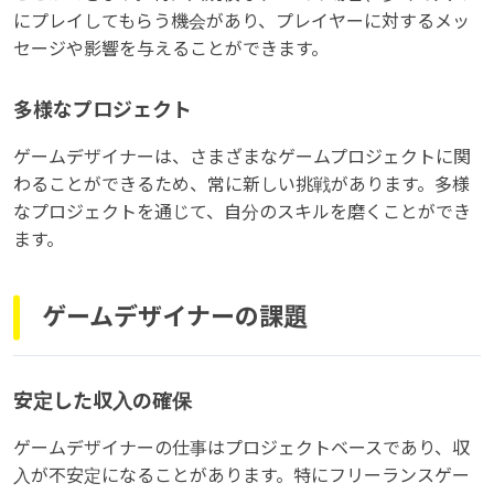
にプレイしてもらう機会があり、プレイヤーに対するメッ
セージや影響を与えることができます。
多様なプロジェクト
ゲームデザイナーは、さまざまなゲームプロジェクトに関
わることができるため、常に新しい挑戦があります。多様
なプロジェクトを通じて、自分のスキルを磨くことができ
ます。
ゲームデザイナーの課題
安定した収入の確保
ゲームデザイナーの仕事はプロジェクトベースであり、収
入が不安定になることがあります。特にフリーランスゲー