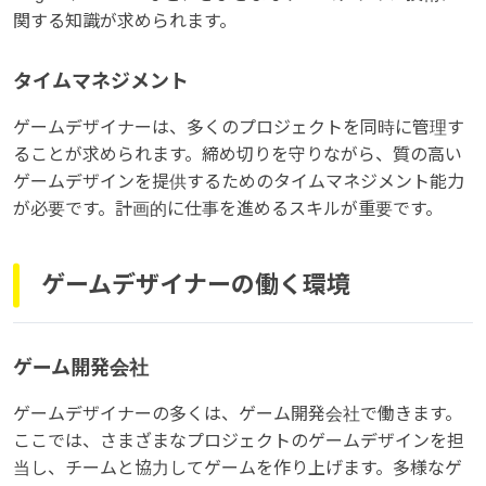
関する知識が求められます。
タイムマネジメント
ゲームデザイナーは、多くのプロジェクトを同時に管理す
ることが求められます。締め切りを守りながら、質の高い
ゲームデザインを提供するためのタイムマネジメント能力
が必要です。計画的に仕事を進めるスキルが重要です。
ゲームデザイナーの働く環境
ゲーム開発会社
ゲームデザイナーの多くは、ゲーム開発会社で働きます。
ここでは、さまざまなプロジェクトのゲームデザインを担
当し、チームと協力してゲームを作り上げます。多様なゲ