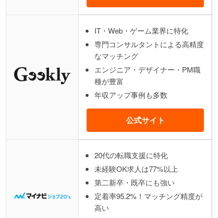
IT・Web・ゲーム業界に特化
専門コンサルタントによる高精度
なマッチング
エンジニア・デザイナー・PM職
種が豊富
年収アップ事例も多数
公式サイト
20代の転職支援に特化
未経験OK求人は77%以上
第二新卒・既卒にも強い
定着率95.2%！マッチング精度が
高い