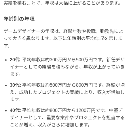
実績を積むことで、年収は大幅に上がることがあります。
年齢別の年収
ゲームデザイナーの年収は、経験年数や役職、勤務先によ
って大きく異なります。以下に年齢別の平均年収を示しま
す。
20代:
平均年収は約300万円から500万円です。新任デザ
イナーとしての経験を積みながら、年収が上がっていき
ます。
30代:
平均年収は約500万円から800万円です。経験が増
え、成功したプロジェクトの実績により、収入が増加し
ます。
40代:
平均年収は約800万円から1200万円です。中堅デ
ザイナーとして、重要な案件やプロジェクトを担当する
ことが増え、収入がさらに増加します。