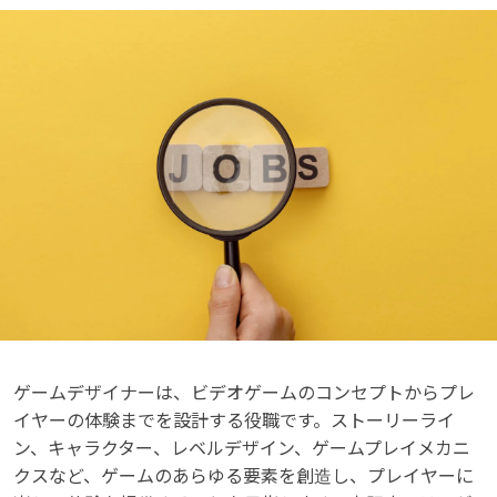
ゲームデザイナーは、ビデオゲームのコンセプトからプレ
イヤーの体験までを設計する役職です。ストーリーライ
ン、キャラクター、レベルデザイン、ゲームプレイメカニ
クスなど、ゲームのあらゆる要素を創造し、プレイヤーに