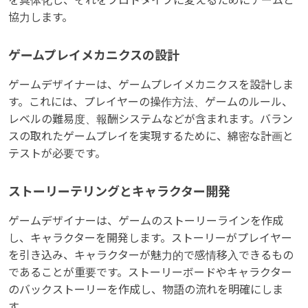
を具体化し、それをプロトタイプに変えるためにチームと
協力します。
ゲームプレイメカニクスの設計
ゲームデザイナーは、ゲームプレイメカニクスを設計しま
す。これには、プレイヤーの操作方法、ゲームのルール、
レベルの難易度、報酬システムなどが含まれます。バラン
スの取れたゲームプレイを実現するために、綿密な計画と
テストが必要です。
ストーリーテリングとキャラクター開発
ゲームデザイナーは、ゲームのストーリーラインを作成
し、キャラクターを開発します。ストーリーがプレイヤー
を引き込み、キャラクターが魅力的で感情移入できるもの
であることが重要です。ストーリーボードやキャラクター
のバックストーリーを作成し、物語の流れを明確にしま
す。