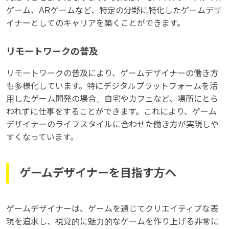
ゲーム、ARゲームなど、特定の分野に特化したゲームデザ
イナーとしてのキャリアを築くことができます。
リモートワークの普及
リモートワークの普及により、ゲームデザイナーの働き方
も多様化しています。特にデジタルプラットフォームを活
用したゲーム開発の場合、自宅やカフェなど、場所にとら
われずに仕事をすることができます。これにより、ゲーム
デザイナーのライフスタイルに合わせた働き方が実現しや
すくなっています。
ゲームデザイナーを目指す方へ
ゲームデザイナーは、ゲームを通じてクリエイティブな表
現を追求し、視覚的に魅力的なゲームを作り上げる非常に