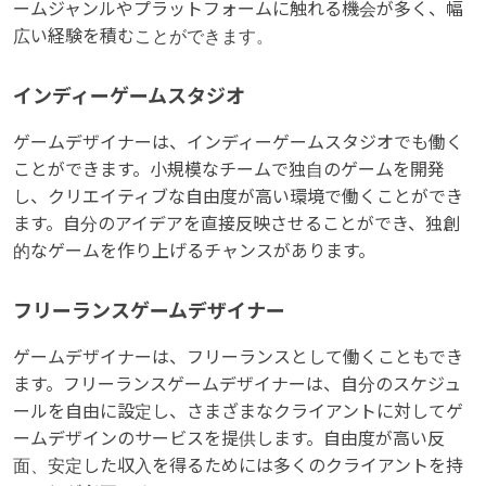
ームジャンルやプラットフォームに触れる機会が多く、幅
広い経験を積むことができます。
インディーゲームスタジオ
ゲームデザイナーは、インディーゲームスタジオでも働く
ことができます。小規模なチームで独自のゲームを開発
し、クリエイティブな自由度が高い環境で働くことができ
ます。自分のアイデアを直接反映させることができ、独創
的なゲームを作り上げるチャンスがあります。
フリーランスゲームデザイナー
ゲームデザイナーは、フリーランスとして働くこともでき
ます。フリーランスゲームデザイナーは、自分のスケジュ
ールを自由に設定し、さまざまなクライアントに対してゲ
ームデザインのサービスを提供します。自由度が高い反
面、安定した収入を得るためには多くのクライアントを持