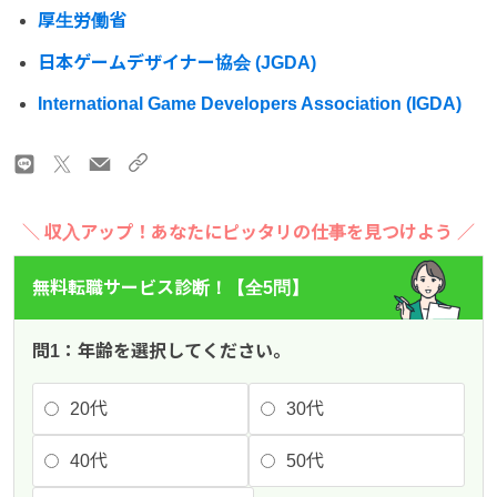
厚生労働省
日本ゲームデザイナー協会 (JGDA)
International Game Developers Association (IGDA)
＼ 収入アップ！あなたにピッタリの仕事を見つけよう ／
無料転職サービス診断！【全5問】
問1：年齢を選択してください。
20代
30代
40代
50代