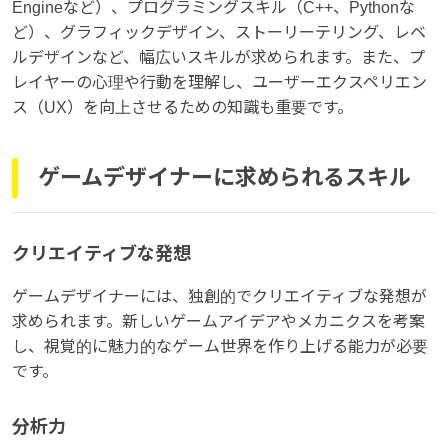
Engineなど）、プログラミングスキル（C++、Pythonな
ど）、グラフィックデザイン、ストーリーテリング、レベ
ルデザインなど、幅広いスキルが求められます。また、プ
レイヤーの心理や行動を理解し、ユーザーエクスペリエン
ス（UX）を向上させるための知識も重要です。
ゲームデザイナーに求められるスキル
クリエイティブな発想
ゲームデザイナーには、独創的でクリエイティブな発想が
求められます。新しいゲームアイデアやメカニクスを考案
し、視覚的に魅力的なゲーム世界を作り上げる能力が必要
です。
分析力