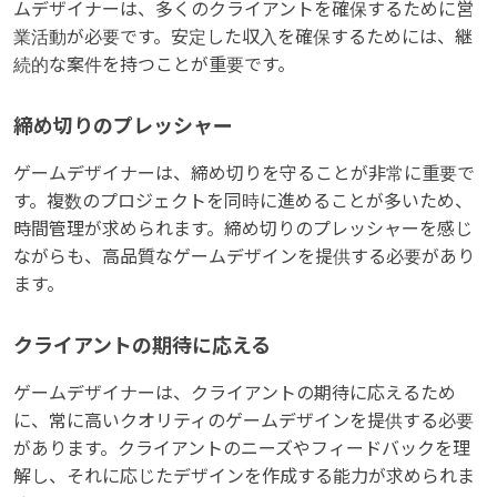
ムデザイナーは、多くのクライアントを確保するために営
業活動が必要です。安定した収入を確保するためには、継
続的な案件を持つことが重要です。
締め切りのプレッシャー
ゲームデザイナーは、締め切りを守ることが非常に重要で
す。複数のプロジェクトを同時に進めることが多いため、
時間管理が求められます。締め切りのプレッシャーを感じ
ながらも、高品質なゲームデザインを提供する必要があり
ます。
クライアントの期待に応える
ゲームデザイナーは、クライアントの期待に応えるため
に、常に高いクオリティのゲームデザインを提供する必要
があります。クライアントのニーズやフィードバックを理
解し、それに応じたデザインを作成する能力が求められま