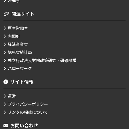
沖縄県
関連サイト
厚生労働省
内閣府
経済産業省
総務省統計局
独立行政法人労働政策研究・研修機構
ハローワーク
サイト情報
運営
プライバシーポリシー
リンクの掲載について
お問い合わせ