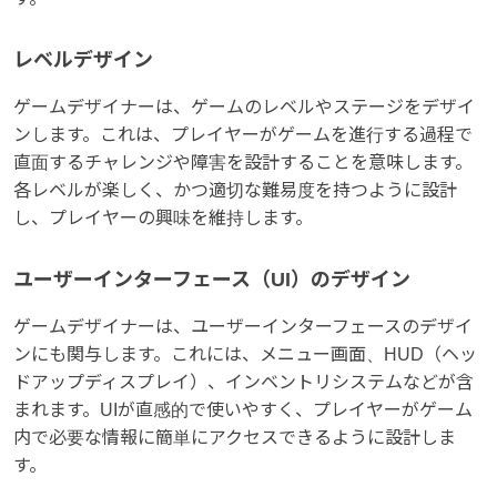
レベルデザイン
ゲームデザイナーは、ゲームのレベルやステージをデザイ
ンします。これは、プレイヤーがゲームを進行する過程で
直面するチャレンジや障害を設計することを意味します。
各レベルが楽しく、かつ適切な難易度を持つように設計
し、プレイヤーの興味を維持します。
ユーザーインターフェース（UI）のデザイン
ゲームデザイナーは、ユーザーインターフェースのデザイ
ンにも関与します。これには、メニュー画面、HUD（ヘッ
ドアップディスプレイ）、インベントリシステムなどが含
まれます。UIが直感的で使いやすく、プレイヤーがゲーム
内で必要な情報に簡単にアクセスできるように設計しま
す。