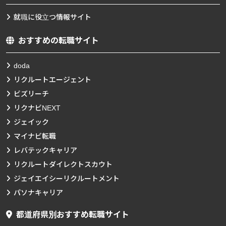
就職に役立つ情報サイト
おすすめの転職サイト
doda
リクルートエージェント
ビズリーチ
リクナビNEXT
ジェイック
マイナビ転職
レバテックキャリア
リクルートダイレクトスカウト
ジェイエイシーリクルートメント
パソナキャリア
都道府県別おすすめ転職サイト