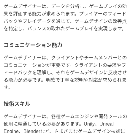
ゲームデザイナーは、データを分析し、ゲームプレイの効
果を評価する能力が求められます。プレイヤーのフィード
バックやプレイデータを通じて、ゲームデザインの改善点
を特定し、バランスの取れたゲームプレイを実現します。
コミュニケーション能力
ゲームデザイナーは、クライアントやチームメンバーとの
コミュニケーションが重要です。クライアントの要求やフ
ィードバックを理解し、それをゲームデザインに反映させ
る能力が必要です。明確で丁寧な説明や対応が求められま
す。
技術スキル
ゲームデザイナーは、各種ゲームエンジンや開発ツールの
使用に精通している必要があります。Unity、Unreal
Engine、Blenderなど、さまざまなゲームデザイン技術に