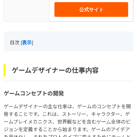
公式サイト
目次
[
表示
]
ゲームデザイナーの仕事内容
ゲームコンセプトの開発
ゲームデザイナーの主な仕事は、ゲームのコンセプトを開
発することです。これは、ストーリー、キャラクター、ゲ
ームプレイメカニクス、世界観などを含むゲーム全体のビ
ジョンを定義することから始まります。ゲームのアイデア