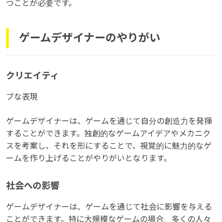
つことが必要です。
ゲームデザイナーのやりがい
クリエイティ
ブな表現
ゲームデザイナーは、ゲームを通じて自分の創造力を発揮
することができます。独創的なゲームアイデアやメカニク
スを考案し、それを形にすることで、視覚的に魅力的なゲ
ームを作り上げることがやりがいとなります。
社会への影響
ゲームデザイナーは、ゲームを通じて社会に影響を与える
ことができます。特に大規模なゲームの場合、多くの人々