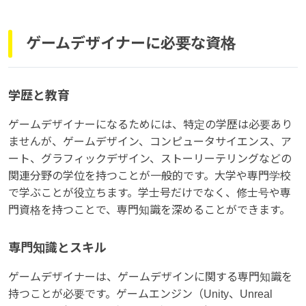
ゲームデザイナーに必要な資格
学歴と教育
ゲームデザイナーになるためには、特定の学歴は必要あり
ませんが、ゲームデザイン、コンピュータサイエンス、ア
ート、グラフィックデザイン、ストーリーテリングなどの
関連分野の学位を持つことが一般的です。大学や専門学校
で学ぶことが役立ちます。学士号だけでなく、修士号や専
門資格を持つことで、専門知識を深めることができます。
専門知識とスキル
ゲームデザイナーは、ゲームデザインに関する専門知識を
持つことが必要です。ゲームエンジン（Unity、Unreal