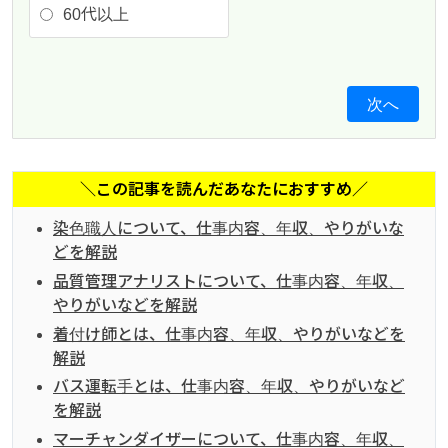
60代以上
次へ
＼この記事を読んだあなたにおすすめ／
染色職人について、仕事内容、年収、やりがいな
どを解説
品質管理アナリストについて、仕事内容、年収、
やりがいなどを解説
着付け師とは、仕事内容、年収、やりがいなどを
解説
バス運転手とは、仕事内容、年収、やりがいなど
を解説
マーチャンダイザーについて、仕事内容、年収、