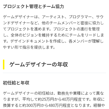
プロジェクト管理とチーム協力
ゲームデザイナーは、アーティスト、プログラマー、サウ
ンドデザイナーなど、他のチームメンバーと密接に協力し
てプロジェクトを進めます。プロジェクトの進行を管理
し、全体のビジョンを維持するためにチームをリードしま
す。デザインドキュメントを作成し、各メンバーが理解し
やすい形で指示を提供します。
ゲームデザイナーの年収
初任給と年収
ゲームデザイナーの初任給は、勤務先や業種によって異な
りますが、平均して約25万円から40万円程度です。年収に
換算すると約300万円から480万円程度となります。経験や