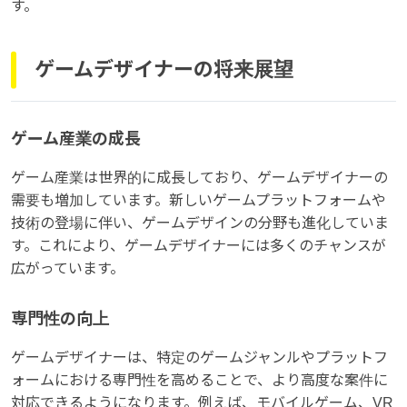
す。
ゲームデザイナーの将来展望
ゲーム産業の成長
ゲーム産業は世界的に成長しており、ゲームデザイナーの
需要も増加しています。新しいゲームプラットフォームや
技術の登場に伴い、ゲームデザインの分野も進化していま
す。これにより、ゲームデザイナーには多くのチャンスが
広がっています。
専門性の向上
ゲームデザイナーは、特定のゲームジャンルやプラットフ
ォームにおける専門性を高めることで、より高度な案件に
対応できるようになります。例えば、モバイルゲーム、VR