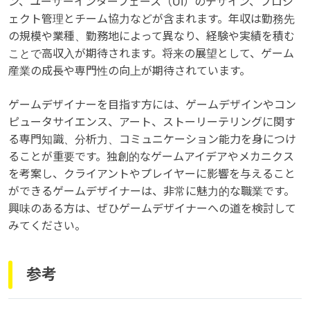
ン、ユーザーインターフェース（UI）のデザイン、プロジ
ェクト管理とチーム協力などが含まれます。年収は勤務先
の規模や業種、勤務地によって異なり、経験や実績を積む
ことで高収入が期待されます。将来の展望として、ゲーム
産業の成長や専門性の向上が期待されています。
ゲームデザイナーを目指す方には、ゲームデザインやコン
ピュータサイエンス、アート、ストーリーテリングに関す
る専門知識、分析力、コミュニケーション能力を身につけ
ることが重要です。独創的なゲームアイデアやメカニクス
を考案し、クライアントやプレイヤーに影響を与えること
ができるゲームデザイナーは、非常に魅力的な職業です。
興味のある方は、ぜひゲームデザイナーへの道を検討して
みてください。
参考