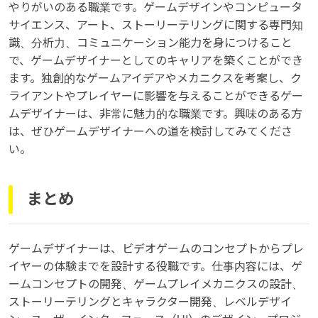
やりがいのある職業です。ゲームデザインやコンピュータ
サイエンス、アート、ストーリーテリングに関する専門知
識、分析力、コミュニケーション能力を身につけること
で、ゲームデザイナーとしてのキャリアを築くことができ
ます。独創的なゲームアイデアやメカニクスを考案し、ク
ライアントやプレイヤーに影響を与えることができるゲー
ムデザイナーは、非常に魅力的な職業です。興味のある方
は、ぜひゲームデザイナーへの道を検討してみてくださ
い。
まとめ
ゲームデザイナーは、ビデオゲームのコンセプトからプレ
イヤーの体験までを設計する役職です。仕事内容には、ゲ
ームコンセプトの開発、ゲームプレイメカニクスの設計、
ストーリーテリングとキャラクター開発、レベルデザイ