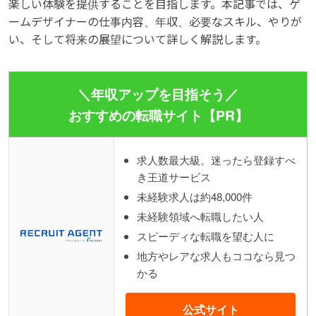
楽しい体験を提供することを目指します。本記事では、ゲ
ームデザイナーの仕事内容、年収、必要なスキル、やりが
い、そして将来の展望について詳しく解説します。
＼年収アップを目指そう／
おすすめの転職サイト【PR】
求人数最大級。迷ったら登録すべ
き王道サービス
未経験求人は約48,000件
未経験領域へ転職したい人
スピーディな転職を望む人に
地方やレアな求人もココなら見つ
かる
公式サイト