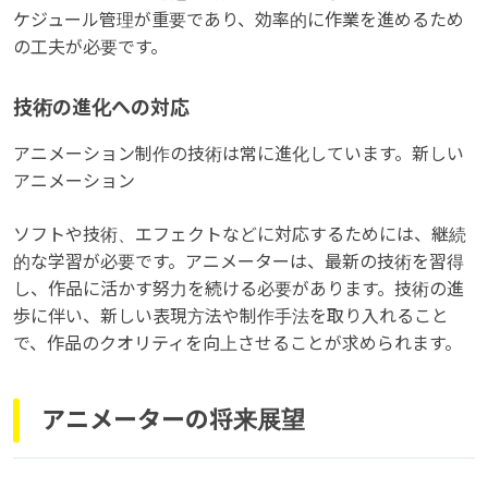
ケジュール管理が重要であり、効率的に作業を進めるため
の工夫が必要です。
技術の進化への対応
アニメーション制作の技術は常に進化しています。新しい
アニメーション
ソフトや技術、エフェクトなどに対応するためには、継続
的な学習が必要です。アニメーターは、最新の技術を習得
し、作品に活かす努力を続ける必要があります。技術の進
歩に伴い、新しい表現方法や制作手法を取り入れること
で、作品のクオリティを向上させることが求められます。
アニメーターの将来展望