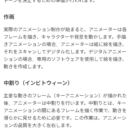
トーンを決定するための準備が行われます。
作画
実際のアニメーション制作が始まると、アニメーターは各
フレームを描き、キャラクターや背景を動かします。手描
きアニメーションの場合、アニメーターは紙に絵を描き、
それをスキャンしてデジタル化します。デジタルアニメー
ションの場合、専用のソフトウェアを使用して絵を描き、
動きを作成します。
中割り（インビトウィーン）
主要な動きのフレーム（キーアニメーション）が描かれた
後、アニメーターは中割りを行います。中割りとは、キー
アニメーションの間にあるフレームを描く作業で、動きを
滑らかに見せるために必要です。この作業は、アニメーシ
ョンの品質を大きく左右します。