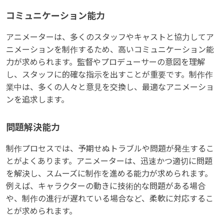
コミュニケーション能力
アニメーターは、多くのスタッフやキャストと協力してア
ニメーションを制作するため、高いコミュニケーション能
力が求められます。監督やプロデューサーの意図を理解
し、スタッフに的確な指示を出すことが重要です。制作作
業中は、多くの人々と意見を交換し、最適なアニメーショ
ンを追求します。
問題解決能力
制作プロセスでは、予期せぬトラブルや問題が発生するこ
とがよくあります。アニメーターは、迅速かつ適切に問題
を解決し、スムーズに制作を進める能力が求められます。
例えば、キャラクターの動きに技術的な問題がある場合
や、制作の進行が遅れている場合など、柔軟に対応するこ
とが求められます。