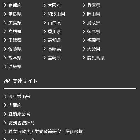
京都府
大阪府
兵庫県
奈良県
和歌山県
岡山県
広島県
山口県
鳥取県
島根県
香川県
徳島県
愛媛県
高知県
福岡県
佐賀県
長崎県
大分県
熊本県
宮崎県
鹿児島県
沖縄県
関連サイト
厚生労働省
内閣府
経済産業省
総務省統計局
独立行政法人労働政策研究・研修機構