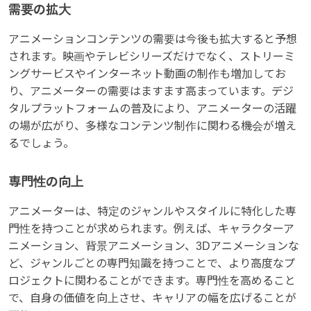
需要の拡大
アニメーションコンテンツの需要は今後も拡大すると予想
されます。映画やテレビシリーズだけでなく、ストリーミ
ングサービスやインターネット動画の制作も増加してお
り、アニメーターの需要はますます高まっています。デジ
タルプラットフォームの普及により、アニメーターの活躍
の場が広がり、多様なコンテンツ制作に関わる機会が増え
るでしょう。
専門性の向上
アニメーターは、特定のジャンルやスタイルに特化した専
門性を持つことが求められます。例えば、キャラクターア
ニメーション、背景アニメーション、3Dアニメーションな
ど、ジャンルごとの専門知識を持つことで、より高度なプ
ロジェクトに関わることができます。専門性を高めること
で、自身の価値を向上させ、キャリアの幅を広げることが