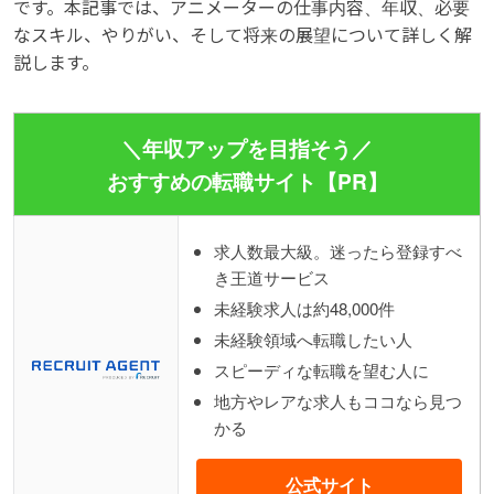
です。本記事では、アニメーターの仕事内容、年収、必要
なスキル、やりがい、そして将来の展望について詳しく解
説します。
＼年収アップを目指そう／
おすすめの転職サイト【PR】
求人数最大級。迷ったら登録すべ
き王道サービス
未経験求人は約48,000件
未経験領域へ転職したい人
スピーディな転職を望む人に
地方やレアな求人もココなら見つ
かる
公式サイト