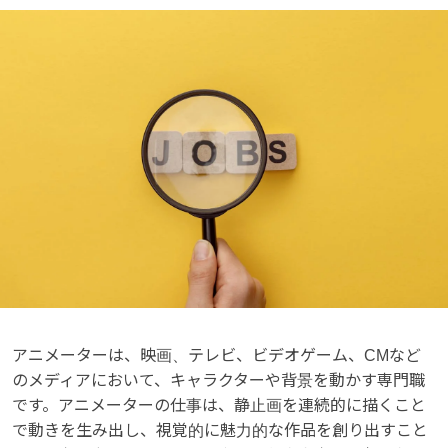
アニメーターは、映画、テレビ、ビデオゲーム、CMなど
のメディアにおいて、キャラクターや背景を動かす専門職
です。アニメーターの仕事は、静止画を連続的に描くこと
で動きを生み出し、視覚的に魅力的な作品を創り出すこと