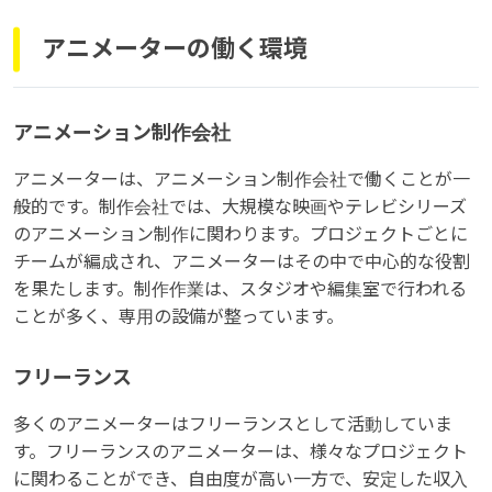
アニメーターの働く環境
アニメーション制作会社
アニメーターは、アニメーション制作会社で働くことが一
般的です。制作会社では、大規模な映画やテレビシリーズ
のアニメーション制作に関わります。プロジェクトごとに
チームが編成され、アニメーターはその中で中心的な役割
を果たします。制作作業は、スタジオや編集室で行われる
ことが多く、専用の設備が整っています。
フリーランス
多くのアニメーターはフリーランスとして活動していま
す。フリーランスのアニメーターは、様々なプロジェクト
に関わることができ、自由度が高い一方で、安定した収入