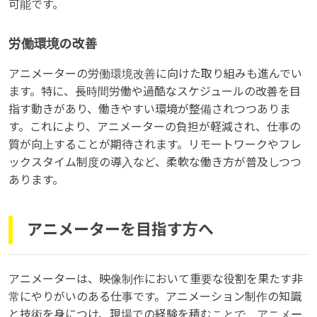
可能です。
労働環境の改善
アニメーターの労働環境改善に向けた取り組みも進んでい
ます。特に、長時間労働や過酷なスケジュールの改善を目
指す動きがあり、働きやすい環境が整備されつつありま
す。これにより、アニメーターの負担が軽減され、仕事の
質が向上することが期待されます。リモートワークやフレ
ックスタイム制度の導入など、柔軟な働き方が普及しつつ
あります。
アニメーターを目指す方へ
アニメーターは、映像制作において重要な役割を果たす非
常にやりがいのある仕事です。アニメーション制作の知識
と技術を身につけ、現場での経験を積むことで、アニメー