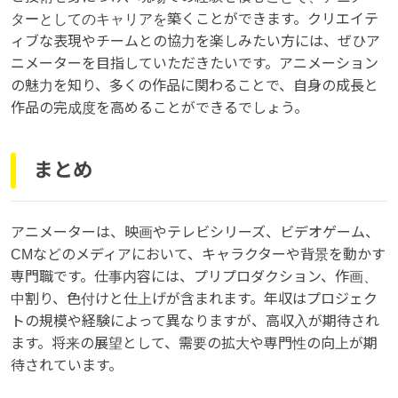
ターとしてのキャリアを築くことができます。クリエイテ
ィブな表現やチームとの協力を楽しみたい方には、ぜひア
ニメーターを目指していただきたいです。アニメーション
の魅力を知り、多くの作品に関わることで、自身の成長と
作品の完成度を高めることができるでしょう。
まとめ
アニメーターは、映画やテレビシリーズ、ビデオゲーム、
CMなどのメディアにおいて、キャラクターや背景を動かす
専門職です。仕事内容には、プリプロダクション、作画、
中割り、色付けと仕上げが含まれます。年収はプロジェク
トの規模や経験によって異なりますが、高収入が期待され
ます。将来の展望として、需要の拡大や専門性の向上が期
待されています。