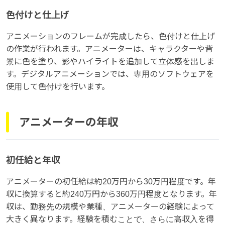
色付けと仕上げ
アニメーションのフレームが完成したら、色付けと仕上げ
の作業が行われます。アニメーターは、キャラクターや背
景に色を塗り、影やハイライトを追加して立体感を出しま
す。デジタルアニメーションでは、専用のソフトウェアを
使用して色付けを行います。
アニメーターの年収
初任給と年収
アニメーターの初任給は約20万円から30万円程度です。年
収に換算すると約240万円から360万円程度となります。年
収は、勤務先の規模や業種、アニメーターの経験によって
大きく異なります。経験を積むことで、さらに高収入を得