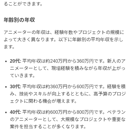
ることができます。
年齢別の年収
アニメーターの年収は、経験年数やプロジェクトの規模に
よって大きく異なります。以下に年齢別の平均年収を示し
ます。
20代:
平均年収は約240万円から360万円です。新人のア
ニメーターとして、現場経験を積みながら年収が上がっ
ていきます。
30代:
平均年収は約360万円から600万円です。経験を積
み、技術やスキルが向上するとともに、高予算のプロジ
ェクトに関わる機会が増えます。
40代:
平均年収は約600万円から800万円です。ベテラン
のアニメーターとして、大規模なプロジェクトや重要な
案件を担当することが多くなります。