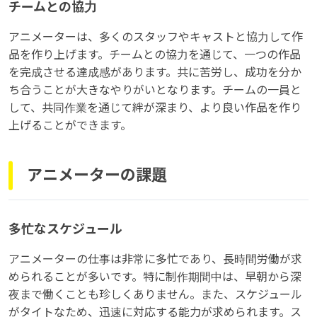
チームとの協力
アニメーターは、多くのスタッフやキャストと協力して作
品を作り上げます。チームとの協力を通じて、一つの作品
を完成させる達成感があります。共に苦労し、成功を分か
ち合うことが大きなやりがいとなります。チームの一員と
して、共同作業を通じて絆が深まり、より良い作品を作り
上げることができます。
アニメーターの課題
多忙なスケジュール
アニメーターの仕事は非常に多忙であり、長時間労働が求
められることが多いです。特に制作期間中は、早朝から深
夜まで働くことも珍しくありません。また、スケジュール
がタイトなため、迅速に対応する能力が求められます。ス