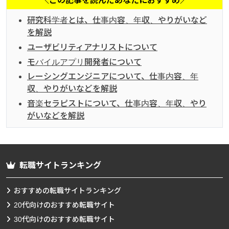
＼この記事を読んだあなたにおすすめ／
研究科学者とは、仕事内容、年収、やりがいなど
を解説
ユーザビリティアナリストについて
モバイルアプリ開発者について
レーシングエンジニアについて、仕事内容、年
収、やりがいなどを解説
音楽セラピストについて、仕事内容、年収、やり
がいなどを解説
転職サイトランキング
おすすめの転職サイトランキング
20代向けのおすすめ転職サイト
30代向けのおすすめ転職サイト