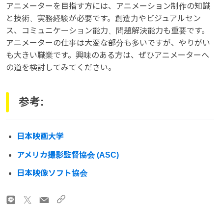
アニメーターを目指す方には、アニメーション制作の知識
と技術、実務経験が必要です。創造力やビジュアルセン
ス、コミュニケーション能力、問題解決能力も重要です。
アニメーターの仕事は大変な部分も多いですが、やりがい
も大きい職業です。興味のある方は、ぜひアニメーターへ
の道を検討してみてください。
参考:
日本映画大学
アメリカ撮影監督協会 (ASC)
日本映像ソフト協会