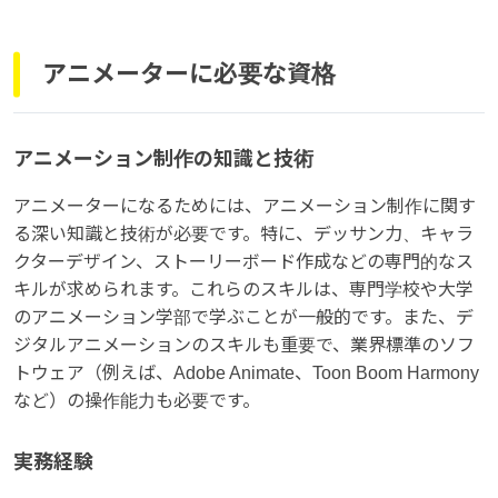
アニメーターに必要な資格
アニメーション制作の知識と技術
アニメーターになるためには、アニメーション制作に関す
る深い知識と技術が必要です。特に、デッサン力、キャラ
クターデザイン、ストーリーボード作成などの専門的なス
キルが求められます。これらのスキルは、専門学校や大学
のアニメーション学部で学ぶことが一般的です。また、デ
ジタルアニメーションのスキルも重要で、業界標準のソフ
トウェア（例えば、Adobe Animate、Toon Boom Harmony
など）の操作能力も必要です。
実務経験