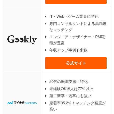
IT・Web・ゲーム業界に特化
専門コンサルタントによる高精度
なマッチング
エンジニア・デザイナー・PM職
種が豊富
年収アップ事例も多数
公式サイト
20代の転職支援に特化
未経験OK求人は77%以上
第二新卒・既卒にも強い
定着率95.2%！マッチング精度が
高い