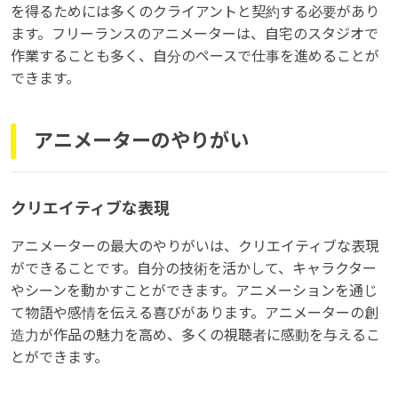
を得るためには多くのクライアントと契約する必要があり
ます。フリーランスのアニメーターは、自宅のスタジオで
作業することも多く、自分のペースで仕事を進めることが
できます。
アニメーターのやりがい
クリエイティブな表現
アニメーターの最大のやりがいは、クリエイティブな表現
ができることです。自分の技術を活かして、キャラクター
やシーンを動かすことができます。アニメーションを通じ
て物語や感情を伝える喜びがあります。アニメーターの創
造力が作品の魅力を高め、多くの視聴者に感動を与えるこ
とができます。