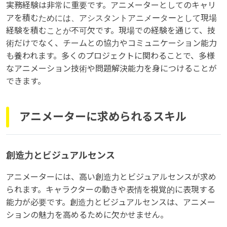
実務経験は非常に重要です。アニメーターとしてのキャリ
アを積むためには、アシスタントアニメーターとして現場
経験を積むことが不可欠です。現場での経験を通じて、技
術だけでなく、チームとの協力やコミュニケーション能力
も養われます。多くのプロジェクトに関わることで、多様
なアニメーション技術や問題解決能力を身につけることが
できます。
アニメーターに求められるスキル
創造力とビジュアルセンス
アニメーターには、高い創造力とビジュアルセンスが求め
られます。キャラクターの動きや表情を視覚的に表現する
能力が必要です。創造力とビジュアルセンスは、アニメー
ションの魅力を高めるために欠かせません。