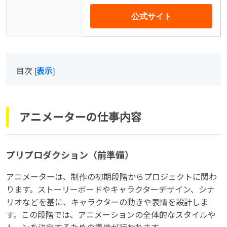
公式サイト
目次
[
表示
]
アニメーターの仕事内容
プリプロダクション（前準備）
アニメーターは、制作の初期段階からプロジェクトに関わ
ります。ストーリーボードやキャラクターデザイン、シナ
リオなどを基に、キャラクターの動きや表情を設計しま
す。この段階では、アニメーションの全体的なスタイルや