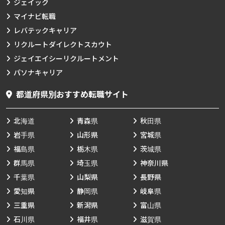
ジェイック
マイナビ転職
レバテックキャリア
リクルートダイレクトスカウト
ジェイエイシーリクルートメント
パソナキャリア
都道府県別おすすめ転職サイト
北海道
青森県
秋田県
岩手県
山形県
宮城県
福島県
栃木県
茨城県
群馬県
埼玉県
神奈川県
千葉県
山梨県
長野県
愛知県
静岡県
岐阜県
三重県
新潟県
富山県
石川県
福井県
滋賀県