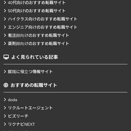
40代向けのおすすめ転職サイト
50代向けのおすすめ転職サイト
ハイクラス向けのおすすめ転職サイト
エンジニア向けのおすすめ転職サイト
看護師向けのおすすめ転職サイト
薬剤師向けのおすすめ転職サイト
よく見られている記事
就職に役立つ情報サイト
おすすめの転職サイト
doda
リクルートエージェント
ビズリーチ
リクナビNEXT