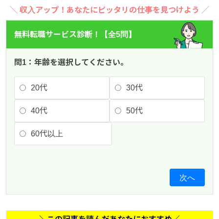
＼ 収入アップ！あなたにピッタリの仕事を見つけよう ／
無料転職サービス診断！【全5問】
問1：年齢を選択してください。
20代
30代
40代
50代
60代以上
次へ