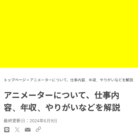
トップページ
>
アニメーターについて、仕事内容、年収、やりがいなどを解説
アニメーターについて、仕事内
容、年収、やりがいなどを解説
最終更新日：2024年6月9日