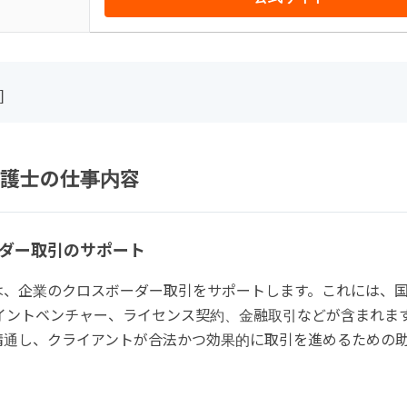
]
護士の仕事内容
ダー取引のサポート
は、企業のクロスボーダー取引をサポートします。これには、
ョイントベンチャー、ライセンス契約、金融取引などが含まれま
精通し、クライアントが合法かつ効果的に取引を進めるための