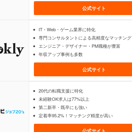
公式サイト
IT・Web・ゲーム業界に特化
専門コンサルタントによる高精度なマッチング
エンジニア・デザイナー・PM職種が豊富
年収アップ事例も多数
公式サイト
20代の転職支援に特化
未経験OK求人は77%以上
第二新卒・既卒にも強い
定着率95.2%！マッチング精度が高い
公式サイト