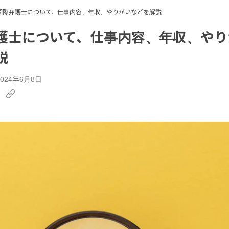
国際弁護士について、仕事内容、年収、やりがいなどを解説
護士について、仕事内容、年収、やり
説
024年6月8日