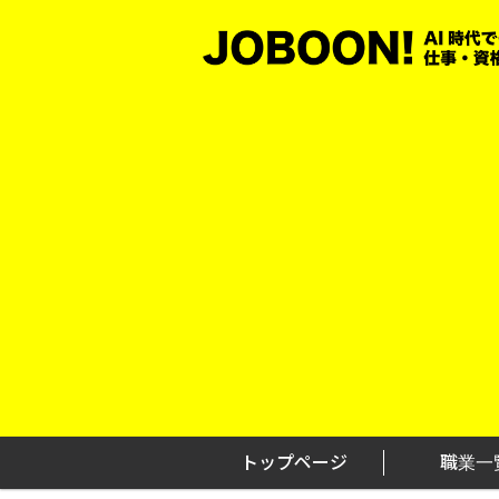
Skip
to
content
トップページ
職業一